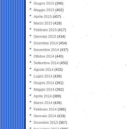
Giugno 2015
(396)
Maggio 2015
(402)
Aprile 2015
(407)
Marzo 2015
(428)
Febbraio 2015
(417)
Gennaio 2015
(434)
Dicembre 2014
(454)
Novembre 2014
(437)
Ottobre 2014
(440)
Settembre 2014
(450)
Agosto 2014
(433)
Luglio 2014
(436)
Giugno 2014
(391)
Maggio 2014
(392)
Aprile 2014
(389)
Marzo 2014
(436)
Febbraio 2014
(386)
Gennaio 2014
(419)
Dicembre 2013
(367)