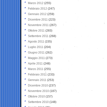
Marzo 2012
(255)
Febbraio 2012
(247)
Gennaio 2012
(259)
Dicembre 2011
(223)
Novembre 2011
(267)
Ottobre 2011
(283)
Settembre 2011
(268)
Agosto 2011
(155)
Luglio 2011
(204)
Giugno 2011
(262)
Maggio 2011
(273)
Aprile 2011
(248)
Marzo 2011
(255)
Febbraio 2011
(233)
Gennaio 2011
(253)
Dicembre 2010
(237)
Novembre 2010
(187)
Ottobre 2010
(157)
Settembre 2010
(148)