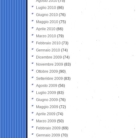
Agosto 2010
(75)
Luglio 2010
(86)
Giugno 2010
(76)
Maggio 2010
(75)
Aprile 2010
(66)
Marzo 2010
(79)
Febbraio 2010
(73)
Gennaio 2010
(74)
Dicembre 2009
(74)
Novembre 2009
(83)
Ottobre 2009
(90)
Settembre 2009
(83)
Agosto 2009
(56)
Luglio 2009
(83)
Giugno 2009
(76)
Maggio 2009
(72)
Aprile 2009
(74)
Marzo 2009
(50)
Febbraio 2009
(69)
Gennaio 2009
(70)