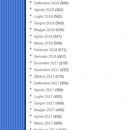
Settembre 2018
(586)
Agosto 2018
(362)
Luglio 2018
(562)
Giugno 2018
(563)
Maggio 2018
(634)
Aprile 2018
(547)
Marzo 2018
(599)
Febbraio 2018
(571)
Gennaio 2018
(607)
Dicembre 2017
(578)
Novembre 2017
(632)
Ottobre 2017
(579)
Settembre 2017
(456)
Agosto 2017
(368)
Luglio 2017
(450)
Giugno 2017
(468)
Maggio 2017
(460)
Aprile 2017
(439)
Marzo 2017
(480)
Febbraio 2017
(420)