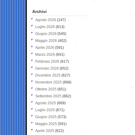
Archivi
Agosto 2026
(147)
Luglio 2026
(613)
Giugno 2026
(545)
Maggio 2026
(402)
Aprile 2026
(591)
Marzo 2026
(641)
Febbraio 2026
(617)
Gennaio 2026
(652)
Dicembre 2025
(627)
Novembre 2025
(668)
Ottobre 2025
(651)
Settembre 2025
(662)
Agosto 2025
(669)
Luglio 2025
(671)
Giugno 2025
(573)
Maggio 2025
(591)
Aprile 2025
(622)