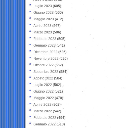
Luglio 2023
(605)
Giugno 2023
(560)
Maggio 2023
(412)
Aprile 2023
(567)
Marzo 2023
(506)
Febbraio 2023
(505)
Gennaio 2023
(541)
Dicembre 2022
(525)
Novembre 2022
(526)
Ottobre 2022
(552)
Settembre 2022
(584)
Agosto 2022
(584)
Luglio 2022
(562)
Giugno 2022
(521)
Maggio 2022
(470)
Aprile 2022
(502)
Marzo 2022
(542)
Febbraio 2022
(494)
Gennaio 2022
(510)