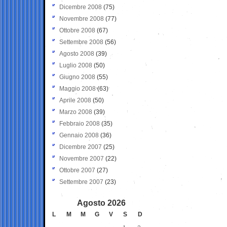
Dicembre 2008
(75)
Novembre 2008
(77)
Ottobre 2008
(67)
Settembre 2008
(56)
Agosto 2008
(39)
Luglio 2008
(50)
Giugno 2008
(55)
Maggio 2008
(63)
Aprile 2008
(50)
Marzo 2008
(39)
Febbraio 2008
(35)
Gennaio 2008
(36)
Dicembre 2007
(25)
Novembre 2007
(22)
Ottobre 2007
(27)
Settembre 2007
(23)
Agosto 2026
L
M
M
G
V
S
D