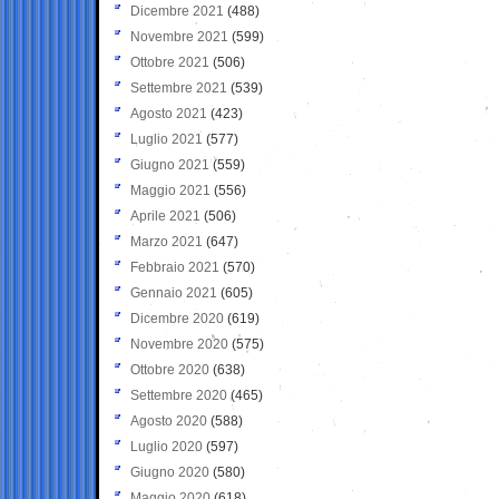
Dicembre 2021
(488)
Novembre 2021
(599)
Ottobre 2021
(506)
Settembre 2021
(539)
Agosto 2021
(423)
Luglio 2021
(577)
Giugno 2021
(559)
Maggio 2021
(556)
Aprile 2021
(506)
Marzo 2021
(647)
Febbraio 2021
(570)
Gennaio 2021
(605)
Dicembre 2020
(619)
Novembre 2020
(575)
Ottobre 2020
(638)
Settembre 2020
(465)
Agosto 2020
(588)
Luglio 2020
(597)
Giugno 2020
(580)
Maggio 2020
(618)