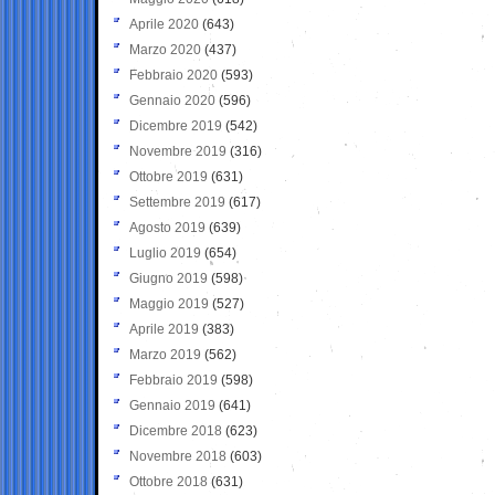
Aprile 2020
(643)
Marzo 2020
(437)
Febbraio 2020
(593)
Gennaio 2020
(596)
Dicembre 2019
(542)
Novembre 2019
(316)
Ottobre 2019
(631)
Settembre 2019
(617)
Agosto 2019
(639)
Luglio 2019
(654)
Giugno 2019
(598)
Maggio 2019
(527)
Aprile 2019
(383)
Marzo 2019
(562)
Febbraio 2019
(598)
Gennaio 2019
(641)
Dicembre 2018
(623)
Novembre 2018
(603)
Ottobre 2018
(631)