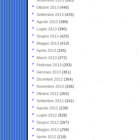
Novembre 2013
(395)
Ottobre 2013
(446)
Settembre 2013
(433)
Agosto 2013
(389)
Luglio 2013
(390)
Giugno 2013
(425)
Maggio 2013
(413)
Aprile 2013
(345)
Marzo 2013
(372)
Febbraio 2013
(293)
Gennaio 2013
(361)
Dicembre 2012
(364)
Novembre 2012
(336)
Ottobre 2012
(363)
Settembre 2012
(341)
Agosto 2012
(238)
Luglio 2012
(328)
Giugno 2012
(287)
Maggio 2012
(258)
Aprile 2012
(218)