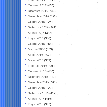
Gennaio 2017
(453)
Dicembre 2016
(438)
Novembre 2016
(438)
Ottobre 2016
(424)
Settembre 2016
(367)
Agosto 2016
(332)
Luglio 2016
(336)
Giugno 2016
(358)
Maggio 2016
(373)
Aprile 2016
(307)
Marzo 2016
(369)
Febbraio 2016
(335)
Gennaio 2016
(404)
Dicembre 2015
(412)
Novembre 2015
(401)
Ottobre 2015
(422)
Settembre 2015
(419)
Agosto 2015
(416)
Luglio 2015
(387)