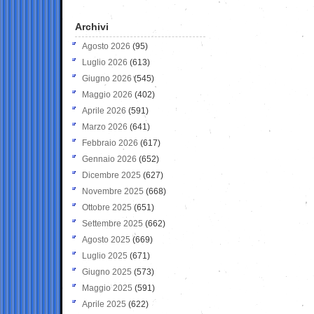
Archivi
Agosto 2026
(95)
Luglio 2026
(613)
Giugno 2026
(545)
Maggio 2026
(402)
Aprile 2026
(591)
Marzo 2026
(641)
Febbraio 2026
(617)
Gennaio 2026
(652)
Dicembre 2025
(627)
Novembre 2025
(668)
Ottobre 2025
(651)
Settembre 2025
(662)
Agosto 2025
(669)
Luglio 2025
(671)
Giugno 2025
(573)
Maggio 2025
(591)
Aprile 2025
(622)