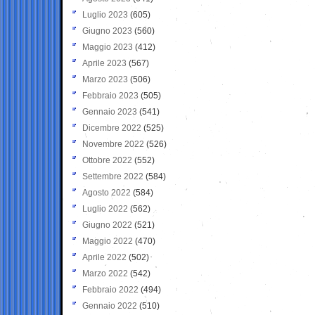
Luglio 2023
(605)
Giugno 2023
(560)
Maggio 2023
(412)
Aprile 2023
(567)
Marzo 2023
(506)
Febbraio 2023
(505)
Gennaio 2023
(541)
Dicembre 2022
(525)
Novembre 2022
(526)
Ottobre 2022
(552)
Settembre 2022
(584)
Agosto 2022
(584)
Luglio 2022
(562)
Giugno 2022
(521)
Maggio 2022
(470)
Aprile 2022
(502)
Marzo 2022
(542)
Febbraio 2022
(494)
Gennaio 2022
(510)