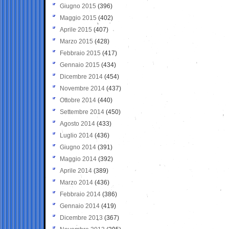
Giugno 2015
(396)
Maggio 2015
(402)
Aprile 2015
(407)
Marzo 2015
(428)
Febbraio 2015
(417)
Gennaio 2015
(434)
Dicembre 2014
(454)
Novembre 2014
(437)
Ottobre 2014
(440)
Settembre 2014
(450)
Agosto 2014
(433)
Luglio 2014
(436)
Giugno 2014
(391)
Maggio 2014
(392)
Aprile 2014
(389)
Marzo 2014
(436)
Febbraio 2014
(386)
Gennaio 2014
(419)
Dicembre 2013
(367)