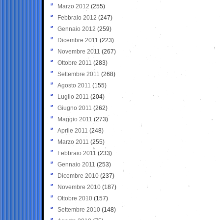
Marzo 2012
(255)
Febbraio 2012
(247)
Gennaio 2012
(259)
Dicembre 2011
(223)
Novembre 2011
(267)
Ottobre 2011
(283)
Settembre 2011
(268)
Agosto 2011
(155)
Luglio 2011
(204)
Giugno 2011
(262)
Maggio 2011
(273)
Aprile 2011
(248)
Marzo 2011
(255)
Febbraio 2011
(233)
Gennaio 2011
(253)
Dicembre 2010
(237)
Novembre 2010
(187)
Ottobre 2010
(157)
Settembre 2010
(148)