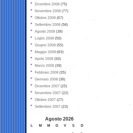
Dicembre 2008
(75)
Novembre 2008
(77)
Ottobre 2008
(67)
Settembre 2008
(56)
Agosto 2008
(39)
Luglio 2008
(50)
Giugno 2008
(55)
Maggio 2008
(63)
Aprile 2008
(50)
Marzo 2008
(39)
Febbraio 2008
(35)
Gennaio 2008
(36)
Dicembre 2007
(25)
Novembre 2007
(22)
Ottobre 2007
(27)
Settembre 2007
(23)
Agosto 2026
L
M
M
G
V
S
D