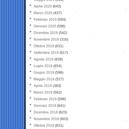
Aprile 2020
(643)
Marzo 2020
(437)
Febbraio 2020
(593)
Gennaio 2020
(596)
Dicembre 2019
(542)
Novembre 2019
(316)
Ottobre 2019
(631)
Settembre 2019
(617)
Agosto 2019
(639)
Luglio 2019
(654)
Giugno 2019
(598)
Maggio 2019
(527)
Aprile 2019
(383)
Marzo 2019
(562)
Febbraio 2019
(598)
Gennaio 2019
(641)
Dicembre 2018
(623)
Novembre 2018
(603)
Ottobre 2018
(631)