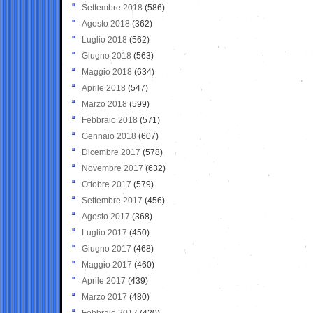
Settembre 2018
(586)
Agosto 2018
(362)
Luglio 2018
(562)
Giugno 2018
(563)
Maggio 2018
(634)
Aprile 2018
(547)
Marzo 2018
(599)
Febbraio 2018
(571)
Gennaio 2018
(607)
Dicembre 2017
(578)
Novembre 2017
(632)
Ottobre 2017
(579)
Settembre 2017
(456)
Agosto 2017
(368)
Luglio 2017
(450)
Giugno 2017
(468)
Maggio 2017
(460)
Aprile 2017
(439)
Marzo 2017
(480)
Febbraio 2017
(420)