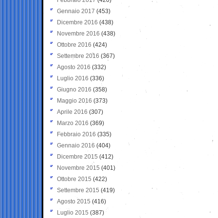
Gennaio 2017
(453)
Dicembre 2016
(438)
Novembre 2016
(438)
Ottobre 2016
(424)
Settembre 2016
(367)
Agosto 2016
(332)
Luglio 2016
(336)
Giugno 2016
(358)
Maggio 2016
(373)
Aprile 2016
(307)
Marzo 2016
(369)
Febbraio 2016
(335)
Gennaio 2016
(404)
Dicembre 2015
(412)
Novembre 2015
(401)
Ottobre 2015
(422)
Settembre 2015
(419)
Agosto 2015
(416)
Luglio 2015
(387)