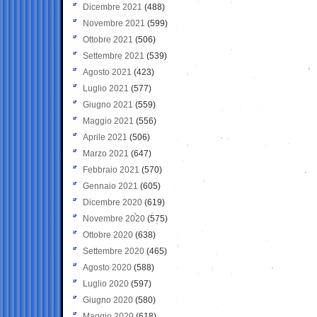
Dicembre 2021
(488)
Novembre 2021
(599)
Ottobre 2021
(506)
Settembre 2021
(539)
Agosto 2021
(423)
Luglio 2021
(577)
Giugno 2021
(559)
Maggio 2021
(556)
Aprile 2021
(506)
Marzo 2021
(647)
Febbraio 2021
(570)
Gennaio 2021
(605)
Dicembre 2020
(619)
Novembre 2020
(575)
Ottobre 2020
(638)
Settembre 2020
(465)
Agosto 2020
(588)
Luglio 2020
(597)
Giugno 2020
(580)
Maggio 2020
(618)