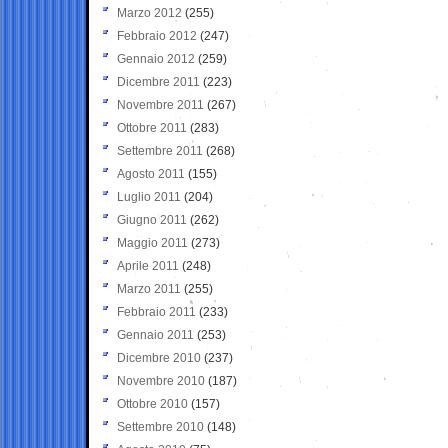
Marzo 2012
(255)
Febbraio 2012
(247)
Gennaio 2012
(259)
Dicembre 2011
(223)
Novembre 2011
(267)
Ottobre 2011
(283)
Settembre 2011
(268)
Agosto 2011
(155)
Luglio 2011
(204)
Giugno 2011
(262)
Maggio 2011
(273)
Aprile 2011
(248)
Marzo 2011
(255)
Febbraio 2011
(233)
Gennaio 2011
(253)
Dicembre 2010
(237)
Novembre 2010
(187)
Ottobre 2010
(157)
Settembre 2010
(148)