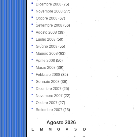
Dicembre 2008
(75)
Novembre 2008
(77)
Ottobre 2008
(67)
Settembre 2008
(56)
Agosto 2008
(39)
Luglio 2008
(50)
Giugno 2008
(55)
Maggio 2008
(63)
Aprile 2008
(50)
Marzo 2008
(39)
Febbraio 2008
(35)
Gennaio 2008
(36)
Dicembre 2007
(25)
Novembre 2007
(22)
Ottobre 2007
(27)
Settembre 2007
(23)
Agosto 2026
L
M
M
G
V
S
D