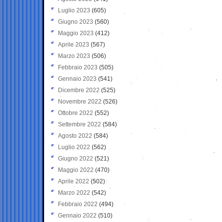
Luglio 2023
(605)
Giugno 2023
(560)
Maggio 2023
(412)
Aprile 2023
(567)
Marzo 2023
(506)
Febbraio 2023
(505)
Gennaio 2023
(541)
Dicembre 2022
(525)
Novembre 2022
(526)
Ottobre 2022
(552)
Settembre 2022
(584)
Agosto 2022
(584)
Luglio 2022
(562)
Giugno 2022
(521)
Maggio 2022
(470)
Aprile 2022
(502)
Marzo 2022
(542)
Febbraio 2022
(494)
Gennaio 2022
(510)