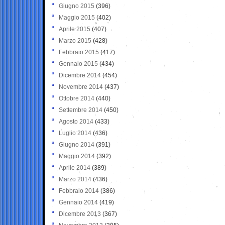
Giugno 2015
(396)
Maggio 2015
(402)
Aprile 2015
(407)
Marzo 2015
(428)
Febbraio 2015
(417)
Gennaio 2015
(434)
Dicembre 2014
(454)
Novembre 2014
(437)
Ottobre 2014
(440)
Settembre 2014
(450)
Agosto 2014
(433)
Luglio 2014
(436)
Giugno 2014
(391)
Maggio 2014
(392)
Aprile 2014
(389)
Marzo 2014
(436)
Febbraio 2014
(386)
Gennaio 2014
(419)
Dicembre 2013
(367)