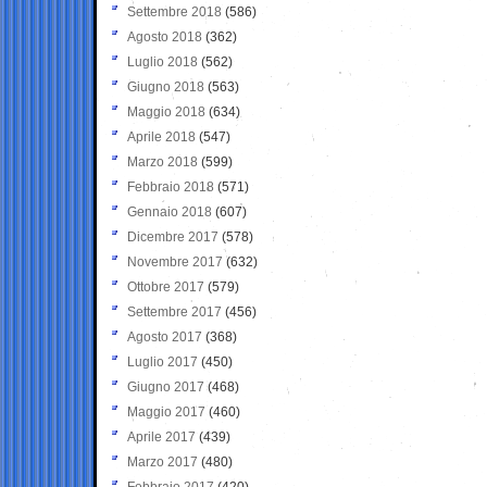
Settembre 2018
(586)
Agosto 2018
(362)
Luglio 2018
(562)
Giugno 2018
(563)
Maggio 2018
(634)
Aprile 2018
(547)
Marzo 2018
(599)
Febbraio 2018
(571)
Gennaio 2018
(607)
Dicembre 2017
(578)
Novembre 2017
(632)
Ottobre 2017
(579)
Settembre 2017
(456)
Agosto 2017
(368)
Luglio 2017
(450)
Giugno 2017
(468)
Maggio 2017
(460)
Aprile 2017
(439)
Marzo 2017
(480)
Febbraio 2017
(420)