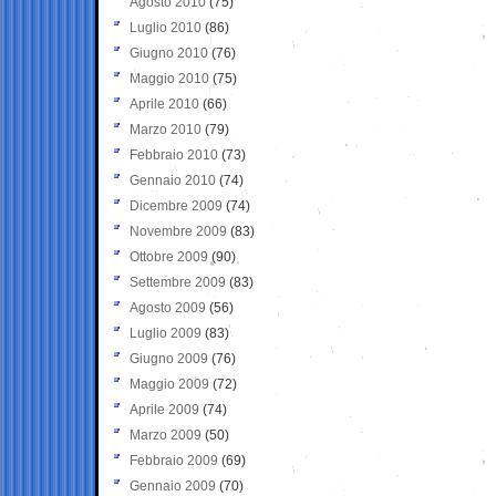
Agosto 2010
(75)
Luglio 2010
(86)
Giugno 2010
(76)
Maggio 2010
(75)
Aprile 2010
(66)
Marzo 2010
(79)
Febbraio 2010
(73)
Gennaio 2010
(74)
Dicembre 2009
(74)
Novembre 2009
(83)
Ottobre 2009
(90)
Settembre 2009
(83)
Agosto 2009
(56)
Luglio 2009
(83)
Giugno 2009
(76)
Maggio 2009
(72)
Aprile 2009
(74)
Marzo 2009
(50)
Febbraio 2009
(69)
Gennaio 2009
(70)