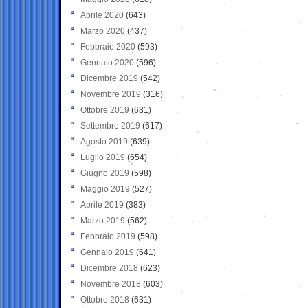
Aprile 2020
(643)
Marzo 2020
(437)
Febbraio 2020
(593)
Gennaio 2020
(596)
Dicembre 2019
(542)
Novembre 2019
(316)
Ottobre 2019
(631)
Settembre 2019
(617)
Agosto 2019
(639)
Luglio 2019
(654)
Giugno 2019
(598)
Maggio 2019
(527)
Aprile 2019
(383)
Marzo 2019
(562)
Febbraio 2019
(598)
Gennaio 2019
(641)
Dicembre 2018
(623)
Novembre 2018
(603)
Ottobre 2018
(631)