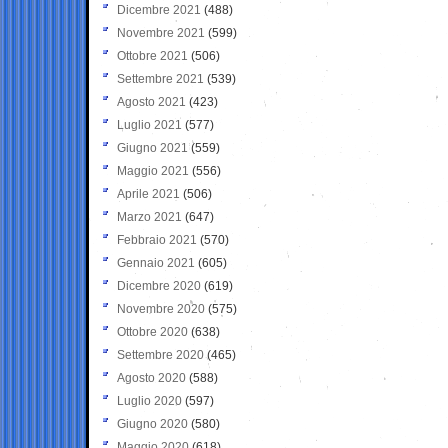
Dicembre 2021
(488)
Novembre 2021
(599)
Ottobre 2021
(506)
Settembre 2021
(539)
Agosto 2021
(423)
Luglio 2021
(577)
Giugno 2021
(559)
Maggio 2021
(556)
Aprile 2021
(506)
Marzo 2021
(647)
Febbraio 2021
(570)
Gennaio 2021
(605)
Dicembre 2020
(619)
Novembre 2020
(575)
Ottobre 2020
(638)
Settembre 2020
(465)
Agosto 2020
(588)
Luglio 2020
(597)
Giugno 2020
(580)
Maggio 2020
(618)