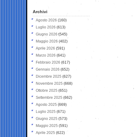
Archivi
Agosto 2026
(160)
Luglio 2026
(613)
Giugno 2026
(545)
Maggio 2026
(402)
Aprile 2026
(591)
Marzo 2026
(641)
Febbraio 2026
(617)
Gennaio 2026
(652)
Dicembre 2025
(627)
Novembre 2025
(668)
Ottobre 2025
(651)
Settembre 2025
(662)
Agosto 2025
(669)
Luglio 2025
(671)
Giugno 2025
(573)
Maggio 2025
(591)
Aprile 2025
(622)