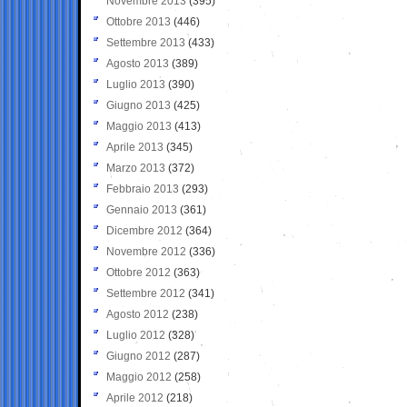
Novembre 2013
(395)
Ottobre 2013
(446)
Settembre 2013
(433)
Agosto 2013
(389)
Luglio 2013
(390)
Giugno 2013
(425)
Maggio 2013
(413)
Aprile 2013
(345)
Marzo 2013
(372)
Febbraio 2013
(293)
Gennaio 2013
(361)
Dicembre 2012
(364)
Novembre 2012
(336)
Ottobre 2012
(363)
Settembre 2012
(341)
Agosto 2012
(238)
Luglio 2012
(328)
Giugno 2012
(287)
Maggio 2012
(258)
Aprile 2012
(218)