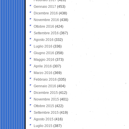
Gennaio 2017
(453)
Dicembre 2016
(438)
Novembre 2016
(438)
Ottobre 2016
(424)
Settembre 2016
(367)
Agosto 2016
(332)
Luglio 2016
(336)
Giugno 2016
(358)
Maggio 2016
(373)
Aprile 2016
(307)
Marzo 2016
(369)
Febbraio 2016
(335)
Gennaio 2016
(404)
Dicembre 2015
(412)
Novembre 2015
(401)
Ottobre 2015
(422)
Settembre 2015
(419)
Agosto 2015
(416)
Luglio 2015
(387)