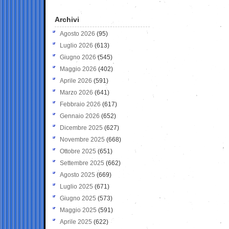
Archivi
Agosto 2026
(95)
Luglio 2026
(613)
Giugno 2026
(545)
Maggio 2026
(402)
Aprile 2026
(591)
Marzo 2026
(641)
Febbraio 2026
(617)
Gennaio 2026
(652)
Dicembre 2025
(627)
Novembre 2025
(668)
Ottobre 2025
(651)
Settembre 2025
(662)
Agosto 2025
(669)
Luglio 2025
(671)
Giugno 2025
(573)
Maggio 2025
(591)
Aprile 2025
(622)