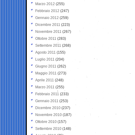
Marzo 2012
(255)
Febbraio 2012
(247)
Gennaio 2012
(259)
Dicembre 2011
(223)
Novembre 2011
(267)
Ottobre 2011
(283)
Settembre 2011
(268)
Agosto 2011
(155)
Luglio 2011
(204)
Giugno 2011
(262)
Maggio 2011
(273)
Aprile 2011
(248)
Marzo 2011
(255)
Febbraio 2011
(233)
Gennaio 2011
(253)
Dicembre 2010
(237)
Novembre 2010
(187)
Ottobre 2010
(157)
Settembre 2010
(148)