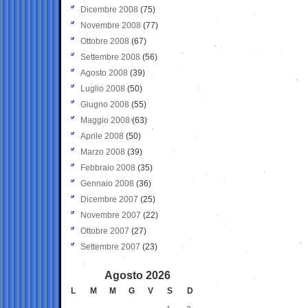
Dicembre 2008
(75)
Novembre 2008
(77)
Ottobre 2008
(67)
Settembre 2008
(56)
Agosto 2008
(39)
Luglio 2008
(50)
Giugno 2008
(55)
Maggio 2008
(63)
Aprile 2008
(50)
Marzo 2008
(39)
Febbraio 2008
(35)
Gennaio 2008
(36)
Dicembre 2007
(25)
Novembre 2007
(22)
Ottobre 2007
(27)
Settembre 2007
(23)
Agosto 2026
L
M
M
G
V
S
D