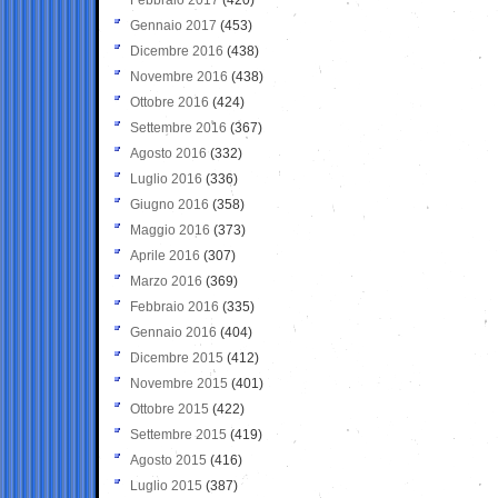
Gennaio 2017
(453)
Dicembre 2016
(438)
Novembre 2016
(438)
Ottobre 2016
(424)
Settembre 2016
(367)
Agosto 2016
(332)
Luglio 2016
(336)
Giugno 2016
(358)
Maggio 2016
(373)
Aprile 2016
(307)
Marzo 2016
(369)
Febbraio 2016
(335)
Gennaio 2016
(404)
Dicembre 2015
(412)
Novembre 2015
(401)
Ottobre 2015
(422)
Settembre 2015
(419)
Agosto 2015
(416)
Luglio 2015
(387)