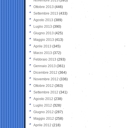
Novembre 2013
(395)
Ottobre 2013
(446)
Settembre 2013
(433)
Agosto 2013
(389)
Luglio 2013
(390)
Giugno 2013
(425)
Maggio 2013
(413)
Aprile 2013
(345)
Marzo 2013
(372)
Febbraio 2013
(293)
Gennaio 2013
(361)
Dicembre 2012
(364)
Novembre 2012
(336)
Ottobre 2012
(363)
Settembre 2012
(341)
Agosto 2012
(238)
Luglio 2012
(328)
Giugno 2012
(287)
Maggio 2012
(258)
Aprile 2012
(218)