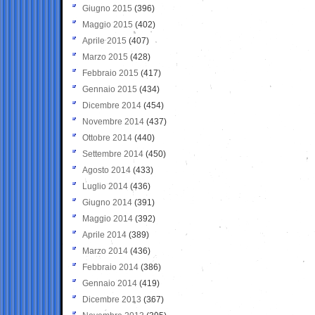
Giugno 2015
(396)
Maggio 2015
(402)
Aprile 2015
(407)
Marzo 2015
(428)
Febbraio 2015
(417)
Gennaio 2015
(434)
Dicembre 2014
(454)
Novembre 2014
(437)
Ottobre 2014
(440)
Settembre 2014
(450)
Agosto 2014
(433)
Luglio 2014
(436)
Giugno 2014
(391)
Maggio 2014
(392)
Aprile 2014
(389)
Marzo 2014
(436)
Febbraio 2014
(386)
Gennaio 2014
(419)
Dicembre 2013
(367)