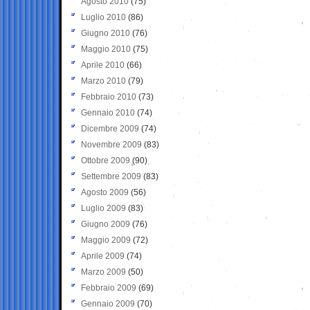
Agosto 2010
(75)
Luglio 2010
(86)
Giugno 2010
(76)
Maggio 2010
(75)
Aprile 2010
(66)
Marzo 2010
(79)
Febbraio 2010
(73)
Gennaio 2010
(74)
Dicembre 2009
(74)
Novembre 2009
(83)
Ottobre 2009
(90)
Settembre 2009
(83)
Agosto 2009
(56)
Luglio 2009
(83)
Giugno 2009
(76)
Maggio 2009
(72)
Aprile 2009
(74)
Marzo 2009
(50)
Febbraio 2009
(69)
Gennaio 2009
(70)