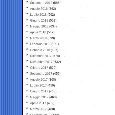
Settembre 2018
(586)
Agosto 2018
(362)
Luglio 2018
(562)
Giugno 2018
(563)
Maggio 2018
(634)
Aprile 2018
(547)
Marzo 2018
(599)
Febbraio 2018
(571)
Gennaio 2018
(607)
Dicembre 2017
(578)
Novembre 2017
(632)
Ottobre 2017
(579)
Settembre 2017
(456)
Agosto 2017
(368)
Luglio 2017
(450)
Giugno 2017
(468)
Maggio 2017
(460)
Aprile 2017
(439)
Marzo 2017
(480)
Febbraio 2017
(420)