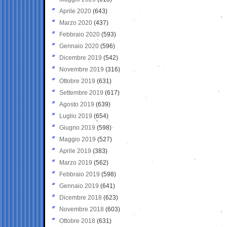
Aprile 2020
(643)
Marzo 2020
(437)
Febbraio 2020
(593)
Gennaio 2020
(596)
Dicembre 2019
(542)
Novembre 2019
(316)
Ottobre 2019
(631)
Settembre 2019
(617)
Agosto 2019
(639)
Luglio 2019
(654)
Giugno 2019
(598)
Maggio 2019
(527)
Aprile 2019
(383)
Marzo 2019
(562)
Febbraio 2019
(598)
Gennaio 2019
(641)
Dicembre 2018
(623)
Novembre 2018
(603)
Ottobre 2018
(631)