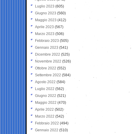
Luglio 2023
(605)
Giugno 2023
(560)
Maggio 2023
(412)
Aprile 2023
(567)
Marzo 2023
(506)
Febbraio 2023
(505)
Gennaio 2023
(541)
Dicembre 2022
(525)
Novembre 2022
(526)
Ottobre 2022
(552)
Settembre 2022
(584)
Agosto 2022
(584)
Luglio 2022
(562)
Giugno 2022
(521)
Maggio 2022
(470)
Aprile 2022
(502)
Marzo 2022
(542)
Febbraio 2022
(494)
Gennaio 2022
(510)