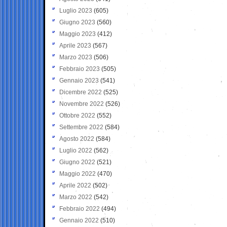
Luglio 2023
(605)
Giugno 2023
(560)
Maggio 2023
(412)
Aprile 2023
(567)
Marzo 2023
(506)
Febbraio 2023
(505)
Gennaio 2023
(541)
Dicembre 2022
(525)
Novembre 2022
(526)
Ottobre 2022
(552)
Settembre 2022
(584)
Agosto 2022
(584)
Luglio 2022
(562)
Giugno 2022
(521)
Maggio 2022
(470)
Aprile 2022
(502)
Marzo 2022
(542)
Febbraio 2022
(494)
Gennaio 2022
(510)