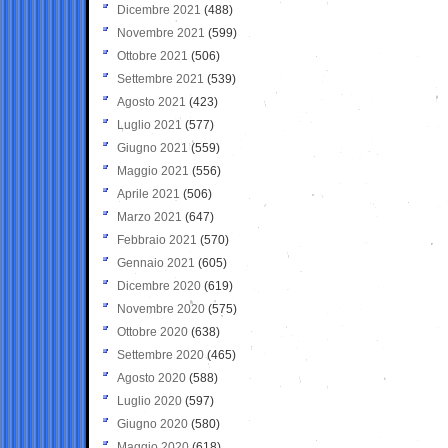
Dicembre 2021
(488)
Novembre 2021
(599)
Ottobre 2021
(506)
Settembre 2021
(539)
Agosto 2021
(423)
Luglio 2021
(577)
Giugno 2021
(559)
Maggio 2021
(556)
Aprile 2021
(506)
Marzo 2021
(647)
Febbraio 2021
(570)
Gennaio 2021
(605)
Dicembre 2020
(619)
Novembre 2020
(575)
Ottobre 2020
(638)
Settembre 2020
(465)
Agosto 2020
(588)
Luglio 2020
(597)
Giugno 2020
(580)
Maggio 2020
(618)