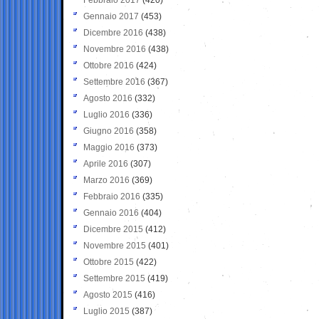
Gennaio 2017
(453)
Dicembre 2016
(438)
Novembre 2016
(438)
Ottobre 2016
(424)
Settembre 2016
(367)
Agosto 2016
(332)
Luglio 2016
(336)
Giugno 2016
(358)
Maggio 2016
(373)
Aprile 2016
(307)
Marzo 2016
(369)
Febbraio 2016
(335)
Gennaio 2016
(404)
Dicembre 2015
(412)
Novembre 2015
(401)
Ottobre 2015
(422)
Settembre 2015
(419)
Agosto 2015
(416)
Luglio 2015
(387)