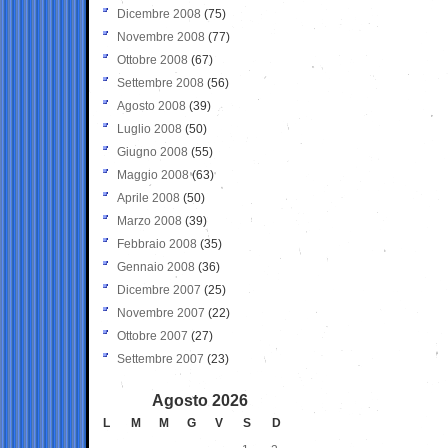
Dicembre 2008
(75)
Novembre 2008
(77)
Ottobre 2008
(67)
Settembre 2008
(56)
Agosto 2008
(39)
Luglio 2008
(50)
Giugno 2008
(55)
Maggio 2008
(63)
Aprile 2008
(50)
Marzo 2008
(39)
Febbraio 2008
(35)
Gennaio 2008
(36)
Dicembre 2007
(25)
Novembre 2007
(22)
Ottobre 2007
(27)
Settembre 2007
(23)
Agosto 2026
L
M
M
G
V
S
D