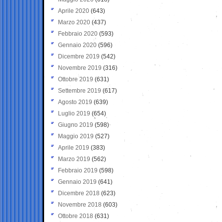
Aprile 2020
(643)
Marzo 2020
(437)
Febbraio 2020
(593)
Gennaio 2020
(596)
Dicembre 2019
(542)
Novembre 2019
(316)
Ottobre 2019
(631)
Settembre 2019
(617)
Agosto 2019
(639)
Luglio 2019
(654)
Giugno 2019
(598)
Maggio 2019
(527)
Aprile 2019
(383)
Marzo 2019
(562)
Febbraio 2019
(598)
Gennaio 2019
(641)
Dicembre 2018
(623)
Novembre 2018
(603)
Ottobre 2018
(631)