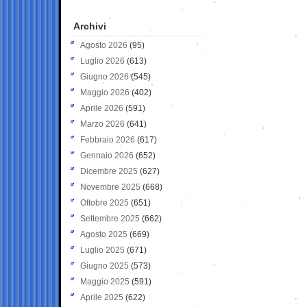
Archivi
Agosto 2026
(95)
Luglio 2026
(613)
Giugno 2026
(545)
Maggio 2026
(402)
Aprile 2026
(591)
Marzo 2026
(641)
Febbraio 2026
(617)
Gennaio 2026
(652)
Dicembre 2025
(627)
Novembre 2025
(668)
Ottobre 2025
(651)
Settembre 2025
(662)
Agosto 2025
(669)
Luglio 2025
(671)
Giugno 2025
(573)
Maggio 2025
(591)
Aprile 2025
(622)