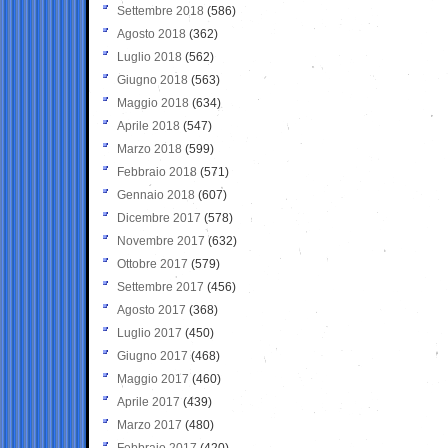
Settembre 2018
(586)
Agosto 2018
(362)
Luglio 2018
(562)
Giugno 2018
(563)
Maggio 2018
(634)
Aprile 2018
(547)
Marzo 2018
(599)
Febbraio 2018
(571)
Gennaio 2018
(607)
Dicembre 2017
(578)
Novembre 2017
(632)
Ottobre 2017
(579)
Settembre 2017
(456)
Agosto 2017
(368)
Luglio 2017
(450)
Giugno 2017
(468)
Maggio 2017
(460)
Aprile 2017
(439)
Marzo 2017
(480)
Febbraio 2017
(420)