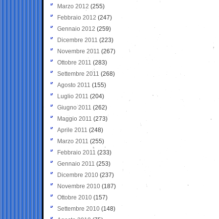
Marzo 2012
(255)
Febbraio 2012
(247)
Gennaio 2012
(259)
Dicembre 2011
(223)
Novembre 2011
(267)
Ottobre 2011
(283)
Settembre 2011
(268)
Agosto 2011
(155)
Luglio 2011
(204)
Giugno 2011
(262)
Maggio 2011
(273)
Aprile 2011
(248)
Marzo 2011
(255)
Febbraio 2011
(233)
Gennaio 2011
(253)
Dicembre 2010
(237)
Novembre 2010
(187)
Ottobre 2010
(157)
Settembre 2010
(148)