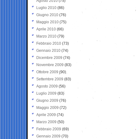
Agosto 2010
(75)
Luglio 2010
(86)
Giugno 2010
(76)
Maggio 2010
(75)
Aprile 2010
(66)
Marzo 2010
(79)
Febbraio 2010
(73)
Gennaio 2010
(74)
Dicembre 2009
(74)
Novembre 2009
(83)
Ottobre 2009
(90)
Settembre 2009
(83)
Agosto 2009
(56)
Luglio 2009
(83)
Giugno 2009
(76)
Maggio 2009
(72)
Aprile 2009
(74)
Marzo 2009
(50)
Febbraio 2009
(69)
Gennaio 2009
(70)