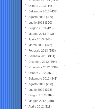
Novembre 2013
(395)
Ottobre 2013
(446)
Settembre 2013
(433)
Agosto 2013
(389)
Luglio 2013
(390)
Giugno 2013
(425)
Maggio 2013
(413)
Aprile 2013
(345)
Marzo 2013
(372)
Febbraio 2013
(293)
Gennaio 2013
(361)
Dicembre 2012
(364)
Novembre 2012
(336)
Ottobre 2012
(363)
Settembre 2012
(341)
Agosto 2012
(238)
Luglio 2012
(328)
Giugno 2012
(287)
Maggio 2012
(258)
Aprile 2012
(218)