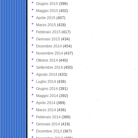
Giugno 2015
(396)
Maggio 2015
(402)
Aprile 2015
(407)
Marzo 2015
(428)
Febbraio 2015
(417)
Gennaio 2015
(434)
Dicembre 2014
(454)
Novembre 2014
(437)
Ottobre 2014
(440)
Settembre 2014
(450)
Agosto 2014
(433)
Luglio 2014
(436)
Giugno 2014
(391)
Maggio 2014
(392)
Aprile 2014
(389)
Marzo 2014
(436)
Febbraio 2014
(386)
Gennaio 2014
(419)
Dicembre 2013
(367)