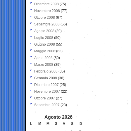
Dicembre 2008
(75)
Novembre 2008
(77)
Ottobre 2008
(67)
Settembre 2008
(56)
Agosto 2008
(39)
Luglio 2008
(50)
Giugno 2008
(55)
Maggio 2008
(63)
Aprile 2008
(50)
Marzo 2008
(39)
Febbraio 2008
(35)
Gennaio 2008
(36)
Dicembre 2007
(25)
Novembre 2007
(22)
Ottobre 2007
(27)
Settembre 2007
(23)
Agosto 2026
L
M
M
G
V
S
D