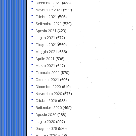
Dicembre 2021
(488)
Novembre 2021
(599)
Ottobre 2021
(506)
Settembre 2021
(539)
Agosto 2021
(423)
Luglio 2021
(577)
Giugno 2021
(559)
Maggio 2021
(556)
Aprile 2021
(506)
Marzo 2021
(647)
Febbraio 2021
(570)
Gennaio 2021
(605)
Dicembre 2020
(619)
Novembre 2020
(575)
Ottobre 2020
(638)
Settembre 2020
(465)
Agosto 2020
(588)
Luglio 2020
(597)
Giugno 2020
(580)
Maggio 2020
(618)