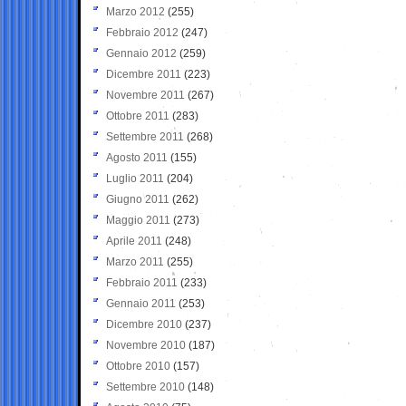
Marzo 2012
(255)
Febbraio 2012
(247)
Gennaio 2012
(259)
Dicembre 2011
(223)
Novembre 2011
(267)
Ottobre 2011
(283)
Settembre 2011
(268)
Agosto 2011
(155)
Luglio 2011
(204)
Giugno 2011
(262)
Maggio 2011
(273)
Aprile 2011
(248)
Marzo 2011
(255)
Febbraio 2011
(233)
Gennaio 2011
(253)
Dicembre 2010
(237)
Novembre 2010
(187)
Ottobre 2010
(157)
Settembre 2010
(148)