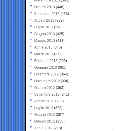
Novembre 2013
(395)
Ottobre 2013
(446)
Settembre 2013
(433)
Agosto 2013
(389)
Luglio 2013
(390)
Giugno 2013
(425)
Maggio 2013
(413)
Aprile 2013
(345)
Marzo 2013
(372)
Febbraio 2013
(293)
Gennaio 2013
(361)
Dicembre 2012
(364)
Novembre 2012
(336)
Ottobre 2012
(363)
Settembre 2012
(341)
Agosto 2012
(238)
Luglio 2012
(328)
Giugno 2012
(287)
Maggio 2012
(258)
Aprile 2012
(218)