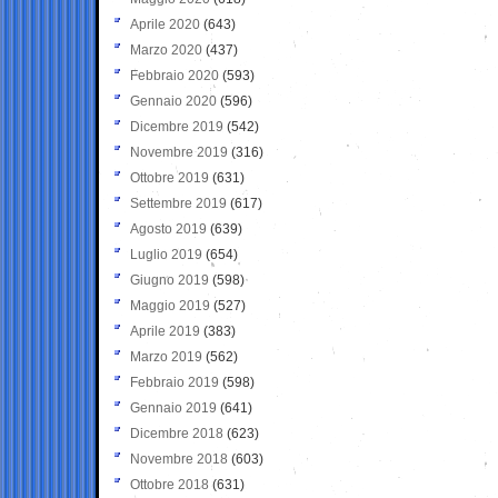
Aprile 2020
(643)
Marzo 2020
(437)
Febbraio 2020
(593)
Gennaio 2020
(596)
Dicembre 2019
(542)
Novembre 2019
(316)
Ottobre 2019
(631)
Settembre 2019
(617)
Agosto 2019
(639)
Luglio 2019
(654)
Giugno 2019
(598)
Maggio 2019
(527)
Aprile 2019
(383)
Marzo 2019
(562)
Febbraio 2019
(598)
Gennaio 2019
(641)
Dicembre 2018
(623)
Novembre 2018
(603)
Ottobre 2018
(631)