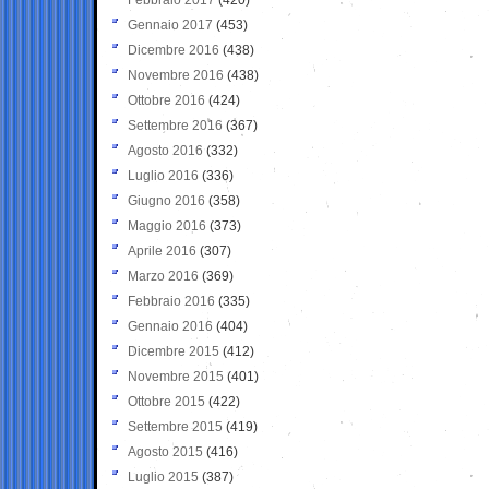
Gennaio 2017
(453)
Dicembre 2016
(438)
Novembre 2016
(438)
Ottobre 2016
(424)
Settembre 2016
(367)
Agosto 2016
(332)
Luglio 2016
(336)
Giugno 2016
(358)
Maggio 2016
(373)
Aprile 2016
(307)
Marzo 2016
(369)
Febbraio 2016
(335)
Gennaio 2016
(404)
Dicembre 2015
(412)
Novembre 2015
(401)
Ottobre 2015
(422)
Settembre 2015
(419)
Agosto 2015
(416)
Luglio 2015
(387)