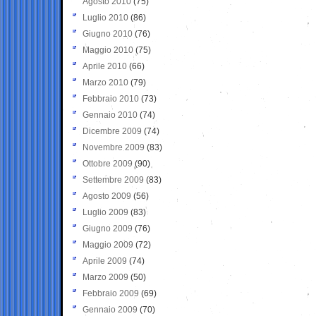
Agosto 2010
(75)
Luglio 2010
(86)
Giugno 2010
(76)
Maggio 2010
(75)
Aprile 2010
(66)
Marzo 2010
(79)
Febbraio 2010
(73)
Gennaio 2010
(74)
Dicembre 2009
(74)
Novembre 2009
(83)
Ottobre 2009
(90)
Settembre 2009
(83)
Agosto 2009
(56)
Luglio 2009
(83)
Giugno 2009
(76)
Maggio 2009
(72)
Aprile 2009
(74)
Marzo 2009
(50)
Febbraio 2009
(69)
Gennaio 2009
(70)