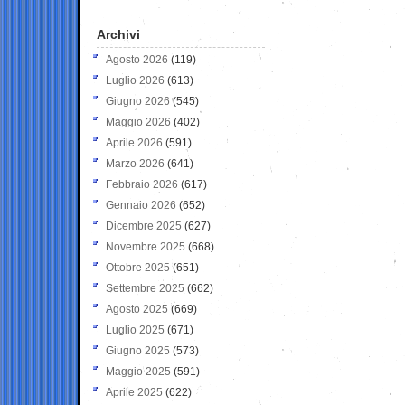
Archivi
Agosto 2026
(119)
Luglio 2026
(613)
Giugno 2026
(545)
Maggio 2026
(402)
Aprile 2026
(591)
Marzo 2026
(641)
Febbraio 2026
(617)
Gennaio 2026
(652)
Dicembre 2025
(627)
Novembre 2025
(668)
Ottobre 2025
(651)
Settembre 2025
(662)
Agosto 2025
(669)
Luglio 2025
(671)
Giugno 2025
(573)
Maggio 2025
(591)
Aprile 2025
(622)