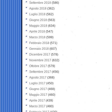
Settembre 2018
(586)
Agosto 2018
(362)
Luglio 2018
(562)
Giugno 2018
(563)
Maggio 2018
(634)
Aprile 2018
(547)
Marzo 2018
(599)
Febbraio 2018
(571)
Gennaio 2018
(607)
Dicembre 2017
(578)
Novembre 2017
(632)
Ottobre 2017
(579)
Settembre 2017
(456)
Agosto 2017
(368)
Luglio 2017
(450)
Giugno 2017
(468)
Maggio 2017
(460)
Aprile 2017
(439)
Marzo 2017
(480)
Febbraio 2017
(420)