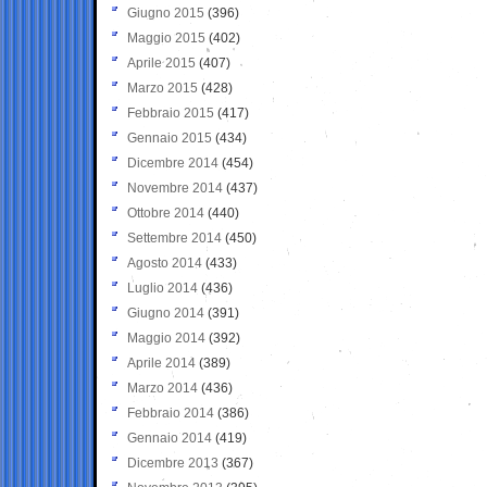
Giugno 2015
(396)
Maggio 2015
(402)
Aprile 2015
(407)
Marzo 2015
(428)
Febbraio 2015
(417)
Gennaio 2015
(434)
Dicembre 2014
(454)
Novembre 2014
(437)
Ottobre 2014
(440)
Settembre 2014
(450)
Agosto 2014
(433)
Luglio 2014
(436)
Giugno 2014
(391)
Maggio 2014
(392)
Aprile 2014
(389)
Marzo 2014
(436)
Febbraio 2014
(386)
Gennaio 2014
(419)
Dicembre 2013
(367)