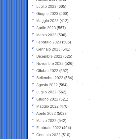
Luglio 2023
(605)
Giugno 2023
(560)
Maggio 2023
(412)
Aprile 2023
(567)
Marzo 2023
(506)
Febbraio 2023
(505)
Gennaio 2023
(541)
Dicembre 2022
(525)
Novembre 2022
(526)
Ottobre 2022
(552)
Settembre 2022
(584)
Agosto 2022
(584)
Luglio 2022
(562)
Giugno 2022
(521)
Maggio 2022
(470)
Aprile 2022
(502)
Marzo 2022
(542)
Febbraio 2022
(494)
Gennaio 2022
(510)