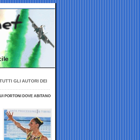
UTTI GLI AUTORI DEI
I PORTONI DOVE ABITANO