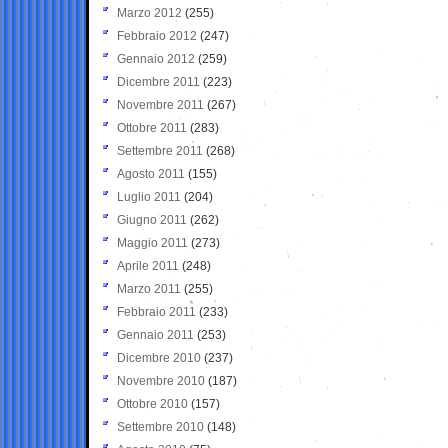
Marzo 2012
(255)
Febbraio 2012
(247)
Gennaio 2012
(259)
Dicembre 2011
(223)
Novembre 2011
(267)
Ottobre 2011
(283)
Settembre 2011
(268)
Agosto 2011
(155)
Luglio 2011
(204)
Giugno 2011
(262)
Maggio 2011
(273)
Aprile 2011
(248)
Marzo 2011
(255)
Febbraio 2011
(233)
Gennaio 2011
(253)
Dicembre 2010
(237)
Novembre 2010
(187)
Ottobre 2010
(157)
Settembre 2010
(148)