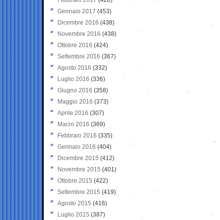
Gennaio 2017
(453)
Dicembre 2016
(438)
Novembre 2016
(438)
Ottobre 2016
(424)
Settembre 2016
(367)
Agosto 2016
(332)
Luglio 2016
(336)
Giugno 2016
(358)
Maggio 2016
(373)
Aprile 2016
(307)
Marzo 2016
(369)
Febbraio 2016
(335)
Gennaio 2016
(404)
Dicembre 2015
(412)
Novembre 2015
(401)
Ottobre 2015
(422)
Settembre 2015
(419)
Agosto 2015
(416)
Luglio 2015
(387)