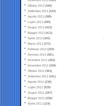
Novembre 2013
(395)
Ottobre 2013
(446)
Settembre 2013
(433)
Agosto 2013
(389)
Luglio 2013
(390)
Giugno 2013
(425)
Maggio 2013
(413)
Aprile 2013
(345)
Marzo 2013
(372)
Febbraio 2013
(293)
Gennaio 2013
(361)
Dicembre 2012
(364)
Novembre 2012
(336)
Ottobre 2012
(363)
Settembre 2012
(341)
Agosto 2012
(238)
Luglio 2012
(328)
Giugno 2012
(287)
Maggio 2012
(258)
Aprile 2012
(218)