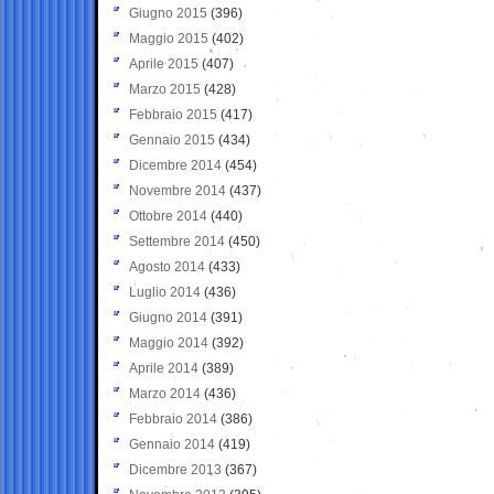
Giugno 2015
(396)
Maggio 2015
(402)
Aprile 2015
(407)
Marzo 2015
(428)
Febbraio 2015
(417)
Gennaio 2015
(434)
Dicembre 2014
(454)
Novembre 2014
(437)
Ottobre 2014
(440)
Settembre 2014
(450)
Agosto 2014
(433)
Luglio 2014
(436)
Giugno 2014
(391)
Maggio 2014
(392)
Aprile 2014
(389)
Marzo 2014
(436)
Febbraio 2014
(386)
Gennaio 2014
(419)
Dicembre 2013
(367)