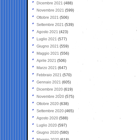
Dicembre 2021
(488)
Novembre 2021
(599)
Ottobre 2021
(506)
Settembre 2021
(539)
Agosto 2021
(423)
Luglio 2021
(577)
Giugno 2021
(559)
Maggio 2021
(556)
Aprile 2021
(506)
Marzo 2021
(647)
Febbraio 2021
(570)
Gennaio 2021
(605)
Dicembre 2020
(619)
Novembre 2020
(575)
Ottobre 2020
(638)
Settembre 2020
(465)
Agosto 2020
(588)
Luglio 2020
(597)
Giugno 2020
(580)
Maggio 2020
(618)