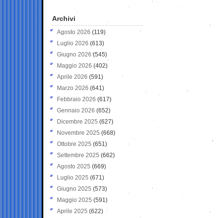
Archivi
Agosto 2026
(119)
Luglio 2026
(613)
Giugno 2026
(545)
Maggio 2026
(402)
Aprile 2026
(591)
Marzo 2026
(641)
Febbraio 2026
(617)
Gennaio 2026
(652)
Dicembre 2025
(627)
Novembre 2025
(668)
Ottobre 2025
(651)
Settembre 2025
(662)
Agosto 2025
(669)
Luglio 2025
(671)
Giugno 2025
(573)
Maggio 2025
(591)
Aprile 2025
(622)