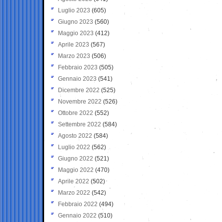
Luglio 2023
(605)
Giugno 2023
(560)
Maggio 2023
(412)
Aprile 2023
(567)
Marzo 2023
(506)
Febbraio 2023
(505)
Gennaio 2023
(541)
Dicembre 2022
(525)
Novembre 2022
(526)
Ottobre 2022
(552)
Settembre 2022
(584)
Agosto 2022
(584)
Luglio 2022
(562)
Giugno 2022
(521)
Maggio 2022
(470)
Aprile 2022
(502)
Marzo 2022
(542)
Febbraio 2022
(494)
Gennaio 2022
(510)