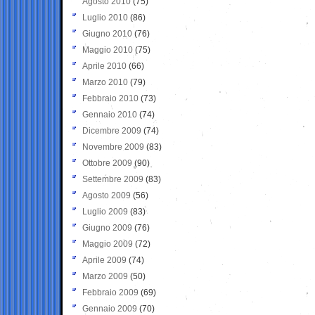
Agosto 2010
(75)
Luglio 2010
(86)
Giugno 2010
(76)
Maggio 2010
(75)
Aprile 2010
(66)
Marzo 2010
(79)
Febbraio 2010
(73)
Gennaio 2010
(74)
Dicembre 2009
(74)
Novembre 2009
(83)
Ottobre 2009
(90)
Settembre 2009
(83)
Agosto 2009
(56)
Luglio 2009
(83)
Giugno 2009
(76)
Maggio 2009
(72)
Aprile 2009
(74)
Marzo 2009
(50)
Febbraio 2009
(69)
Gennaio 2009
(70)