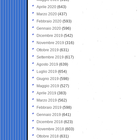
Aprile 2020
(643)
Marzo 2020
(437)
Febbraio 2020
(593)
Gennaio 2020
(596)
Dicembre 2019
(542)
Novembre 2019
(316)
Ottobre 2019
(631)
Settembre 2019
(617)
Agosto 2019
(639)
Luglio 2019
(654)
Giugno 2019
(598)
Maggio 2019
(527)
Aprile 2019
(383)
Marzo 2019
(562)
Febbraio 2019
(598)
Gennaio 2019
(641)
Dicembre 2018
(623)
Novembre 2018
(603)
Ottobre 2018
(631)