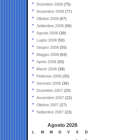
Dicembre 2008
(75)
Novembre 2008
(77)
Ottobre 2008
(67)
Settembre 2008
(56)
Agosto 2008
(39)
Luglio 2008
(50)
Giugno 2008
(55)
Maggio 2008
(63)
Aprile 2008
(50)
Marzo 2008
(39)
Febbraio 2008
(35)
Gennaio 2008
(36)
Dicembre 2007
(25)
Novembre 2007
(22)
Ottobre 2007
(27)
Settembre 2007
(23)
Agosto 2026
L
M
M
G
V
S
D