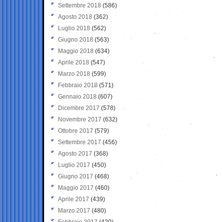
Settembre 2018
(586)
Agosto 2018
(362)
Luglio 2018
(562)
Giugno 2018
(563)
Maggio 2018
(634)
Aprile 2018
(547)
Marzo 2018
(599)
Febbraio 2018
(571)
Gennaio 2018
(607)
Dicembre 2017
(578)
Novembre 2017
(632)
Ottobre 2017
(579)
Settembre 2017
(456)
Agosto 2017
(368)
Luglio 2017
(450)
Giugno 2017
(468)
Maggio 2017
(460)
Aprile 2017
(439)
Marzo 2017
(480)
Febbraio 2017
(420)