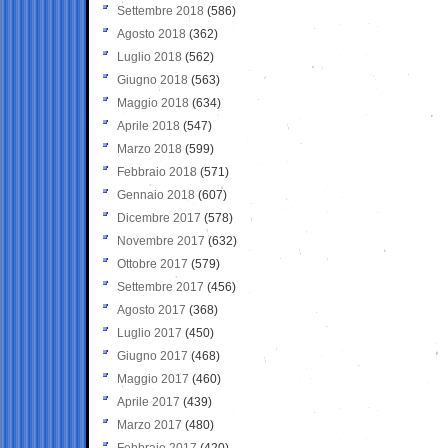
Settembre 2018
(586)
Agosto 2018
(362)
Luglio 2018
(562)
Giugno 2018
(563)
Maggio 2018
(634)
Aprile 2018
(547)
Marzo 2018
(599)
Febbraio 2018
(571)
Gennaio 2018
(607)
Dicembre 2017
(578)
Novembre 2017
(632)
Ottobre 2017
(579)
Settembre 2017
(456)
Agosto 2017
(368)
Luglio 2017
(450)
Giugno 2017
(468)
Maggio 2017
(460)
Aprile 2017
(439)
Marzo 2017
(480)
Febbraio 2017
(420)