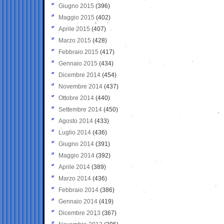
Giugno 2015
(396)
Maggio 2015
(402)
Aprile 2015
(407)
Marzo 2015
(428)
Febbraio 2015
(417)
Gennaio 2015
(434)
Dicembre 2014
(454)
Novembre 2014
(437)
Ottobre 2014
(440)
Settembre 2014
(450)
Agosto 2014
(433)
Luglio 2014
(436)
Giugno 2014
(391)
Maggio 2014
(392)
Aprile 2014
(389)
Marzo 2014
(436)
Febbraio 2014
(386)
Gennaio 2014
(419)
Dicembre 2013
(367)