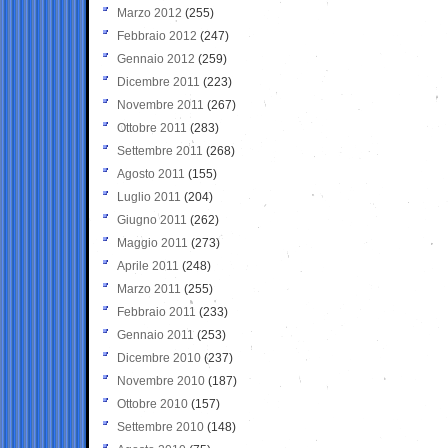
Marzo 2012
(255)
Febbraio 2012
(247)
Gennaio 2012
(259)
Dicembre 2011
(223)
Novembre 2011
(267)
Ottobre 2011
(283)
Settembre 2011
(268)
Agosto 2011
(155)
Luglio 2011
(204)
Giugno 2011
(262)
Maggio 2011
(273)
Aprile 2011
(248)
Marzo 2011
(255)
Febbraio 2011
(233)
Gennaio 2011
(253)
Dicembre 2010
(237)
Novembre 2010
(187)
Ottobre 2010
(157)
Settembre 2010
(148)