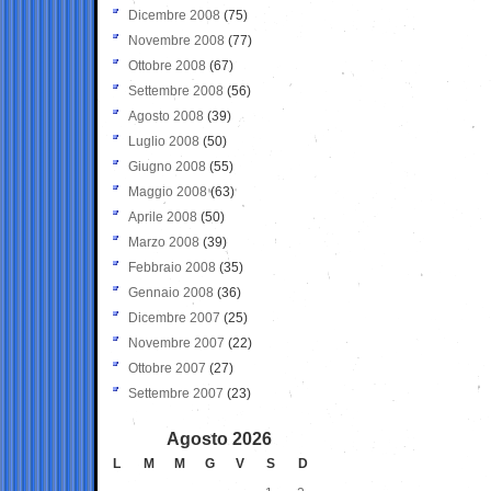
Dicembre 2008
(75)
Novembre 2008
(77)
Ottobre 2008
(67)
Settembre 2008
(56)
Agosto 2008
(39)
Luglio 2008
(50)
Giugno 2008
(55)
Maggio 2008
(63)
Aprile 2008
(50)
Marzo 2008
(39)
Febbraio 2008
(35)
Gennaio 2008
(36)
Dicembre 2007
(25)
Novembre 2007
(22)
Ottobre 2007
(27)
Settembre 2007
(23)
Agosto 2026
L
M
M
G
V
S
D