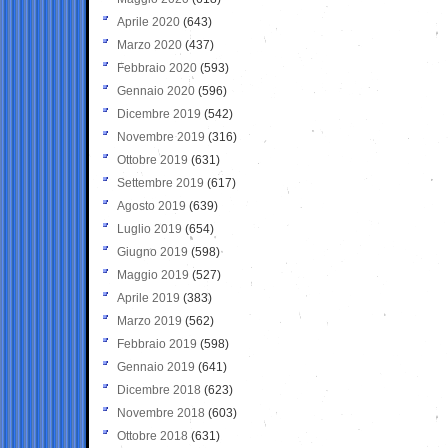
Aprile 2020
(643)
Marzo 2020
(437)
Febbraio 2020
(593)
Gennaio 2020
(596)
Dicembre 2019
(542)
Novembre 2019
(316)
Ottobre 2019
(631)
Settembre 2019
(617)
Agosto 2019
(639)
Luglio 2019
(654)
Giugno 2019
(598)
Maggio 2019
(527)
Aprile 2019
(383)
Marzo 2019
(562)
Febbraio 2019
(598)
Gennaio 2019
(641)
Dicembre 2018
(623)
Novembre 2018
(603)
Ottobre 2018
(631)