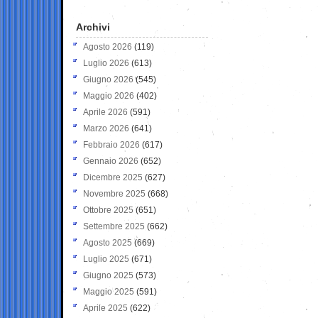
Archivi
Agosto 2026
(119)
Luglio 2026
(613)
Giugno 2026
(545)
Maggio 2026
(402)
Aprile 2026
(591)
Marzo 2026
(641)
Febbraio 2026
(617)
Gennaio 2026
(652)
Dicembre 2025
(627)
Novembre 2025
(668)
Ottobre 2025
(651)
Settembre 2025
(662)
Agosto 2025
(669)
Luglio 2025
(671)
Giugno 2025
(573)
Maggio 2025
(591)
Aprile 2025
(622)