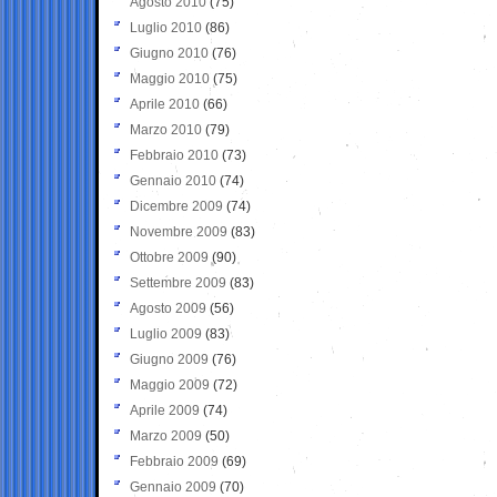
Agosto 2010
(75)
Luglio 2010
(86)
Giugno 2010
(76)
Maggio 2010
(75)
Aprile 2010
(66)
Marzo 2010
(79)
Febbraio 2010
(73)
Gennaio 2010
(74)
Dicembre 2009
(74)
Novembre 2009
(83)
Ottobre 2009
(90)
Settembre 2009
(83)
Agosto 2009
(56)
Luglio 2009
(83)
Giugno 2009
(76)
Maggio 2009
(72)
Aprile 2009
(74)
Marzo 2009
(50)
Febbraio 2009
(69)
Gennaio 2009
(70)