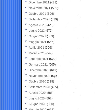
Dicembre 2021
(488)
Novembre 2021
(599)
Ottobre 2021
(506)
Settembre 2021
(539)
Agosto 2021
(423)
Luglio 2021
(577)
Giugno 2021
(559)
Maggio 2021
(556)
Aprile 2021
(506)
Marzo 2021
(647)
Febbraio 2021
(570)
Gennaio 2021
(605)
Dicembre 2020
(619)
Novembre 2020
(575)
Ottobre 2020
(638)
Settembre 2020
(465)
Agosto 2020
(588)
Luglio 2020
(597)
Giugno 2020
(580)
Maggio 2020
(618)