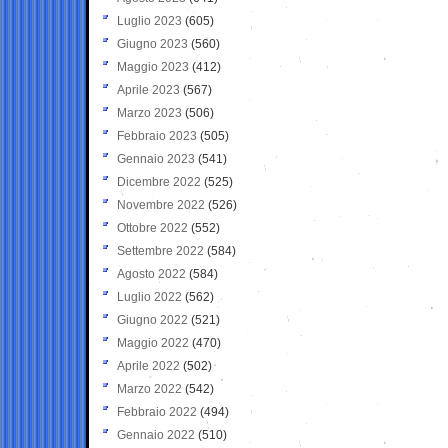
Luglio 2023
(605)
Giugno 2023
(560)
Maggio 2023
(412)
Aprile 2023
(567)
Marzo 2023
(506)
Febbraio 2023
(505)
Gennaio 2023
(541)
Dicembre 2022
(525)
Novembre 2022
(526)
Ottobre 2022
(552)
Settembre 2022
(584)
Agosto 2022
(584)
Luglio 2022
(562)
Giugno 2022
(521)
Maggio 2022
(470)
Aprile 2022
(502)
Marzo 2022
(542)
Febbraio 2022
(494)
Gennaio 2022
(510)