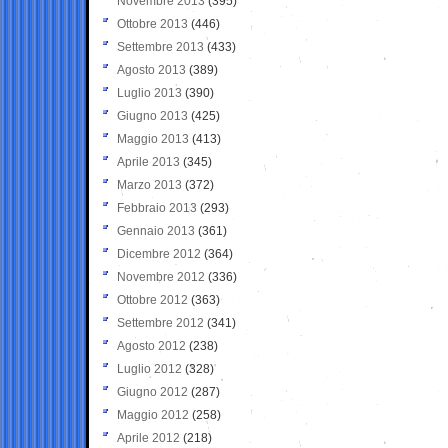
Novembre 2013
(395)
Ottobre 2013
(446)
Settembre 2013
(433)
Agosto 2013
(389)
Luglio 2013
(390)
Giugno 2013
(425)
Maggio 2013
(413)
Aprile 2013
(345)
Marzo 2013
(372)
Febbraio 2013
(293)
Gennaio 2013
(361)
Dicembre 2012
(364)
Novembre 2012
(336)
Ottobre 2012
(363)
Settembre 2012
(341)
Agosto 2012
(238)
Luglio 2012
(328)
Giugno 2012
(287)
Maggio 2012
(258)
Aprile 2012
(218)