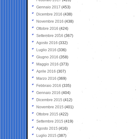
Gennaio 2017
(453)
Dicembre 2016
(438)
Novembre 2016
(438)
Ottobre 2016
(424)
Settembre 2016
(367)
Agosto 2016
(332)
Luglio 2016
(336)
Giugno 2016
(358)
Maggio 2016
(373)
Aprile 2016
(307)
Marzo 2016
(369)
Febbraio 2016
(335)
Gennaio 2016
(404)
Dicembre 2015
(412)
Novembre 2015
(401)
Ottobre 2015
(422)
Settembre 2015
(419)
Agosto 2015
(416)
Luglio 2015
(387)