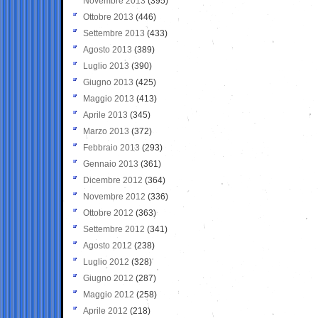
Novembre 2013
(395)
Ottobre 2013
(446)
Settembre 2013
(433)
Agosto 2013
(389)
Luglio 2013
(390)
Giugno 2013
(425)
Maggio 2013
(413)
Aprile 2013
(345)
Marzo 2013
(372)
Febbraio 2013
(293)
Gennaio 2013
(361)
Dicembre 2012
(364)
Novembre 2012
(336)
Ottobre 2012
(363)
Settembre 2012
(341)
Agosto 2012
(238)
Luglio 2012
(328)
Giugno 2012
(287)
Maggio 2012
(258)
Aprile 2012
(218)