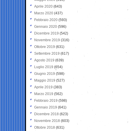
Aprile 2020
(643)
Marzo 2020
(437)
Febbraio 2020
(593)
Gennaio 2020
(596)
Dicembre 2019
(542)
Novembre 2019
(316)
Ottobre 2019
(631)
Settembre 2019
(617)
Agosto 2019
(639)
Luglio 2019
(654)
Giugno 2019
(598)
Maggio 2019
(527)
Aprile 2019
(383)
Marzo 2019
(562)
Febbraio 2019
(598)
Gennaio 2019
(641)
Dicembre 2018
(623)
Novembre 2018
(603)
Ottobre 2018
(631)