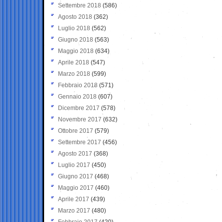
Settembre 2018
(586)
Agosto 2018
(362)
Luglio 2018
(562)
Giugno 2018
(563)
Maggio 2018
(634)
Aprile 2018
(547)
Marzo 2018
(599)
Febbraio 2018
(571)
Gennaio 2018
(607)
Dicembre 2017
(578)
Novembre 2017
(632)
Ottobre 2017
(579)
Settembre 2017
(456)
Agosto 2017
(368)
Luglio 2017
(450)
Giugno 2017
(468)
Maggio 2017
(460)
Aprile 2017
(439)
Marzo 2017
(480)
Febbraio 2017
(420)