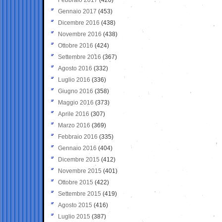
Gennaio 2017
(453)
Dicembre 2016
(438)
Novembre 2016
(438)
Ottobre 2016
(424)
Settembre 2016
(367)
Agosto 2016
(332)
Luglio 2016
(336)
Giugno 2016
(358)
Maggio 2016
(373)
Aprile 2016
(307)
Marzo 2016
(369)
Febbraio 2016
(335)
Gennaio 2016
(404)
Dicembre 2015
(412)
Novembre 2015
(401)
Ottobre 2015
(422)
Settembre 2015
(419)
Agosto 2015
(416)
Luglio 2015
(387)