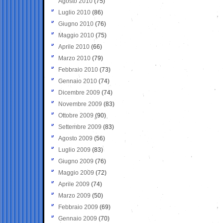
Agosto 2010
(75)
Luglio 2010
(86)
Giugno 2010
(76)
Maggio 2010
(75)
Aprile 2010
(66)
Marzo 2010
(79)
Febbraio 2010
(73)
Gennaio 2010
(74)
Dicembre 2009
(74)
Novembre 2009
(83)
Ottobre 2009
(90)
Settembre 2009
(83)
Agosto 2009
(56)
Luglio 2009
(83)
Giugno 2009
(76)
Maggio 2009
(72)
Aprile 2009
(74)
Marzo 2009
(50)
Febbraio 2009
(69)
Gennaio 2009
(70)