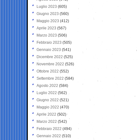
Luglio 2023
(605)
Giugno 2023
(560)
Maggio 2023
(412)
Aprile 2023
(567)
Marzo 2023
(506)
Febbraio 2023
(505)
Gennaio 2023
(541)
Dicembre 2022
(525)
Novembre 2022
(526)
Ottobre 2022
(552)
Settembre 2022
(584)
Agosto 2022
(584)
Luglio 2022
(562)
Giugno 2022
(521)
Maggio 2022
(470)
Aprile 2022
(502)
Marzo 2022
(542)
Febbraio 2022
(494)
Gennaio 2022
(510)