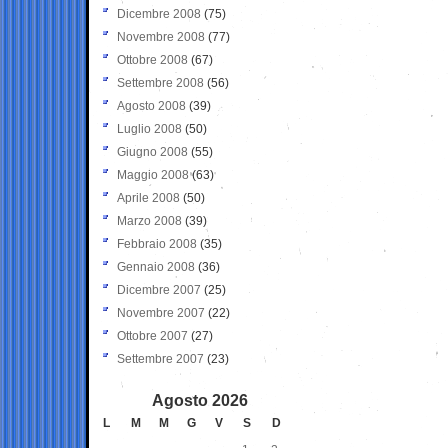
Dicembre 2008
(75)
Novembre 2008
(77)
Ottobre 2008
(67)
Settembre 2008
(56)
Agosto 2008
(39)
Luglio 2008
(50)
Giugno 2008
(55)
Maggio 2008
(63)
Aprile 2008
(50)
Marzo 2008
(39)
Febbraio 2008
(35)
Gennaio 2008
(36)
Dicembre 2007
(25)
Novembre 2007
(22)
Ottobre 2007
(27)
Settembre 2007
(23)
Agosto 2026
L
M
M
G
V
S
D