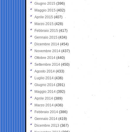
Giugno 2015
(396)
Maggio 2015
(402)
Aprile 2015
(407)
Marzo 2015
(428)
Febbraio 2015
(417)
Gennaio 2015
(434)
Dicembre 2014
(454)
Novembre 2014
(437)
Ottobre 2014
(440)
Settembre 2014
(450)
Agosto 2014
(433)
Luglio 2014
(436)
Giugno 2014
(391)
Maggio 2014
(392)
Aprile 2014
(389)
Marzo 2014
(436)
Febbraio 2014
(386)
Gennaio 2014
(419)
Dicembre 2013
(367)