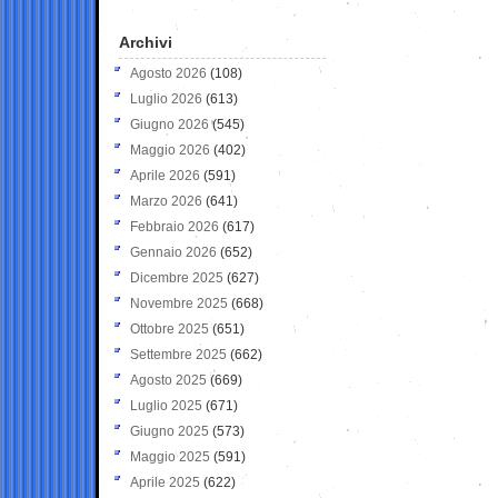
Archivi
Agosto 2026
(108)
Luglio 2026
(613)
Giugno 2026
(545)
Maggio 2026
(402)
Aprile 2026
(591)
Marzo 2026
(641)
Febbraio 2026
(617)
Gennaio 2026
(652)
Dicembre 2025
(627)
Novembre 2025
(668)
Ottobre 2025
(651)
Settembre 2025
(662)
Agosto 2025
(669)
Luglio 2025
(671)
Giugno 2025
(573)
Maggio 2025
(591)
Aprile 2025
(622)