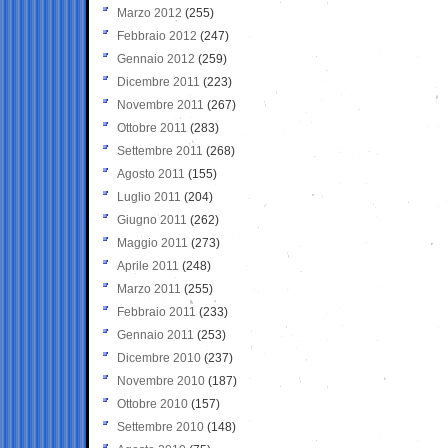
Marzo 2012
(255)
Febbraio 2012
(247)
Gennaio 2012
(259)
Dicembre 2011
(223)
Novembre 2011
(267)
Ottobre 2011
(283)
Settembre 2011
(268)
Agosto 2011
(155)
Luglio 2011
(204)
Giugno 2011
(262)
Maggio 2011
(273)
Aprile 2011
(248)
Marzo 2011
(255)
Febbraio 2011
(233)
Gennaio 2011
(253)
Dicembre 2010
(237)
Novembre 2010
(187)
Ottobre 2010
(157)
Settembre 2010
(148)