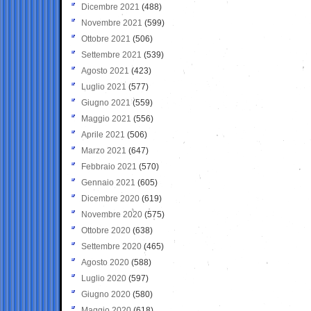
Dicembre 2021
(488)
Novembre 2021
(599)
Ottobre 2021
(506)
Settembre 2021
(539)
Agosto 2021
(423)
Luglio 2021
(577)
Giugno 2021
(559)
Maggio 2021
(556)
Aprile 2021
(506)
Marzo 2021
(647)
Febbraio 2021
(570)
Gennaio 2021
(605)
Dicembre 2020
(619)
Novembre 2020
(575)
Ottobre 2020
(638)
Settembre 2020
(465)
Agosto 2020
(588)
Luglio 2020
(597)
Giugno 2020
(580)
Maggio 2020
(618)