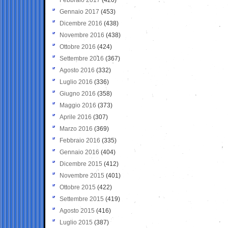
Gennaio 2017
(453)
Dicembre 2016
(438)
Novembre 2016
(438)
Ottobre 2016
(424)
Settembre 2016
(367)
Agosto 2016
(332)
Luglio 2016
(336)
Giugno 2016
(358)
Maggio 2016
(373)
Aprile 2016
(307)
Marzo 2016
(369)
Febbraio 2016
(335)
Gennaio 2016
(404)
Dicembre 2015
(412)
Novembre 2015
(401)
Ottobre 2015
(422)
Settembre 2015
(419)
Agosto 2015
(416)
Luglio 2015
(387)