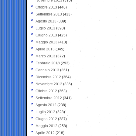
Novembre 2013
(395)
Ottobre 2013
(446)
Settembre 2013
(433)
Agosto 2013
(389)
Luglio 2013
(390)
Giugno 2013
(425)
Maggio 2013
(413)
Aprile 2013
(345)
Marzo 2013
(372)
Febbraio 2013
(293)
Gennaio 2013
(361)
Dicembre 2012
(364)
Novembre 2012
(336)
Ottobre 2012
(363)
Settembre 2012
(341)
Agosto 2012
(238)
Luglio 2012
(328)
Giugno 2012
(287)
Maggio 2012
(258)
Aprile 2012
(218)