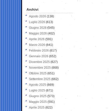
Archivi
Agosto 2026
(138)
Luglio 2026
(613)
Giugno 2026
(545)
Maggio 2026
(402)
Aprile 2026
(591)
Marzo 2026
(641)
Febbraio 2026
(617)
Gennaio 2026
(652)
Dicembre 2025
(627)
Novembre 2025
(668)
Ottobre 2025
(651)
Settembre 2025
(662)
Agosto 2025
(669)
Luglio 2025
(671)
Giugno 2025
(573)
Maggio 2025
(591)
Aprile 2025
(622)