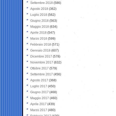
Settembre 2018
(586)
Agosto 2018
(362)
Luglio 2018
(562)
Giugno 2018
(563)
Maggio 2018
(634)
Aprile 2018
(547)
Marzo 2018
(599)
Febbraio 2018
(571)
Gennaio 2018
(607)
Dicembre 2017
(578)
Novembre 2017
(632)
Ottobre 2017
(579)
Settembre 2017
(456)
Agosto 2017
(368)
Luglio 2017
(450)
Giugno 2017
(468)
Maggio 2017
(460)
Aprile 2017
(439)
Marzo 2017
(480)
Febbraio 2017
(420)