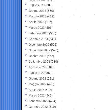
Luglio 2023
(605)
Giugno 2023
(560)
Maggio 2023
(412)
Aprile 2023
(567)
Marzo 2023
(506)
Febbraio 2023
(505)
Gennaio 2023
(541)
Dicembre 2022
(525)
Novembre 2022
(526)
Ottobre 2022
(552)
Settembre 2022
(584)
Agosto 2022
(584)
Luglio 2022
(562)
Giugno 2022
(521)
Maggio 2022
(470)
Aprile 2022
(502)
Marzo 2022
(542)
Febbraio 2022
(494)
Gennaio 2022
(510)