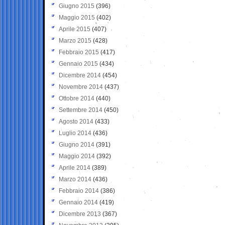
Giugno 2015
(396)
Maggio 2015
(402)
Aprile 2015
(407)
Marzo 2015
(428)
Febbraio 2015
(417)
Gennaio 2015
(434)
Dicembre 2014
(454)
Novembre 2014
(437)
Ottobre 2014
(440)
Settembre 2014
(450)
Agosto 2014
(433)
Luglio 2014
(436)
Giugno 2014
(391)
Maggio 2014
(392)
Aprile 2014
(389)
Marzo 2014
(436)
Febbraio 2014
(386)
Gennaio 2014
(419)
Dicembre 2013
(367)