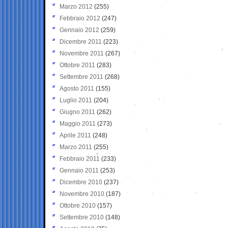
Marzo 2012
(255)
Febbraio 2012
(247)
Gennaio 2012
(259)
Dicembre 2011
(223)
Novembre 2011
(267)
Ottobre 2011
(283)
Settembre 2011
(268)
Agosto 2011
(155)
Luglio 2011
(204)
Giugno 2011
(262)
Maggio 2011
(273)
Aprile 2011
(248)
Marzo 2011
(255)
Febbraio 2011
(233)
Gennaio 2011
(253)
Dicembre 2010
(237)
Novembre 2010
(187)
Ottobre 2010
(157)
Settembre 2010
(148)