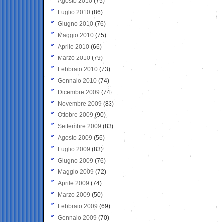
Agosto 2010
(75)
Luglio 2010
(86)
Giugno 2010
(76)
Maggio 2010
(75)
Aprile 2010
(66)
Marzo 2010
(79)
Febbraio 2010
(73)
Gennaio 2010
(74)
Dicembre 2009
(74)
Novembre 2009
(83)
Ottobre 2009
(90)
Settembre 2009
(83)
Agosto 2009
(56)
Luglio 2009
(83)
Giugno 2009
(76)
Maggio 2009
(72)
Aprile 2009
(74)
Marzo 2009
(50)
Febbraio 2009
(69)
Gennaio 2009
(70)