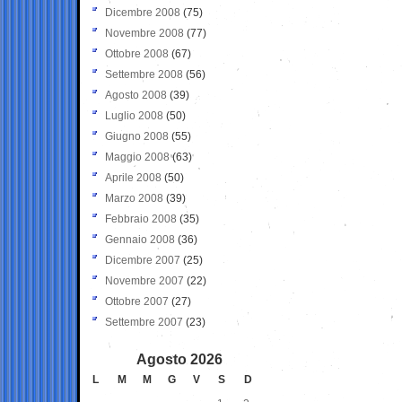
Dicembre 2008
(75)
Novembre 2008
(77)
Ottobre 2008
(67)
Settembre 2008
(56)
Agosto 2008
(39)
Luglio 2008
(50)
Giugno 2008
(55)
Maggio 2008
(63)
Aprile 2008
(50)
Marzo 2008
(39)
Febbraio 2008
(35)
Gennaio 2008
(36)
Dicembre 2007
(25)
Novembre 2007
(22)
Ottobre 2007
(27)
Settembre 2007
(23)
Agosto 2026
L
M
M
G
V
S
D