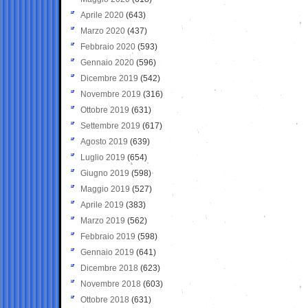
Aprile 2020
(643)
Marzo 2020
(437)
Febbraio 2020
(593)
Gennaio 2020
(596)
Dicembre 2019
(542)
Novembre 2019
(316)
Ottobre 2019
(631)
Settembre 2019
(617)
Agosto 2019
(639)
Luglio 2019
(654)
Giugno 2019
(598)
Maggio 2019
(527)
Aprile 2019
(383)
Marzo 2019
(562)
Febbraio 2019
(598)
Gennaio 2019
(641)
Dicembre 2018
(623)
Novembre 2018
(603)
Ottobre 2018
(631)