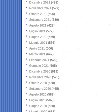
Dicembre 2021
(488)
Novembre 2021
(599)
Ottobre 2021
(506)
Settembre 2021
(539)
Agosto 2021
(423)
Luglio 2021
(577)
Giugno 2021
(559)
Maggio 2021
(556)
Aprile 2021
(506)
Marzo 2021
(647)
Febbraio 2021
(570)
Gennaio 2021
(605)
Dicembre 2020
(619)
Novembre 2020
(575)
Ottobre 2020
(638)
Settembre 2020
(465)
Agosto 2020
(588)
Luglio 2020
(597)
Giugno 2020
(580)
Maggio 2020
(618)