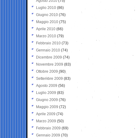
Agosto 2010
(75)
Luglio 2010
(86)
Giugno 2010
(76)
Maggio 2010
(75)
Aprile 2010
(66)
Marzo 2010
(79)
Febbraio 2010
(73)
Gennaio 2010
(74)
Dicembre 2009
(74)
Novembre 2009
(83)
Ottobre 2009
(90)
Settembre 2009
(83)
Agosto 2009
(56)
Luglio 2009
(83)
Giugno 2009
(76)
Maggio 2009
(72)
Aprile 2009
(74)
Marzo 2009
(50)
Febbraio 2009
(69)
Gennaio 2009
(70)