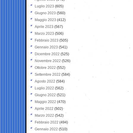
Luglio 2023
(605)
Giugno 2023
(560)
Maggio 2023
(412)
Aprile 2023
(567)
Marzo 2023
(506)
Febbraio 2023
(505)
Gennaio 2023
(541)
Dicembre 2022
(525)
Novembre 2022
(526)
Ottobre 2022
(552)
Settembre 2022
(584)
Agosto 2022
(584)
Luglio 2022
(562)
Giugno 2022
(521)
Maggio 2022
(470)
Aprile 2022
(502)
Marzo 2022
(542)
Febbraio 2022
(494)
Gennaio 2022
(510)