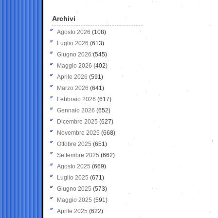
Archivi
Agosto 2026
(108)
Luglio 2026
(613)
Giugno 2026
(545)
Maggio 2026
(402)
Aprile 2026
(591)
Marzo 2026
(641)
Febbraio 2026
(617)
Gennaio 2026
(652)
Dicembre 2025
(627)
Novembre 2025
(668)
Ottobre 2025
(651)
Settembre 2025
(662)
Agosto 2025
(669)
Luglio 2025
(671)
Giugno 2025
(573)
Maggio 2025
(591)
Aprile 2025
(622)