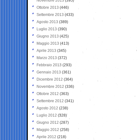
Novembre 2013
(395)
Ottobre 2013
(446)
Settembre 2013
(433)
Agosto 2013
(389)
Luglio 2013
(390)
Giugno 2013
(425)
Maggio 2013
(413)
Aprile 2013
(345)
Marzo 2013
(372)
Febbraio 2013
(293)
Gennaio 2013
(361)
Dicembre 2012
(364)
Novembre 2012
(336)
Ottobre 2012
(363)
Settembre 2012
(341)
Agosto 2012
(238)
Luglio 2012
(328)
Giugno 2012
(287)
Maggio 2012
(258)
Aprile 2012
(218)