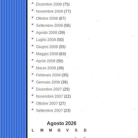
Dicembre 2008
(75)
Novembre 2008
(77)
Ottobre 2008
(67)
Settembre 2008
(56)
Agosto 2008
(39)
Luglio 2008
(50)
Giugno 2008
(55)
Maggio 2008
(63)
Aprile 2008
(50)
Marzo 2008
(39)
Febbraio 2008
(35)
Gennaio 2008
(36)
Dicembre 2007
(25)
Novembre 2007
(22)
Ottobre 2007
(27)
Settembre 2007
(23)
Agosto 2026
L
M
M
G
V
S
D