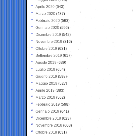
Aprile 2020
(643)
Marzo 2020
(437)
Febbraio 2020
(593)
Gennaio 2020
(596)
Dicembre 2019
(542)
Novembre 2019
(316)
Ottobre 2019
(631)
Settembre 2019
(617)
Agosto 2019
(639)
Luglio 2019
(654)
Giugno 2019
(598)
Maggio 2019
(527)
Aprile 2019
(383)
Marzo 2019
(562)
Febbraio 2019
(598)
Gennaio 2019
(641)
Dicembre 2018
(623)
Novembre 2018
(603)
Ottobre 2018
(631)