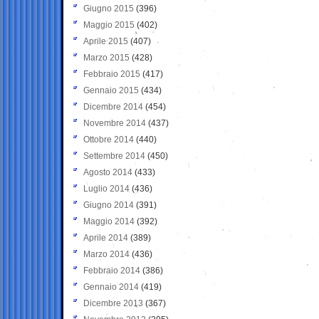
Giugno 2015
(396)
Maggio 2015
(402)
Aprile 2015
(407)
Marzo 2015
(428)
Febbraio 2015
(417)
Gennaio 2015
(434)
Dicembre 2014
(454)
Novembre 2014
(437)
Ottobre 2014
(440)
Settembre 2014
(450)
Agosto 2014
(433)
Luglio 2014
(436)
Giugno 2014
(391)
Maggio 2014
(392)
Aprile 2014
(389)
Marzo 2014
(436)
Febbraio 2014
(386)
Gennaio 2014
(419)
Dicembre 2013
(367)