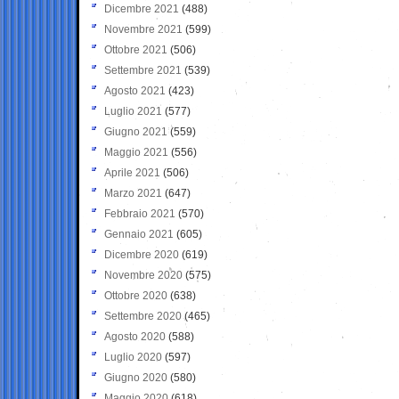
Dicembre 2021
(488)
Novembre 2021
(599)
Ottobre 2021
(506)
Settembre 2021
(539)
Agosto 2021
(423)
Luglio 2021
(577)
Giugno 2021
(559)
Maggio 2021
(556)
Aprile 2021
(506)
Marzo 2021
(647)
Febbraio 2021
(570)
Gennaio 2021
(605)
Dicembre 2020
(619)
Novembre 2020
(575)
Ottobre 2020
(638)
Settembre 2020
(465)
Agosto 2020
(588)
Luglio 2020
(597)
Giugno 2020
(580)
Maggio 2020
(618)