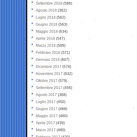
Settembre 2018
(586)
Agosto 2018
(362)
Luglio 2018
(562)
Giugno 2018
(563)
Maggio 2018
(634)
Aprile 2018
(547)
Marzo 2018
(599)
Febbraio 2018
(571)
Gennaio 2018
(607)
Dicembre 2017
(578)
Novembre 2017
(632)
Ottobre 2017
(579)
Settembre 2017
(456)
Agosto 2017
(368)
Luglio 2017
(450)
Giugno 2017
(468)
Maggio 2017
(460)
Aprile 2017
(439)
Marzo 2017
(480)
Febbraio 2017
(420)