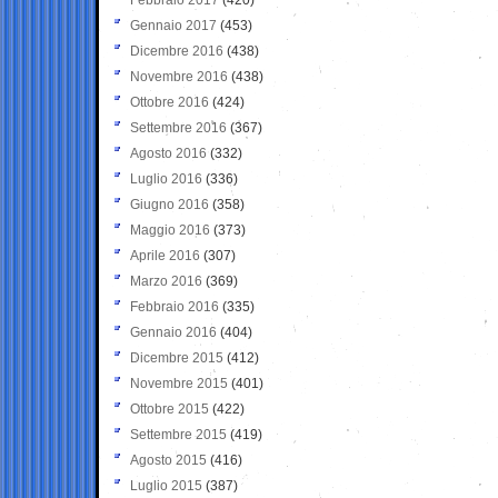
Gennaio 2017
(453)
Dicembre 2016
(438)
Novembre 2016
(438)
Ottobre 2016
(424)
Settembre 2016
(367)
Agosto 2016
(332)
Luglio 2016
(336)
Giugno 2016
(358)
Maggio 2016
(373)
Aprile 2016
(307)
Marzo 2016
(369)
Febbraio 2016
(335)
Gennaio 2016
(404)
Dicembre 2015
(412)
Novembre 2015
(401)
Ottobre 2015
(422)
Settembre 2015
(419)
Agosto 2015
(416)
Luglio 2015
(387)