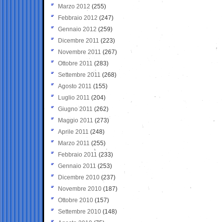
Marzo 2012
(255)
Febbraio 2012
(247)
Gennaio 2012
(259)
Dicembre 2011
(223)
Novembre 2011
(267)
Ottobre 2011
(283)
Settembre 2011
(268)
Agosto 2011
(155)
Luglio 2011
(204)
Giugno 2011
(262)
Maggio 2011
(273)
Aprile 2011
(248)
Marzo 2011
(255)
Febbraio 2011
(233)
Gennaio 2011
(253)
Dicembre 2010
(237)
Novembre 2010
(187)
Ottobre 2010
(157)
Settembre 2010
(148)