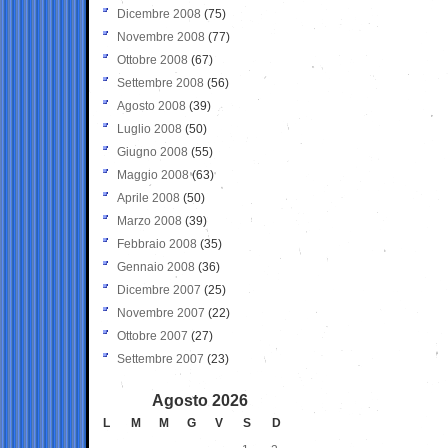
Dicembre 2008
(75)
Novembre 2008
(77)
Ottobre 2008
(67)
Settembre 2008
(56)
Agosto 2008
(39)
Luglio 2008
(50)
Giugno 2008
(55)
Maggio 2008
(63)
Aprile 2008
(50)
Marzo 2008
(39)
Febbraio 2008
(35)
Gennaio 2008
(36)
Dicembre 2007
(25)
Novembre 2007
(22)
Ottobre 2007
(27)
Settembre 2007
(23)
Agosto 2026
L
M
M
G
V
S
D