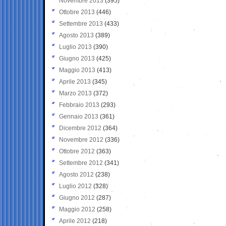
Novembre 2013
(395)
Ottobre 2013
(446)
Settembre 2013
(433)
Agosto 2013
(389)
Luglio 2013
(390)
Giugno 2013
(425)
Maggio 2013
(413)
Aprile 2013
(345)
Marzo 2013
(372)
Febbraio 2013
(293)
Gennaio 2013
(361)
Dicembre 2012
(364)
Novembre 2012
(336)
Ottobre 2012
(363)
Settembre 2012
(341)
Agosto 2012
(238)
Luglio 2012
(328)
Giugno 2012
(287)
Maggio 2012
(258)
Aprile 2012
(218)