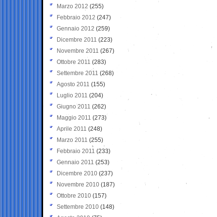
Marzo 2012
(255)
Febbraio 2012
(247)
Gennaio 2012
(259)
Dicembre 2011
(223)
Novembre 2011
(267)
Ottobre 2011
(283)
Settembre 2011
(268)
Agosto 2011
(155)
Luglio 2011
(204)
Giugno 2011
(262)
Maggio 2011
(273)
Aprile 2011
(248)
Marzo 2011
(255)
Febbraio 2011
(233)
Gennaio 2011
(253)
Dicembre 2010
(237)
Novembre 2010
(187)
Ottobre 2010
(157)
Settembre 2010
(148)