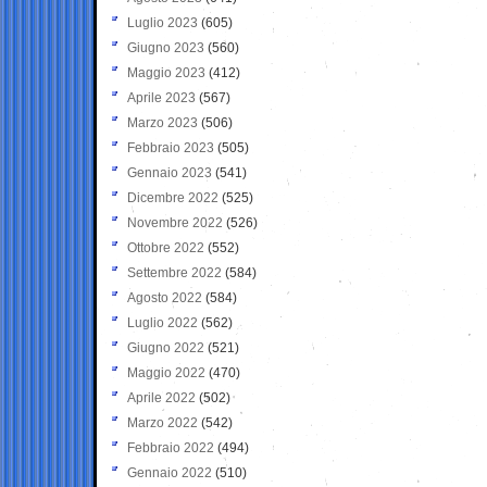
Luglio 2023
(605)
Giugno 2023
(560)
Maggio 2023
(412)
Aprile 2023
(567)
Marzo 2023
(506)
Febbraio 2023
(505)
Gennaio 2023
(541)
Dicembre 2022
(525)
Novembre 2022
(526)
Ottobre 2022
(552)
Settembre 2022
(584)
Agosto 2022
(584)
Luglio 2022
(562)
Giugno 2022
(521)
Maggio 2022
(470)
Aprile 2022
(502)
Marzo 2022
(542)
Febbraio 2022
(494)
Gennaio 2022
(510)