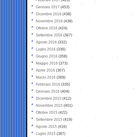
Gennaio 2017
(453)
Dicembre 2016
(438)
Novembre 2016
(438)
Ottobre 2016
(424)
Settembre 2016
(367)
Agosto 2016
(332)
Luglio 2016
(336)
Giugno 2016
(358)
Maggio 2016
(373)
Aprile 2016
(307)
Marzo 2016
(369)
Febbraio 2016
(335)
Gennaio 2016
(404)
Dicembre 2015
(412)
Novembre 2015
(401)
Ottobre 2015
(422)
Settembre 2015
(419)
Agosto 2015
(416)
Luglio 2015
(387)