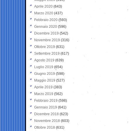
Aprile 2020
(643)
Marzo 2020
(437)
Febbraio 2020
(593)
Gennaio 2020
(596)
Dicembre 2019
(542)
Novembre 2019
(316)
Ottobre 2019
(631)
Settembre 2019
(617)
Agosto 2019
(639)
Luglio 2019
(654)
Giugno 2019
(598)
Maggio 2019
(527)
Aprile 2019
(383)
Marzo 2019
(562)
Febbraio 2019
(598)
Gennaio 2019
(641)
Dicembre 2018
(623)
Novembre 2018
(603)
Ottobre 2018
(631)