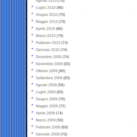
Agosto 2010
(75)
Luglio 2010
(86)
Giugno 2010
(76)
Maggio 2010
(75)
Aprile 2010
(66)
Marzo 2010
(79)
Febbraio 2010
(73)
Gennaio 2010
(74)
Dicembre 2009
(74)
Novembre 2009
(83)
Ottobre 2009
(90)
Settembre 2009
(83)
Agosto 2009
(56)
Luglio 2009
(83)
Giugno 2009
(76)
Maggio 2009
(72)
Aprile 2009
(74)
Marzo 2009
(50)
Febbraio 2009
(69)
Gennaio 2009
(70)