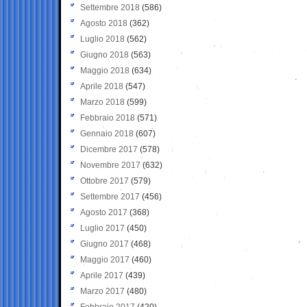
Settembre 2018
(586)
Agosto 2018
(362)
Luglio 2018
(562)
Giugno 2018
(563)
Maggio 2018
(634)
Aprile 2018
(547)
Marzo 2018
(599)
Febbraio 2018
(571)
Gennaio 2018
(607)
Dicembre 2017
(578)
Novembre 2017
(632)
Ottobre 2017
(579)
Settembre 2017
(456)
Agosto 2017
(368)
Luglio 2017
(450)
Giugno 2017
(468)
Maggio 2017
(460)
Aprile 2017
(439)
Marzo 2017
(480)
Febbraio 2017
(420)