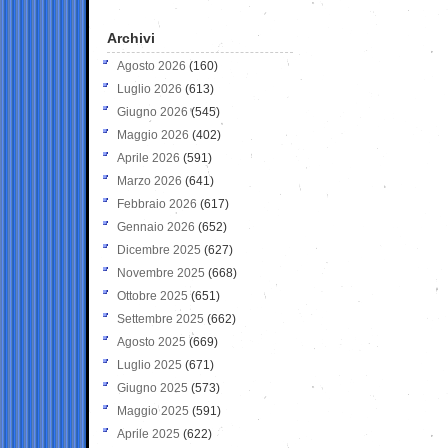
Archivi
Agosto 2026
(160)
Luglio 2026
(613)
Giugno 2026
(545)
Maggio 2026
(402)
Aprile 2026
(591)
Marzo 2026
(641)
Febbraio 2026
(617)
Gennaio 2026
(652)
Dicembre 2025
(627)
Novembre 2025
(668)
Ottobre 2025
(651)
Settembre 2025
(662)
Agosto 2025
(669)
Luglio 2025
(671)
Giugno 2025
(573)
Maggio 2025
(591)
Aprile 2025
(622)