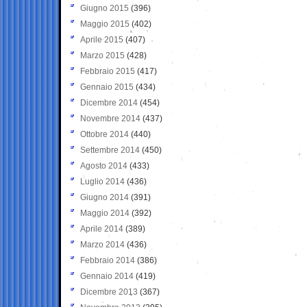
Giugno 2015
(396)
Maggio 2015
(402)
Aprile 2015
(407)
Marzo 2015
(428)
Febbraio 2015
(417)
Gennaio 2015
(434)
Dicembre 2014
(454)
Novembre 2014
(437)
Ottobre 2014
(440)
Settembre 2014
(450)
Agosto 2014
(433)
Luglio 2014
(436)
Giugno 2014
(391)
Maggio 2014
(392)
Aprile 2014
(389)
Marzo 2014
(436)
Febbraio 2014
(386)
Gennaio 2014
(419)
Dicembre 2013
(367)