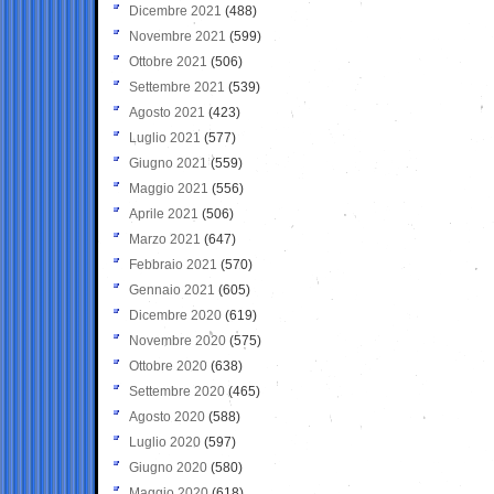
Dicembre 2021
(488)
Novembre 2021
(599)
Ottobre 2021
(506)
Settembre 2021
(539)
Agosto 2021
(423)
Luglio 2021
(577)
Giugno 2021
(559)
Maggio 2021
(556)
Aprile 2021
(506)
Marzo 2021
(647)
Febbraio 2021
(570)
Gennaio 2021
(605)
Dicembre 2020
(619)
Novembre 2020
(575)
Ottobre 2020
(638)
Settembre 2020
(465)
Agosto 2020
(588)
Luglio 2020
(597)
Giugno 2020
(580)
Maggio 2020
(618)