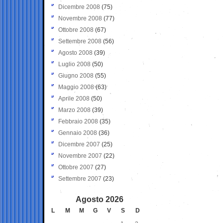
Dicembre 2008
(75)
Novembre 2008
(77)
Ottobre 2008
(67)
Settembre 2008
(56)
Agosto 2008
(39)
Luglio 2008
(50)
Giugno 2008
(55)
Maggio 2008
(63)
Aprile 2008
(50)
Marzo 2008
(39)
Febbraio 2008
(35)
Gennaio 2008
(36)
Dicembre 2007
(25)
Novembre 2007
(22)
Ottobre 2007
(27)
Settembre 2007
(23)
Agosto 2026
L
M
M
G
V
S
D