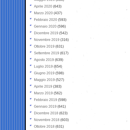
Aprile 2020
(643)
Marzo 2020
(437)
Febbraio 2020
(593)
Gennaio 2020
(596)
Dicembre 2019
(542)
Novembre 2019
(316)
Ottobre 2019
(631)
Settembre 2019
(617)
Agosto 2019
(639)
Luglio 2019
(654)
Giugno 2019
(598)
Maggio 2019
(527)
Aprile 2019
(383)
Marzo 2019
(562)
Febbraio 2019
(598)
Gennaio 2019
(641)
Dicembre 2018
(623)
Novembre 2018
(603)
Ottobre 2018
(631)