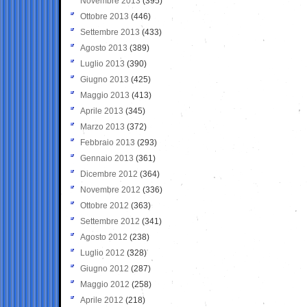
Novembre 2013
(395)
Ottobre 2013
(446)
Settembre 2013
(433)
Agosto 2013
(389)
Luglio 2013
(390)
Giugno 2013
(425)
Maggio 2013
(413)
Aprile 2013
(345)
Marzo 2013
(372)
Febbraio 2013
(293)
Gennaio 2013
(361)
Dicembre 2012
(364)
Novembre 2012
(336)
Ottobre 2012
(363)
Settembre 2012
(341)
Agosto 2012
(238)
Luglio 2012
(328)
Giugno 2012
(287)
Maggio 2012
(258)
Aprile 2012
(218)