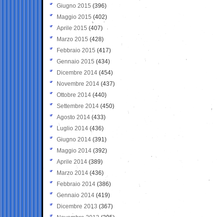
Giugno 2015
(396)
Maggio 2015
(402)
Aprile 2015
(407)
Marzo 2015
(428)
Febbraio 2015
(417)
Gennaio 2015
(434)
Dicembre 2014
(454)
Novembre 2014
(437)
Ottobre 2014
(440)
Settembre 2014
(450)
Agosto 2014
(433)
Luglio 2014
(436)
Giugno 2014
(391)
Maggio 2014
(392)
Aprile 2014
(389)
Marzo 2014
(436)
Febbraio 2014
(386)
Gennaio 2014
(419)
Dicembre 2013
(367)