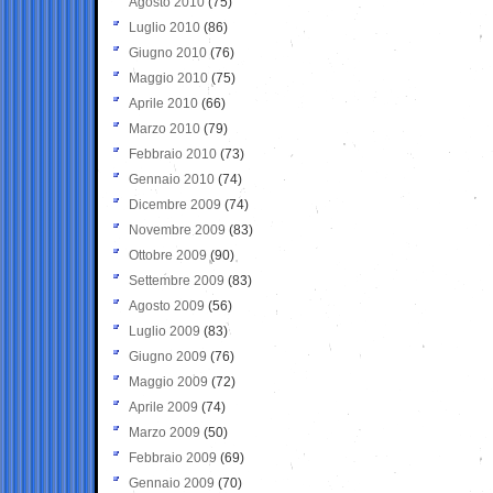
Agosto 2010
(75)
Luglio 2010
(86)
Giugno 2010
(76)
Maggio 2010
(75)
Aprile 2010
(66)
Marzo 2010
(79)
Febbraio 2010
(73)
Gennaio 2010
(74)
Dicembre 2009
(74)
Novembre 2009
(83)
Ottobre 2009
(90)
Settembre 2009
(83)
Agosto 2009
(56)
Luglio 2009
(83)
Giugno 2009
(76)
Maggio 2009
(72)
Aprile 2009
(74)
Marzo 2009
(50)
Febbraio 2009
(69)
Gennaio 2009
(70)