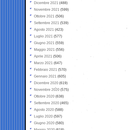
Dicembre 2021
(488)
Novembre 2021
(599)
Ottobre 2021
(506)
Settembre 2021
(539)
Agosto 2021
(423)
Luglio 2021
(577)
Giugno 2021
(559)
Maggio 2021
(556)
Aprile 2021
(506)
Marzo 2021
(647)
Febbraio 2021
(570)
Gennaio 2021
(605)
Dicembre 2020
(619)
Novembre 2020
(575)
Ottobre 2020
(638)
Settembre 2020
(465)
Agosto 2020
(588)
Luglio 2020
(597)
Giugno 2020
(580)
Maggio 2020
(618)