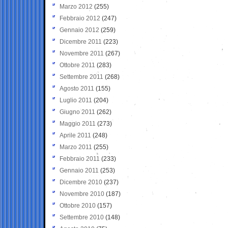
Marzo 2012
(255)
Febbraio 2012
(247)
Gennaio 2012
(259)
Dicembre 2011
(223)
Novembre 2011
(267)
Ottobre 2011
(283)
Settembre 2011
(268)
Agosto 2011
(155)
Luglio 2011
(204)
Giugno 2011
(262)
Maggio 2011
(273)
Aprile 2011
(248)
Marzo 2011
(255)
Febbraio 2011
(233)
Gennaio 2011
(253)
Dicembre 2010
(237)
Novembre 2010
(187)
Ottobre 2010
(157)
Settembre 2010
(148)