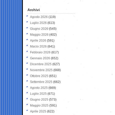
Archivi
Agosto 2026
(119)
Luglio 2026
(613)
Giugno 2026
(545)
Maggio 2026
(402)
Aprile 2026
(591)
Marzo 2026
(641)
Febbraio 2026
(617)
Gennaio 2026
(652)
Dicembre 2025
(627)
Novembre 2025
(668)
Ottobre 2025
(651)
Settembre 2025
(662)
Agosto 2025
(669)
Luglio 2025
(671)
Giugno 2025
(573)
Maggio 2025
(591)
Aprile 2025
(622)