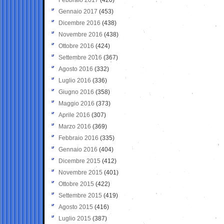
Gennaio 2017
(453)
Dicembre 2016
(438)
Novembre 2016
(438)
Ottobre 2016
(424)
Settembre 2016
(367)
Agosto 2016
(332)
Luglio 2016
(336)
Giugno 2016
(358)
Maggio 2016
(373)
Aprile 2016
(307)
Marzo 2016
(369)
Febbraio 2016
(335)
Gennaio 2016
(404)
Dicembre 2015
(412)
Novembre 2015
(401)
Ottobre 2015
(422)
Settembre 2015
(419)
Agosto 2015
(416)
Luglio 2015
(387)