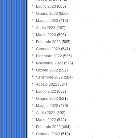
Luglio 2023
(605)
Giugno 2023
(560)
Maggio 2023
(412)
Aprile 2023
(567)
Marzo 2023
(506)
Febbraio 2023
(505)
Gennaio 2023
(541)
Dicembre 2022
(525)
Novembre 2022
(526)
Ottobre 2022
(552)
Settembre 2022
(584)
Agosto 2022
(584)
Luglio 2022
(562)
Giugno 2022
(521)
Maggio 2022
(470)
Aprile 2022
(502)
Marzo 2022
(542)
Febbraio 2022
(494)
Gennaio 2022
(510)