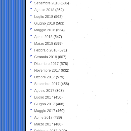
Settembre 2018
(586)
Agosto 2018
(362)
Luglio 2018
(562)
Giugno 2018
(563)
Maggio 2018
(634)
Aprile 2018
(547)
Marzo 2018
(599)
Febbraio 2018
(571)
Gennaio 2018
(607)
Dicembre 2017
(578)
Novembre 2017
(632)
Ottobre 2017
(579)
Settembre 2017
(456)
Agosto 2017
(368)
Luglio 2017
(450)
Giugno 2017
(468)
Maggio 2017
(460)
Aprile 2017
(439)
Marzo 2017
(480)
Febbraio 2017
(420)