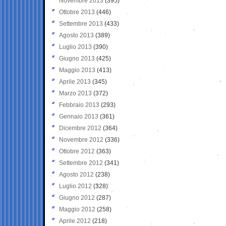
Novembre 2013
(395)
Ottobre 2013
(446)
Settembre 2013
(433)
Agosto 2013
(389)
Luglio 2013
(390)
Giugno 2013
(425)
Maggio 2013
(413)
Aprile 2013
(345)
Marzo 2013
(372)
Febbraio 2013
(293)
Gennaio 2013
(361)
Dicembre 2012
(364)
Novembre 2012
(336)
Ottobre 2012
(363)
Settembre 2012
(341)
Agosto 2012
(238)
Luglio 2012
(328)
Giugno 2012
(287)
Maggio 2012
(258)
Aprile 2012
(218)