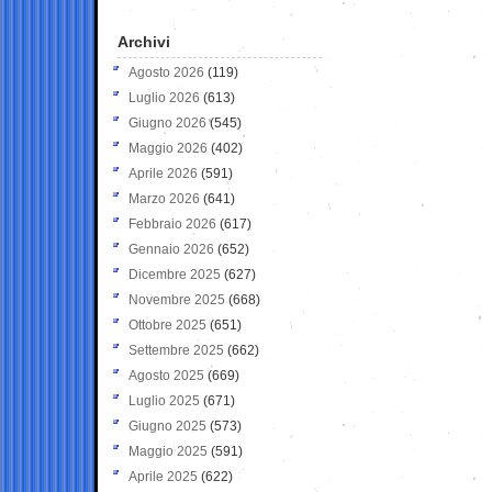
Archivi
Agosto 2026
(119)
Luglio 2026
(613)
Giugno 2026
(545)
Maggio 2026
(402)
Aprile 2026
(591)
Marzo 2026
(641)
Febbraio 2026
(617)
Gennaio 2026
(652)
Dicembre 2025
(627)
Novembre 2025
(668)
Ottobre 2025
(651)
Settembre 2025
(662)
Agosto 2025
(669)
Luglio 2025
(671)
Giugno 2025
(573)
Maggio 2025
(591)
Aprile 2025
(622)