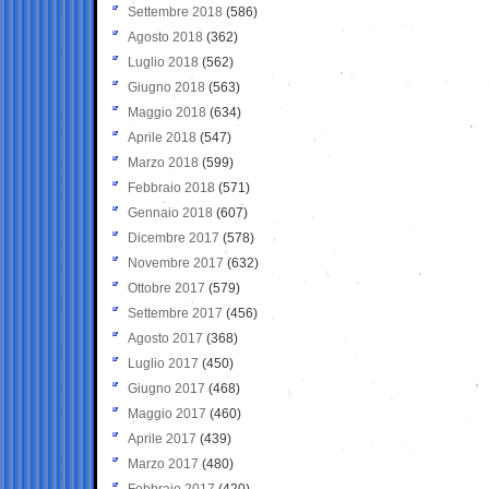
Settembre 2018
(586)
Agosto 2018
(362)
Luglio 2018
(562)
Giugno 2018
(563)
Maggio 2018
(634)
Aprile 2018
(547)
Marzo 2018
(599)
Febbraio 2018
(571)
Gennaio 2018
(607)
Dicembre 2017
(578)
Novembre 2017
(632)
Ottobre 2017
(579)
Settembre 2017
(456)
Agosto 2017
(368)
Luglio 2017
(450)
Giugno 2017
(468)
Maggio 2017
(460)
Aprile 2017
(439)
Marzo 2017
(480)
Febbraio 2017
(420)