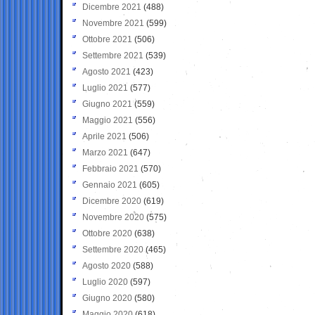
Dicembre 2021
(488)
Novembre 2021
(599)
Ottobre 2021
(506)
Settembre 2021
(539)
Agosto 2021
(423)
Luglio 2021
(577)
Giugno 2021
(559)
Maggio 2021
(556)
Aprile 2021
(506)
Marzo 2021
(647)
Febbraio 2021
(570)
Gennaio 2021
(605)
Dicembre 2020
(619)
Novembre 2020
(575)
Ottobre 2020
(638)
Settembre 2020
(465)
Agosto 2020
(588)
Luglio 2020
(597)
Giugno 2020
(580)
Maggio 2020
(618)