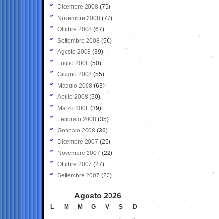
Dicembre 2008
(75)
Novembre 2008
(77)
Ottobre 2008
(67)
Settembre 2008
(56)
Agosto 2008
(39)
Luglio 2008
(50)
Giugno 2008
(55)
Maggio 2008
(63)
Aprile 2008
(50)
Marzo 2008
(39)
Febbraio 2008
(35)
Gennaio 2008
(36)
Dicembre 2007
(25)
Novembre 2007
(22)
Ottobre 2007
(27)
Settembre 2007
(23)
Agosto 2026
L
M
M
G
V
S
D