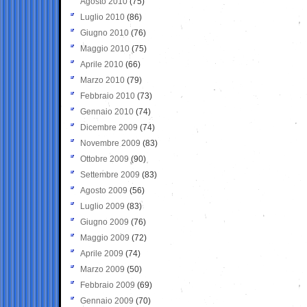
Agosto 2010
(75)
Luglio 2010
(86)
Giugno 2010
(76)
Maggio 2010
(75)
Aprile 2010
(66)
Marzo 2010
(79)
Febbraio 2010
(73)
Gennaio 2010
(74)
Dicembre 2009
(74)
Novembre 2009
(83)
Ottobre 2009
(90)
Settembre 2009
(83)
Agosto 2009
(56)
Luglio 2009
(83)
Giugno 2009
(76)
Maggio 2009
(72)
Aprile 2009
(74)
Marzo 2009
(50)
Febbraio 2009
(69)
Gennaio 2009
(70)