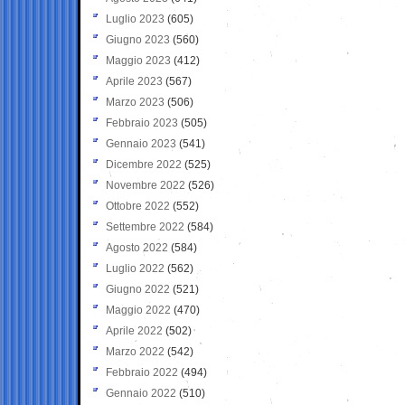
Luglio 2023
(605)
Giugno 2023
(560)
Maggio 2023
(412)
Aprile 2023
(567)
Marzo 2023
(506)
Febbraio 2023
(505)
Gennaio 2023
(541)
Dicembre 2022
(525)
Novembre 2022
(526)
Ottobre 2022
(552)
Settembre 2022
(584)
Agosto 2022
(584)
Luglio 2022
(562)
Giugno 2022
(521)
Maggio 2022
(470)
Aprile 2022
(502)
Marzo 2022
(542)
Febbraio 2022
(494)
Gennaio 2022
(510)