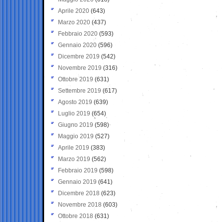
Aprile 2020
(643)
Marzo 2020
(437)
Febbraio 2020
(593)
Gennaio 2020
(596)
Dicembre 2019
(542)
Novembre 2019
(316)
Ottobre 2019
(631)
Settembre 2019
(617)
Agosto 2019
(639)
Luglio 2019
(654)
Giugno 2019
(598)
Maggio 2019
(527)
Aprile 2019
(383)
Marzo 2019
(562)
Febbraio 2019
(598)
Gennaio 2019
(641)
Dicembre 2018
(623)
Novembre 2018
(603)
Ottobre 2018
(631)