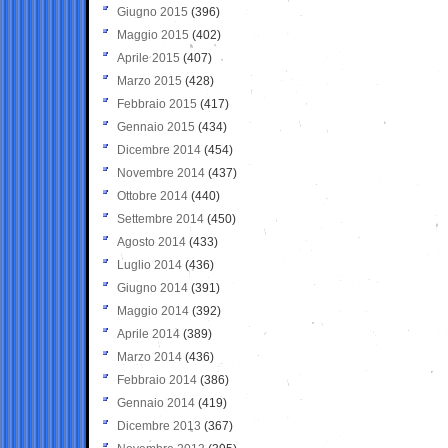
Giugno 2015
(396)
Maggio 2015
(402)
Aprile 2015
(407)
Marzo 2015
(428)
Febbraio 2015
(417)
Gennaio 2015
(434)
Dicembre 2014
(454)
Novembre 2014
(437)
Ottobre 2014
(440)
Settembre 2014
(450)
Agosto 2014
(433)
Luglio 2014
(436)
Giugno 2014
(391)
Maggio 2014
(392)
Aprile 2014
(389)
Marzo 2014
(436)
Febbraio 2014
(386)
Gennaio 2014
(419)
Dicembre 2013
(367)