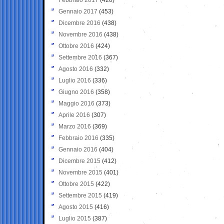
Gennaio 2017
(453)
Dicembre 2016
(438)
Novembre 2016
(438)
Ottobre 2016
(424)
Settembre 2016
(367)
Agosto 2016
(332)
Luglio 2016
(336)
Giugno 2016
(358)
Maggio 2016
(373)
Aprile 2016
(307)
Marzo 2016
(369)
Febbraio 2016
(335)
Gennaio 2016
(404)
Dicembre 2015
(412)
Novembre 2015
(401)
Ottobre 2015
(422)
Settembre 2015
(419)
Agosto 2015
(416)
Luglio 2015
(387)