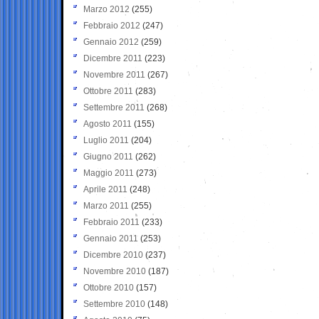
Marzo 2012
(255)
Febbraio 2012
(247)
Gennaio 2012
(259)
Dicembre 2011
(223)
Novembre 2011
(267)
Ottobre 2011
(283)
Settembre 2011
(268)
Agosto 2011
(155)
Luglio 2011
(204)
Giugno 2011
(262)
Maggio 2011
(273)
Aprile 2011
(248)
Marzo 2011
(255)
Febbraio 2011
(233)
Gennaio 2011
(253)
Dicembre 2010
(237)
Novembre 2010
(187)
Ottobre 2010
(157)
Settembre 2010
(148)