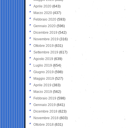
Aprile 2020
(643)
Marzo 2020
(437)
Febbraio 2020
(593)
Gennaio 2020
(596)
Dicembre 2019
(542)
Novembre 2019
(316)
Ottobre 2019
(631)
Settembre 2019
(617)
Agosto 2019
(639)
Luglio 2019
(654)
Giugno 2019
(598)
Maggio 2019
(527)
Aprile 2019
(383)
Marzo 2019
(562)
Febbraio 2019
(598)
Gennaio 2019
(641)
Dicembre 2018
(623)
Novembre 2018
(603)
Ottobre 2018
(631)