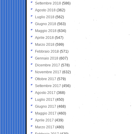
Settembre 2018
(586)
Agosto 2018
(362)
Luglio 2018
(562)
Giugno 2018
(563)
Maggio 2018
(634)
Aprile 2018
(547)
Marzo 2018
(599)
Febbraio 2018
(571)
Gennaio 2018
(607)
Dicembre 2017
(578)
Novembre 2017
(632)
Ottobre 2017
(579)
Settembre 2017
(456)
Agosto 2017
(368)
Luglio 2017
(450)
Giugno 2017
(468)
Maggio 2017
(460)
Aprile 2017
(439)
Marzo 2017
(480)
Febbraio 2017
(420)