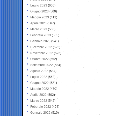
Luglio 2023
(605)
Giugno 2023
(560)
Maggio 2023
(412)
Aprile 2023
(567)
Marzo 2023
(506)
Febbraio 2023
(505)
Gennaio 2023
(541)
Dicembre 2022
(525)
Novembre 2022
(526)
Ottobre 2022
(552)
Settembre 2022
(584)
Agosto 2022
(584)
Luglio 2022
(562)
Giugno 2022
(521)
Maggio 2022
(470)
Aprile 2022
(502)
Marzo 2022
(542)
Febbraio 2022
(494)
Gennaio 2022
(510)