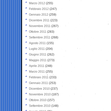
Marzo 2012
(255)
Febbraio 2012
(247)
Gennaio 2012
(259)
Dicembre 2011
(223)
Novembre 2011
(267)
Ottobre 2011
(283)
Settembre 2011
(268)
Agosto 2011
(155)
Luglio 2011
(204)
Giugno 2011
(262)
Maggio 2011
(273)
Aprile 2011
(248)
Marzo 2011
(255)
Febbraio 2011
(233)
Gennaio 2011
(253)
Dicembre 2010
(237)
Novembre 2010
(187)
Ottobre 2010
(157)
Settembre 2010
(148)