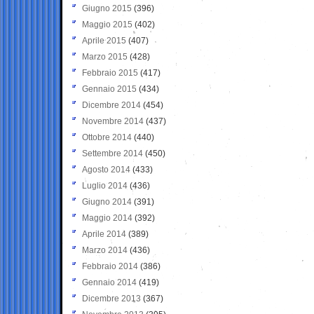
Giugno 2015
(396)
Maggio 2015
(402)
Aprile 2015
(407)
Marzo 2015
(428)
Febbraio 2015
(417)
Gennaio 2015
(434)
Dicembre 2014
(454)
Novembre 2014
(437)
Ottobre 2014
(440)
Settembre 2014
(450)
Agosto 2014
(433)
Luglio 2014
(436)
Giugno 2014
(391)
Maggio 2014
(392)
Aprile 2014
(389)
Marzo 2014
(436)
Febbraio 2014
(386)
Gennaio 2014
(419)
Dicembre 2013
(367)