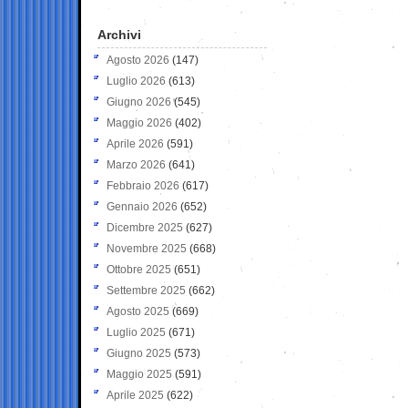
Archivi
Agosto 2026
(147)
Luglio 2026
(613)
Giugno 2026
(545)
Maggio 2026
(402)
Aprile 2026
(591)
Marzo 2026
(641)
Febbraio 2026
(617)
Gennaio 2026
(652)
Dicembre 2025
(627)
Novembre 2025
(668)
Ottobre 2025
(651)
Settembre 2025
(662)
Agosto 2025
(669)
Luglio 2025
(671)
Giugno 2025
(573)
Maggio 2025
(591)
Aprile 2025
(622)