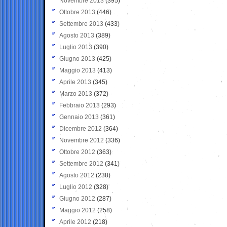
Novembre 2013
(395)
Ottobre 2013
(446)
Settembre 2013
(433)
Agosto 2013
(389)
Luglio 2013
(390)
Giugno 2013
(425)
Maggio 2013
(413)
Aprile 2013
(345)
Marzo 2013
(372)
Febbraio 2013
(293)
Gennaio 2013
(361)
Dicembre 2012
(364)
Novembre 2012
(336)
Ottobre 2012
(363)
Settembre 2012
(341)
Agosto 2012
(238)
Luglio 2012
(328)
Giugno 2012
(287)
Maggio 2012
(258)
Aprile 2012
(218)