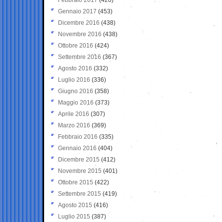
Gennaio 2017
(453)
Dicembre 2016
(438)
Novembre 2016
(438)
Ottobre 2016
(424)
Settembre 2016
(367)
Agosto 2016
(332)
Luglio 2016
(336)
Giugno 2016
(358)
Maggio 2016
(373)
Aprile 2016
(307)
Marzo 2016
(369)
Febbraio 2016
(335)
Gennaio 2016
(404)
Dicembre 2015
(412)
Novembre 2015
(401)
Ottobre 2015
(422)
Settembre 2015
(419)
Agosto 2015
(416)
Luglio 2015
(387)