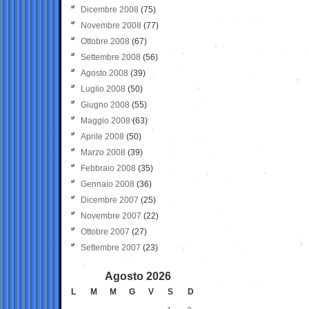
Dicembre 2008
(75)
Novembre 2008
(77)
Ottobre 2008
(67)
Settembre 2008
(56)
Agosto 2008
(39)
Luglio 2008
(50)
Giugno 2008
(55)
Maggio 2008
(63)
Aprile 2008
(50)
Marzo 2008
(39)
Febbraio 2008
(35)
Gennaio 2008
(36)
Dicembre 2007
(25)
Novembre 2007
(22)
Ottobre 2007
(27)
Settembre 2007
(23)
Agosto 2026
L
M
M
G
V
S
D