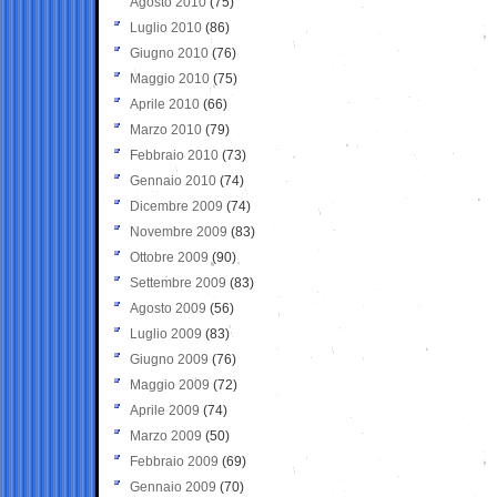
Agosto 2010
(75)
Luglio 2010
(86)
Giugno 2010
(76)
Maggio 2010
(75)
Aprile 2010
(66)
Marzo 2010
(79)
Febbraio 2010
(73)
Gennaio 2010
(74)
Dicembre 2009
(74)
Novembre 2009
(83)
Ottobre 2009
(90)
Settembre 2009
(83)
Agosto 2009
(56)
Luglio 2009
(83)
Giugno 2009
(76)
Maggio 2009
(72)
Aprile 2009
(74)
Marzo 2009
(50)
Febbraio 2009
(69)
Gennaio 2009
(70)