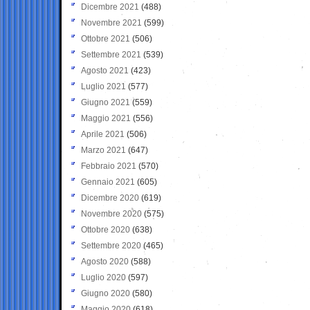
Dicembre 2021
(488)
Novembre 2021
(599)
Ottobre 2021
(506)
Settembre 2021
(539)
Agosto 2021
(423)
Luglio 2021
(577)
Giugno 2021
(559)
Maggio 2021
(556)
Aprile 2021
(506)
Marzo 2021
(647)
Febbraio 2021
(570)
Gennaio 2021
(605)
Dicembre 2020
(619)
Novembre 2020
(575)
Ottobre 2020
(638)
Settembre 2020
(465)
Agosto 2020
(588)
Luglio 2020
(597)
Giugno 2020
(580)
Maggio 2020
(618)