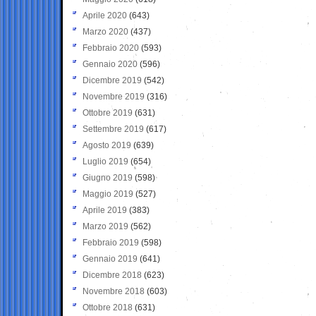
Aprile 2020
(643)
Marzo 2020
(437)
Febbraio 2020
(593)
Gennaio 2020
(596)
Dicembre 2019
(542)
Novembre 2019
(316)
Ottobre 2019
(631)
Settembre 2019
(617)
Agosto 2019
(639)
Luglio 2019
(654)
Giugno 2019
(598)
Maggio 2019
(527)
Aprile 2019
(383)
Marzo 2019
(562)
Febbraio 2019
(598)
Gennaio 2019
(641)
Dicembre 2018
(623)
Novembre 2018
(603)
Ottobre 2018
(631)