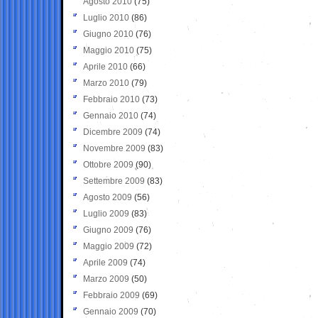
Agosto 2010
(75)
Luglio 2010
(86)
Giugno 2010
(76)
Maggio 2010
(75)
Aprile 2010
(66)
Marzo 2010
(79)
Febbraio 2010
(73)
Gennaio 2010
(74)
Dicembre 2009
(74)
Novembre 2009
(83)
Ottobre 2009
(90)
Settembre 2009
(83)
Agosto 2009
(56)
Luglio 2009
(83)
Giugno 2009
(76)
Maggio 2009
(72)
Aprile 2009
(74)
Marzo 2009
(50)
Febbraio 2009
(69)
Gennaio 2009
(70)