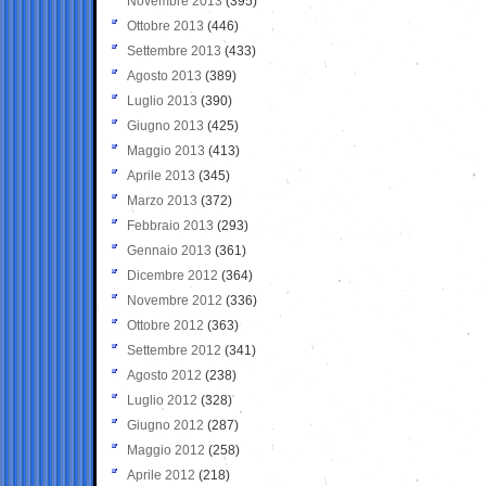
Novembre 2013
(395)
Ottobre 2013
(446)
Settembre 2013
(433)
Agosto 2013
(389)
Luglio 2013
(390)
Giugno 2013
(425)
Maggio 2013
(413)
Aprile 2013
(345)
Marzo 2013
(372)
Febbraio 2013
(293)
Gennaio 2013
(361)
Dicembre 2012
(364)
Novembre 2012
(336)
Ottobre 2012
(363)
Settembre 2012
(341)
Agosto 2012
(238)
Luglio 2012
(328)
Giugno 2012
(287)
Maggio 2012
(258)
Aprile 2012
(218)