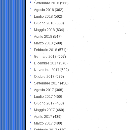
Settembre 2018
(586)
Agosto 2018
(362)
Luglio 2018
(562)
Giugno 2018
(563)
Maggio 2018
(634)
Aprile 2018
(547)
Marzo 2018
(599)
Febbraio 2018
(571)
Gennaio 2018
(607)
Dicembre 2017
(578)
Novembre 2017
(632)
Ottobre 2017
(579)
Settembre 2017
(456)
Agosto 2017
(368)
Luglio 2017
(450)
Giugno 2017
(468)
Maggio 2017
(460)
Aprile 2017
(439)
Marzo 2017
(480)
Febbraio 2017
(420)