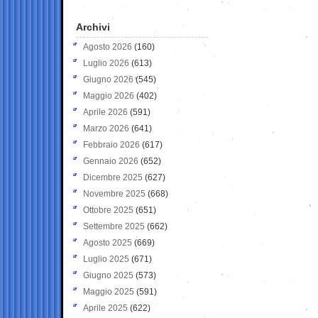
Archivi
Agosto 2026
(160)
Luglio 2026
(613)
Giugno 2026
(545)
Maggio 2026
(402)
Aprile 2026
(591)
Marzo 2026
(641)
Febbraio 2026
(617)
Gennaio 2026
(652)
Dicembre 2025
(627)
Novembre 2025
(668)
Ottobre 2025
(651)
Settembre 2025
(662)
Agosto 2025
(669)
Luglio 2025
(671)
Giugno 2025
(573)
Maggio 2025
(591)
Aprile 2025
(622)