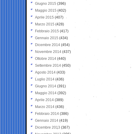
Giugno 2015
(396)
Maggio 2015
(402)
Aprile 2015
(407)
Marzo 2015
(428)
Febbraio 2015
(417)
Gennaio 2015
(434)
Dicembre 2014
(454)
Novembre 2014
(437)
Ottobre 2014
(440)
Settembre 2014
(450)
Agosto 2014
(433)
Luglio 2014
(436)
Giugno 2014
(391)
Maggio 2014
(392)
Aprile 2014
(389)
Marzo 2014
(436)
Febbraio 2014
(386)
Gennaio 2014
(419)
Dicembre 2013
(367)