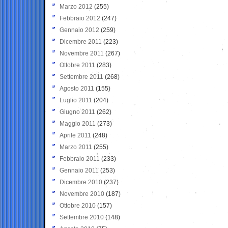
Marzo 2012
(255)
Febbraio 2012
(247)
Gennaio 2012
(259)
Dicembre 2011
(223)
Novembre 2011
(267)
Ottobre 2011
(283)
Settembre 2011
(268)
Agosto 2011
(155)
Luglio 2011
(204)
Giugno 2011
(262)
Maggio 2011
(273)
Aprile 2011
(248)
Marzo 2011
(255)
Febbraio 2011
(233)
Gennaio 2011
(253)
Dicembre 2010
(237)
Novembre 2010
(187)
Ottobre 2010
(157)
Settembre 2010
(148)