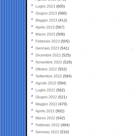
Luglio 2023
(605)
Giugno 2023
(560)
Maggio 2023
(412)
Aprile 2023
(567)
Marzo 2023
(506)
Febbraio 2023
(505)
Gennaio 2023
(541)
Dicembre 2022
(525)
Novembre 2022
(526)
Ottobre 2022
(552)
Settembre 2022
(584)
Agosto 2022
(584)
Luglio 2022
(562)
Giugno 2022
(521)
Maggio 2022
(470)
Aprile 2022
(502)
Marzo 2022
(542)
Febbraio 2022
(494)
Gennaio 2022
(510)