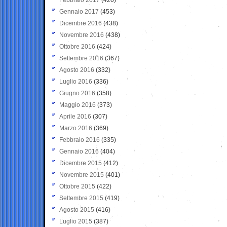
Gennaio 2017
(453)
Dicembre 2016
(438)
Novembre 2016
(438)
Ottobre 2016
(424)
Settembre 2016
(367)
Agosto 2016
(332)
Luglio 2016
(336)
Giugno 2016
(358)
Maggio 2016
(373)
Aprile 2016
(307)
Marzo 2016
(369)
Febbraio 2016
(335)
Gennaio 2016
(404)
Dicembre 2015
(412)
Novembre 2015
(401)
Ottobre 2015
(422)
Settembre 2015
(419)
Agosto 2015
(416)
Luglio 2015
(387)