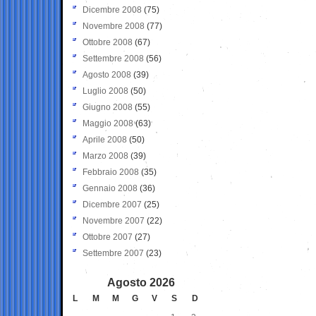
Dicembre 2008
(75)
Novembre 2008
(77)
Ottobre 2008
(67)
Settembre 2008
(56)
Agosto 2008
(39)
Luglio 2008
(50)
Giugno 2008
(55)
Maggio 2008
(63)
Aprile 2008
(50)
Marzo 2008
(39)
Febbraio 2008
(35)
Gennaio 2008
(36)
Dicembre 2007
(25)
Novembre 2007
(22)
Ottobre 2007
(27)
Settembre 2007
(23)
Agosto 2026
L
M
M
G
V
S
D