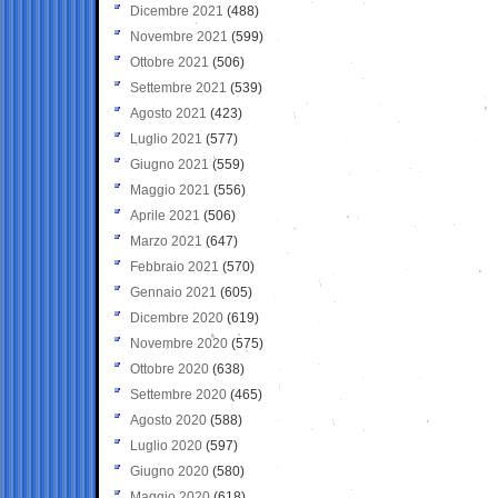
Dicembre 2021
(488)
Novembre 2021
(599)
Ottobre 2021
(506)
Settembre 2021
(539)
Agosto 2021
(423)
Luglio 2021
(577)
Giugno 2021
(559)
Maggio 2021
(556)
Aprile 2021
(506)
Marzo 2021
(647)
Febbraio 2021
(570)
Gennaio 2021
(605)
Dicembre 2020
(619)
Novembre 2020
(575)
Ottobre 2020
(638)
Settembre 2020
(465)
Agosto 2020
(588)
Luglio 2020
(597)
Giugno 2020
(580)
Maggio 2020
(618)