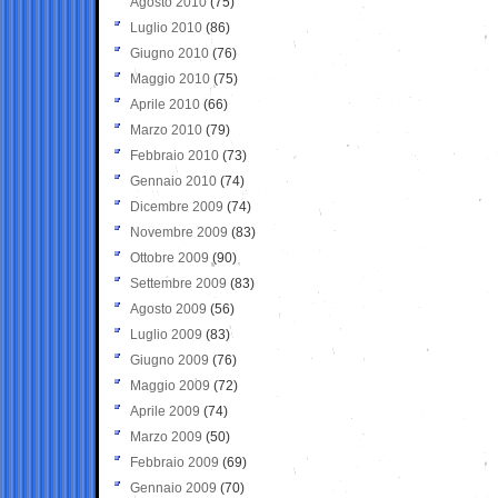
Agosto 2010
(75)
Luglio 2010
(86)
Giugno 2010
(76)
Maggio 2010
(75)
Aprile 2010
(66)
Marzo 2010
(79)
Febbraio 2010
(73)
Gennaio 2010
(74)
Dicembre 2009
(74)
Novembre 2009
(83)
Ottobre 2009
(90)
Settembre 2009
(83)
Agosto 2009
(56)
Luglio 2009
(83)
Giugno 2009
(76)
Maggio 2009
(72)
Aprile 2009
(74)
Marzo 2009
(50)
Febbraio 2009
(69)
Gennaio 2009
(70)