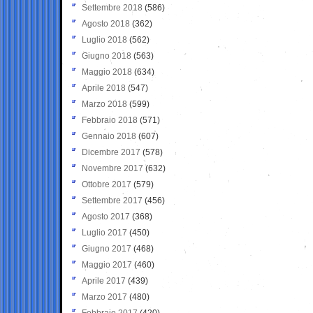
Settembre 2018
(586)
Agosto 2018
(362)
Luglio 2018
(562)
Giugno 2018
(563)
Maggio 2018
(634)
Aprile 2018
(547)
Marzo 2018
(599)
Febbraio 2018
(571)
Gennaio 2018
(607)
Dicembre 2017
(578)
Novembre 2017
(632)
Ottobre 2017
(579)
Settembre 2017
(456)
Agosto 2017
(368)
Luglio 2017
(450)
Giugno 2017
(468)
Maggio 2017
(460)
Aprile 2017
(439)
Marzo 2017
(480)
Febbraio 2017
(420)