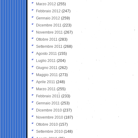
Marzo 2012
(255)
Febbraio 2012
(247)
Gennaio 2012
(259)
Dicembre 2011
(223)
Novembre 2011
(267)
Ottobre 2011
(283)
Settembre 2011
(268)
Agosto 2011
(155)
Luglio 2011
(204)
Giugno 2011
(262)
Maggio 2011
(273)
Aprile 2011
(248)
Marzo 2011
(255)
Febbraio 2011
(233)
Gennaio 2011
(253)
Dicembre 2010
(237)
Novembre 2010
(187)
Ottobre 2010
(157)
Settembre 2010
(148)