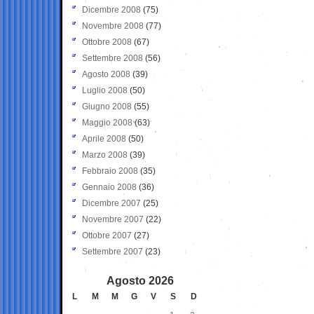
Dicembre 2008
(75)
Novembre 2008
(77)
Ottobre 2008
(67)
Settembre 2008
(56)
Agosto 2008
(39)
Luglio 2008
(50)
Giugno 2008
(55)
Maggio 2008
(63)
Aprile 2008
(50)
Marzo 2008
(39)
Febbraio 2008
(35)
Gennaio 2008
(36)
Dicembre 2007
(25)
Novembre 2007
(22)
Ottobre 2007
(27)
Settembre 2007
(23)
Agosto 2026
L
M
M
G
V
S
D