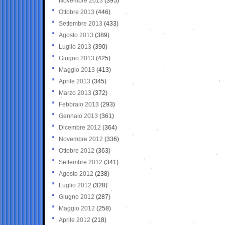
Novembre 2013
(395)
Ottobre 2013
(446)
Settembre 2013
(433)
Agosto 2013
(389)
Luglio 2013
(390)
Giugno 2013
(425)
Maggio 2013
(413)
Aprile 2013
(345)
Marzo 2013
(372)
Febbraio 2013
(293)
Gennaio 2013
(361)
Dicembre 2012
(364)
Novembre 2012
(336)
Ottobre 2012
(363)
Settembre 2012
(341)
Agosto 2012
(238)
Luglio 2012
(328)
Giugno 2012
(287)
Maggio 2012
(258)
Aprile 2012
(218)