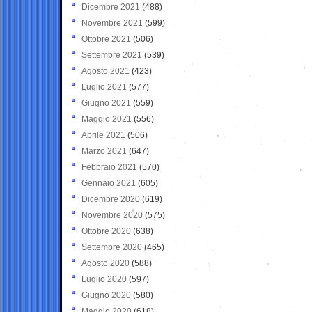
Dicembre 2021
(488)
Novembre 2021
(599)
Ottobre 2021
(506)
Settembre 2021
(539)
Agosto 2021
(423)
Luglio 2021
(577)
Giugno 2021
(559)
Maggio 2021
(556)
Aprile 2021
(506)
Marzo 2021
(647)
Febbraio 2021
(570)
Gennaio 2021
(605)
Dicembre 2020
(619)
Novembre 2020
(575)
Ottobre 2020
(638)
Settembre 2020
(465)
Agosto 2020
(588)
Luglio 2020
(597)
Giugno 2020
(580)
Maggio 2020
(618)