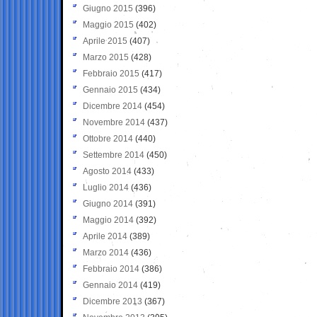
Giugno 2015
(396)
Maggio 2015
(402)
Aprile 2015
(407)
Marzo 2015
(428)
Febbraio 2015
(417)
Gennaio 2015
(434)
Dicembre 2014
(454)
Novembre 2014
(437)
Ottobre 2014
(440)
Settembre 2014
(450)
Agosto 2014
(433)
Luglio 2014
(436)
Giugno 2014
(391)
Maggio 2014
(392)
Aprile 2014
(389)
Marzo 2014
(436)
Febbraio 2014
(386)
Gennaio 2014
(419)
Dicembre 2013
(367)