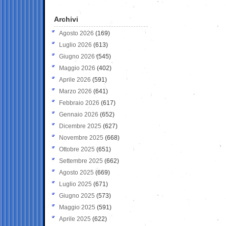
Archivi
Agosto 2026
(169)
Luglio 2026
(613)
Giugno 2026
(545)
Maggio 2026
(402)
Aprile 2026
(591)
Marzo 2026
(641)
Febbraio 2026
(617)
Gennaio 2026
(652)
Dicembre 2025
(627)
Novembre 2025
(668)
Ottobre 2025
(651)
Settembre 2025
(662)
Agosto 2025
(669)
Luglio 2025
(671)
Giugno 2025
(573)
Maggio 2025
(591)
Aprile 2025
(622)