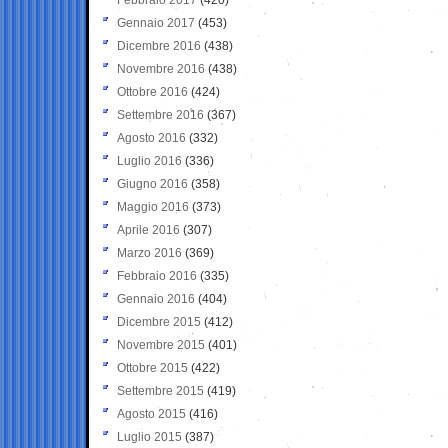
Gennaio 2017
(453)
Dicembre 2016
(438)
Novembre 2016
(438)
Ottobre 2016
(424)
Settembre 2016
(367)
Agosto 2016
(332)
Luglio 2016
(336)
Giugno 2016
(358)
Maggio 2016
(373)
Aprile 2016
(307)
Marzo 2016
(369)
Febbraio 2016
(335)
Gennaio 2016
(404)
Dicembre 2015
(412)
Novembre 2015
(401)
Ottobre 2015
(422)
Settembre 2015
(419)
Agosto 2015
(416)
Luglio 2015
(387)