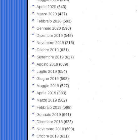
Aprile 2020
(643)
Marzo 2020
(437)
Febbraio 2020
(593)
Gennaio 2020
(596)
Dicembre 2019
(542)
Novembre 2019
(316)
Ottobre 2019
(631)
Settembre 2019
(617)
Agosto 2019
(639)
Luglio 2019
(654)
Giugno 2019
(598)
Maggio 2019
(527)
Aprile 2019
(383)
Marzo 2019
(562)
Febbraio 2019
(598)
Gennaio 2019
(641)
Dicembre 2018
(623)
Novembre 2018
(603)
Ottobre 2018
(631)