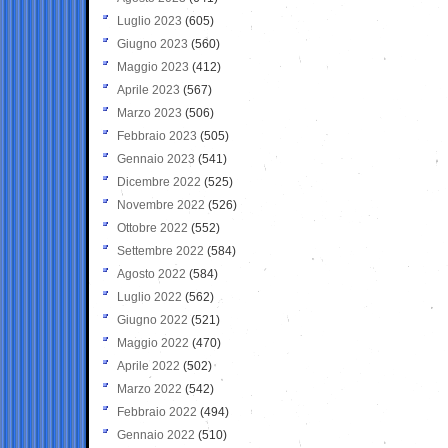
Luglio 2023
(605)
Giugno 2023
(560)
Maggio 2023
(412)
Aprile 2023
(567)
Marzo 2023
(506)
Febbraio 2023
(505)
Gennaio 2023
(541)
Dicembre 2022
(525)
Novembre 2022
(526)
Ottobre 2022
(552)
Settembre 2022
(584)
Agosto 2022
(584)
Luglio 2022
(562)
Giugno 2022
(521)
Maggio 2022
(470)
Aprile 2022
(502)
Marzo 2022
(542)
Febbraio 2022
(494)
Gennaio 2022
(510)