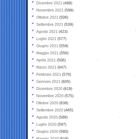
Dicembre 2021
(488)
Novembre 2021
(599)
Ottobre 2021
(506)
Settembre 2021
(539)
Agosto 2021
(423)
Luglio 2021
(577)
Giugno 2021
(559)
Maggio 2021
(556)
Aprile 2021
(506)
Marzo 2021
(647)
Febbraio 2021
(570)
Gennaio 2021
(605)
Dicembre 2020
(619)
Novembre 2020
(575)
Ottobre 2020
(638)
Settembre 2020
(465)
Agosto 2020
(588)
Luglio 2020
(597)
Giugno 2020
(580)
Maggio 2020
(618)