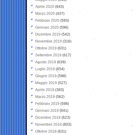
Aprile 2020
(643)
Marzo 2020
(437)
Febbraio 2020
(593)
Gennaio 2020
(596)
Dicembre 2019
(542)
Novembre 2019
(316)
Ottobre 2019
(631)
Settembre 2019
(617)
Agosto 2019
(639)
Luglio 2019
(654)
Giugno 2019
(598)
Maggio 2019
(527)
Aprile 2019
(383)
Marzo 2019
(562)
Febbraio 2019
(598)
Gennaio 2019
(641)
Dicembre 2018
(623)
Novembre 2018
(603)
Ottobre 2018
(631)