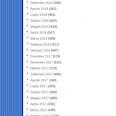
Settembre 2018
(586)
Agosto 2018
(362)
Luglio 2018
(562)
Giugno 2018
(563)
Maggio 2018
(634)
Aprile 2018
(547)
Marzo 2018
(599)
Febbraio 2018
(571)
Gennaio 2018
(607)
Dicembre 2017
(578)
Novembre 2017
(632)
Ottobre 2017
(579)
Settembre 2017
(456)
Agosto 2017
(368)
Luglio 2017
(450)
Giugno 2017
(468)
Maggio 2017
(460)
Aprile 2017
(439)
Marzo 2017
(480)
Febbraio 2017
(420)