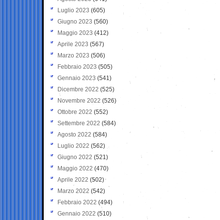
Luglio 2023
(605)
Giugno 2023
(560)
Maggio 2023
(412)
Aprile 2023
(567)
Marzo 2023
(506)
Febbraio 2023
(505)
Gennaio 2023
(541)
Dicembre 2022
(525)
Novembre 2022
(526)
Ottobre 2022
(552)
Settembre 2022
(584)
Agosto 2022
(584)
Luglio 2022
(562)
Giugno 2022
(521)
Maggio 2022
(470)
Aprile 2022
(502)
Marzo 2022
(542)
Febbraio 2022
(494)
Gennaio 2022
(510)