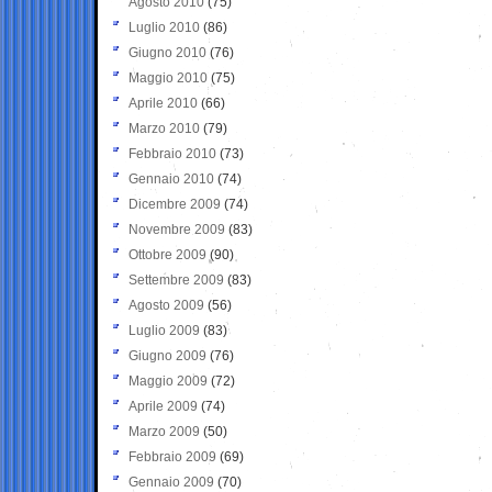
Agosto 2010
(75)
Luglio 2010
(86)
Giugno 2010
(76)
Maggio 2010
(75)
Aprile 2010
(66)
Marzo 2010
(79)
Febbraio 2010
(73)
Gennaio 2010
(74)
Dicembre 2009
(74)
Novembre 2009
(83)
Ottobre 2009
(90)
Settembre 2009
(83)
Agosto 2009
(56)
Luglio 2009
(83)
Giugno 2009
(76)
Maggio 2009
(72)
Aprile 2009
(74)
Marzo 2009
(50)
Febbraio 2009
(69)
Gennaio 2009
(70)