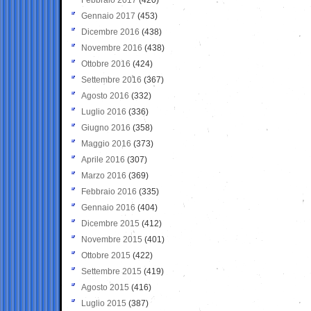
Gennaio 2017
(453)
Dicembre 2016
(438)
Novembre 2016
(438)
Ottobre 2016
(424)
Settembre 2016
(367)
Agosto 2016
(332)
Luglio 2016
(336)
Giugno 2016
(358)
Maggio 2016
(373)
Aprile 2016
(307)
Marzo 2016
(369)
Febbraio 2016
(335)
Gennaio 2016
(404)
Dicembre 2015
(412)
Novembre 2015
(401)
Ottobre 2015
(422)
Settembre 2015
(419)
Agosto 2015
(416)
Luglio 2015
(387)