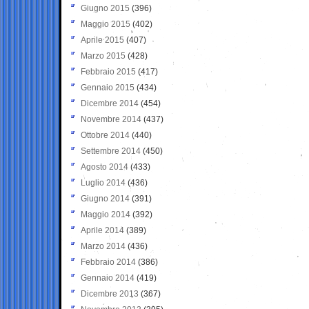
Giugno 2015
(396)
Maggio 2015
(402)
Aprile 2015
(407)
Marzo 2015
(428)
Febbraio 2015
(417)
Gennaio 2015
(434)
Dicembre 2014
(454)
Novembre 2014
(437)
Ottobre 2014
(440)
Settembre 2014
(450)
Agosto 2014
(433)
Luglio 2014
(436)
Giugno 2014
(391)
Maggio 2014
(392)
Aprile 2014
(389)
Marzo 2014
(436)
Febbraio 2014
(386)
Gennaio 2014
(419)
Dicembre 2013
(367)