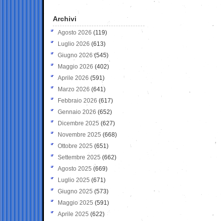
Archivi
Agosto 2026
(119)
Luglio 2026
(613)
Giugno 2026
(545)
Maggio 2026
(402)
Aprile 2026
(591)
Marzo 2026
(641)
Febbraio 2026
(617)
Gennaio 2026
(652)
Dicembre 2025
(627)
Novembre 2025
(668)
Ottobre 2025
(651)
Settembre 2025
(662)
Agosto 2025
(669)
Luglio 2025
(671)
Giugno 2025
(573)
Maggio 2025
(591)
Aprile 2025
(622)