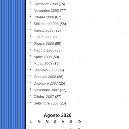
Dicembre 2008
(75)
Novembre 2008
(77)
Ottobre 2008
(67)
Settembre 2008
(56)
Agosto 2008
(39)
Luglio 2008
(50)
Giugno 2008
(55)
Maggio 2008
(63)
Aprile 2008
(50)
Marzo 2008
(39)
Febbraio 2008
(35)
Gennaio 2008
(36)
Dicembre 2007
(25)
Novembre 2007
(22)
Ottobre 2007
(27)
Settembre 2007
(23)
Agosto 2026
L
M
M
G
V
S
D