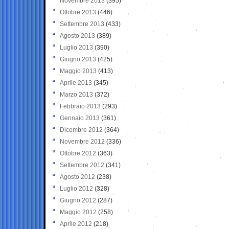
Novembre 2013
(395)
Ottobre 2013
(446)
Settembre 2013
(433)
Agosto 2013
(389)
Luglio 2013
(390)
Giugno 2013
(425)
Maggio 2013
(413)
Aprile 2013
(345)
Marzo 2013
(372)
Febbraio 2013
(293)
Gennaio 2013
(361)
Dicembre 2012
(364)
Novembre 2012
(336)
Ottobre 2012
(363)
Settembre 2012
(341)
Agosto 2012
(238)
Luglio 2012
(328)
Giugno 2012
(287)
Maggio 2012
(258)
Aprile 2012
(218)