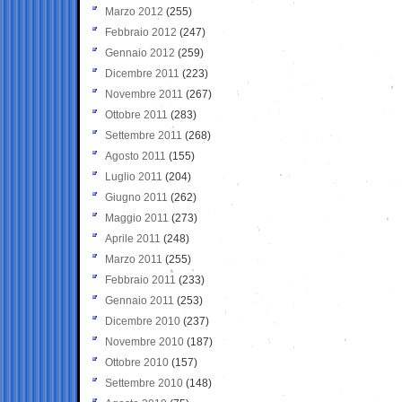
Marzo 2012
(255)
Febbraio 2012
(247)
Gennaio 2012
(259)
Dicembre 2011
(223)
Novembre 2011
(267)
Ottobre 2011
(283)
Settembre 2011
(268)
Agosto 2011
(155)
Luglio 2011
(204)
Giugno 2011
(262)
Maggio 2011
(273)
Aprile 2011
(248)
Marzo 2011
(255)
Febbraio 2011
(233)
Gennaio 2011
(253)
Dicembre 2010
(237)
Novembre 2010
(187)
Ottobre 2010
(157)
Settembre 2010
(148)