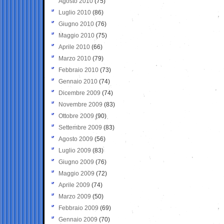
Agosto 2010
(75)
Luglio 2010
(86)
Giugno 2010
(76)
Maggio 2010
(75)
Aprile 2010
(66)
Marzo 2010
(79)
Febbraio 2010
(73)
Gennaio 2010
(74)
Dicembre 2009
(74)
Novembre 2009
(83)
Ottobre 2009
(90)
Settembre 2009
(83)
Agosto 2009
(56)
Luglio 2009
(83)
Giugno 2009
(76)
Maggio 2009
(72)
Aprile 2009
(74)
Marzo 2009
(50)
Febbraio 2009
(69)
Gennaio 2009
(70)