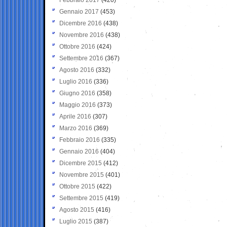
Gennaio 2017
(453)
Dicembre 2016
(438)
Novembre 2016
(438)
Ottobre 2016
(424)
Settembre 2016
(367)
Agosto 2016
(332)
Luglio 2016
(336)
Giugno 2016
(358)
Maggio 2016
(373)
Aprile 2016
(307)
Marzo 2016
(369)
Febbraio 2016
(335)
Gennaio 2016
(404)
Dicembre 2015
(412)
Novembre 2015
(401)
Ottobre 2015
(422)
Settembre 2015
(419)
Agosto 2015
(416)
Luglio 2015
(387)