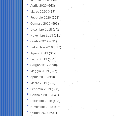
Aprile 2020
(643)
Marzo 2020
(437)
Febbraio 2020
(593)
Gennaio 2020
(596)
Dicembre 2019
(542)
Novembre 2019
(316)
Ottobre 2019
(631)
Settembre 2019
(617)
Agosto 2019
(639)
Luglio 2019
(654)
Giugno 2019
(598)
Maggio 2019
(527)
Aprile 2019
(383)
Marzo 2019
(562)
Febbraio 2019
(598)
Gennaio 2019
(641)
Dicembre 2018
(623)
Novembre 2018
(603)
Ottobre 2018
(631)