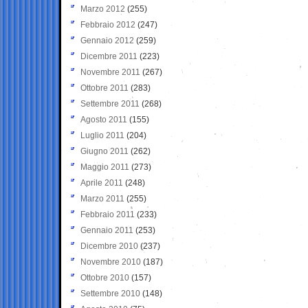
Marzo 2012
(255)
Febbraio 2012
(247)
Gennaio 2012
(259)
Dicembre 2011
(223)
Novembre 2011
(267)
Ottobre 2011
(283)
Settembre 2011
(268)
Agosto 2011
(155)
Luglio 2011
(204)
Giugno 2011
(262)
Maggio 2011
(273)
Aprile 2011
(248)
Marzo 2011
(255)
Febbraio 2011
(233)
Gennaio 2011
(253)
Dicembre 2010
(237)
Novembre 2010
(187)
Ottobre 2010
(157)
Settembre 2010
(148)