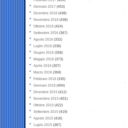
Gennaio 2017
(453)
Dicembre 2016
(438)
Novembre 2016
(438)
Ottobre 2016
(424)
Settembre 2016
(367)
Agosto 2016
(332)
Luglio 2016
(336)
Giugno 2016
(358)
Maggio 2016
(373)
Aprile 2016
(307)
Marzo 2016
(369)
Febbraio 2016
(335)
Gennaio 2016
(404)
Dicembre 2015
(412)
Novembre 2015
(401)
Ottobre 2015
(422)
Settembre 2015
(419)
Agosto 2015
(416)
Luglio 2015
(387)