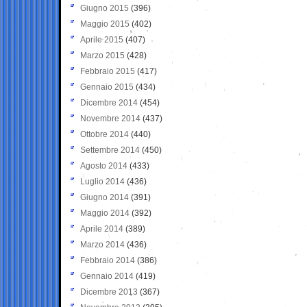
Giugno 2015
(396)
Maggio 2015
(402)
Aprile 2015
(407)
Marzo 2015
(428)
Febbraio 2015
(417)
Gennaio 2015
(434)
Dicembre 2014
(454)
Novembre 2014
(437)
Ottobre 2014
(440)
Settembre 2014
(450)
Agosto 2014
(433)
Luglio 2014
(436)
Giugno 2014
(391)
Maggio 2014
(392)
Aprile 2014
(389)
Marzo 2014
(436)
Febbraio 2014
(386)
Gennaio 2014
(419)
Dicembre 2013
(367)