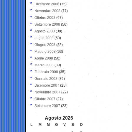
Dicembre 2008
(75)
Novembre 2008
(77)
Ottobre 2008
(67)
Settembre 2008
(56)
Agosto 2008
(39)
Luglio 2008
(50)
Giugno 2008
(55)
Maggio 2008
(63)
Aprile 2008
(50)
Marzo 2008
(39)
Febbraio 2008
(35)
Gennaio 2008
(36)
Dicembre 2007
(25)
Novembre 2007
(22)
Ottobre 2007
(27)
Settembre 2007
(23)
Agosto 2026
L
M
M
G
V
S
D