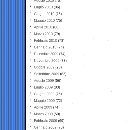
Agosto 2010
(75)
Luglio 2010
(86)
Giugno 2010
(76)
Maggio 2010
(75)
Aprile 2010
(66)
Marzo 2010
(79)
Febbraio 2010
(73)
Gennaio 2010
(74)
Dicembre 2009
(74)
Novembre 2009
(83)
Ottobre 2009
(90)
Settembre 2009
(83)
Agosto 2009
(56)
Luglio 2009
(83)
Giugno 2009
(76)
Maggio 2009
(72)
Aprile 2009
(74)
Marzo 2009
(50)
Febbraio 2009
(69)
Gennaio 2009
(70)