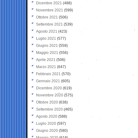
Dicembre 2021
(488)
Novembre 2021
(599)
Ottobre 2021
(506)
Settembre 2021
(539)
Agosto 2021
(423)
Luglio 2021
(577)
Giugno 2021
(559)
Maggio 2021
(556)
Aprile 2021
(506)
Marzo 2021
(647)
Febbraio 2021
(570)
Gennaio 2021
(605)
Dicembre 2020
(619)
Novembre 2020
(575)
Ottobre 2020
(638)
Settembre 2020
(465)
Agosto 2020
(588)
Luglio 2020
(597)
Giugno 2020
(580)
Maggio 2020
(618)