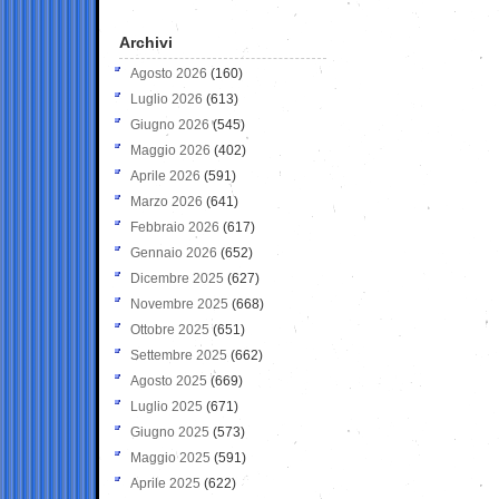
Archivi
Agosto 2026
(160)
Luglio 2026
(613)
Giugno 2026
(545)
Maggio 2026
(402)
Aprile 2026
(591)
Marzo 2026
(641)
Febbraio 2026
(617)
Gennaio 2026
(652)
Dicembre 2025
(627)
Novembre 2025
(668)
Ottobre 2025
(651)
Settembre 2025
(662)
Agosto 2025
(669)
Luglio 2025
(671)
Giugno 2025
(573)
Maggio 2025
(591)
Aprile 2025
(622)