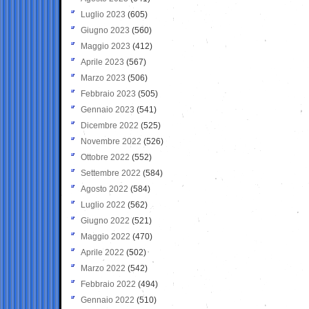
Luglio 2023
(605)
Giugno 2023
(560)
Maggio 2023
(412)
Aprile 2023
(567)
Marzo 2023
(506)
Febbraio 2023
(505)
Gennaio 2023
(541)
Dicembre 2022
(525)
Novembre 2022
(526)
Ottobre 2022
(552)
Settembre 2022
(584)
Agosto 2022
(584)
Luglio 2022
(562)
Giugno 2022
(521)
Maggio 2022
(470)
Aprile 2022
(502)
Marzo 2022
(542)
Febbraio 2022
(494)
Gennaio 2022
(510)