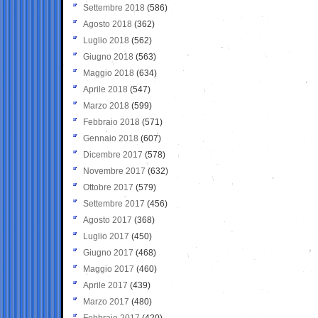
Settembre 2018
(586)
Agosto 2018
(362)
Luglio 2018
(562)
Giugno 2018
(563)
Maggio 2018
(634)
Aprile 2018
(547)
Marzo 2018
(599)
Febbraio 2018
(571)
Gennaio 2018
(607)
Dicembre 2017
(578)
Novembre 2017
(632)
Ottobre 2017
(579)
Settembre 2017
(456)
Agosto 2017
(368)
Luglio 2017
(450)
Giugno 2017
(468)
Maggio 2017
(460)
Aprile 2017
(439)
Marzo 2017
(480)
Febbraio 2017
(420)