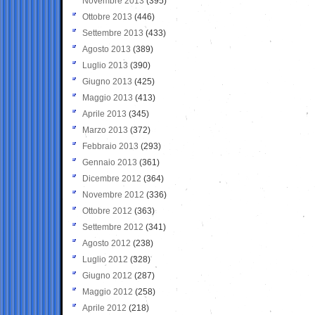
Novembre 2013
(395)
Ottobre 2013
(446)
Settembre 2013
(433)
Agosto 2013
(389)
Luglio 2013
(390)
Giugno 2013
(425)
Maggio 2013
(413)
Aprile 2013
(345)
Marzo 2013
(372)
Febbraio 2013
(293)
Gennaio 2013
(361)
Dicembre 2012
(364)
Novembre 2012
(336)
Ottobre 2012
(363)
Settembre 2012
(341)
Agosto 2012
(238)
Luglio 2012
(328)
Giugno 2012
(287)
Maggio 2012
(258)
Aprile 2012
(218)