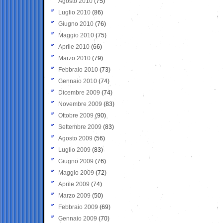
Agosto 2010
(75)
Luglio 2010
(86)
Giugno 2010
(76)
Maggio 2010
(75)
Aprile 2010
(66)
Marzo 2010
(79)
Febbraio 2010
(73)
Gennaio 2010
(74)
Dicembre 2009
(74)
Novembre 2009
(83)
Ottobre 2009
(90)
Settembre 2009
(83)
Agosto 2009
(56)
Luglio 2009
(83)
Giugno 2009
(76)
Maggio 2009
(72)
Aprile 2009
(74)
Marzo 2009
(50)
Febbraio 2009
(69)
Gennaio 2009
(70)