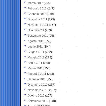
Marzo 2012
(255)
Febbraio 2012
(247)
Gennaio 2012
(259)
Dicembre 2011
(223)
Novembre 2011
(267)
Ottobre 2011
(283)
Settembre 2011
(268)
Agosto 2011
(155)
Luglio 2011
(204)
Giugno 2011
(262)
Maggio 2011
(273)
Aprile 2011
(248)
Marzo 2011
(255)
Febbraio 2011
(233)
Gennaio 2011
(253)
Dicembre 2010
(237)
Novembre 2010
(187)
Ottobre 2010
(157)
Settembre 2010
(148)