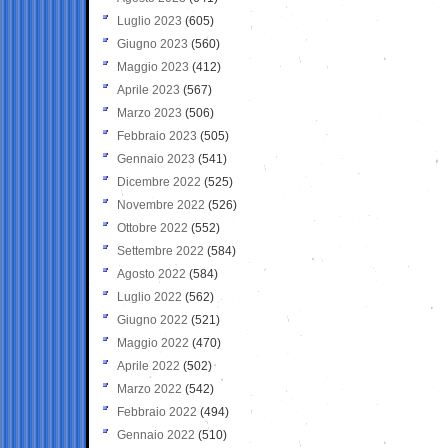
Luglio 2023
(605)
Giugno 2023
(560)
Maggio 2023
(412)
Aprile 2023
(567)
Marzo 2023
(506)
Febbraio 2023
(505)
Gennaio 2023
(541)
Dicembre 2022
(525)
Novembre 2022
(526)
Ottobre 2022
(552)
Settembre 2022
(584)
Agosto 2022
(584)
Luglio 2022
(562)
Giugno 2022
(521)
Maggio 2022
(470)
Aprile 2022
(502)
Marzo 2022
(542)
Febbraio 2022
(494)
Gennaio 2022
(510)