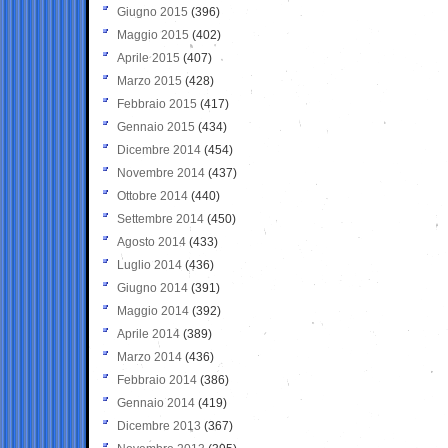
Giugno 2015
(396)
Maggio 2015
(402)
Aprile 2015
(407)
Marzo 2015
(428)
Febbraio 2015
(417)
Gennaio 2015
(434)
Dicembre 2014
(454)
Novembre 2014
(437)
Ottobre 2014
(440)
Settembre 2014
(450)
Agosto 2014
(433)
Luglio 2014
(436)
Giugno 2014
(391)
Maggio 2014
(392)
Aprile 2014
(389)
Marzo 2014
(436)
Febbraio 2014
(386)
Gennaio 2014
(419)
Dicembre 2013
(367)