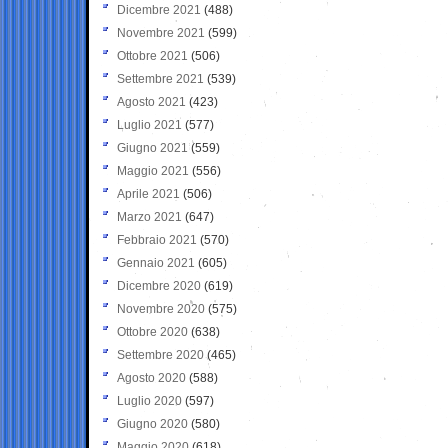
Dicembre 2021
(488)
Novembre 2021
(599)
Ottobre 2021
(506)
Settembre 2021
(539)
Agosto 2021
(423)
Luglio 2021
(577)
Giugno 2021
(559)
Maggio 2021
(556)
Aprile 2021
(506)
Marzo 2021
(647)
Febbraio 2021
(570)
Gennaio 2021
(605)
Dicembre 2020
(619)
Novembre 2020
(575)
Ottobre 2020
(638)
Settembre 2020
(465)
Agosto 2020
(588)
Luglio 2020
(597)
Giugno 2020
(580)
Maggio 2020
(618)