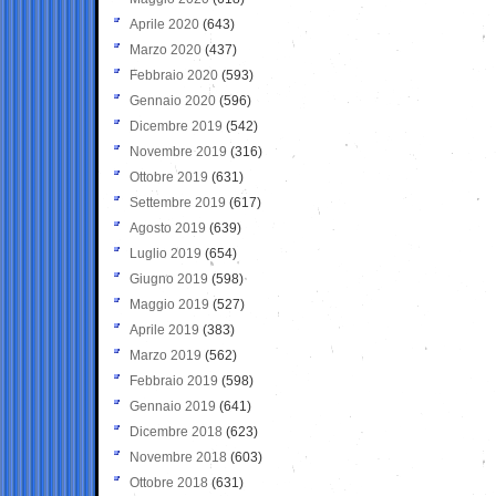
Aprile 2020
(643)
Marzo 2020
(437)
Febbraio 2020
(593)
Gennaio 2020
(596)
Dicembre 2019
(542)
Novembre 2019
(316)
Ottobre 2019
(631)
Settembre 2019
(617)
Agosto 2019
(639)
Luglio 2019
(654)
Giugno 2019
(598)
Maggio 2019
(527)
Aprile 2019
(383)
Marzo 2019
(562)
Febbraio 2019
(598)
Gennaio 2019
(641)
Dicembre 2018
(623)
Novembre 2018
(603)
Ottobre 2018
(631)