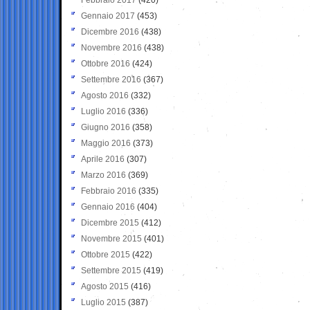
Gennaio 2017
(453)
Dicembre 2016
(438)
Novembre 2016
(438)
Ottobre 2016
(424)
Settembre 2016
(367)
Agosto 2016
(332)
Luglio 2016
(336)
Giugno 2016
(358)
Maggio 2016
(373)
Aprile 2016
(307)
Marzo 2016
(369)
Febbraio 2016
(335)
Gennaio 2016
(404)
Dicembre 2015
(412)
Novembre 2015
(401)
Ottobre 2015
(422)
Settembre 2015
(419)
Agosto 2015
(416)
Luglio 2015
(387)