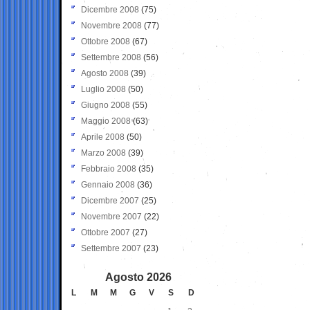
Dicembre 2008
(75)
Novembre 2008
(77)
Ottobre 2008
(67)
Settembre 2008
(56)
Agosto 2008
(39)
Luglio 2008
(50)
Giugno 2008
(55)
Maggio 2008
(63)
Aprile 2008
(50)
Marzo 2008
(39)
Febbraio 2008
(35)
Gennaio 2008
(36)
Dicembre 2007
(25)
Novembre 2007
(22)
Ottobre 2007
(27)
Settembre 2007
(23)
Agosto 2026
L
M
M
G
V
S
D