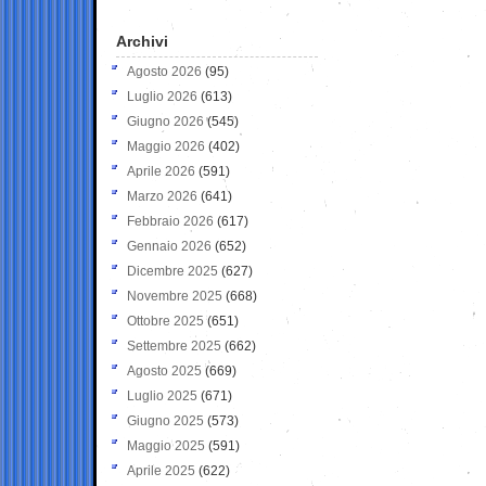
Archivi
Agosto 2026
(95)
Luglio 2026
(613)
Giugno 2026
(545)
Maggio 2026
(402)
Aprile 2026
(591)
Marzo 2026
(641)
Febbraio 2026
(617)
Gennaio 2026
(652)
Dicembre 2025
(627)
Novembre 2025
(668)
Ottobre 2025
(651)
Settembre 2025
(662)
Agosto 2025
(669)
Luglio 2025
(671)
Giugno 2025
(573)
Maggio 2025
(591)
Aprile 2025
(622)