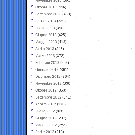
Novembre 2013
(395)
Ottobre 2013
(446)
Settembre 2013
(433)
Agosto 2013
(389)
Luglio 2013
(390)
Giugno 2013
(425)
Maggio 2013
(413)
Aprile 2013
(345)
Marzo 2013
(372)
Febbraio 2013
(293)
Gennaio 2013
(361)
Dicembre 2012
(364)
Novembre 2012
(336)
Ottobre 2012
(363)
Settembre 2012
(341)
Agosto 2012
(238)
Luglio 2012
(328)
Giugno 2012
(287)
Maggio 2012
(258)
Aprile 2012
(218)