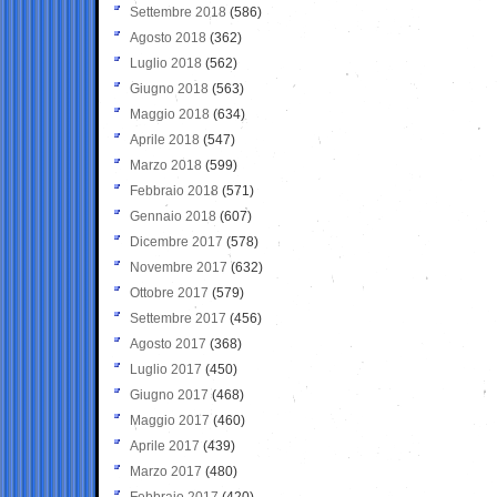
Settembre 2018
(586)
Agosto 2018
(362)
Luglio 2018
(562)
Giugno 2018
(563)
Maggio 2018
(634)
Aprile 2018
(547)
Marzo 2018
(599)
Febbraio 2018
(571)
Gennaio 2018
(607)
Dicembre 2017
(578)
Novembre 2017
(632)
Ottobre 2017
(579)
Settembre 2017
(456)
Agosto 2017
(368)
Luglio 2017
(450)
Giugno 2017
(468)
Maggio 2017
(460)
Aprile 2017
(439)
Marzo 2017
(480)
Febbraio 2017
(420)