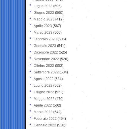
Luglio 2023
(605)
Giugno 2023
(560)
Maggio 2023
(412)
Aprile 2023
(567)
Marzo 2023
(506)
Febbraio 2023
(505)
Gennaio 2023
(541)
Dicembre 2022
(525)
Novembre 2022
(526)
Ottobre 2022
(552)
Settembre 2022
(584)
Agosto 2022
(584)
Luglio 2022
(562)
Giugno 2022
(521)
Maggio 2022
(470)
Aprile 2022
(502)
Marzo 2022
(542)
Febbraio 2022
(494)
Gennaio 2022
(510)