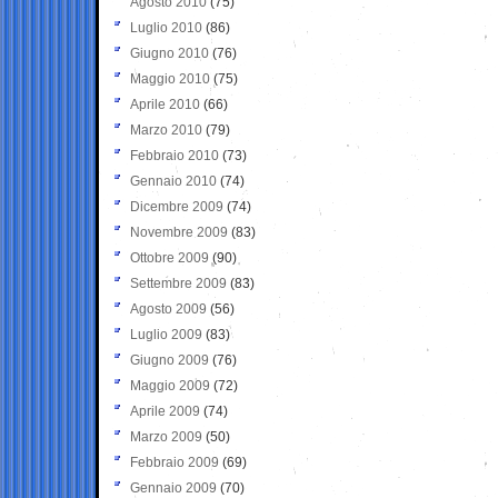
Agosto 2010
(75)
Luglio 2010
(86)
Giugno 2010
(76)
Maggio 2010
(75)
Aprile 2010
(66)
Marzo 2010
(79)
Febbraio 2010
(73)
Gennaio 2010
(74)
Dicembre 2009
(74)
Novembre 2009
(83)
Ottobre 2009
(90)
Settembre 2009
(83)
Agosto 2009
(56)
Luglio 2009
(83)
Giugno 2009
(76)
Maggio 2009
(72)
Aprile 2009
(74)
Marzo 2009
(50)
Febbraio 2009
(69)
Gennaio 2009
(70)