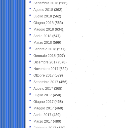
Settembre 2018
(586)
Agosto 2018
(362)
Luglio 2018
(562)
Giugno 2018
(563)
Maggio 2018
(634)
Aprile 2018
(547)
Marzo 2018
(599)
Febbraio 2018
(571)
Gennaio 2018
(607)
Dicembre 2017
(578)
Novembre 2017
(632)
Ottobre 2017
(579)
Settembre 2017
(456)
Agosto 2017
(368)
Luglio 2017
(450)
Giugno 2017
(468)
Maggio 2017
(460)
Aprile 2017
(439)
Marzo 2017
(480)
Febbraio 2017
(420)