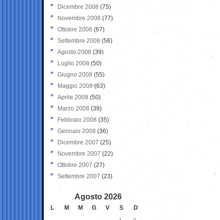
Dicembre 2008
(75)
Novembre 2008
(77)
Ottobre 2008
(67)
Settembre 2008
(56)
Agosto 2008
(39)
Luglio 2008
(50)
Giugno 2008
(55)
Maggio 2008
(63)
Aprile 2008
(50)
Marzo 2008
(39)
Febbraio 2008
(35)
Gennaio 2008
(36)
Dicembre 2007
(25)
Novembre 2007
(22)
Ottobre 2007
(27)
Settembre 2007
(23)
Agosto 2026
L
M
M
G
V
S
D