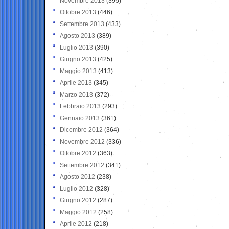
Novembre 2013
(395)
Ottobre 2013
(446)
Settembre 2013
(433)
Agosto 2013
(389)
Luglio 2013
(390)
Giugno 2013
(425)
Maggio 2013
(413)
Aprile 2013
(345)
Marzo 2013
(372)
Febbraio 2013
(293)
Gennaio 2013
(361)
Dicembre 2012
(364)
Novembre 2012
(336)
Ottobre 2012
(363)
Settembre 2012
(341)
Agosto 2012
(238)
Luglio 2012
(328)
Giugno 2012
(287)
Maggio 2012
(258)
Aprile 2012
(218)