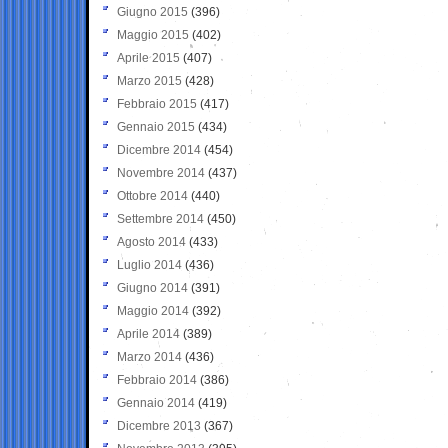
Giugno 2015
(396)
Maggio 2015
(402)
Aprile 2015
(407)
Marzo 2015
(428)
Febbraio 2015
(417)
Gennaio 2015
(434)
Dicembre 2014
(454)
Novembre 2014
(437)
Ottobre 2014
(440)
Settembre 2014
(450)
Agosto 2014
(433)
Luglio 2014
(436)
Giugno 2014
(391)
Maggio 2014
(392)
Aprile 2014
(389)
Marzo 2014
(436)
Febbraio 2014
(386)
Gennaio 2014
(419)
Dicembre 2013
(367)