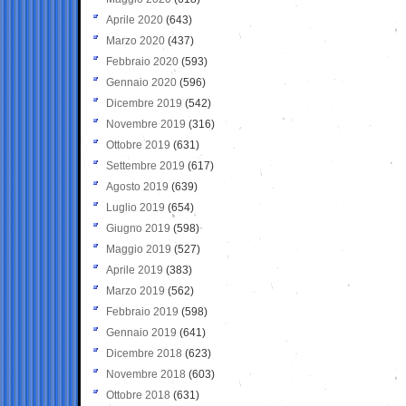
Aprile 2020
(643)
Marzo 2020
(437)
Febbraio 2020
(593)
Gennaio 2020
(596)
Dicembre 2019
(542)
Novembre 2019
(316)
Ottobre 2019
(631)
Settembre 2019
(617)
Agosto 2019
(639)
Luglio 2019
(654)
Giugno 2019
(598)
Maggio 2019
(527)
Aprile 2019
(383)
Marzo 2019
(562)
Febbraio 2019
(598)
Gennaio 2019
(641)
Dicembre 2018
(623)
Novembre 2018
(603)
Ottobre 2018
(631)