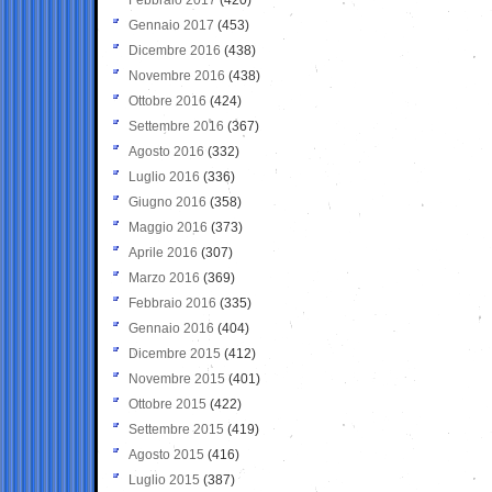
Gennaio 2017
(453)
Dicembre 2016
(438)
Novembre 2016
(438)
Ottobre 2016
(424)
Settembre 2016
(367)
Agosto 2016
(332)
Luglio 2016
(336)
Giugno 2016
(358)
Maggio 2016
(373)
Aprile 2016
(307)
Marzo 2016
(369)
Febbraio 2016
(335)
Gennaio 2016
(404)
Dicembre 2015
(412)
Novembre 2015
(401)
Ottobre 2015
(422)
Settembre 2015
(419)
Agosto 2015
(416)
Luglio 2015
(387)