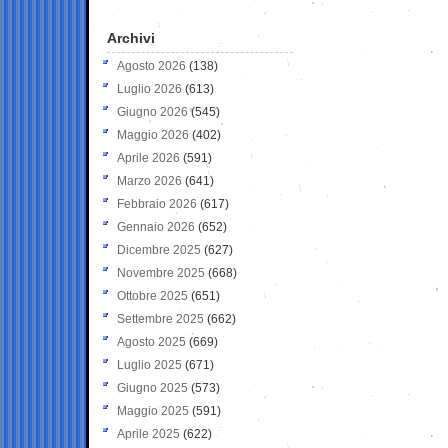
Archivi
Agosto 2026
(138)
Luglio 2026
(613)
Giugno 2026
(545)
Maggio 2026
(402)
Aprile 2026
(591)
Marzo 2026
(641)
Febbraio 2026
(617)
Gennaio 2026
(652)
Dicembre 2025
(627)
Novembre 2025
(668)
Ottobre 2025
(651)
Settembre 2025
(662)
Agosto 2025
(669)
Luglio 2025
(671)
Giugno 2025
(573)
Maggio 2025
(591)
Aprile 2025
(622)