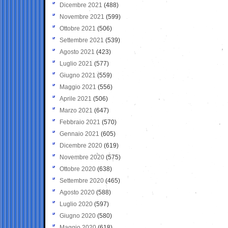
Dicembre 2021
(488)
Novembre 2021
(599)
Ottobre 2021
(506)
Settembre 2021
(539)
Agosto 2021
(423)
Luglio 2021
(577)
Giugno 2021
(559)
Maggio 2021
(556)
Aprile 2021
(506)
Marzo 2021
(647)
Febbraio 2021
(570)
Gennaio 2021
(605)
Dicembre 2020
(619)
Novembre 2020
(575)
Ottobre 2020
(638)
Settembre 2020
(465)
Agosto 2020
(588)
Luglio 2020
(597)
Giugno 2020
(580)
Maggio 2020
(618)