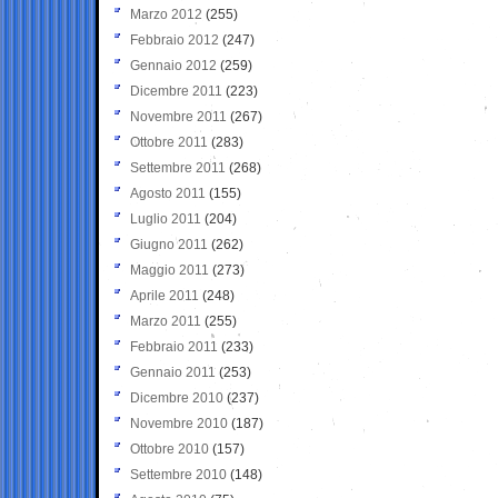
Marzo 2012
(255)
Febbraio 2012
(247)
Gennaio 2012
(259)
Dicembre 2011
(223)
Novembre 2011
(267)
Ottobre 2011
(283)
Settembre 2011
(268)
Agosto 2011
(155)
Luglio 2011
(204)
Giugno 2011
(262)
Maggio 2011
(273)
Aprile 2011
(248)
Marzo 2011
(255)
Febbraio 2011
(233)
Gennaio 2011
(253)
Dicembre 2010
(237)
Novembre 2010
(187)
Ottobre 2010
(157)
Settembre 2010
(148)