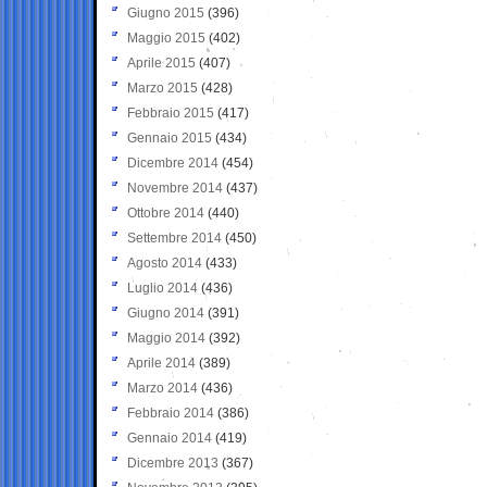
Giugno 2015
(396)
Maggio 2015
(402)
Aprile 2015
(407)
Marzo 2015
(428)
Febbraio 2015
(417)
Gennaio 2015
(434)
Dicembre 2014
(454)
Novembre 2014
(437)
Ottobre 2014
(440)
Settembre 2014
(450)
Agosto 2014
(433)
Luglio 2014
(436)
Giugno 2014
(391)
Maggio 2014
(392)
Aprile 2014
(389)
Marzo 2014
(436)
Febbraio 2014
(386)
Gennaio 2014
(419)
Dicembre 2013
(367)