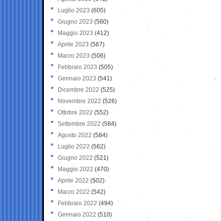
Luglio 2023
(605)
Giugno 2023
(560)
Maggio 2023
(412)
Aprile 2023
(567)
Marzo 2023
(506)
Febbraio 2023
(505)
Gennaio 2023
(541)
Dicembre 2022
(525)
Novembre 2022
(526)
Ottobre 2022
(552)
Settembre 2022
(584)
Agosto 2022
(584)
Luglio 2022
(562)
Giugno 2022
(521)
Maggio 2022
(470)
Aprile 2022
(502)
Marzo 2022
(542)
Febbraio 2022
(494)
Gennaio 2022
(510)