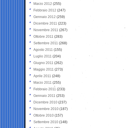
Marzo 2012
(255)
Febbraio 2012
(247)
Gennaio 2012
(259)
Dicembre 2011
(223)
Novembre 2011
(267)
Ottobre 2011
(283)
Settembre 2011
(268)
Agosto 2011
(155)
Luglio 2011
(204)
Giugno 2011
(262)
Maggio 2011
(273)
Aprile 2011
(248)
Marzo 2011
(255)
Febbraio 2011
(233)
Gennaio 2011
(253)
Dicembre 2010
(237)
Novembre 2010
(187)
Ottobre 2010
(157)
Settembre 2010
(148)