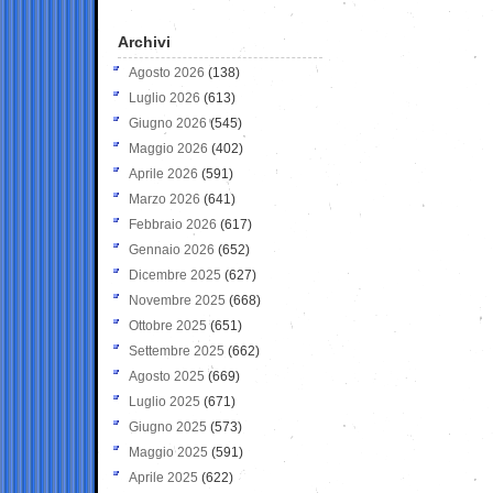
Archivi
Agosto 2026
(138)
Luglio 2026
(613)
Giugno 2026
(545)
Maggio 2026
(402)
Aprile 2026
(591)
Marzo 2026
(641)
Febbraio 2026
(617)
Gennaio 2026
(652)
Dicembre 2025
(627)
Novembre 2025
(668)
Ottobre 2025
(651)
Settembre 2025
(662)
Agosto 2025
(669)
Luglio 2025
(671)
Giugno 2025
(573)
Maggio 2025
(591)
Aprile 2025
(622)