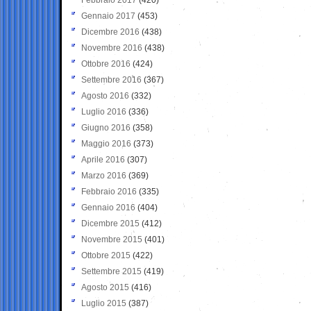
Gennaio 2017
(453)
Dicembre 2016
(438)
Novembre 2016
(438)
Ottobre 2016
(424)
Settembre 2016
(367)
Agosto 2016
(332)
Luglio 2016
(336)
Giugno 2016
(358)
Maggio 2016
(373)
Aprile 2016
(307)
Marzo 2016
(369)
Febbraio 2016
(335)
Gennaio 2016
(404)
Dicembre 2015
(412)
Novembre 2015
(401)
Ottobre 2015
(422)
Settembre 2015
(419)
Agosto 2015
(416)
Luglio 2015
(387)