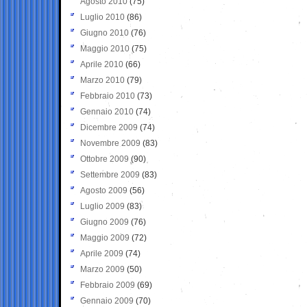
Agosto 2010
(75)
Luglio 2010
(86)
Giugno 2010
(76)
Maggio 2010
(75)
Aprile 2010
(66)
Marzo 2010
(79)
Febbraio 2010
(73)
Gennaio 2010
(74)
Dicembre 2009
(74)
Novembre 2009
(83)
Ottobre 2009
(90)
Settembre 2009
(83)
Agosto 2009
(56)
Luglio 2009
(83)
Giugno 2009
(76)
Maggio 2009
(72)
Aprile 2009
(74)
Marzo 2009
(50)
Febbraio 2009
(69)
Gennaio 2009
(70)