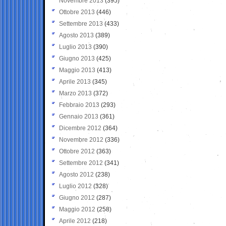
Novembre 2013
(395)
Ottobre 2013
(446)
Settembre 2013
(433)
Agosto 2013
(389)
Luglio 2013
(390)
Giugno 2013
(425)
Maggio 2013
(413)
Aprile 2013
(345)
Marzo 2013
(372)
Febbraio 2013
(293)
Gennaio 2013
(361)
Dicembre 2012
(364)
Novembre 2012
(336)
Ottobre 2012
(363)
Settembre 2012
(341)
Agosto 2012
(238)
Luglio 2012
(328)
Giugno 2012
(287)
Maggio 2012
(258)
Aprile 2012
(218)