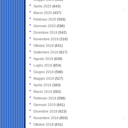
Aprile 2020
(643)
Marzo 2020
(437)
Febbraio 2020
(593)
Gennaio 2020
(596)
Dicembre 2019
(542)
Novembre 2019
(316)
Ottobre 2019
(631)
Settembre 2019
(617)
Agosto 2019
(639)
Luglio 2019
(654)
Giugno 2019
(598)
Maggio 2019
(527)
Aprile 2019
(383)
Marzo 2019
(562)
Febbraio 2019
(598)
Gennaio 2019
(641)
Dicembre 2018
(623)
Novembre 2018
(603)
Ottobre 2018
(631)