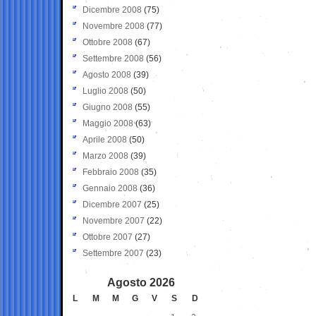
Dicembre 2008
(75)
Novembre 2008
(77)
Ottobre 2008
(67)
Settembre 2008
(56)
Agosto 2008
(39)
Luglio 2008
(50)
Giugno 2008
(55)
Maggio 2008
(63)
Aprile 2008
(50)
Marzo 2008
(39)
Febbraio 2008
(35)
Gennaio 2008
(36)
Dicembre 2007
(25)
Novembre 2007
(22)
Ottobre 2007
(27)
Settembre 2007
(23)
Agosto 2026
L
M
M
G
V
S
D