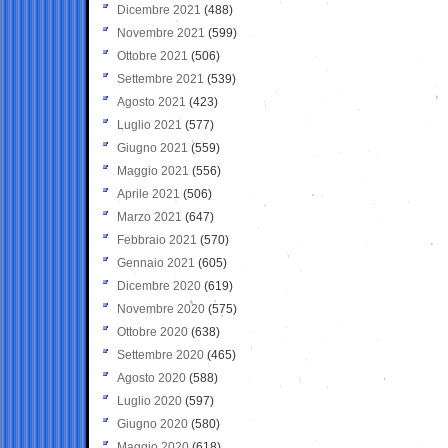
Dicembre 2021
(488)
Novembre 2021
(599)
Ottobre 2021
(506)
Settembre 2021
(539)
Agosto 2021
(423)
Luglio 2021
(577)
Giugno 2021
(559)
Maggio 2021
(556)
Aprile 2021
(506)
Marzo 2021
(647)
Febbraio 2021
(570)
Gennaio 2021
(605)
Dicembre 2020
(619)
Novembre 2020
(575)
Ottobre 2020
(638)
Settembre 2020
(465)
Agosto 2020
(588)
Luglio 2020
(597)
Giugno 2020
(580)
Maggio 2020
(618)