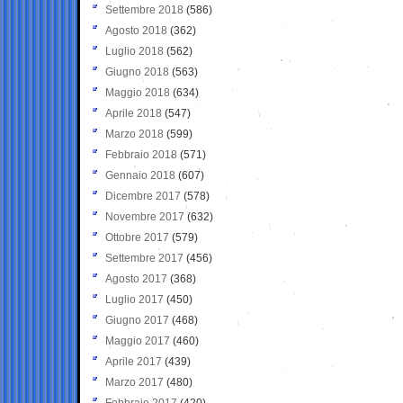
Settembre 2018
(586)
Agosto 2018
(362)
Luglio 2018
(562)
Giugno 2018
(563)
Maggio 2018
(634)
Aprile 2018
(547)
Marzo 2018
(599)
Febbraio 2018
(571)
Gennaio 2018
(607)
Dicembre 2017
(578)
Novembre 2017
(632)
Ottobre 2017
(579)
Settembre 2017
(456)
Agosto 2017
(368)
Luglio 2017
(450)
Giugno 2017
(468)
Maggio 2017
(460)
Aprile 2017
(439)
Marzo 2017
(480)
Febbraio 2017
(420)