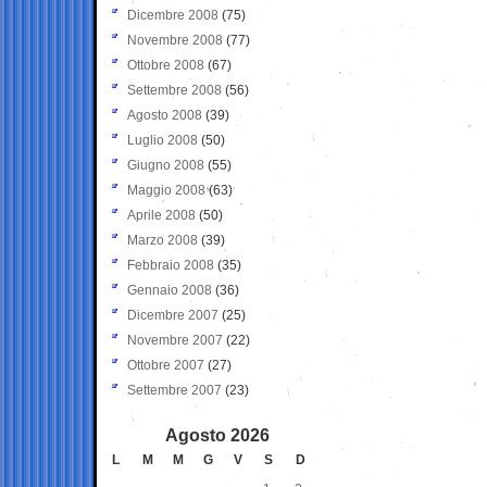
Dicembre 2008
(75)
Novembre 2008
(77)
Ottobre 2008
(67)
Settembre 2008
(56)
Agosto 2008
(39)
Luglio 2008
(50)
Giugno 2008
(55)
Maggio 2008
(63)
Aprile 2008
(50)
Marzo 2008
(39)
Febbraio 2008
(35)
Gennaio 2008
(36)
Dicembre 2007
(25)
Novembre 2007
(22)
Ottobre 2007
(27)
Settembre 2007
(23)
Agosto 2026
L
M
M
G
V
S
D