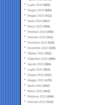
Luglio 2023
(605)
Giugno 2023
(560)
Maggio 2023
(412)
Aprile 2023
(567)
Marzo 2023
(506)
Febbraio 2023
(505)
Gennaio 2023
(541)
Dicembre 2022
(525)
Novembre 2022
(526)
Ottobre 2022
(552)
Settembre 2022
(584)
Agosto 2022
(584)
Luglio 2022
(562)
Giugno 2022
(521)
Maggio 2022
(470)
Aprile 2022
(502)
Marzo 2022
(542)
Febbraio 2022
(494)
Gennaio 2022
(510)