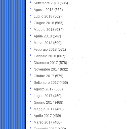
Settembre 2018
(586)
Agosto 2018
(362)
Luglio 2018
(562)
Giugno 2018
(563)
Maggio 2018
(634)
Aprile 2018
(547)
Marzo 2018
(599)
Febbraio 2018
(571)
Gennaio 2018
(607)
Dicembre 2017
(578)
Novembre 2017
(632)
Ottobre 2017
(579)
Settembre 2017
(456)
Agosto 2017
(368)
Luglio 2017
(450)
Giugno 2017
(468)
Maggio 2017
(460)
Aprile 2017
(439)
Marzo 2017
(480)
Febbraio 2017
(420)