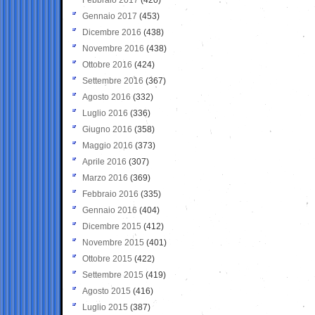
Gennaio 2017
(453)
Dicembre 2016
(438)
Novembre 2016
(438)
Ottobre 2016
(424)
Settembre 2016
(367)
Agosto 2016
(332)
Luglio 2016
(336)
Giugno 2016
(358)
Maggio 2016
(373)
Aprile 2016
(307)
Marzo 2016
(369)
Febbraio 2016
(335)
Gennaio 2016
(404)
Dicembre 2015
(412)
Novembre 2015
(401)
Ottobre 2015
(422)
Settembre 2015
(419)
Agosto 2015
(416)
Luglio 2015
(387)