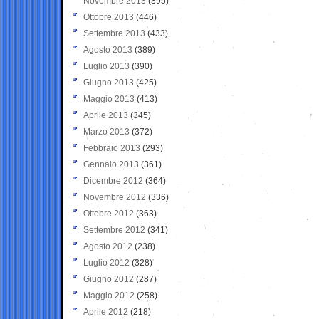
Novembre 2013
(395)
Ottobre 2013
(446)
Settembre 2013
(433)
Agosto 2013
(389)
Luglio 2013
(390)
Giugno 2013
(425)
Maggio 2013
(413)
Aprile 2013
(345)
Marzo 2013
(372)
Febbraio 2013
(293)
Gennaio 2013
(361)
Dicembre 2012
(364)
Novembre 2012
(336)
Ottobre 2012
(363)
Settembre 2012
(341)
Agosto 2012
(238)
Luglio 2012
(328)
Giugno 2012
(287)
Maggio 2012
(258)
Aprile 2012
(218)