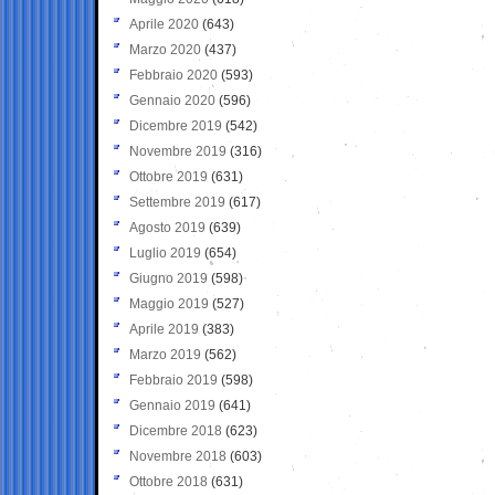
Aprile 2020
(643)
Marzo 2020
(437)
Febbraio 2020
(593)
Gennaio 2020
(596)
Dicembre 2019
(542)
Novembre 2019
(316)
Ottobre 2019
(631)
Settembre 2019
(617)
Agosto 2019
(639)
Luglio 2019
(654)
Giugno 2019
(598)
Maggio 2019
(527)
Aprile 2019
(383)
Marzo 2019
(562)
Febbraio 2019
(598)
Gennaio 2019
(641)
Dicembre 2018
(623)
Novembre 2018
(603)
Ottobre 2018
(631)