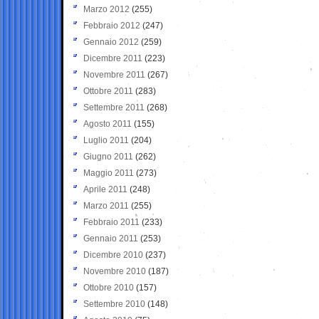
Marzo 2012
(255)
Febbraio 2012
(247)
Gennaio 2012
(259)
Dicembre 2011
(223)
Novembre 2011
(267)
Ottobre 2011
(283)
Settembre 2011
(268)
Agosto 2011
(155)
Luglio 2011
(204)
Giugno 2011
(262)
Maggio 2011
(273)
Aprile 2011
(248)
Marzo 2011
(255)
Febbraio 2011
(233)
Gennaio 2011
(253)
Dicembre 2010
(237)
Novembre 2010
(187)
Ottobre 2010
(157)
Settembre 2010
(148)