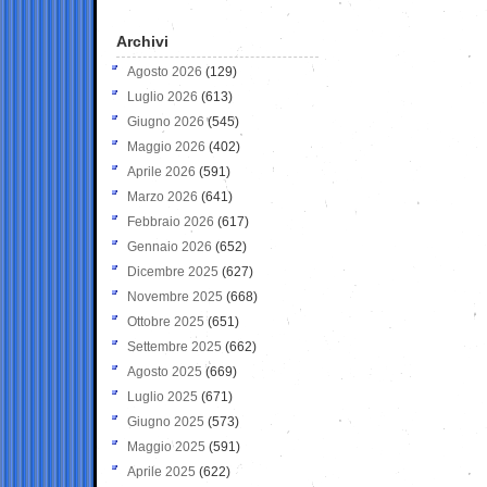
Archivi
Agosto 2026
(129)
Luglio 2026
(613)
Giugno 2026
(545)
Maggio 2026
(402)
Aprile 2026
(591)
Marzo 2026
(641)
Febbraio 2026
(617)
Gennaio 2026
(652)
Dicembre 2025
(627)
Novembre 2025
(668)
Ottobre 2025
(651)
Settembre 2025
(662)
Agosto 2025
(669)
Luglio 2025
(671)
Giugno 2025
(573)
Maggio 2025
(591)
Aprile 2025
(622)