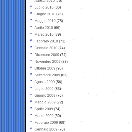
Agosto 2010
(75)
Luglio 2010
(86)
Giugno 2010
(76)
Maggio 2010
(75)
Aprile 2010
(66)
Marzo 2010
(79)
Febbraio 2010
(73)
Gennaio 2010
(74)
Dicembre 2009
(74)
Novembre 2009
(83)
Ottobre 2009
(90)
Settembre 2009
(83)
Agosto 2009
(56)
Luglio 2009
(83)
Giugno 2009
(76)
Maggio 2009
(72)
Aprile 2009
(74)
Marzo 2009
(50)
Febbraio 2009
(69)
Gennaio 2009
(70)