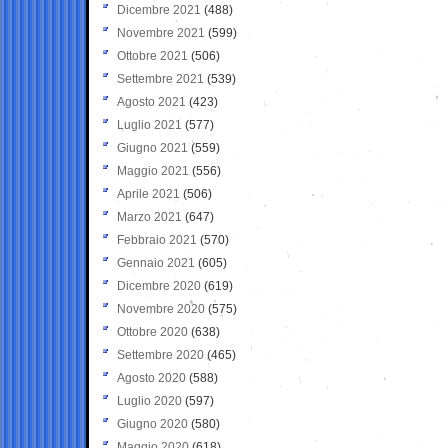
Dicembre 2021
(488)
Novembre 2021
(599)
Ottobre 2021
(506)
Settembre 2021
(539)
Agosto 2021
(423)
Luglio 2021
(577)
Giugno 2021
(559)
Maggio 2021
(556)
Aprile 2021
(506)
Marzo 2021
(647)
Febbraio 2021
(570)
Gennaio 2021
(605)
Dicembre 2020
(619)
Novembre 2020
(575)
Ottobre 2020
(638)
Settembre 2020
(465)
Agosto 2020
(588)
Luglio 2020
(597)
Giugno 2020
(580)
Maggio 2020
(618)