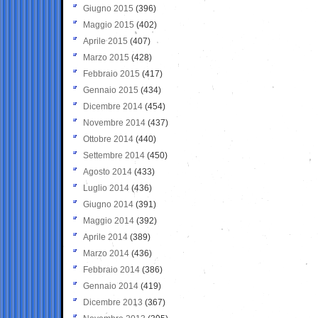
Giugno 2015
(396)
Maggio 2015
(402)
Aprile 2015
(407)
Marzo 2015
(428)
Febbraio 2015
(417)
Gennaio 2015
(434)
Dicembre 2014
(454)
Novembre 2014
(437)
Ottobre 2014
(440)
Settembre 2014
(450)
Agosto 2014
(433)
Luglio 2014
(436)
Giugno 2014
(391)
Maggio 2014
(392)
Aprile 2014
(389)
Marzo 2014
(436)
Febbraio 2014
(386)
Gennaio 2014
(419)
Dicembre 2013
(367)