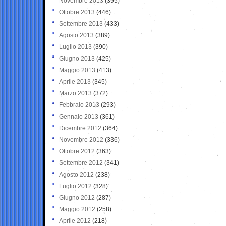
Novembre 2013
(395)
Ottobre 2013
(446)
Settembre 2013
(433)
Agosto 2013
(389)
Luglio 2013
(390)
Giugno 2013
(425)
Maggio 2013
(413)
Aprile 2013
(345)
Marzo 2013
(372)
Febbraio 2013
(293)
Gennaio 2013
(361)
Dicembre 2012
(364)
Novembre 2012
(336)
Ottobre 2012
(363)
Settembre 2012
(341)
Agosto 2012
(238)
Luglio 2012
(328)
Giugno 2012
(287)
Maggio 2012
(258)
Aprile 2012
(218)