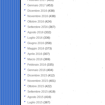
Gennaio 2017
(453)
Dicembre 2016
(438)
Novembre 2016
(438)
Ottobre 2016
(424)
Settembre 2016
(367)
Agosto 2016
(332)
Luglio 2016
(336)
Giugno 2016
(358)
Maggio 2016
(373)
Aprile 2016
(307)
Marzo 2016
(369)
Febbraio 2016
(335)
Gennaio 2016
(404)
Dicembre 2015
(412)
Novembre 2015
(401)
Ottobre 2015
(422)
Settembre 2015
(419)
Agosto 2015
(416)
Luglio 2015
(387)