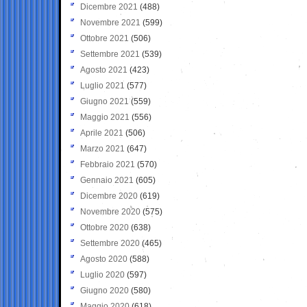
Dicembre 2021
(488)
Novembre 2021
(599)
Ottobre 2021
(506)
Settembre 2021
(539)
Agosto 2021
(423)
Luglio 2021
(577)
Giugno 2021
(559)
Maggio 2021
(556)
Aprile 2021
(506)
Marzo 2021
(647)
Febbraio 2021
(570)
Gennaio 2021
(605)
Dicembre 2020
(619)
Novembre 2020
(575)
Ottobre 2020
(638)
Settembre 2020
(465)
Agosto 2020
(588)
Luglio 2020
(597)
Giugno 2020
(580)
Maggio 2020
(618)