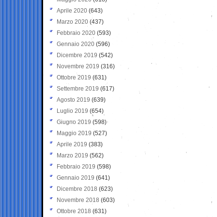
Aprile 2020
(643)
Marzo 2020
(437)
Febbraio 2020
(593)
Gennaio 2020
(596)
Dicembre 2019
(542)
Novembre 2019
(316)
Ottobre 2019
(631)
Settembre 2019
(617)
Agosto 2019
(639)
Luglio 2019
(654)
Giugno 2019
(598)
Maggio 2019
(527)
Aprile 2019
(383)
Marzo 2019
(562)
Febbraio 2019
(598)
Gennaio 2019
(641)
Dicembre 2018
(623)
Novembre 2018
(603)
Ottobre 2018
(631)