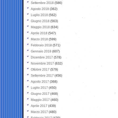
Settembre 2018
(586)
Agosto 2018
(362)
Luglio 2018
(562)
Giugno 2018
(563)
Maggio 2018
(634)
Aprile 2018
(547)
Marzo 2018
(599)
Febbraio 2018
(571)
Gennaio 2018
(607)
Dicembre 2017
(578)
Novembre 2017
(632)
Ottobre 2017
(579)
Settembre 2017
(456)
Agosto 2017
(368)
Luglio 2017
(450)
Giugno 2017
(468)
Maggio 2017
(460)
Aprile 2017
(439)
Marzo 2017
(480)
Febbraio 2017
(420)