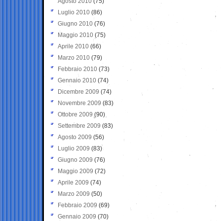
Agosto 2010
(75)
Luglio 2010
(86)
Giugno 2010
(76)
Maggio 2010
(75)
Aprile 2010
(66)
Marzo 2010
(79)
Febbraio 2010
(73)
Gennaio 2010
(74)
Dicembre 2009
(74)
Novembre 2009
(83)
Ottobre 2009
(90)
Settembre 2009
(83)
Agosto 2009
(56)
Luglio 2009
(83)
Giugno 2009
(76)
Maggio 2009
(72)
Aprile 2009
(74)
Marzo 2009
(50)
Febbraio 2009
(69)
Gennaio 2009
(70)