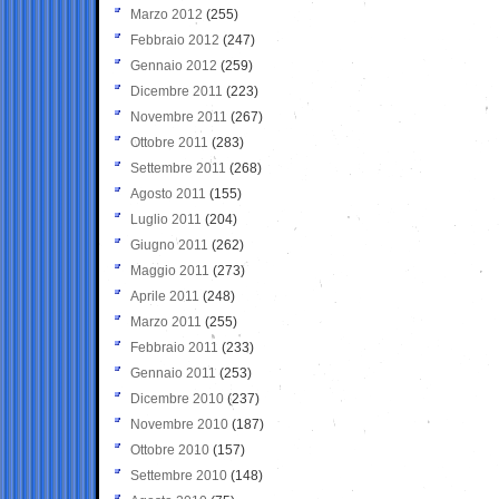
Marzo 2012
(255)
Febbraio 2012
(247)
Gennaio 2012
(259)
Dicembre 2011
(223)
Novembre 2011
(267)
Ottobre 2011
(283)
Settembre 2011
(268)
Agosto 2011
(155)
Luglio 2011
(204)
Giugno 2011
(262)
Maggio 2011
(273)
Aprile 2011
(248)
Marzo 2011
(255)
Febbraio 2011
(233)
Gennaio 2011
(253)
Dicembre 2010
(237)
Novembre 2010
(187)
Ottobre 2010
(157)
Settembre 2010
(148)