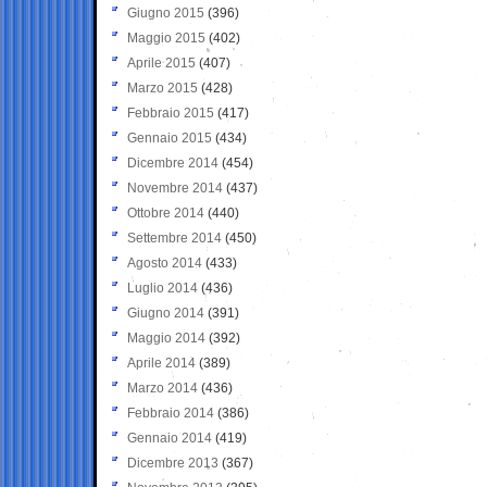
Giugno 2015
(396)
Maggio 2015
(402)
Aprile 2015
(407)
Marzo 2015
(428)
Febbraio 2015
(417)
Gennaio 2015
(434)
Dicembre 2014
(454)
Novembre 2014
(437)
Ottobre 2014
(440)
Settembre 2014
(450)
Agosto 2014
(433)
Luglio 2014
(436)
Giugno 2014
(391)
Maggio 2014
(392)
Aprile 2014
(389)
Marzo 2014
(436)
Febbraio 2014
(386)
Gennaio 2014
(419)
Dicembre 2013
(367)