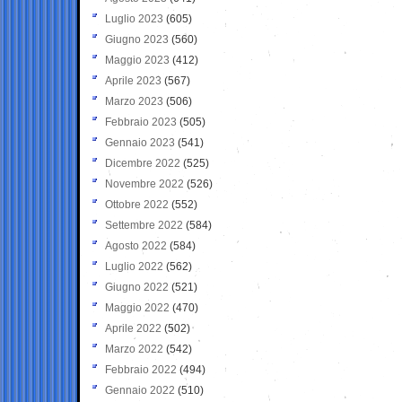
Luglio 2023
(605)
Giugno 2023
(560)
Maggio 2023
(412)
Aprile 2023
(567)
Marzo 2023
(506)
Febbraio 2023
(505)
Gennaio 2023
(541)
Dicembre 2022
(525)
Novembre 2022
(526)
Ottobre 2022
(552)
Settembre 2022
(584)
Agosto 2022
(584)
Luglio 2022
(562)
Giugno 2022
(521)
Maggio 2022
(470)
Aprile 2022
(502)
Marzo 2022
(542)
Febbraio 2022
(494)
Gennaio 2022
(510)