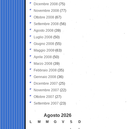
Dicembre 2008
(75)
Novembre 2008
(77)
Ottobre 2008
(67)
Settembre 2008
(56)
Agosto 2008
(39)
Luglio 2008
(50)
Giugno 2008
(55)
Maggio 2008
(63)
Aprile 2008
(50)
Marzo 2008
(39)
Febbraio 2008
(35)
Gennaio 2008
(36)
Dicembre 2007
(25)
Novembre 2007
(22)
Ottobre 2007
(27)
Settembre 2007
(23)
Agosto 2026
L
M
M
G
V
S
D