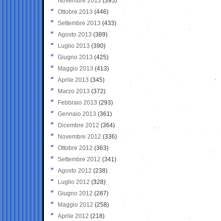
Novembre 2013
(395)
Ottobre 2013
(446)
Settembre 2013
(433)
Agosto 2013
(389)
Luglio 2013
(390)
Giugno 2013
(425)
Maggio 2013
(413)
Aprile 2013
(345)
Marzo 2013
(372)
Febbraio 2013
(293)
Gennaio 2013
(361)
Dicembre 2012
(364)
Novembre 2012
(336)
Ottobre 2012
(363)
Settembre 2012
(341)
Agosto 2012
(238)
Luglio 2012
(328)
Giugno 2012
(287)
Maggio 2012
(258)
Aprile 2012
(218)