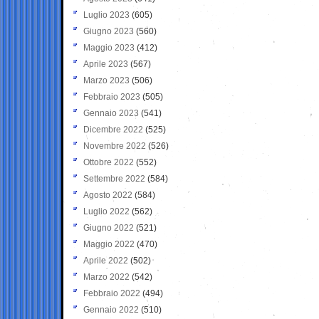
Luglio 2023
(605)
Giugno 2023
(560)
Maggio 2023
(412)
Aprile 2023
(567)
Marzo 2023
(506)
Febbraio 2023
(505)
Gennaio 2023
(541)
Dicembre 2022
(525)
Novembre 2022
(526)
Ottobre 2022
(552)
Settembre 2022
(584)
Agosto 2022
(584)
Luglio 2022
(562)
Giugno 2022
(521)
Maggio 2022
(470)
Aprile 2022
(502)
Marzo 2022
(542)
Febbraio 2022
(494)
Gennaio 2022
(510)