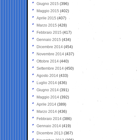
Giugno 2015
(396)
Maggio 2015
(402)
Aprile 2015
(407)
Marzo 2015
(428)
Febbraio 2015
(417)
Gennaio 2015
(434)
Dicembre 2014
(454)
Novembre 2014
(437)
Ottobre 2014
(440)
Settembre 2014
(450)
Agosto 2014
(433)
Luglio 2014
(436)
Giugno 2014
(391)
Maggio 2014
(392)
Aprile 2014
(389)
Marzo 2014
(436)
Febbraio 2014
(386)
Gennaio 2014
(419)
Dicembre 2013
(367)