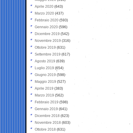
Aprile 2020
(643)
Marzo 2020
(437)
Febbraio 2020
(593)
Gennaio 2020
(596)
Dicembre 2019
(542)
Novembre 2019
(316)
Ottobre 2019
(631)
Settembre 2019
(617)
Agosto 2019
(639)
Luglio 2019
(654)
Giugno 2019
(598)
Maggio 2019
(527)
Aprile 2019
(383)
Marzo 2019
(562)
Febbraio 2019
(598)
Gennaio 2019
(641)
Dicembre 2018
(623)
Novembre 2018
(603)
Ottobre 2018
(631)