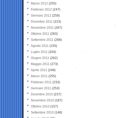
Marzo 2012
(255)
Febbraio 2012
(247)
Gennaio 2012
(259)
Dicembre 2011
(223)
Novembre 2011
(267)
Ottobre 2011
(283)
Settembre 2011
(268)
Agosto 2011
(155)
Luglio 2011
(204)
Giugno 2011
(262)
Maggio 2011
(273)
Aprile 2011
(248)
Marzo 2011
(255)
Febbraio 2011
(233)
Gennaio 2011
(253)
Dicembre 2010
(237)
Novembre 2010
(187)
Ottobre 2010
(157)
Settembre 2010
(148)