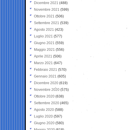
Dicembre 2021
(488)
Novembre 2021
(599)
Ottobre 2021
(506)
Settembre 2021
(539)
Agosto 2021
(423)
Luglio 2021
(577)
Giugno 2021
(559)
Maggio 2021
(556)
Aprile 2021
(506)
Marzo 2021
(647)
Febbraio 2021
(570)
Gennaio 2021
(605)
Dicembre 2020
(619)
Novembre 2020
(575)
Ottobre 2020
(638)
Settembre 2020
(465)
Agosto 2020
(588)
Luglio 2020
(597)
Giugno 2020
(580)
Maggio 2020
(618)