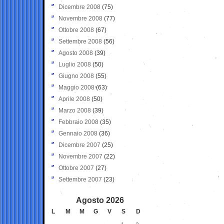
Dicembre 2008
(75)
Novembre 2008
(77)
Ottobre 2008
(67)
Settembre 2008
(56)
Agosto 2008
(39)
Luglio 2008
(50)
Giugno 2008
(55)
Maggio 2008
(63)
Aprile 2008
(50)
Marzo 2008
(39)
Febbraio 2008
(35)
Gennaio 2008
(36)
Dicembre 2007
(25)
Novembre 2007
(22)
Ottobre 2007
(27)
Settembre 2007
(23)
Agosto 2026
L
M
M
G
V
S
D