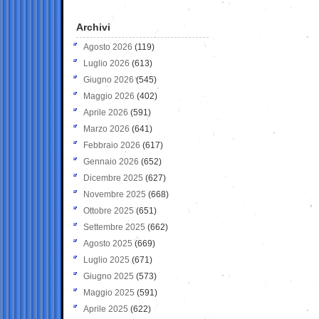
Archivi
Agosto 2026
(119)
Luglio 2026
(613)
Giugno 2026
(545)
Maggio 2026
(402)
Aprile 2026
(591)
Marzo 2026
(641)
Febbraio 2026
(617)
Gennaio 2026
(652)
Dicembre 2025
(627)
Novembre 2025
(668)
Ottobre 2025
(651)
Settembre 2025
(662)
Agosto 2025
(669)
Luglio 2025
(671)
Giugno 2025
(573)
Maggio 2025
(591)
Aprile 2025
(622)