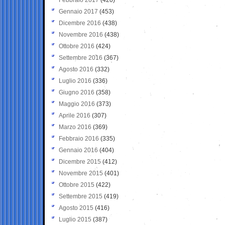
Gennaio 2017
(453)
Dicembre 2016
(438)
Novembre 2016
(438)
Ottobre 2016
(424)
Settembre 2016
(367)
Agosto 2016
(332)
Luglio 2016
(336)
Giugno 2016
(358)
Maggio 2016
(373)
Aprile 2016
(307)
Marzo 2016
(369)
Febbraio 2016
(335)
Gennaio 2016
(404)
Dicembre 2015
(412)
Novembre 2015
(401)
Ottobre 2015
(422)
Settembre 2015
(419)
Agosto 2015
(416)
Luglio 2015
(387)