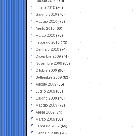
Agosto 2010
(75)
Luglio 2010
(86)
Giugno 2010
(76)
Maggio 2010
(75)
Aprile 2010
(66)
Marzo 2010
(79)
Febbraio 2010
(73)
Gennaio 2010
(74)
Dicembre 2009
(74)
Novembre 2009
(83)
Ottobre 2009
(90)
Settembre 2009
(83)
Agosto 2009
(56)
Luglio 2009
(83)
Giugno 2009
(76)
Maggio 2009
(72)
Aprile 2009
(74)
Marzo 2009
(50)
Febbraio 2009
(69)
Gennaio 2009
(70)