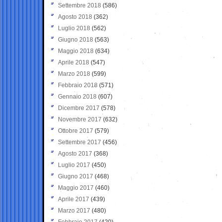
Settembre 2018
(586)
Agosto 2018
(362)
Luglio 2018
(562)
Giugno 2018
(563)
Maggio 2018
(634)
Aprile 2018
(547)
Marzo 2018
(599)
Febbraio 2018
(571)
Gennaio 2018
(607)
Dicembre 2017
(578)
Novembre 2017
(632)
Ottobre 2017
(579)
Settembre 2017
(456)
Agosto 2017
(368)
Luglio 2017
(450)
Giugno 2017
(468)
Maggio 2017
(460)
Aprile 2017
(439)
Marzo 2017
(480)
Febbraio 2017
(420)