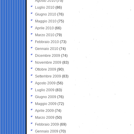
Agosto 2010
(75)
Luglio 2010
(86)
Giugno 2010
(76)
Maggio 2010
(75)
Aprile 2010
(66)
Marzo 2010
(79)
Febbraio 2010
(73)
Gennaio 2010
(74)
Dicembre 2009
(74)
Novembre 2009
(83)
Ottobre 2009
(90)
Settembre 2009
(83)
Agosto 2009
(56)
Luglio 2009
(83)
Giugno 2009
(76)
Maggio 2009
(72)
Aprile 2009
(74)
Marzo 2009
(50)
Febbraio 2009
(69)
Gennaio 2009
(70)