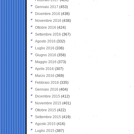
Gennaio 2017
(453)
Dicembre 2016
(438)
Novembre 2016
(438)
Ottobre 2016
(424)
Settembre 2016
(367)
Agosto 2016
(332)
Luglio 2016
(336)
Giugno 2016
(358)
Maggio 2016
(373)
Aprile 2016
(307)
Marzo 2016
(369)
Febbraio 2016
(335)
Gennaio 2016
(404)
Dicembre 2015
(412)
Novembre 2015
(401)
Ottobre 2015
(422)
Settembre 2015
(419)
Agosto 2015
(416)
Luglio 2015
(387)