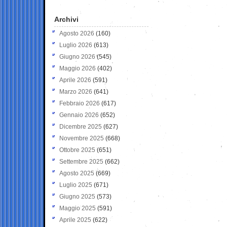
Archivi
Agosto 2026
(160)
Luglio 2026
(613)
Giugno 2026
(545)
Maggio 2026
(402)
Aprile 2026
(591)
Marzo 2026
(641)
Febbraio 2026
(617)
Gennaio 2026
(652)
Dicembre 2025
(627)
Novembre 2025
(668)
Ottobre 2025
(651)
Settembre 2025
(662)
Agosto 2025
(669)
Luglio 2025
(671)
Giugno 2025
(573)
Maggio 2025
(591)
Aprile 2025
(622)