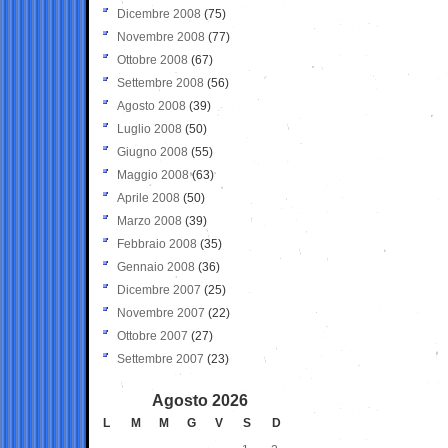
Dicembre 2008
(75)
Novembre 2008
(77)
Ottobre 2008
(67)
Settembre 2008
(56)
Agosto 2008
(39)
Luglio 2008
(50)
Giugno 2008
(55)
Maggio 2008
(63)
Aprile 2008
(50)
Marzo 2008
(39)
Febbraio 2008
(35)
Gennaio 2008
(36)
Dicembre 2007
(25)
Novembre 2007
(22)
Ottobre 2007
(27)
Settembre 2007
(23)
Agosto 2026
L
M
M
G
V
S
D