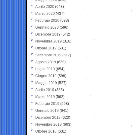
Aprile 2020
(643)
Marzo 2020
(437)
Febbraio 2020
(593)
Gennaio 2020
(596)
Dicembre 2019
(542)
Novembre 2019
(316)
Ottobre 2019
(631)
Settembre 2019
(617)
Agosto 2019
(639)
Luglio 2019
(654)
Giugno 2019
(598)
Maggio 2019
(527)
Aprile 2019
(383)
Marzo 2019
(562)
Febbraio 2019
(598)
Gennaio 2019
(641)
Dicembre 2018
(623)
Novembre 2018
(603)
Ottobre 2018
(631)