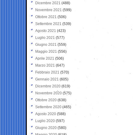
Dicembre 2021
(488)
Novembre 2021
(599)
Ottobre 2021
(506)
Settembre 2021
(539)
Agosto 2021
(423)
Luglio 2021
(577)
Giugno 2021
(559)
Maggio 2021
(556)
Aprile 2021
(506)
Marzo 2021
(647)
Febbraio 2021
(570)
Gennaio 2021
(605)
Dicembre 2020
(619)
Novembre 2020
(575)
Ottobre 2020
(638)
Settembre 2020
(465)
Agosto 2020
(588)
Luglio 2020
(597)
Giugno 2020
(580)
Maggio 2020
(618)