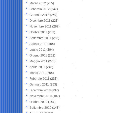
Marzo 2012
(255)
Febbraio 2012
(247)
Gennaio 2012
(259)
Dicembre 2011
(223)
Novembre 2011
(267)
Ottobre 2011
(283)
Settembre 2011
(268)
Agosto 2011
(155)
Luglio 2011
(204)
Giugno 2011
(262)
Maggio 2011
(273)
Aprile 2011
(248)
Marzo 2011
(255)
Febbraio 2011
(233)
Gennaio 2011
(253)
Dicembre 2010
(237)
Novembre 2010
(187)
Ottobre 2010
(157)
Settembre 2010
(148)