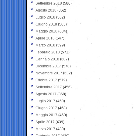
Settembre 2018
(586)
Agosto 2018
(362)
Luglio 2018
(562)
Giugno 2018
(563)
Maggio 2018
(634)
Aprile 2018
(547)
Marzo 2018
(599)
Febbraio 2018
(571)
Gennaio 2018
(607)
Dicembre 2017
(578)
Novembre 2017
(632)
Ottobre 2017
(579)
Settembre 2017
(456)
Agosto 2017
(368)
Luglio 2017
(450)
Giugno 2017
(468)
Maggio 2017
(460)
Aprile 2017
(439)
Marzo 2017
(480)
Febbraio 2017
(420)