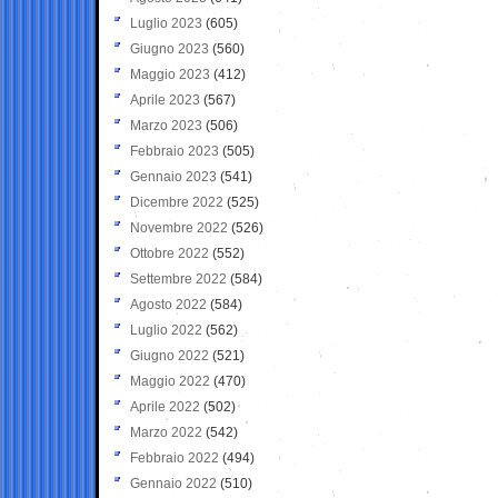
Luglio 2023
(605)
Giugno 2023
(560)
Maggio 2023
(412)
Aprile 2023
(567)
Marzo 2023
(506)
Febbraio 2023
(505)
Gennaio 2023
(541)
Dicembre 2022
(525)
Novembre 2022
(526)
Ottobre 2022
(552)
Settembre 2022
(584)
Agosto 2022
(584)
Luglio 2022
(562)
Giugno 2022
(521)
Maggio 2022
(470)
Aprile 2022
(502)
Marzo 2022
(542)
Febbraio 2022
(494)
Gennaio 2022
(510)