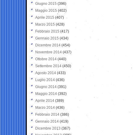
Giugno 2015
(396)
Maggio 2015
(402)
Aprile 2015
(407)
Marzo 2015
(428)
Febbraio 2015
(417)
Gennaio 2015
(434)
Dicembre 2014
(454)
Novembre 2014
(437)
Ottobre 2014
(440)
Settembre 2014
(450)
Agosto 2014
(433)
Luglio 2014
(436)
Giugno 2014
(391)
Maggio 2014
(392)
Aprile 2014
(389)
Marzo 2014
(436)
Febbraio 2014
(386)
Gennaio 2014
(419)
Dicembre 2013
(367)