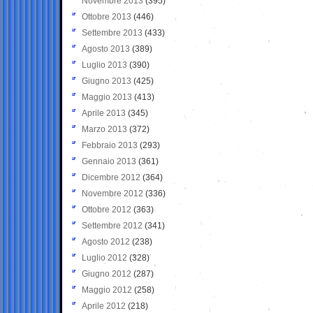
Novembre 2013
(395)
Ottobre 2013
(446)
Settembre 2013
(433)
Agosto 2013
(389)
Luglio 2013
(390)
Giugno 2013
(425)
Maggio 2013
(413)
Aprile 2013
(345)
Marzo 2013
(372)
Febbraio 2013
(293)
Gennaio 2013
(361)
Dicembre 2012
(364)
Novembre 2012
(336)
Ottobre 2012
(363)
Settembre 2012
(341)
Agosto 2012
(238)
Luglio 2012
(328)
Giugno 2012
(287)
Maggio 2012
(258)
Aprile 2012
(218)