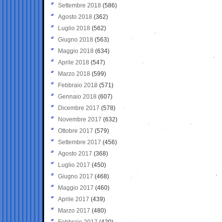
Settembre 2018
(586)
Agosto 2018
(362)
Luglio 2018
(562)
Giugno 2018
(563)
Maggio 2018
(634)
Aprile 2018
(547)
Marzo 2018
(599)
Febbraio 2018
(571)
Gennaio 2018
(607)
Dicembre 2017
(578)
Novembre 2017
(632)
Ottobre 2017
(579)
Settembre 2017
(456)
Agosto 2017
(368)
Luglio 2017
(450)
Giugno 2017
(468)
Maggio 2017
(460)
Aprile 2017
(439)
Marzo 2017
(480)
Febbraio 2017
(420)