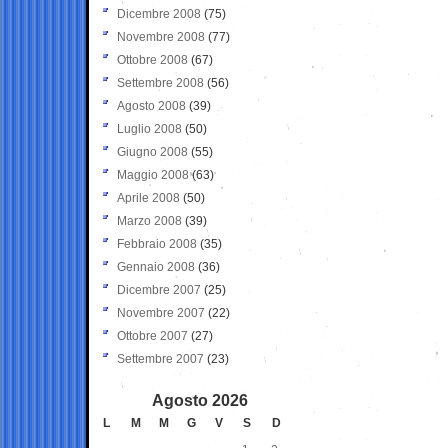
Dicembre 2008
(75)
Novembre 2008
(77)
Ottobre 2008
(67)
Settembre 2008
(56)
Agosto 2008
(39)
Luglio 2008
(50)
Giugno 2008
(55)
Maggio 2008
(63)
Aprile 2008
(50)
Marzo 2008
(39)
Febbraio 2008
(35)
Gennaio 2008
(36)
Dicembre 2007
(25)
Novembre 2007
(22)
Ottobre 2007
(27)
Settembre 2007
(23)
Agosto 2026
L
M
M
G
V
S
D