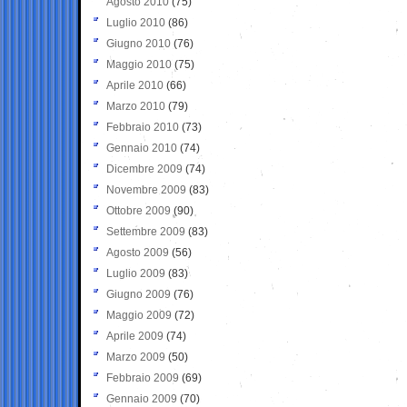
Agosto 2010
(75)
Luglio 2010
(86)
Giugno 2010
(76)
Maggio 2010
(75)
Aprile 2010
(66)
Marzo 2010
(79)
Febbraio 2010
(73)
Gennaio 2010
(74)
Dicembre 2009
(74)
Novembre 2009
(83)
Ottobre 2009
(90)
Settembre 2009
(83)
Agosto 2009
(56)
Luglio 2009
(83)
Giugno 2009
(76)
Maggio 2009
(72)
Aprile 2009
(74)
Marzo 2009
(50)
Febbraio 2009
(69)
Gennaio 2009
(70)