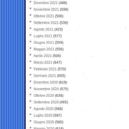
Dicembre 2021
(488)
Novembre 2021
(599)
Ottobre 2021
(506)
Settembre 2021
(539)
Agosto 2021
(423)
Luglio 2021
(577)
Giugno 2021
(559)
Maggio 2021
(556)
Aprile 2021
(506)
Marzo 2021
(647)
Febbraio 2021
(570)
Gennaio 2021
(605)
Dicembre 2020
(619)
Novembre 2020
(575)
Ottobre 2020
(638)
Settembre 2020
(465)
Agosto 2020
(588)
Luglio 2020
(597)
Giugno 2020
(580)
Maggio 2020
(618)