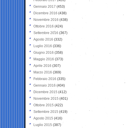
Gennaio 2017
(453)
Dicembre 2016
(438)
Novembre 2016
(438)
Ottobre 2016
(424)
Settembre 2016
(367)
Agosto 2016
(332)
Luglio 2016
(336)
Giugno 2016
(358)
Maggio 2016
(373)
Aprile 2016
(307)
Marzo 2016
(369)
Febbraio 2016
(335)
Gennaio 2016
(404)
Dicembre 2015
(412)
Novembre 2015
(401)
Ottobre 2015
(422)
Settembre 2015
(419)
Agosto 2015
(416)
Luglio 2015
(387)