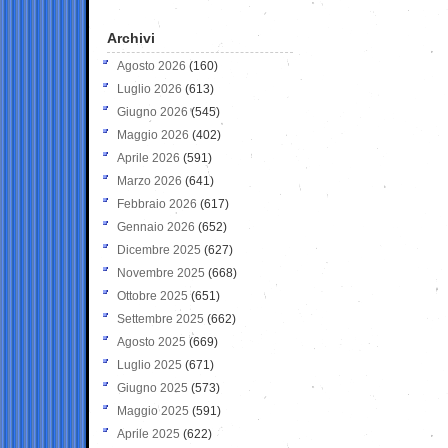
Archivi
Agosto 2026
(160)
Luglio 2026
(613)
Giugno 2026
(545)
Maggio 2026
(402)
Aprile 2026
(591)
Marzo 2026
(641)
Febbraio 2026
(617)
Gennaio 2026
(652)
Dicembre 2025
(627)
Novembre 2025
(668)
Ottobre 2025
(651)
Settembre 2025
(662)
Agosto 2025
(669)
Luglio 2025
(671)
Giugno 2025
(573)
Maggio 2025
(591)
Aprile 2025
(622)