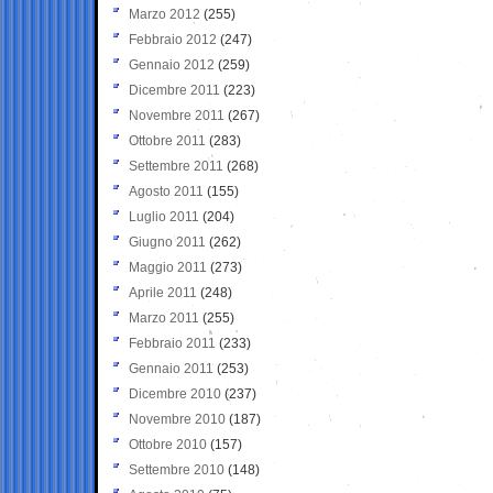
Marzo 2012
(255)
Febbraio 2012
(247)
Gennaio 2012
(259)
Dicembre 2011
(223)
Novembre 2011
(267)
Ottobre 2011
(283)
Settembre 2011
(268)
Agosto 2011
(155)
Luglio 2011
(204)
Giugno 2011
(262)
Maggio 2011
(273)
Aprile 2011
(248)
Marzo 2011
(255)
Febbraio 2011
(233)
Gennaio 2011
(253)
Dicembre 2010
(237)
Novembre 2010
(187)
Ottobre 2010
(157)
Settembre 2010
(148)