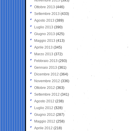
Novembre 2013
(395)
Ottobre 2013
(446)
Settembre 2013
(433)
Agosto 2013
(389)
Luglio 2013
(390)
Giugno 2013
(425)
Maggio 2013
(413)
Aprile 2013
(345)
Marzo 2013
(372)
Febbraio 2013
(293)
Gennaio 2013
(361)
Dicembre 2012
(364)
Novembre 2012
(336)
Ottobre 2012
(363)
Settembre 2012
(341)
Agosto 2012
(238)
Luglio 2012
(328)
Giugno 2012
(287)
Maggio 2012
(258)
Aprile 2012
(218)