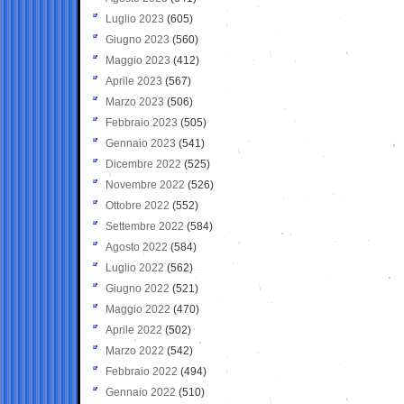
Luglio 2023
(605)
Giugno 2023
(560)
Maggio 2023
(412)
Aprile 2023
(567)
Marzo 2023
(506)
Febbraio 2023
(505)
Gennaio 2023
(541)
Dicembre 2022
(525)
Novembre 2022
(526)
Ottobre 2022
(552)
Settembre 2022
(584)
Agosto 2022
(584)
Luglio 2022
(562)
Giugno 2022
(521)
Maggio 2022
(470)
Aprile 2022
(502)
Marzo 2022
(542)
Febbraio 2022
(494)
Gennaio 2022
(510)