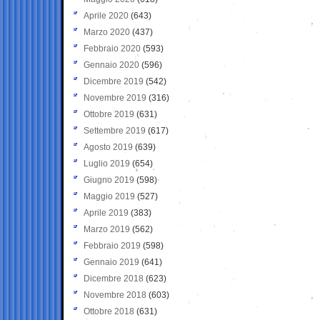
Aprile 2020
(643)
Marzo 2020
(437)
Febbraio 2020
(593)
Gennaio 2020
(596)
Dicembre 2019
(542)
Novembre 2019
(316)
Ottobre 2019
(631)
Settembre 2019
(617)
Agosto 2019
(639)
Luglio 2019
(654)
Giugno 2019
(598)
Maggio 2019
(527)
Aprile 2019
(383)
Marzo 2019
(562)
Febbraio 2019
(598)
Gennaio 2019
(641)
Dicembre 2018
(623)
Novembre 2018
(603)
Ottobre 2018
(631)