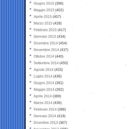
Giugno 2015
(396)
Maggio 2015
(402)
Aprile 2015
(407)
Marzo 2015
(428)
Febbraio 2015
(417)
Gennaio 2015
(434)
Dicembre 2014
(454)
Novembre 2014
(437)
Ottobre 2014
(440)
Settembre 2014
(450)
Agosto 2014
(433)
Luglio 2014
(436)
Giugno 2014
(391)
Maggio 2014
(392)
Aprile 2014
(389)
Marzo 2014
(436)
Febbraio 2014
(386)
Gennaio 2014
(419)
Dicembre 2013
(367)