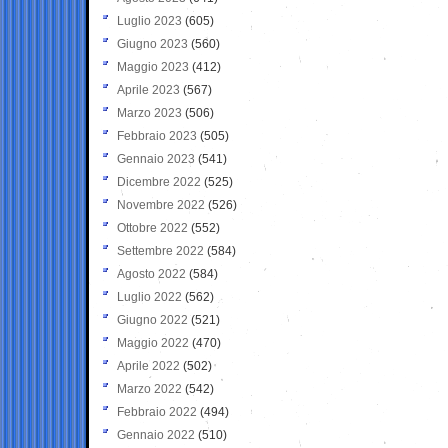
Luglio 2023
(605)
Giugno 2023
(560)
Maggio 2023
(412)
Aprile 2023
(567)
Marzo 2023
(506)
Febbraio 2023
(505)
Gennaio 2023
(541)
Dicembre 2022
(525)
Novembre 2022
(526)
Ottobre 2022
(552)
Settembre 2022
(584)
Agosto 2022
(584)
Luglio 2022
(562)
Giugno 2022
(521)
Maggio 2022
(470)
Aprile 2022
(502)
Marzo 2022
(542)
Febbraio 2022
(494)
Gennaio 2022
(510)