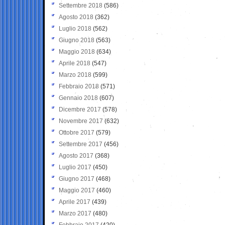
Settembre 2018
(586)
Agosto 2018
(362)
Luglio 2018
(562)
Giugno 2018
(563)
Maggio 2018
(634)
Aprile 2018
(547)
Marzo 2018
(599)
Febbraio 2018
(571)
Gennaio 2018
(607)
Dicembre 2017
(578)
Novembre 2017
(632)
Ottobre 2017
(579)
Settembre 2017
(456)
Agosto 2017
(368)
Luglio 2017
(450)
Giugno 2017
(468)
Maggio 2017
(460)
Aprile 2017
(439)
Marzo 2017
(480)
Febbraio 2017
(420)