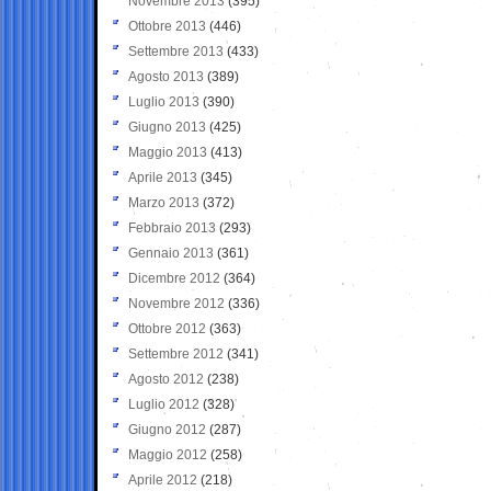
Novembre 2013
(395)
Ottobre 2013
(446)
Settembre 2013
(433)
Agosto 2013
(389)
Luglio 2013
(390)
Giugno 2013
(425)
Maggio 2013
(413)
Aprile 2013
(345)
Marzo 2013
(372)
Febbraio 2013
(293)
Gennaio 2013
(361)
Dicembre 2012
(364)
Novembre 2012
(336)
Ottobre 2012
(363)
Settembre 2012
(341)
Agosto 2012
(238)
Luglio 2012
(328)
Giugno 2012
(287)
Maggio 2012
(258)
Aprile 2012
(218)