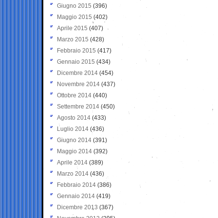
Giugno 2015
(396)
Maggio 2015
(402)
Aprile 2015
(407)
Marzo 2015
(428)
Febbraio 2015
(417)
Gennaio 2015
(434)
Dicembre 2014
(454)
Novembre 2014
(437)
Ottobre 2014
(440)
Settembre 2014
(450)
Agosto 2014
(433)
Luglio 2014
(436)
Giugno 2014
(391)
Maggio 2014
(392)
Aprile 2014
(389)
Marzo 2014
(436)
Febbraio 2014
(386)
Gennaio 2014
(419)
Dicembre 2013
(367)