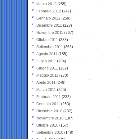
Marzo 2012
(255)
Febbraio 2012
(247)
Gennaio 2012
(259)
Dicembre 2011
(223)
Novembre 2011
(267)
Ottobre 2011
(283)
Settembre 2011
(268)
Agosto 2011
(155)
Luglio 2011
(204)
Giugno 2011
(262)
Maggio 2011
(273)
Aprile 2011
(248)
Marzo 2011
(255)
Febbraio 2011
(233)
Gennaio 2011
(253)
Dicembre 2010
(237)
Novembre 2010
(187)
Ottobre 2010
(157)
Settembre 2010
(148)