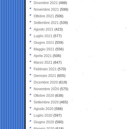
Dicembre 2021
(488)
Novembre 2021
(599)
Ottobre 2021
(506)
Settembre 2021
(539)
Agosto 2021
(423)
Luglio 2021
(577)
Giugno 2021
(559)
Maggio 2021
(556)
Aprile 2021
(506)
Marzo 2021
(647)
Febbraio 2021
(570)
Gennaio 2021
(605)
Dicembre 2020
(619)
Novembre 2020
(575)
Ottobre 2020
(638)
Settembre 2020
(465)
Agosto 2020
(588)
Luglio 2020
(597)
Giugno 2020
(580)
Maggio 2020
(618)