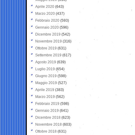
Aprile 2020
(643)
Marzo 2020
(437)
Febbraio 2020
(593)
Gennaio 2020
(596)
Dicembre 2019
(542)
Novembre 2019
(316)
Ottobre 2019
(631)
Settembre 2019
(617)
Agosto 2019
(639)
Luglio 2019
(654)
Giugno 2019
(598)
Maggio 2019
(527)
Aprile 2019
(383)
Marzo 2019
(562)
Febbraio 2019
(598)
Gennaio 2019
(641)
Dicembre 2018
(623)
Novembre 2018
(603)
Ottobre 2018
(631)