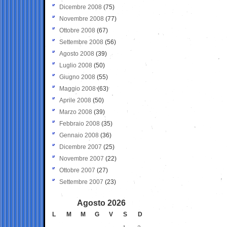
Dicembre 2008
(75)
Novembre 2008
(77)
Ottobre 2008
(67)
Settembre 2008
(56)
Agosto 2008
(39)
Luglio 2008
(50)
Giugno 2008
(55)
Maggio 2008
(63)
Aprile 2008
(50)
Marzo 2008
(39)
Febbraio 2008
(35)
Gennaio 2008
(36)
Dicembre 2007
(25)
Novembre 2007
(22)
Ottobre 2007
(27)
Settembre 2007
(23)
Agosto 2026
L
M
M
G
V
S
D