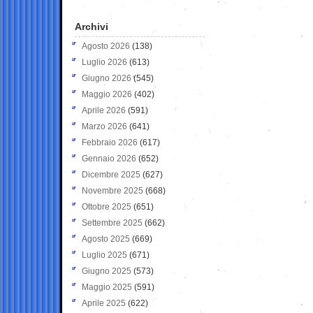
Archivi
Agosto 2026
(138)
Luglio 2026
(613)
Giugno 2026
(545)
Maggio 2026
(402)
Aprile 2026
(591)
Marzo 2026
(641)
Febbraio 2026
(617)
Gennaio 2026
(652)
Dicembre 2025
(627)
Novembre 2025
(668)
Ottobre 2025
(651)
Settembre 2025
(662)
Agosto 2025
(669)
Luglio 2025
(671)
Giugno 2025
(573)
Maggio 2025
(591)
Aprile 2025
(622)