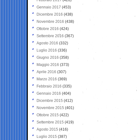
Gennaio 2017
(453)
Dicembre 2016
(438)
Novembre 2016
(438)
Ottobre 2016
(424)
Settembre 2016
(367)
Agosto 2016
(332)
Luglio 2016
(336)
Giugno 2016
(358)
Maggio 2016
(373)
Aprile 2016
(307)
Marzo 2016
(369)
Febbraio 2016
(335)
Gennaio 2016
(404)
Dicembre 2015
(412)
Novembre 2015
(401)
Ottobre 2015
(422)
Settembre 2015
(419)
Agosto 2015
(416)
Luglio 2015
(387)