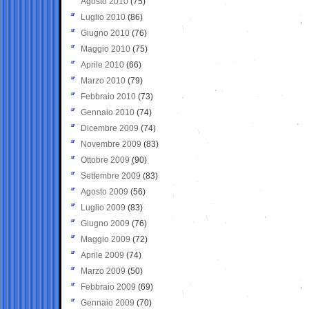
Agosto 2010
(75)
Luglio 2010
(86)
Giugno 2010
(76)
Maggio 2010
(75)
Aprile 2010
(66)
Marzo 2010
(79)
Febbraio 2010
(73)
Gennaio 2010
(74)
Dicembre 2009
(74)
Novembre 2009
(83)
Ottobre 2009
(90)
Settembre 2009
(83)
Agosto 2009
(56)
Luglio 2009
(83)
Giugno 2009
(76)
Maggio 2009
(72)
Aprile 2009
(74)
Marzo 2009
(50)
Febbraio 2009
(69)
Gennaio 2009
(70)