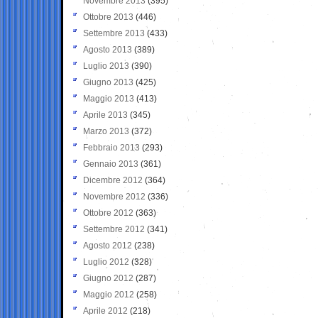
Novembre 2013
(395)
Ottobre 2013
(446)
Settembre 2013
(433)
Agosto 2013
(389)
Luglio 2013
(390)
Giugno 2013
(425)
Maggio 2013
(413)
Aprile 2013
(345)
Marzo 2013
(372)
Febbraio 2013
(293)
Gennaio 2013
(361)
Dicembre 2012
(364)
Novembre 2012
(336)
Ottobre 2012
(363)
Settembre 2012
(341)
Agosto 2012
(238)
Luglio 2012
(328)
Giugno 2012
(287)
Maggio 2012
(258)
Aprile 2012
(218)