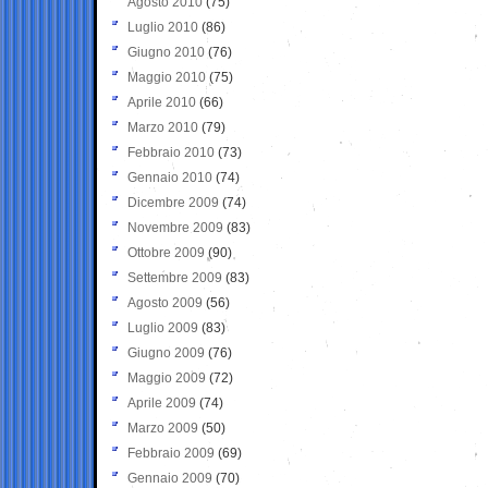
Agosto 2010
(75)
Luglio 2010
(86)
Giugno 2010
(76)
Maggio 2010
(75)
Aprile 2010
(66)
Marzo 2010
(79)
Febbraio 2010
(73)
Gennaio 2010
(74)
Dicembre 2009
(74)
Novembre 2009
(83)
Ottobre 2009
(90)
Settembre 2009
(83)
Agosto 2009
(56)
Luglio 2009
(83)
Giugno 2009
(76)
Maggio 2009
(72)
Aprile 2009
(74)
Marzo 2009
(50)
Febbraio 2009
(69)
Gennaio 2009
(70)