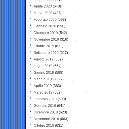
Aprile 2020
(643)
Marzo 2020
(437)
Febbraio 2020
(593)
Gennaio 2020
(596)
Dicembre 2019
(542)
Novembre 2019
(316)
Ottobre 2019
(631)
Settembre 2019
(617)
Agosto 2019
(639)
Luglio 2019
(654)
Giugno 2019
(598)
Maggio 2019
(527)
Aprile 2019
(383)
Marzo 2019
(562)
Febbraio 2019
(598)
Gennaio 2019
(641)
Dicembre 2018
(623)
Novembre 2018
(603)
Ottobre 2018
(631)