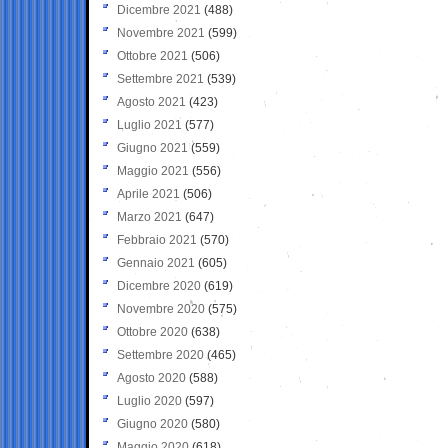
Dicembre 2021
(488)
Novembre 2021
(599)
Ottobre 2021
(506)
Settembre 2021
(539)
Agosto 2021
(423)
Luglio 2021
(577)
Giugno 2021
(559)
Maggio 2021
(556)
Aprile 2021
(506)
Marzo 2021
(647)
Febbraio 2021
(570)
Gennaio 2021
(605)
Dicembre 2020
(619)
Novembre 2020
(575)
Ottobre 2020
(638)
Settembre 2020
(465)
Agosto 2020
(588)
Luglio 2020
(597)
Giugno 2020
(580)
Maggio 2020
(618)