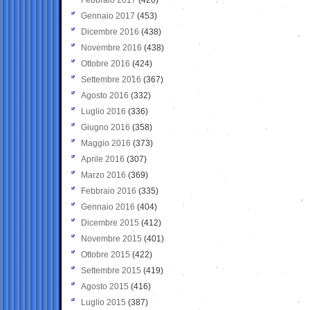
Gennaio 2017
(453)
Dicembre 2016
(438)
Novembre 2016
(438)
Ottobre 2016
(424)
Settembre 2016
(367)
Agosto 2016
(332)
Luglio 2016
(336)
Giugno 2016
(358)
Maggio 2016
(373)
Aprile 2016
(307)
Marzo 2016
(369)
Febbraio 2016
(335)
Gennaio 2016
(404)
Dicembre 2015
(412)
Novembre 2015
(401)
Ottobre 2015
(422)
Settembre 2015
(419)
Agosto 2015
(416)
Luglio 2015
(387)