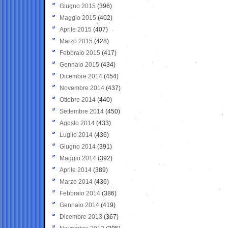
Giugno 2015
(396)
Maggio 2015
(402)
Aprile 2015
(407)
Marzo 2015
(428)
Febbraio 2015
(417)
Gennaio 2015
(434)
Dicembre 2014
(454)
Novembre 2014
(437)
Ottobre 2014
(440)
Settembre 2014
(450)
Agosto 2014
(433)
Luglio 2014
(436)
Giugno 2014
(391)
Maggio 2014
(392)
Aprile 2014
(389)
Marzo 2014
(436)
Febbraio 2014
(386)
Gennaio 2014
(419)
Dicembre 2013
(367)