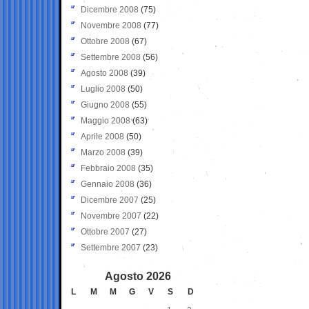
Dicembre 2008
(75)
Novembre 2008
(77)
Ottobre 2008
(67)
Settembre 2008
(56)
Agosto 2008
(39)
Luglio 2008
(50)
Giugno 2008
(55)
Maggio 2008
(63)
Aprile 2008
(50)
Marzo 2008
(39)
Febbraio 2008
(35)
Gennaio 2008
(36)
Dicembre 2007
(25)
Novembre 2007
(22)
Ottobre 2007
(27)
Settembre 2007
(23)
Agosto 2026
L
M
M
G
V
S
D