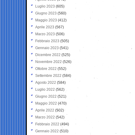
Luglio 2023
(605)
Giugno 2023
(560)
Maggio 2023
(412)
Aprile 2023
(567)
Marzo 2023
(506)
Febbraio 2023
(505)
Gennaio 2023
(541)
Dicembre 2022
(525)
Novembre 2022
(526)
Ottobre 2022
(552)
Settembre 2022
(584)
Agosto 2022
(584)
Luglio 2022
(562)
Giugno 2022
(521)
Maggio 2022
(470)
Aprile 2022
(502)
Marzo 2022
(542)
Febbraio 2022
(494)
Gennaio 2022
(510)