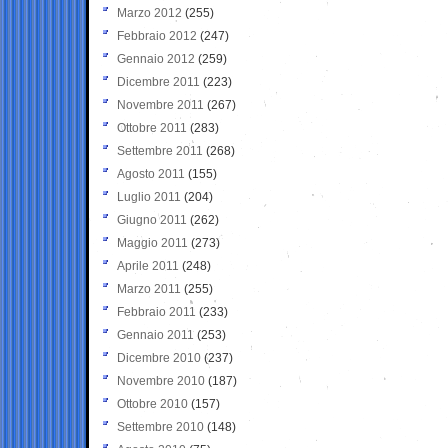
Marzo 2012
(255)
Febbraio 2012
(247)
Gennaio 2012
(259)
Dicembre 2011
(223)
Novembre 2011
(267)
Ottobre 2011
(283)
Settembre 2011
(268)
Agosto 2011
(155)
Luglio 2011
(204)
Giugno 2011
(262)
Maggio 2011
(273)
Aprile 2011
(248)
Marzo 2011
(255)
Febbraio 2011
(233)
Gennaio 2011
(253)
Dicembre 2010
(237)
Novembre 2010
(187)
Ottobre 2010
(157)
Settembre 2010
(148)