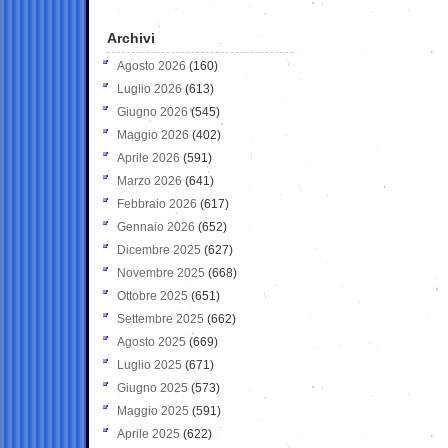
Archivi
Agosto 2026
(160)
Luglio 2026
(613)
Giugno 2026
(545)
Maggio 2026
(402)
Aprile 2026
(591)
Marzo 2026
(641)
Febbraio 2026
(617)
Gennaio 2026
(652)
Dicembre 2025
(627)
Novembre 2025
(668)
Ottobre 2025
(651)
Settembre 2025
(662)
Agosto 2025
(669)
Luglio 2025
(671)
Giugno 2025
(573)
Maggio 2025
(591)
Aprile 2025
(622)