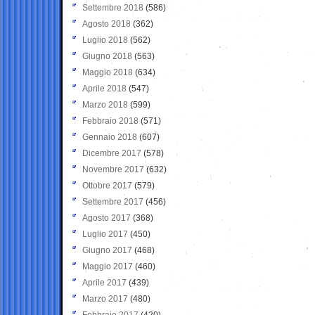
Settembre 2018
(586)
Agosto 2018
(362)
Luglio 2018
(562)
Giugno 2018
(563)
Maggio 2018
(634)
Aprile 2018
(547)
Marzo 2018
(599)
Febbraio 2018
(571)
Gennaio 2018
(607)
Dicembre 2017
(578)
Novembre 2017
(632)
Ottobre 2017
(579)
Settembre 2017
(456)
Agosto 2017
(368)
Luglio 2017
(450)
Giugno 2017
(468)
Maggio 2017
(460)
Aprile 2017
(439)
Marzo 2017
(480)
Febbraio 2017
(420)