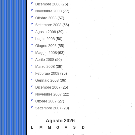
Dicembre 2008
(75)
Novembre 2008
(77)
Ottobre 2008
(67)
Settembre 2008
(56)
Agosto 2008
(39)
Luglio 2008
(50)
Giugno 2008
(55)
Maggio 2008
(63)
Aprile 2008
(50)
Marzo 2008
(39)
Febbraio 2008
(35)
Gennaio 2008
(36)
Dicembre 2007
(25)
Novembre 2007
(22)
Ottobre 2007
(27)
Settembre 2007
(23)
Agosto 2026
L
M
M
G
V
S
D