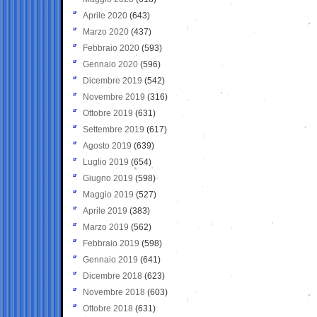
Aprile 2020
(643)
Marzo 2020
(437)
Febbraio 2020
(593)
Gennaio 2020
(596)
Dicembre 2019
(542)
Novembre 2019
(316)
Ottobre 2019
(631)
Settembre 2019
(617)
Agosto 2019
(639)
Luglio 2019
(654)
Giugno 2019
(598)
Maggio 2019
(527)
Aprile 2019
(383)
Marzo 2019
(562)
Febbraio 2019
(598)
Gennaio 2019
(641)
Dicembre 2018
(623)
Novembre 2018
(603)
Ottobre 2018
(631)