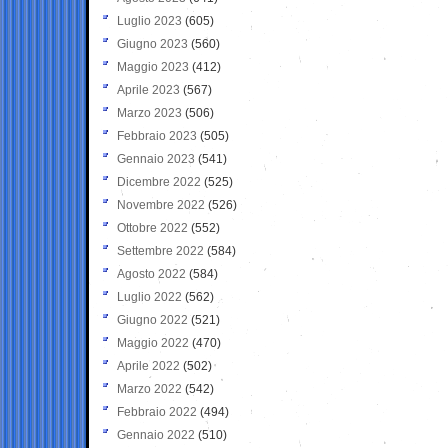
Luglio 2023
(605)
Giugno 2023
(560)
Maggio 2023
(412)
Aprile 2023
(567)
Marzo 2023
(506)
Febbraio 2023
(505)
Gennaio 2023
(541)
Dicembre 2022
(525)
Novembre 2022
(526)
Ottobre 2022
(552)
Settembre 2022
(584)
Agosto 2022
(584)
Luglio 2022
(562)
Giugno 2022
(521)
Maggio 2022
(470)
Aprile 2022
(502)
Marzo 2022
(542)
Febbraio 2022
(494)
Gennaio 2022
(510)