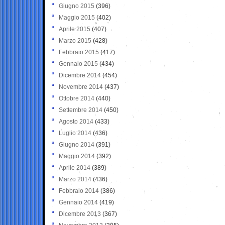
Giugno 2015
(396)
Maggio 2015
(402)
Aprile 2015
(407)
Marzo 2015
(428)
Febbraio 2015
(417)
Gennaio 2015
(434)
Dicembre 2014
(454)
Novembre 2014
(437)
Ottobre 2014
(440)
Settembre 2014
(450)
Agosto 2014
(433)
Luglio 2014
(436)
Giugno 2014
(391)
Maggio 2014
(392)
Aprile 2014
(389)
Marzo 2014
(436)
Febbraio 2014
(386)
Gennaio 2014
(419)
Dicembre 2013
(367)