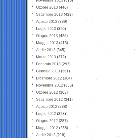
Novembre 2013
(395)
Ottobre 2013
(446)
Settembre 2013
(433)
Agosto 2013
(389)
Luglio 2013
(390)
Giugno 2013
(425)
Maggio 2013
(413)
Aprile 2013
(345)
Marzo 2013
(372)
Febbraio 2013
(293)
Gennaio 2013
(361)
Dicembre 2012
(364)
Novembre 2012
(336)
Ottobre 2012
(363)
Settembre 2012
(341)
Agosto 2012
(238)
Luglio 2012
(328)
Giugno 2012
(287)
Maggio 2012
(258)
Aprile 2012
(218)