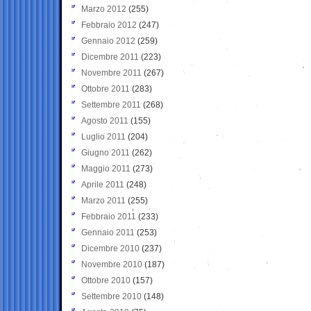
Marzo 2012
(255)
Febbraio 2012
(247)
Gennaio 2012
(259)
Dicembre 2011
(223)
Novembre 2011
(267)
Ottobre 2011
(283)
Settembre 2011
(268)
Agosto 2011
(155)
Luglio 2011
(204)
Giugno 2011
(262)
Maggio 2011
(273)
Aprile 2011
(248)
Marzo 2011
(255)
Febbraio 2011
(233)
Gennaio 2011
(253)
Dicembre 2010
(237)
Novembre 2010
(187)
Ottobre 2010
(157)
Settembre 2010
(148)