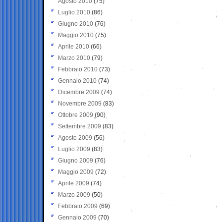
Agosto 2010
(75)
Luglio 2010
(86)
Giugno 2010
(76)
Maggio 2010
(75)
Aprile 2010
(66)
Marzo 2010
(79)
Febbraio 2010
(73)
Gennaio 2010
(74)
Dicembre 2009
(74)
Novembre 2009
(83)
Ottobre 2009
(90)
Settembre 2009
(83)
Agosto 2009
(56)
Luglio 2009
(83)
Giugno 2009
(76)
Maggio 2009
(72)
Aprile 2009
(74)
Marzo 2009
(50)
Febbraio 2009
(69)
Gennaio 2009
(70)