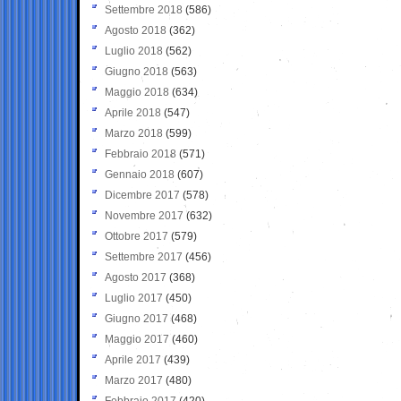
Settembre 2018
(586)
Agosto 2018
(362)
Luglio 2018
(562)
Giugno 2018
(563)
Maggio 2018
(634)
Aprile 2018
(547)
Marzo 2018
(599)
Febbraio 2018
(571)
Gennaio 2018
(607)
Dicembre 2017
(578)
Novembre 2017
(632)
Ottobre 2017
(579)
Settembre 2017
(456)
Agosto 2017
(368)
Luglio 2017
(450)
Giugno 2017
(468)
Maggio 2017
(460)
Aprile 2017
(439)
Marzo 2017
(480)
Febbraio 2017
(420)