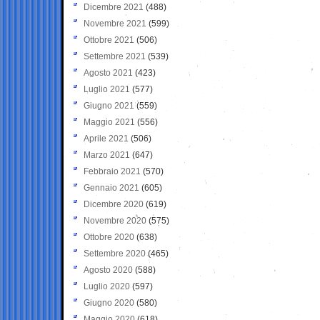
Dicembre 2021
(488)
Novembre 2021
(599)
Ottobre 2021
(506)
Settembre 2021
(539)
Agosto 2021
(423)
Luglio 2021
(577)
Giugno 2021
(559)
Maggio 2021
(556)
Aprile 2021
(506)
Marzo 2021
(647)
Febbraio 2021
(570)
Gennaio 2021
(605)
Dicembre 2020
(619)
Novembre 2020
(575)
Ottobre 2020
(638)
Settembre 2020
(465)
Agosto 2020
(588)
Luglio 2020
(597)
Giugno 2020
(580)
Maggio 2020
(618)