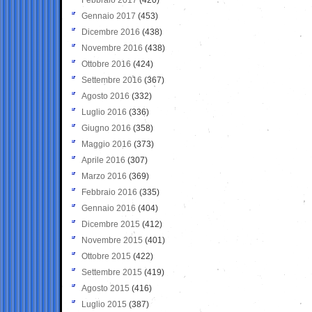
Gennaio 2017
(453)
Dicembre 2016
(438)
Novembre 2016
(438)
Ottobre 2016
(424)
Settembre 2016
(367)
Agosto 2016
(332)
Luglio 2016
(336)
Giugno 2016
(358)
Maggio 2016
(373)
Aprile 2016
(307)
Marzo 2016
(369)
Febbraio 2016
(335)
Gennaio 2016
(404)
Dicembre 2015
(412)
Novembre 2015
(401)
Ottobre 2015
(422)
Settembre 2015
(419)
Agosto 2015
(416)
Luglio 2015
(387)