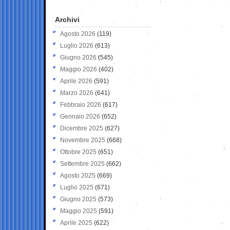
Archivi
Agosto 2026
(119)
Luglio 2026
(613)
Giugno 2026
(545)
Maggio 2026
(402)
Aprile 2026
(591)
Marzo 2026
(641)
Febbraio 2026
(617)
Gennaio 2026
(652)
Dicembre 2025
(627)
Novembre 2025
(668)
Ottobre 2025
(651)
Settembre 2025
(662)
Agosto 2025
(669)
Luglio 2025
(671)
Giugno 2025
(573)
Maggio 2025
(591)
Aprile 2025
(622)