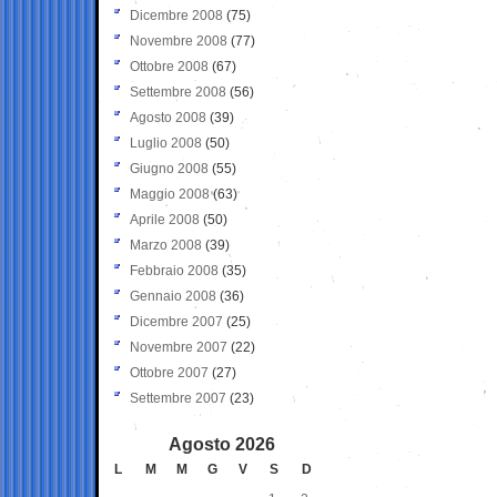
Dicembre 2008
(75)
Novembre 2008
(77)
Ottobre 2008
(67)
Settembre 2008
(56)
Agosto 2008
(39)
Luglio 2008
(50)
Giugno 2008
(55)
Maggio 2008
(63)
Aprile 2008
(50)
Marzo 2008
(39)
Febbraio 2008
(35)
Gennaio 2008
(36)
Dicembre 2007
(25)
Novembre 2007
(22)
Ottobre 2007
(27)
Settembre 2007
(23)
Agosto 2026
L
M
M
G
V
S
D