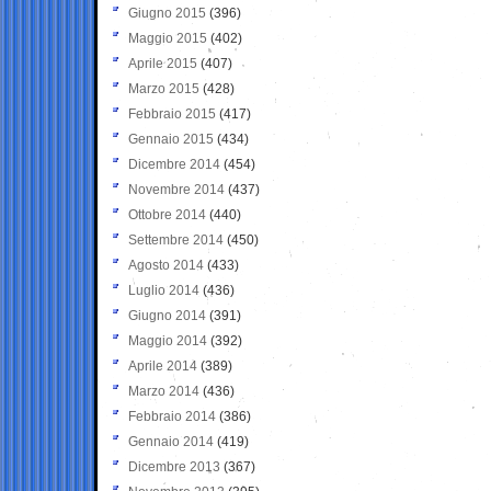
Giugno 2015
(396)
Maggio 2015
(402)
Aprile 2015
(407)
Marzo 2015
(428)
Febbraio 2015
(417)
Gennaio 2015
(434)
Dicembre 2014
(454)
Novembre 2014
(437)
Ottobre 2014
(440)
Settembre 2014
(450)
Agosto 2014
(433)
Luglio 2014
(436)
Giugno 2014
(391)
Maggio 2014
(392)
Aprile 2014
(389)
Marzo 2014
(436)
Febbraio 2014
(386)
Gennaio 2014
(419)
Dicembre 2013
(367)