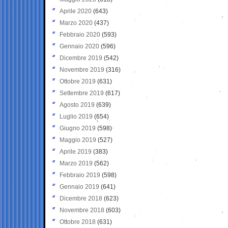
Aprile 2020
(643)
Marzo 2020
(437)
Febbraio 2020
(593)
Gennaio 2020
(596)
Dicembre 2019
(542)
Novembre 2019
(316)
Ottobre 2019
(631)
Settembre 2019
(617)
Agosto 2019
(639)
Luglio 2019
(654)
Giugno 2019
(598)
Maggio 2019
(527)
Aprile 2019
(383)
Marzo 2019
(562)
Febbraio 2019
(598)
Gennaio 2019
(641)
Dicembre 2018
(623)
Novembre 2018
(603)
Ottobre 2018
(631)