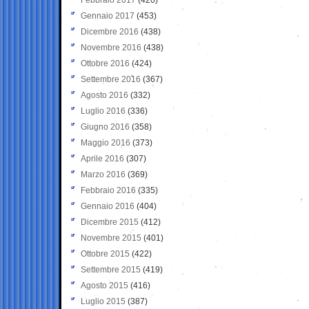
Gennaio 2017
(453)
Dicembre 2016
(438)
Novembre 2016
(438)
Ottobre 2016
(424)
Settembre 2016
(367)
Agosto 2016
(332)
Luglio 2016
(336)
Giugno 2016
(358)
Maggio 2016
(373)
Aprile 2016
(307)
Marzo 2016
(369)
Febbraio 2016
(335)
Gennaio 2016
(404)
Dicembre 2015
(412)
Novembre 2015
(401)
Ottobre 2015
(422)
Settembre 2015
(419)
Agosto 2015
(416)
Luglio 2015
(387)