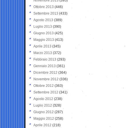
Novembre 2013
(395)
Ottobre 2013
(446)
Settembre 2013
(433)
Agosto 2013
(389)
Luglio 2013
(390)
Giugno 2013
(425)
Maggio 2013
(413)
Aprile 2013
(345)
Marzo 2013
(372)
Febbraio 2013
(293)
Gennaio 2013
(361)
Dicembre 2012
(364)
Novembre 2012
(336)
Ottobre 2012
(363)
Settembre 2012
(341)
Agosto 2012
(238)
Luglio 2012
(328)
Giugno 2012
(287)
Maggio 2012
(258)
Aprile 2012
(218)