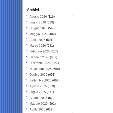
Archivi
Agosto 2026
(119)
Luglio 2026
(613)
Giugno 2026
(545)
Maggio 2026
(402)
Aprile 2026
(591)
Marzo 2026
(641)
Febbraio 2026
(617)
Gennaio 2026
(652)
Dicembre 2025
(627)
Novembre 2025
(668)
Ottobre 2025
(651)
Settembre 2025
(662)
Agosto 2025
(669)
Luglio 2025
(671)
Giugno 2025
(573)
Maggio 2025
(591)
Aprile 2025
(622)