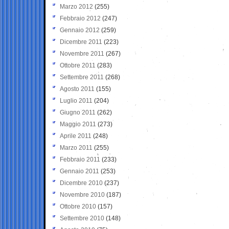
Marzo 2012
(255)
Febbraio 2012
(247)
Gennaio 2012
(259)
Dicembre 2011
(223)
Novembre 2011
(267)
Ottobre 2011
(283)
Settembre 2011
(268)
Agosto 2011
(155)
Luglio 2011
(204)
Giugno 2011
(262)
Maggio 2011
(273)
Aprile 2011
(248)
Marzo 2011
(255)
Febbraio 2011
(233)
Gennaio 2011
(253)
Dicembre 2010
(237)
Novembre 2010
(187)
Ottobre 2010
(157)
Settembre 2010
(148)