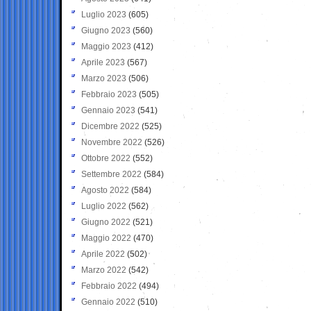
Luglio 2023
(605)
Giugno 2023
(560)
Maggio 2023
(412)
Aprile 2023
(567)
Marzo 2023
(506)
Febbraio 2023
(505)
Gennaio 2023
(541)
Dicembre 2022
(525)
Novembre 2022
(526)
Ottobre 2022
(552)
Settembre 2022
(584)
Agosto 2022
(584)
Luglio 2022
(562)
Giugno 2022
(521)
Maggio 2022
(470)
Aprile 2022
(502)
Marzo 2022
(542)
Febbraio 2022
(494)
Gennaio 2022
(510)