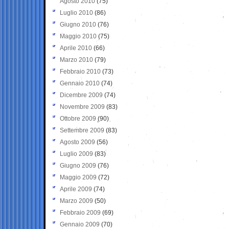
Agosto 2010
(75)
Luglio 2010
(86)
Giugno 2010
(76)
Maggio 2010
(75)
Aprile 2010
(66)
Marzo 2010
(79)
Febbraio 2010
(73)
Gennaio 2010
(74)
Dicembre 2009
(74)
Novembre 2009
(83)
Ottobre 2009
(90)
Settembre 2009
(83)
Agosto 2009
(56)
Luglio 2009
(83)
Giugno 2009
(76)
Maggio 2009
(72)
Aprile 2009
(74)
Marzo 2009
(50)
Febbraio 2009
(69)
Gennaio 2009
(70)