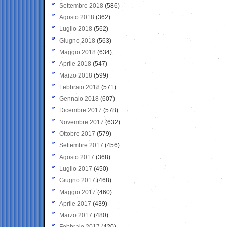
Settembre 2018
(586)
Agosto 2018
(362)
Luglio 2018
(562)
Giugno 2018
(563)
Maggio 2018
(634)
Aprile 2018
(547)
Marzo 2018
(599)
Febbraio 2018
(571)
Gennaio 2018
(607)
Dicembre 2017
(578)
Novembre 2017
(632)
Ottobre 2017
(579)
Settembre 2017
(456)
Agosto 2017
(368)
Luglio 2017
(450)
Giugno 2017
(468)
Maggio 2017
(460)
Aprile 2017
(439)
Marzo 2017
(480)
Febbraio 2017
(420)