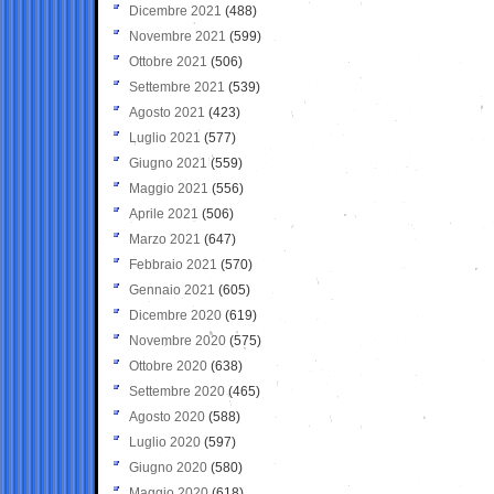
Dicembre 2021
(488)
Novembre 2021
(599)
Ottobre 2021
(506)
Settembre 2021
(539)
Agosto 2021
(423)
Luglio 2021
(577)
Giugno 2021
(559)
Maggio 2021
(556)
Aprile 2021
(506)
Marzo 2021
(647)
Febbraio 2021
(570)
Gennaio 2021
(605)
Dicembre 2020
(619)
Novembre 2020
(575)
Ottobre 2020
(638)
Settembre 2020
(465)
Agosto 2020
(588)
Luglio 2020
(597)
Giugno 2020
(580)
Maggio 2020
(618)