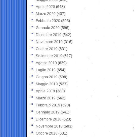
Aprile 2020
(643)
Marzo 2020
(437)
Febbraio 2020
(593)
Gennaio 2020
(596)
Dicembre 2019
(542)
Novembre 2019
(316)
Ottobre 2019
(631)
Settembre 2019
(617)
Agosto 2019
(639)
Luglio 2019
(654)
Giugno 2019
(598)
Maggio 2019
(527)
Aprile 2019
(383)
Marzo 2019
(562)
Febbraio 2019
(598)
Gennaio 2019
(641)
Dicembre 2018
(623)
Novembre 2018
(603)
Ottobre 2018
(631)