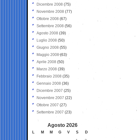
Dicembre 2008
(75)
Novembre 2008
(77)
Ottobre 2008
(67)
Settembre 2008
(56)
Agosto 2008
(39)
Luglio 2008
(50)
Giugno 2008
(55)
Maggio 2008
(63)
Aprile 2008
(50)
Marzo 2008
(39)
Febbraio 2008
(35)
Gennaio 2008
(36)
Dicembre 2007
(25)
Novembre 2007
(22)
Ottobre 2007
(27)
Settembre 2007
(23)
Agosto 2026
L
M
M
G
V
S
D