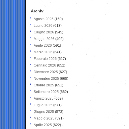
Archivi
Agosto 2026
(160)
Luglio 2026
(613)
Giugno 2026
(545)
Maggio 2026
(402)
Aprile 2026
(591)
Marzo 2026
(641)
Febbraio 2026
(617)
Gennaio 2026
(652)
Dicembre 2025
(627)
Novembre 2025
(668)
Ottobre 2025
(651)
Settembre 2025
(662)
Agosto 2025
(669)
Luglio 2025
(671)
Giugno 2025
(573)
Maggio 2025
(591)
Aprile 2025
(622)