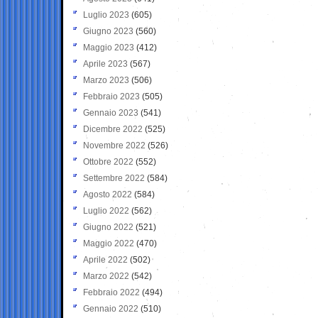
Luglio 2023
(605)
Giugno 2023
(560)
Maggio 2023
(412)
Aprile 2023
(567)
Marzo 2023
(506)
Febbraio 2023
(505)
Gennaio 2023
(541)
Dicembre 2022
(525)
Novembre 2022
(526)
Ottobre 2022
(552)
Settembre 2022
(584)
Agosto 2022
(584)
Luglio 2022
(562)
Giugno 2022
(521)
Maggio 2022
(470)
Aprile 2022
(502)
Marzo 2022
(542)
Febbraio 2022
(494)
Gennaio 2022
(510)