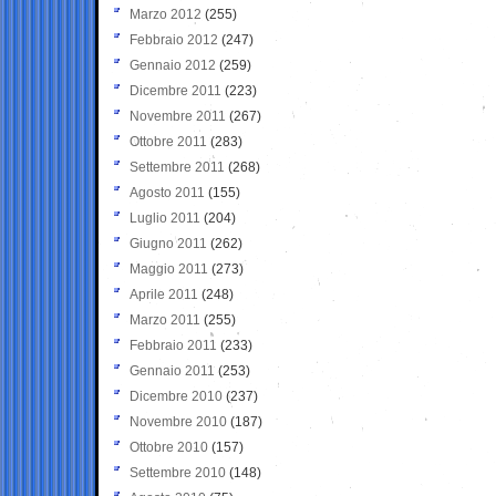
Marzo 2012
(255)
Febbraio 2012
(247)
Gennaio 2012
(259)
Dicembre 2011
(223)
Novembre 2011
(267)
Ottobre 2011
(283)
Settembre 2011
(268)
Agosto 2011
(155)
Luglio 2011
(204)
Giugno 2011
(262)
Maggio 2011
(273)
Aprile 2011
(248)
Marzo 2011
(255)
Febbraio 2011
(233)
Gennaio 2011
(253)
Dicembre 2010
(237)
Novembre 2010
(187)
Ottobre 2010
(157)
Settembre 2010
(148)