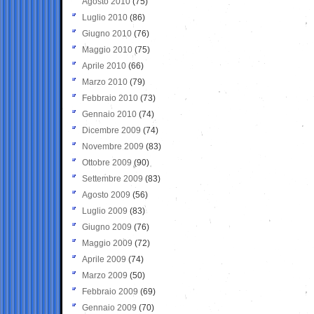
Agosto 2010
(75)
Luglio 2010
(86)
Giugno 2010
(76)
Maggio 2010
(75)
Aprile 2010
(66)
Marzo 2010
(79)
Febbraio 2010
(73)
Gennaio 2010
(74)
Dicembre 2009
(74)
Novembre 2009
(83)
Ottobre 2009
(90)
Settembre 2009
(83)
Agosto 2009
(56)
Luglio 2009
(83)
Giugno 2009
(76)
Maggio 2009
(72)
Aprile 2009
(74)
Marzo 2009
(50)
Febbraio 2009
(69)
Gennaio 2009
(70)