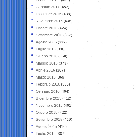
Gennaio 2017
(453)
Dicembre 2016
(438)
Novembre 2016
(438)
Ottobre 2016
(424)
Settembre 2016
(367)
Agosto 2016
(332)
Luglio 2016
(336)
Giugno 2016
(358)
Maggio 2016
(373)
Aprile 2016
(307)
Marzo 2016
(369)
Febbraio 2016
(335)
Gennaio 2016
(404)
Dicembre 2015
(412)
Novembre 2015
(401)
Ottobre 2015
(422)
Settembre 2015
(419)
Agosto 2015
(416)
Luglio 2015
(387)