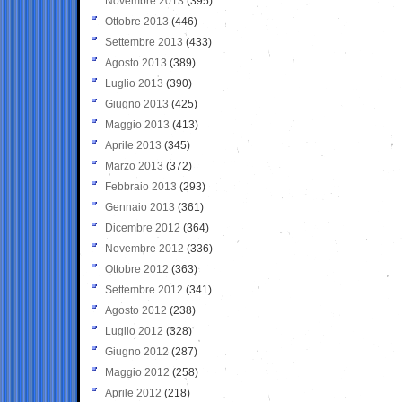
Novembre 2013
(395)
Ottobre 2013
(446)
Settembre 2013
(433)
Agosto 2013
(389)
Luglio 2013
(390)
Giugno 2013
(425)
Maggio 2013
(413)
Aprile 2013
(345)
Marzo 2013
(372)
Febbraio 2013
(293)
Gennaio 2013
(361)
Dicembre 2012
(364)
Novembre 2012
(336)
Ottobre 2012
(363)
Settembre 2012
(341)
Agosto 2012
(238)
Luglio 2012
(328)
Giugno 2012
(287)
Maggio 2012
(258)
Aprile 2012
(218)