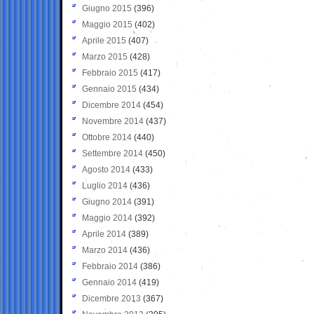
Giugno 2015
(396)
Maggio 2015
(402)
Aprile 2015
(407)
Marzo 2015
(428)
Febbraio 2015
(417)
Gennaio 2015
(434)
Dicembre 2014
(454)
Novembre 2014
(437)
Ottobre 2014
(440)
Settembre 2014
(450)
Agosto 2014
(433)
Luglio 2014
(436)
Giugno 2014
(391)
Maggio 2014
(392)
Aprile 2014
(389)
Marzo 2014
(436)
Febbraio 2014
(386)
Gennaio 2014
(419)
Dicembre 2013
(367)