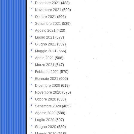
Dicembre 2021
(488)
Novembre 2021
(599)
Ottobre 2021
(506)
Settembre 2021
(539)
Agosto 2021
(423)
Luglio 2021
(577)
Giugno 2021
(559)
Maggio 2021
(556)
Aprile 2021
(506)
Marzo 2021
(647)
Febbraio 2021
(570)
Gennaio 2021
(605)
Dicembre 2020
(619)
Novembre 2020
(575)
Ottobre 2020
(638)
Settembre 2020
(465)
Agosto 2020
(588)
Luglio 2020
(597)
Giugno 2020
(580)
Maggio 2020
(618)