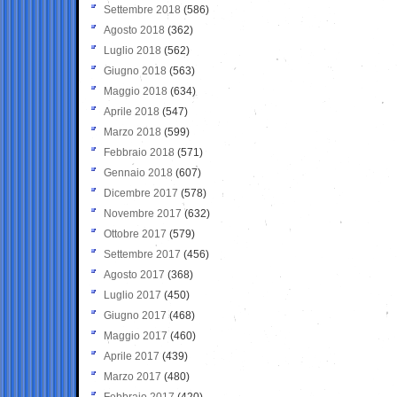
Settembre 2018
(586)
Agosto 2018
(362)
Luglio 2018
(562)
Giugno 2018
(563)
Maggio 2018
(634)
Aprile 2018
(547)
Marzo 2018
(599)
Febbraio 2018
(571)
Gennaio 2018
(607)
Dicembre 2017
(578)
Novembre 2017
(632)
Ottobre 2017
(579)
Settembre 2017
(456)
Agosto 2017
(368)
Luglio 2017
(450)
Giugno 2017
(468)
Maggio 2017
(460)
Aprile 2017
(439)
Marzo 2017
(480)
Febbraio 2017
(420)