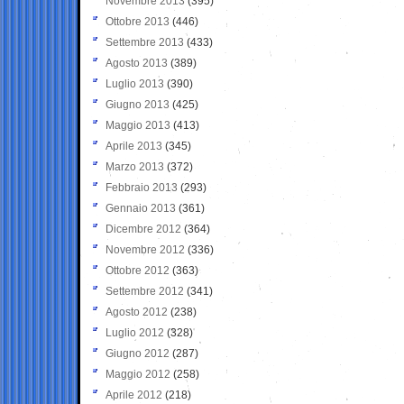
Novembre 2013
(395)
Ottobre 2013
(446)
Settembre 2013
(433)
Agosto 2013
(389)
Luglio 2013
(390)
Giugno 2013
(425)
Maggio 2013
(413)
Aprile 2013
(345)
Marzo 2013
(372)
Febbraio 2013
(293)
Gennaio 2013
(361)
Dicembre 2012
(364)
Novembre 2012
(336)
Ottobre 2012
(363)
Settembre 2012
(341)
Agosto 2012
(238)
Luglio 2012
(328)
Giugno 2012
(287)
Maggio 2012
(258)
Aprile 2012
(218)