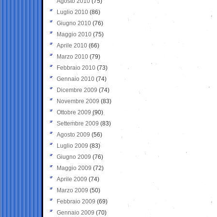
Agosto 2010
(75)
Luglio 2010
(86)
Giugno 2010
(76)
Maggio 2010
(75)
Aprile 2010
(66)
Marzo 2010
(79)
Febbraio 2010
(73)
Gennaio 2010
(74)
Dicembre 2009
(74)
Novembre 2009
(83)
Ottobre 2009
(90)
Settembre 2009
(83)
Agosto 2009
(56)
Luglio 2009
(83)
Giugno 2009
(76)
Maggio 2009
(72)
Aprile 2009
(74)
Marzo 2009
(50)
Febbraio 2009
(69)
Gennaio 2009
(70)