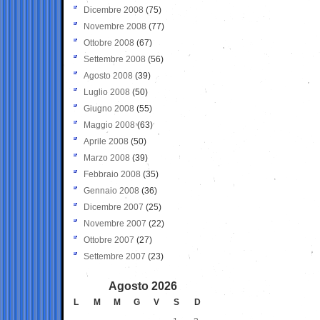
Dicembre 2008
(75)
Novembre 2008
(77)
Ottobre 2008
(67)
Settembre 2008
(56)
Agosto 2008
(39)
Luglio 2008
(50)
Giugno 2008
(55)
Maggio 2008
(63)
Aprile 2008
(50)
Marzo 2008
(39)
Febbraio 2008
(35)
Gennaio 2008
(36)
Dicembre 2007
(25)
Novembre 2007
(22)
Ottobre 2007
(27)
Settembre 2007
(23)
Agosto 2026
L
M
M
G
V
S
D