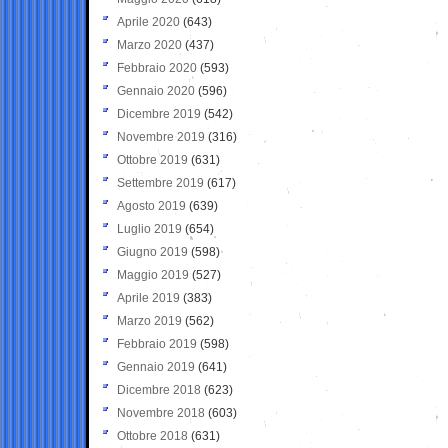
Aprile 2020
(643)
Marzo 2020
(437)
Febbraio 2020
(593)
Gennaio 2020
(596)
Dicembre 2019
(542)
Novembre 2019
(316)
Ottobre 2019
(631)
Settembre 2019
(617)
Agosto 2019
(639)
Luglio 2019
(654)
Giugno 2019
(598)
Maggio 2019
(527)
Aprile 2019
(383)
Marzo 2019
(562)
Febbraio 2019
(598)
Gennaio 2019
(641)
Dicembre 2018
(623)
Novembre 2018
(603)
Ottobre 2018
(631)