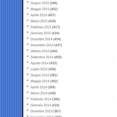
Giugno 2015
(396)
Maggio 2015
(402)
Aprile 2015
(407)
Marzo 2015
(428)
Febbraio 2015
(417)
Gennaio 2015
(434)
Dicembre 2014
(454)
Novembre 2014
(437)
Ottobre 2014
(440)
Settembre 2014
(450)
Agosto 2014
(433)
Luglio 2014
(436)
Giugno 2014
(391)
Maggio 2014
(392)
Aprile 2014
(389)
Marzo 2014
(436)
Febbraio 2014
(386)
Gennaio 2014
(419)
Dicembre 2013
(367)