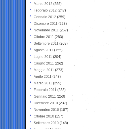
Marzo 2012
(255)
Febbraio 2012
(247)
Gennaio 2012
(259)
Dicembre 2011
(223)
Novembre 2011
(267)
Ottobre 2011
(283)
Settembre 2011
(268)
Agosto 2011
(155)
Luglio 2011
(204)
Giugno 2011
(262)
Maggio 2011
(273)
Aprile 2011
(248)
Marzo 2011
(255)
Febbraio 2011
(233)
Gennaio 2011
(253)
Dicembre 2010
(237)
Novembre 2010
(187)
Ottobre 2010
(157)
Settembre 2010
(148)