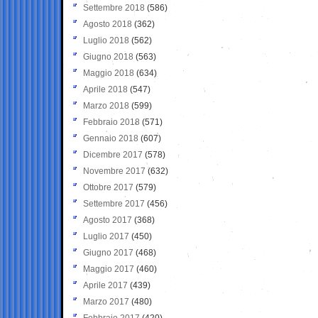
Settembre 2018
(586)
Agosto 2018
(362)
Luglio 2018
(562)
Giugno 2018
(563)
Maggio 2018
(634)
Aprile 2018
(547)
Marzo 2018
(599)
Febbraio 2018
(571)
Gennaio 2018
(607)
Dicembre 2017
(578)
Novembre 2017
(632)
Ottobre 2017
(579)
Settembre 2017
(456)
Agosto 2017
(368)
Luglio 2017
(450)
Giugno 2017
(468)
Maggio 2017
(460)
Aprile 2017
(439)
Marzo 2017
(480)
Febbraio 2017
(420)