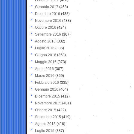
Gennaio 2017
(453)
Dicembre 2016
(438)
Novembre 2016
(438)
Ottobre 2016
(424)
Settembre 2016
(367)
Agosto 2016
(332)
Luglio 2016
(336)
Giugno 2016
(358)
Maggio 2016
(373)
Aprile 2016
(307)
Marzo 2016
(369)
Febbraio 2016
(335)
Gennaio 2016
(404)
Dicembre 2015
(412)
Novembre 2015
(401)
Ottobre 2015
(422)
Settembre 2015
(419)
Agosto 2015
(416)
Luglio 2015
(387)