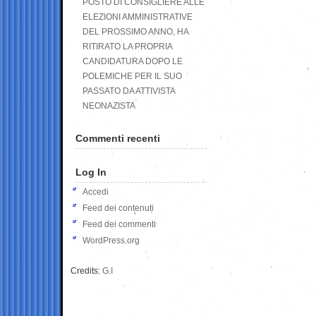
POSTO DI CONSIGLIERE ALLE
ELEZIONI AMMINISTRATIVE
DEL PROSSIMO ANNO, HA
RITIRATO LA PROPRIA
CANDIDATURA DOPO LE
POLEMICHE PER IL SUO
PASSATO DA ATTIVISTA
NEONAZISTA
Commenti recenti
Log In
Accedi
Feed dei contenuti
Feed dei commenti
WordPress.org
Credits:
G.I