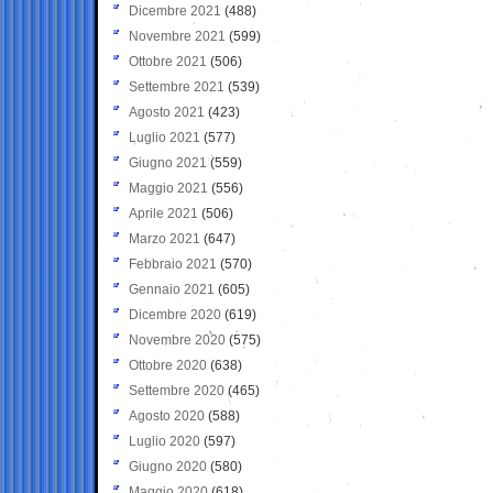
Dicembre 2021
(488)
Novembre 2021
(599)
Ottobre 2021
(506)
Settembre 2021
(539)
Agosto 2021
(423)
Luglio 2021
(577)
Giugno 2021
(559)
Maggio 2021
(556)
Aprile 2021
(506)
Marzo 2021
(647)
Febbraio 2021
(570)
Gennaio 2021
(605)
Dicembre 2020
(619)
Novembre 2020
(575)
Ottobre 2020
(638)
Settembre 2020
(465)
Agosto 2020
(588)
Luglio 2020
(597)
Giugno 2020
(580)
Maggio 2020
(618)