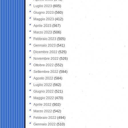
Luglio 2023
(605)
Giugno 2023
(560)
Maggio 2023
(412)
Aprile 2023
(567)
Marzo 2023
(506)
Febbraio 2023
(505)
Gennaio 2023
(541)
Dicembre 2022
(525)
Novembre 2022
(526)
Ottobre 2022
(552)
Settembre 2022
(584)
Agosto 2022
(584)
Luglio 2022
(562)
Giugno 2022
(521)
Maggio 2022
(470)
Aprile 2022
(502)
Marzo 2022
(542)
Febbraio 2022
(494)
Gennaio 2022
(510)