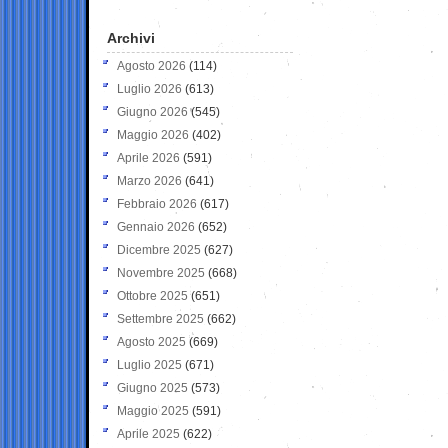
Archivi
Agosto 2026
(114)
Luglio 2026
(613)
Giugno 2026
(545)
Maggio 2026
(402)
Aprile 2026
(591)
Marzo 2026
(641)
Febbraio 2026
(617)
Gennaio 2026
(652)
Dicembre 2025
(627)
Novembre 2025
(668)
Ottobre 2025
(651)
Settembre 2025
(662)
Agosto 2025
(669)
Luglio 2025
(671)
Giugno 2025
(573)
Maggio 2025
(591)
Aprile 2025
(622)