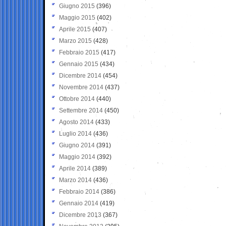
Giugno 2015
(396)
Maggio 2015
(402)
Aprile 2015
(407)
Marzo 2015
(428)
Febbraio 2015
(417)
Gennaio 2015
(434)
Dicembre 2014
(454)
Novembre 2014
(437)
Ottobre 2014
(440)
Settembre 2014
(450)
Agosto 2014
(433)
Luglio 2014
(436)
Giugno 2014
(391)
Maggio 2014
(392)
Aprile 2014
(389)
Marzo 2014
(436)
Febbraio 2014
(386)
Gennaio 2014
(419)
Dicembre 2013
(367)