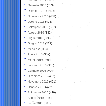
Gennaio 2017
(453)
Dicembre 2016
(438)
Novembre 2016
(438)
Ottobre 2016
(424)
Settembre 2016
(367)
Agosto 2016
(332)
Luglio 2016
(336)
Giugno 2016
(358)
Maggio 2016
(373)
Aprile 2016
(307)
Marzo 2016
(369)
Febbraio 2016
(335)
Gennaio 2016
(404)
Dicembre 2015
(412)
Novembre 2015
(401)
Ottobre 2015
(422)
Settembre 2015
(419)
Agosto 2015
(416)
Luglio 2015
(387)