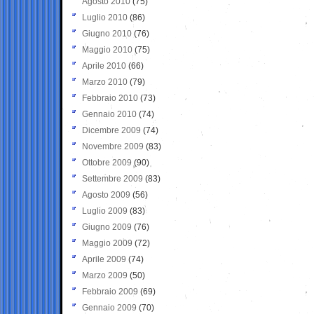
Agosto 2010
(75)
Luglio 2010
(86)
Giugno 2010
(76)
Maggio 2010
(75)
Aprile 2010
(66)
Marzo 2010
(79)
Febbraio 2010
(73)
Gennaio 2010
(74)
Dicembre 2009
(74)
Novembre 2009
(83)
Ottobre 2009
(90)
Settembre 2009
(83)
Agosto 2009
(56)
Luglio 2009
(83)
Giugno 2009
(76)
Maggio 2009
(72)
Aprile 2009
(74)
Marzo 2009
(50)
Febbraio 2009
(69)
Gennaio 2009
(70)