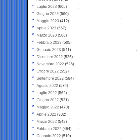
Luglio 2023
(605)
Giugno 2023
(560)
Maggio 2023
(412)
Aprile 2023
(567)
Marzo 2023
(506)
Febbraio 2023
(505)
Gennaio 2023
(541)
Dicembre 2022
(525)
Novembre 2022
(526)
Ottobre 2022
(552)
Settembre 2022
(584)
Agosto 2022
(584)
Luglio 2022
(562)
Giugno 2022
(521)
Maggio 2022
(470)
Aprile 2022
(502)
Marzo 2022
(542)
Febbraio 2022
(494)
Gennaio 2022
(510)