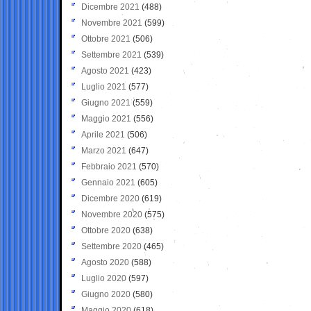
Dicembre 2021
(488)
Novembre 2021
(599)
Ottobre 2021
(506)
Settembre 2021
(539)
Agosto 2021
(423)
Luglio 2021
(577)
Giugno 2021
(559)
Maggio 2021
(556)
Aprile 2021
(506)
Marzo 2021
(647)
Febbraio 2021
(570)
Gennaio 2021
(605)
Dicembre 2020
(619)
Novembre 2020
(575)
Ottobre 2020
(638)
Settembre 2020
(465)
Agosto 2020
(588)
Luglio 2020
(597)
Giugno 2020
(580)
Maggio 2020
(618)