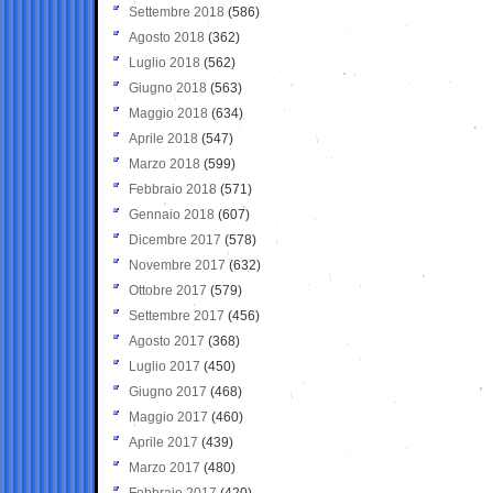
Settembre 2018
(586)
Agosto 2018
(362)
Luglio 2018
(562)
Giugno 2018
(563)
Maggio 2018
(634)
Aprile 2018
(547)
Marzo 2018
(599)
Febbraio 2018
(571)
Gennaio 2018
(607)
Dicembre 2017
(578)
Novembre 2017
(632)
Ottobre 2017
(579)
Settembre 2017
(456)
Agosto 2017
(368)
Luglio 2017
(450)
Giugno 2017
(468)
Maggio 2017
(460)
Aprile 2017
(439)
Marzo 2017
(480)
Febbraio 2017
(420)