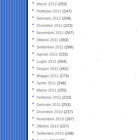
Marzo 2012
(255)
Febbraio 2012
(247)
Gennaio 2012
(259)
Dicembre 2011
(223)
Novembre 2011
(267)
Ottobre 2011
(283)
Settembre 2011
(268)
Agosto 2011
(155)
Luglio 2011
(204)
Giugno 2011
(262)
Maggio 2011
(273)
Aprile 2011
(248)
Marzo 2011
(255)
Febbraio 2011
(233)
Gennaio 2011
(253)
Dicembre 2010
(237)
Novembre 2010
(187)
Ottobre 2010
(157)
Settembre 2010
(148)