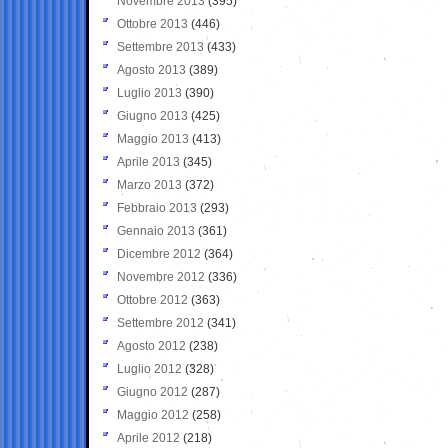
Novembre 2013
(395)
Ottobre 2013
(446)
Settembre 2013
(433)
Agosto 2013
(389)
Luglio 2013
(390)
Giugno 2013
(425)
Maggio 2013
(413)
Aprile 2013
(345)
Marzo 2013
(372)
Febbraio 2013
(293)
Gennaio 2013
(361)
Dicembre 2012
(364)
Novembre 2012
(336)
Ottobre 2012
(363)
Settembre 2012
(341)
Agosto 2012
(238)
Luglio 2012
(328)
Giugno 2012
(287)
Maggio 2012
(258)
Aprile 2012
(218)