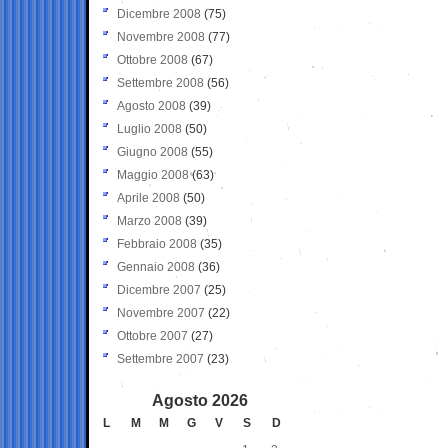
Dicembre 2008
(75)
Novembre 2008
(77)
Ottobre 2008
(67)
Settembre 2008
(56)
Agosto 2008
(39)
Luglio 2008
(50)
Giugno 2008
(55)
Maggio 2008
(63)
Aprile 2008
(50)
Marzo 2008
(39)
Febbraio 2008
(35)
Gennaio 2008
(36)
Dicembre 2007
(25)
Novembre 2007
(22)
Ottobre 2007
(27)
Settembre 2007
(23)
Agosto 2026
L
M
M
G
V
S
D