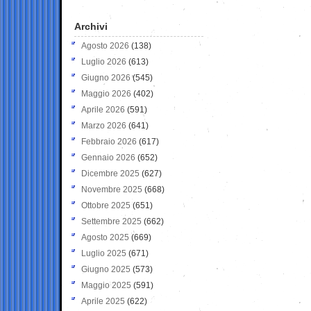
Archivi
Agosto 2026
(138)
Luglio 2026
(613)
Giugno 2026
(545)
Maggio 2026
(402)
Aprile 2026
(591)
Marzo 2026
(641)
Febbraio 2026
(617)
Gennaio 2026
(652)
Dicembre 2025
(627)
Novembre 2025
(668)
Ottobre 2025
(651)
Settembre 2025
(662)
Agosto 2025
(669)
Luglio 2025
(671)
Giugno 2025
(573)
Maggio 2025
(591)
Aprile 2025
(622)