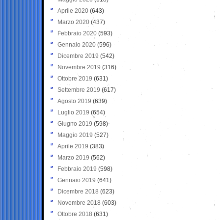
Aprile 2020
(643)
Marzo 2020
(437)
Febbraio 2020
(593)
Gennaio 2020
(596)
Dicembre 2019
(542)
Novembre 2019
(316)
Ottobre 2019
(631)
Settembre 2019
(617)
Agosto 2019
(639)
Luglio 2019
(654)
Giugno 2019
(598)
Maggio 2019
(527)
Aprile 2019
(383)
Marzo 2019
(562)
Febbraio 2019
(598)
Gennaio 2019
(641)
Dicembre 2018
(623)
Novembre 2018
(603)
Ottobre 2018
(631)