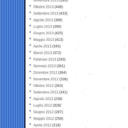
Novembre 2013
(395)
Ottobre 2013
(446)
Settembre 2013
(433)
Agosto 2013
(389)
Luglio 2013
(390)
Giugno 2013
(425)
Maggio 2013
(413)
Aprile 2013
(345)
Marzo 2013
(372)
Febbraio 2013
(293)
Gennaio 2013
(361)
Dicembre 2012
(364)
Novembre 2012
(336)
Ottobre 2012
(363)
Settembre 2012
(341)
Agosto 2012
(238)
Luglio 2012
(328)
Giugno 2012
(287)
Maggio 2012
(258)
Aprile 2012
(218)