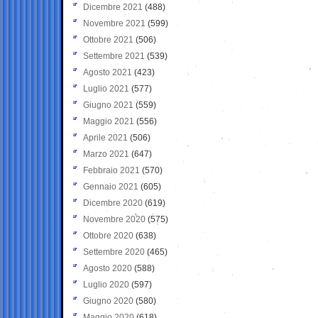
Dicembre 2021
(488)
Novembre 2021
(599)
Ottobre 2021
(506)
Settembre 2021
(539)
Agosto 2021
(423)
Luglio 2021
(577)
Giugno 2021
(559)
Maggio 2021
(556)
Aprile 2021
(506)
Marzo 2021
(647)
Febbraio 2021
(570)
Gennaio 2021
(605)
Dicembre 2020
(619)
Novembre 2020
(575)
Ottobre 2020
(638)
Settembre 2020
(465)
Agosto 2020
(588)
Luglio 2020
(597)
Giugno 2020
(580)
Maggio 2020
(618)