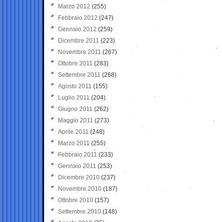
Marzo 2012
(255)
Febbraio 2012
(247)
Gennaio 2012
(259)
Dicembre 2011
(223)
Novembre 2011
(267)
Ottobre 2011
(283)
Settembre 2011
(268)
Agosto 2011
(155)
Luglio 2011
(204)
Giugno 2011
(262)
Maggio 2011
(273)
Aprile 2011
(248)
Marzo 2011
(255)
Febbraio 2011
(233)
Gennaio 2011
(253)
Dicembre 2010
(237)
Novembre 2010
(187)
Ottobre 2010
(157)
Settembre 2010
(148)