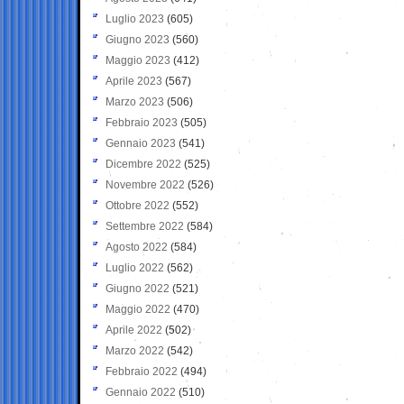
Luglio 2023
(605)
Giugno 2023
(560)
Maggio 2023
(412)
Aprile 2023
(567)
Marzo 2023
(506)
Febbraio 2023
(505)
Gennaio 2023
(541)
Dicembre 2022
(525)
Novembre 2022
(526)
Ottobre 2022
(552)
Settembre 2022
(584)
Agosto 2022
(584)
Luglio 2022
(562)
Giugno 2022
(521)
Maggio 2022
(470)
Aprile 2022
(502)
Marzo 2022
(542)
Febbraio 2022
(494)
Gennaio 2022
(510)