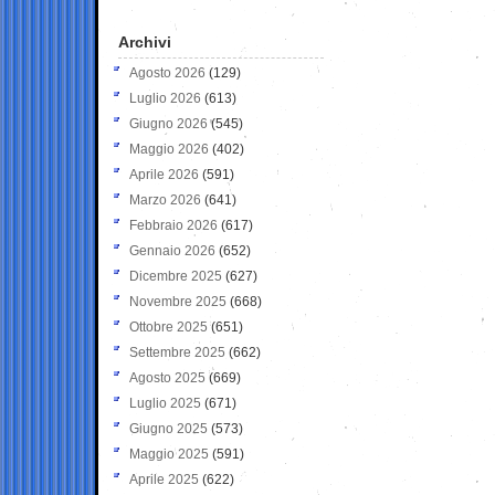
Archivi
Agosto 2026
(129)
Luglio 2026
(613)
Giugno 2026
(545)
Maggio 2026
(402)
Aprile 2026
(591)
Marzo 2026
(641)
Febbraio 2026
(617)
Gennaio 2026
(652)
Dicembre 2025
(627)
Novembre 2025
(668)
Ottobre 2025
(651)
Settembre 2025
(662)
Agosto 2025
(669)
Luglio 2025
(671)
Giugno 2025
(573)
Maggio 2025
(591)
Aprile 2025
(622)