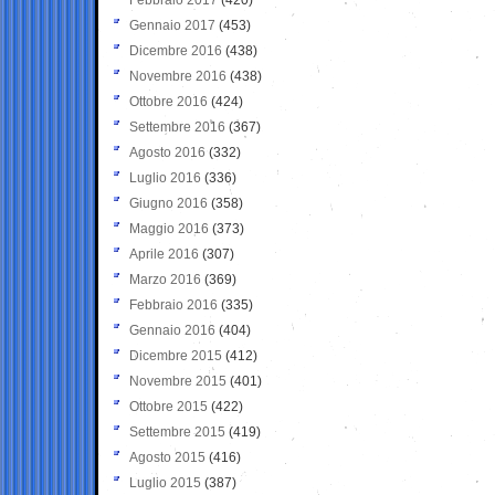
Gennaio 2017
(453)
Dicembre 2016
(438)
Novembre 2016
(438)
Ottobre 2016
(424)
Settembre 2016
(367)
Agosto 2016
(332)
Luglio 2016
(336)
Giugno 2016
(358)
Maggio 2016
(373)
Aprile 2016
(307)
Marzo 2016
(369)
Febbraio 2016
(335)
Gennaio 2016
(404)
Dicembre 2015
(412)
Novembre 2015
(401)
Ottobre 2015
(422)
Settembre 2015
(419)
Agosto 2015
(416)
Luglio 2015
(387)