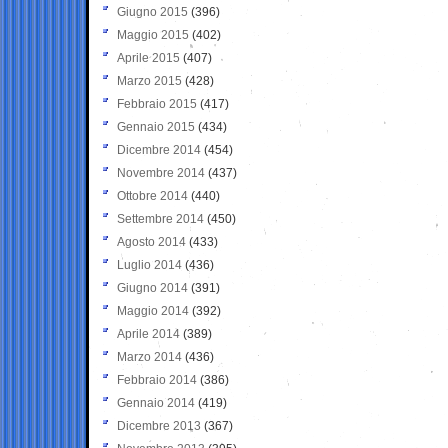
Giugno 2015
(396)
Maggio 2015
(402)
Aprile 2015
(407)
Marzo 2015
(428)
Febbraio 2015
(417)
Gennaio 2015
(434)
Dicembre 2014
(454)
Novembre 2014
(437)
Ottobre 2014
(440)
Settembre 2014
(450)
Agosto 2014
(433)
Luglio 2014
(436)
Giugno 2014
(391)
Maggio 2014
(392)
Aprile 2014
(389)
Marzo 2014
(436)
Febbraio 2014
(386)
Gennaio 2014
(419)
Dicembre 2013
(367)