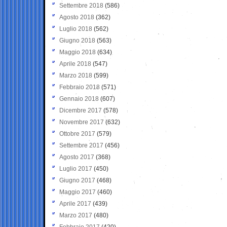
Settembre 2018
(586)
Agosto 2018
(362)
Luglio 2018
(562)
Giugno 2018
(563)
Maggio 2018
(634)
Aprile 2018
(547)
Marzo 2018
(599)
Febbraio 2018
(571)
Gennaio 2018
(607)
Dicembre 2017
(578)
Novembre 2017
(632)
Ottobre 2017
(579)
Settembre 2017
(456)
Agosto 2017
(368)
Luglio 2017
(450)
Giugno 2017
(468)
Maggio 2017
(460)
Aprile 2017
(439)
Marzo 2017
(480)
Febbraio 2017
(420)