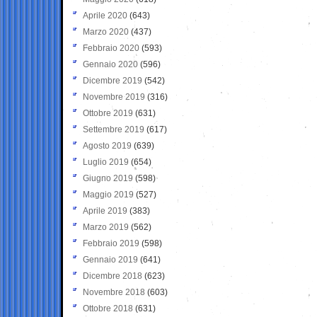
Aprile 2020
(643)
Marzo 2020
(437)
Febbraio 2020
(593)
Gennaio 2020
(596)
Dicembre 2019
(542)
Novembre 2019
(316)
Ottobre 2019
(631)
Settembre 2019
(617)
Agosto 2019
(639)
Luglio 2019
(654)
Giugno 2019
(598)
Maggio 2019
(527)
Aprile 2019
(383)
Marzo 2019
(562)
Febbraio 2019
(598)
Gennaio 2019
(641)
Dicembre 2018
(623)
Novembre 2018
(603)
Ottobre 2018
(631)