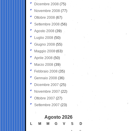
Dicembre 2008
(75)
Novembre 2008
(77)
Ottobre 2008
(67)
Settembre 2008
(56)
Agosto 2008
(39)
Luglio 2008
(50)
Giugno 2008
(55)
Maggio 2008
(63)
Aprile 2008
(50)
Marzo 2008
(39)
Febbraio 2008
(35)
Gennaio 2008
(36)
Dicembre 2007
(25)
Novembre 2007
(22)
Ottobre 2007
(27)
Settembre 2007
(23)
Agosto 2026
L
M
M
G
V
S
D