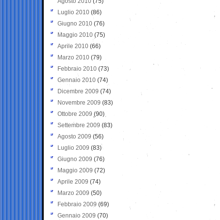
Agosto 2010
(75)
Luglio 2010
(86)
Giugno 2010
(76)
Maggio 2010
(75)
Aprile 2010
(66)
Marzo 2010
(79)
Febbraio 2010
(73)
Gennaio 2010
(74)
Dicembre 2009
(74)
Novembre 2009
(83)
Ottobre 2009
(90)
Settembre 2009
(83)
Agosto 2009
(56)
Luglio 2009
(83)
Giugno 2009
(76)
Maggio 2009
(72)
Aprile 2009
(74)
Marzo 2009
(50)
Febbraio 2009
(69)
Gennaio 2009
(70)