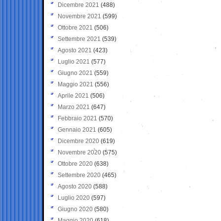
Dicembre 2021
(488)
Novembre 2021
(599)
Ottobre 2021
(506)
Settembre 2021
(539)
Agosto 2021
(423)
Luglio 2021
(577)
Giugno 2021
(559)
Maggio 2021
(556)
Aprile 2021
(506)
Marzo 2021
(647)
Febbraio 2021
(570)
Gennaio 2021
(605)
Dicembre 2020
(619)
Novembre 2020
(575)
Ottobre 2020
(638)
Settembre 2020
(465)
Agosto 2020
(588)
Luglio 2020
(597)
Giugno 2020
(580)
Maggio 2020
(618)