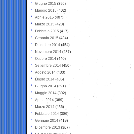
Giugno 2015
(396)
Maggio 2015
(402)
Aprile 2015
(407)
Marzo 2015
(428)
Febbraio 2015
(417)
Gennaio 2015
(434)
Dicembre 2014
(454)
Novembre 2014
(437)
Ottobre 2014
(440)
Settembre 2014
(450)
Agosto 2014
(433)
Luglio 2014
(436)
Giugno 2014
(391)
Maggio 2014
(392)
Aprile 2014
(389)
Marzo 2014
(436)
Febbraio 2014
(386)
Gennaio 2014
(419)
Dicembre 2013
(367)