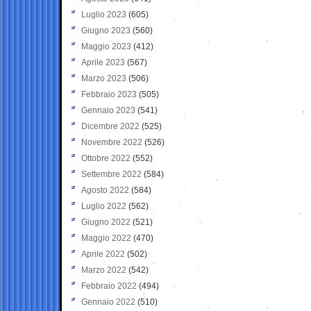
Luglio 2023
(605)
Giugno 2023
(560)
Maggio 2023
(412)
Aprile 2023
(567)
Marzo 2023
(506)
Febbraio 2023
(505)
Gennaio 2023
(541)
Dicembre 2022
(525)
Novembre 2022
(526)
Ottobre 2022
(552)
Settembre 2022
(584)
Agosto 2022
(584)
Luglio 2022
(562)
Giugno 2022
(521)
Maggio 2022
(470)
Aprile 2022
(502)
Marzo 2022
(542)
Febbraio 2022
(494)
Gennaio 2022
(510)