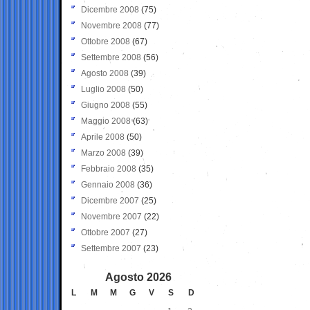
Dicembre 2008
(75)
Novembre 2008
(77)
Ottobre 2008
(67)
Settembre 2008
(56)
Agosto 2008
(39)
Luglio 2008
(50)
Giugno 2008
(55)
Maggio 2008
(63)
Aprile 2008
(50)
Marzo 2008
(39)
Febbraio 2008
(35)
Gennaio 2008
(36)
Dicembre 2007
(25)
Novembre 2007
(22)
Ottobre 2007
(27)
Settembre 2007
(23)
Agosto 2026
L
M
M
G
V
S
D