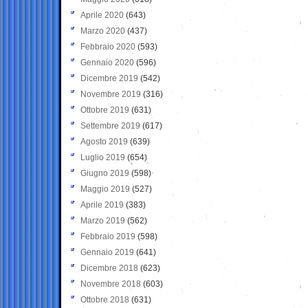
Aprile 2020
(643)
Marzo 2020
(437)
Febbraio 2020
(593)
Gennaio 2020
(596)
Dicembre 2019
(542)
Novembre 2019
(316)
Ottobre 2019
(631)
Settembre 2019
(617)
Agosto 2019
(639)
Luglio 2019
(654)
Giugno 2019
(598)
Maggio 2019
(527)
Aprile 2019
(383)
Marzo 2019
(562)
Febbraio 2019
(598)
Gennaio 2019
(641)
Dicembre 2018
(623)
Novembre 2018
(603)
Ottobre 2018
(631)