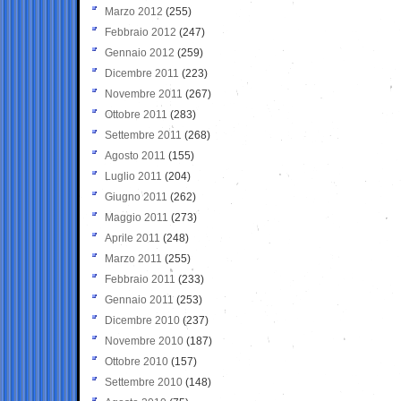
Marzo 2012
(255)
Febbraio 2012
(247)
Gennaio 2012
(259)
Dicembre 2011
(223)
Novembre 2011
(267)
Ottobre 2011
(283)
Settembre 2011
(268)
Agosto 2011
(155)
Luglio 2011
(204)
Giugno 2011
(262)
Maggio 2011
(273)
Aprile 2011
(248)
Marzo 2011
(255)
Febbraio 2011
(233)
Gennaio 2011
(253)
Dicembre 2010
(237)
Novembre 2010
(187)
Ottobre 2010
(157)
Settembre 2010
(148)