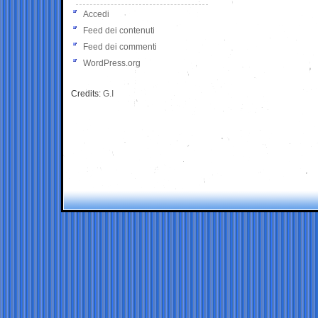
Accedi
Feed dei contenuti
Feed dei commenti
WordPress.org
Credits:
G.I