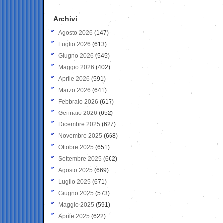
Archivi
Agosto 2026
(147)
Luglio 2026
(613)
Giugno 2026
(545)
Maggio 2026
(402)
Aprile 2026
(591)
Marzo 2026
(641)
Febbraio 2026
(617)
Gennaio 2026
(652)
Dicembre 2025
(627)
Novembre 2025
(668)
Ottobre 2025
(651)
Settembre 2025
(662)
Agosto 2025
(669)
Luglio 2025
(671)
Giugno 2025
(573)
Maggio 2025
(591)
Aprile 2025
(622)