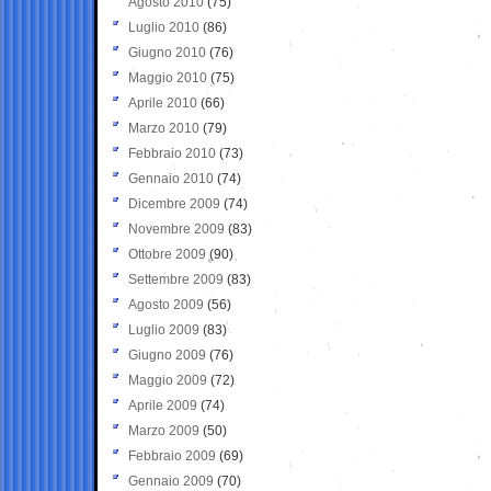
Agosto 2010
(75)
Luglio 2010
(86)
Giugno 2010
(76)
Maggio 2010
(75)
Aprile 2010
(66)
Marzo 2010
(79)
Febbraio 2010
(73)
Gennaio 2010
(74)
Dicembre 2009
(74)
Novembre 2009
(83)
Ottobre 2009
(90)
Settembre 2009
(83)
Agosto 2009
(56)
Luglio 2009
(83)
Giugno 2009
(76)
Maggio 2009
(72)
Aprile 2009
(74)
Marzo 2009
(50)
Febbraio 2009
(69)
Gennaio 2009
(70)