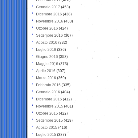
Gennaio 2017
(453)
Dicembre 2016
(438)
Novembre 2016
(438)
Ottobre 2016
(424)
Settembre 2016
(367)
Agosto 2016
(332)
Luglio 2016
(336)
Giugno 2016
(358)
Maggio 2016
(373)
Aprile 2016
(307)
Marzo 2016
(369)
Febbraio 2016
(335)
Gennaio 2016
(404)
Dicembre 2015
(412)
Novembre 2015
(401)
Ottobre 2015
(422)
Settembre 2015
(419)
Agosto 2015
(416)
Luglio 2015
(387)