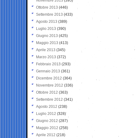
Novembre 2013
(395)
Ottobre 2013
(446)
Settembre 2013
(433)
Agosto 2013
(389)
Luglio 2013
(390)
Giugno 2013
(425)
Maggio 2013
(413)
Aprile 2013
(345)
Marzo 2013
(372)
Febbraio 2013
(293)
Gennaio 2013
(361)
Dicembre 2012
(364)
Novembre 2012
(336)
Ottobre 2012
(363)
Settembre 2012
(341)
Agosto 2012
(238)
Luglio 2012
(328)
Giugno 2012
(287)
Maggio 2012
(258)
Aprile 2012
(218)