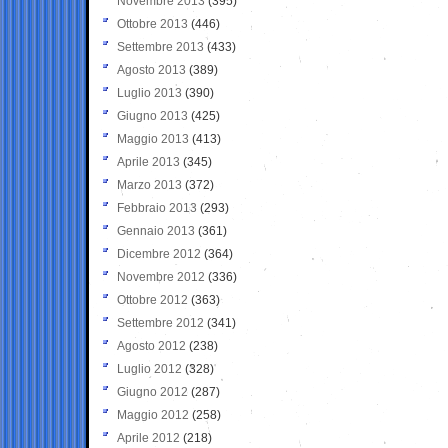
Novembre 2013
(395)
Ottobre 2013
(446)
Settembre 2013
(433)
Agosto 2013
(389)
Luglio 2013
(390)
Giugno 2013
(425)
Maggio 2013
(413)
Aprile 2013
(345)
Marzo 2013
(372)
Febbraio 2013
(293)
Gennaio 2013
(361)
Dicembre 2012
(364)
Novembre 2012
(336)
Ottobre 2012
(363)
Settembre 2012
(341)
Agosto 2012
(238)
Luglio 2012
(328)
Giugno 2012
(287)
Maggio 2012
(258)
Aprile 2012
(218)