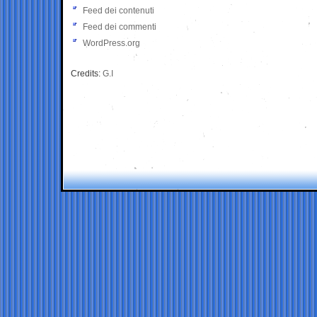
Feed dei contenuti
Feed dei commenti
WordPress.org
Credits:
G.I