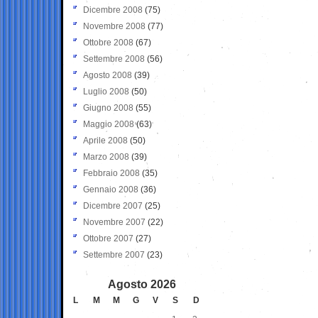
Dicembre 2008
(75)
Novembre 2008
(77)
Ottobre 2008
(67)
Settembre 2008
(56)
Agosto 2008
(39)
Luglio 2008
(50)
Giugno 2008
(55)
Maggio 2008
(63)
Aprile 2008
(50)
Marzo 2008
(39)
Febbraio 2008
(35)
Gennaio 2008
(36)
Dicembre 2007
(25)
Novembre 2007
(22)
Ottobre 2007
(27)
Settembre 2007
(23)
Agosto 2026
L
M
M
G
V
S
D