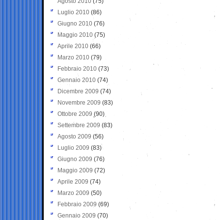
Agosto 2010
(75)
Luglio 2010
(86)
Giugno 2010
(76)
Maggio 2010
(75)
Aprile 2010
(66)
Marzo 2010
(79)
Febbraio 2010
(73)
Gennaio 2010
(74)
Dicembre 2009
(74)
Novembre 2009
(83)
Ottobre 2009
(90)
Settembre 2009
(83)
Agosto 2009
(56)
Luglio 2009
(83)
Giugno 2009
(76)
Maggio 2009
(72)
Aprile 2009
(74)
Marzo 2009
(50)
Febbraio 2009
(69)
Gennaio 2009
(70)