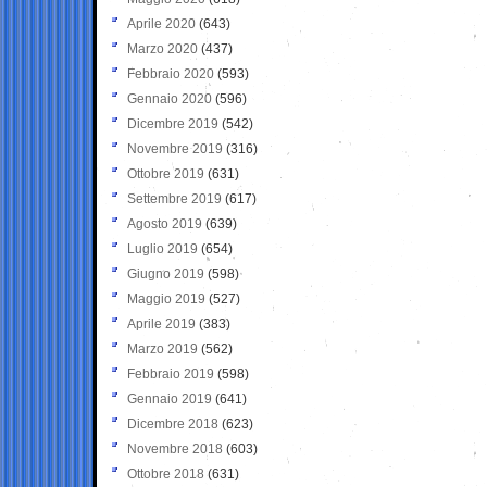
Aprile 2020
(643)
Marzo 2020
(437)
Febbraio 2020
(593)
Gennaio 2020
(596)
Dicembre 2019
(542)
Novembre 2019
(316)
Ottobre 2019
(631)
Settembre 2019
(617)
Agosto 2019
(639)
Luglio 2019
(654)
Giugno 2019
(598)
Maggio 2019
(527)
Aprile 2019
(383)
Marzo 2019
(562)
Febbraio 2019
(598)
Gennaio 2019
(641)
Dicembre 2018
(623)
Novembre 2018
(603)
Ottobre 2018
(631)