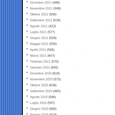
Dicembre 2021
(488)
Novembre 2021
(599)
Ottobre 2021
(506)
Settembre 2021
(539)
Agosto 2021
(423)
Luglio 2021
(577)
Giugno 2021
(559)
Maggio 2021
(556)
Aprile 2021
(506)
Marzo 2021
(647)
Febbraio 2021
(570)
Gennaio 2021
(605)
Dicembre 2020
(619)
Novembre 2020
(575)
Ottobre 2020
(638)
Settembre 2020
(465)
Agosto 2020
(588)
Luglio 2020
(597)
Giugno 2020
(580)
Maggio 2020
(618)