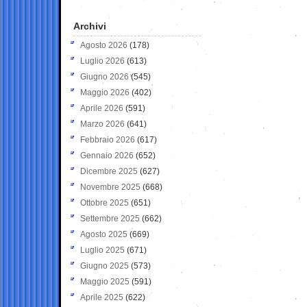
Archivi
Agosto 2026
(178)
Luglio 2026
(613)
Giugno 2026
(545)
Maggio 2026
(402)
Aprile 2026
(591)
Marzo 2026
(641)
Febbraio 2026
(617)
Gennaio 2026
(652)
Dicembre 2025
(627)
Novembre 2025
(668)
Ottobre 2025
(651)
Settembre 2025
(662)
Agosto 2025
(669)
Luglio 2025
(671)
Giugno 2025
(573)
Maggio 2025
(591)
Aprile 2025
(622)