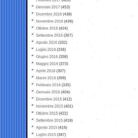
Gennaio 2017
(453)
Dicembre 2016
(438)
Novembre 2016
(438)
Ottobre 2016
(424)
Settembre 2016
(367)
Agosto 2016
(332)
Luglio 2016
(336)
Giugno 2016
(358)
Maggio 2016
(373)
Aprile 2016
(307)
Marzo 2016
(369)
Febbraio 2016
(335)
Gennaio 2016
(404)
Dicembre 2015
(412)
Novembre 2015
(401)
Ottobre 2015
(422)
Settembre 2015
(419)
Agosto 2015
(416)
Luglio 2015
(387)