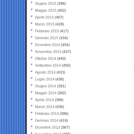
Giugno 2015
(396)
Maggio 2015
(402)
Aprile 2015
(407)
Marzo 2015
(428)
Febbraio 2015
(417)
Gennaio 2015
(434)
Dicembre 2014
(454)
Novembre 2014
(437)
Ottobre 2014
(440)
Settembre 2014
(450)
Agosto 2014
(433)
Luglio 2014
(436)
Giugno 2014
(391)
Maggio 2014
(392)
Aprile 2014
(389)
Marzo 2014
(436)
Febbraio 2014
(386)
Gennaio 2014
(419)
Dicembre 2013
(367)