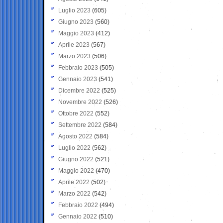
Luglio 2023
(605)
Giugno 2023
(560)
Maggio 2023
(412)
Aprile 2023
(567)
Marzo 2023
(506)
Febbraio 2023
(505)
Gennaio 2023
(541)
Dicembre 2022
(525)
Novembre 2022
(526)
Ottobre 2022
(552)
Settembre 2022
(584)
Agosto 2022
(584)
Luglio 2022
(562)
Giugno 2022
(521)
Maggio 2022
(470)
Aprile 2022
(502)
Marzo 2022
(542)
Febbraio 2022
(494)
Gennaio 2022
(510)