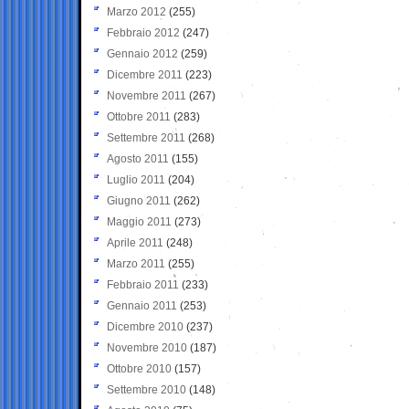
Marzo 2012
(255)
Febbraio 2012
(247)
Gennaio 2012
(259)
Dicembre 2011
(223)
Novembre 2011
(267)
Ottobre 2011
(283)
Settembre 2011
(268)
Agosto 2011
(155)
Luglio 2011
(204)
Giugno 2011
(262)
Maggio 2011
(273)
Aprile 2011
(248)
Marzo 2011
(255)
Febbraio 2011
(233)
Gennaio 2011
(253)
Dicembre 2010
(237)
Novembre 2010
(187)
Ottobre 2010
(157)
Settembre 2010
(148)