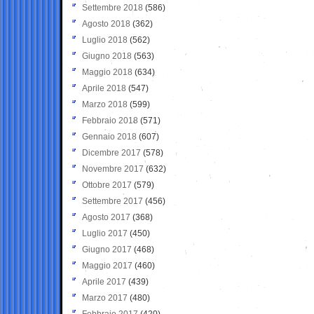
Settembre 2018
(586)
Agosto 2018
(362)
Luglio 2018
(562)
Giugno 2018
(563)
Maggio 2018
(634)
Aprile 2018
(547)
Marzo 2018
(599)
Febbraio 2018
(571)
Gennaio 2018
(607)
Dicembre 2017
(578)
Novembre 2017
(632)
Ottobre 2017
(579)
Settembre 2017
(456)
Agosto 2017
(368)
Luglio 2017
(450)
Giugno 2017
(468)
Maggio 2017
(460)
Aprile 2017
(439)
Marzo 2017
(480)
Febbraio 2017
(420)