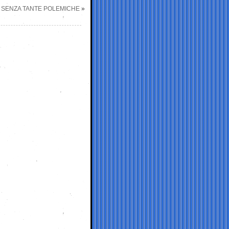
A SENZA TANTE POLEMICHE
»