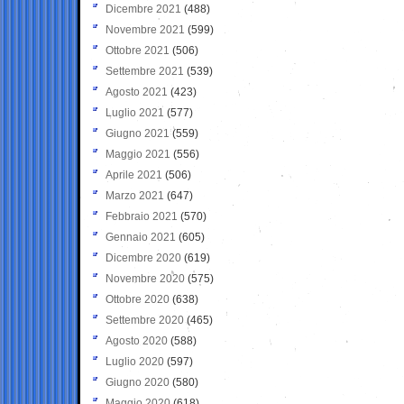
Dicembre 2021
(488)
Novembre 2021
(599)
Ottobre 2021
(506)
Settembre 2021
(539)
Agosto 2021
(423)
Luglio 2021
(577)
Giugno 2021
(559)
Maggio 2021
(556)
Aprile 2021
(506)
Marzo 2021
(647)
Febbraio 2021
(570)
Gennaio 2021
(605)
Dicembre 2020
(619)
Novembre 2020
(575)
Ottobre 2020
(638)
Settembre 2020
(465)
Agosto 2020
(588)
Luglio 2020
(597)
Giugno 2020
(580)
Maggio 2020
(618)