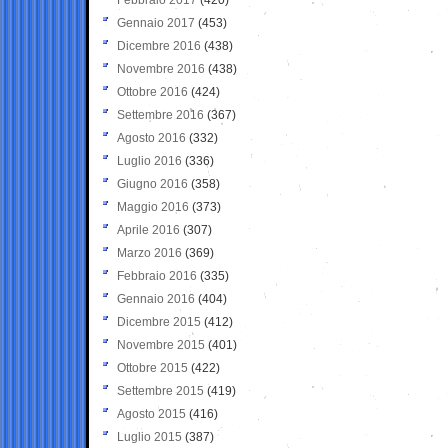
Gennaio 2017
(453)
Dicembre 2016
(438)
Novembre 2016
(438)
Ottobre 2016
(424)
Settembre 2016
(367)
Agosto 2016
(332)
Luglio 2016
(336)
Giugno 2016
(358)
Maggio 2016
(373)
Aprile 2016
(307)
Marzo 2016
(369)
Febbraio 2016
(335)
Gennaio 2016
(404)
Dicembre 2015
(412)
Novembre 2015
(401)
Ottobre 2015
(422)
Settembre 2015
(419)
Agosto 2015
(416)
Luglio 2015
(387)