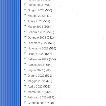
Luglio 2023
(605)
Giugno 2023
(560)
Maggio 2023
(412)
Aprile 2023
(567)
Marzo 2023
(506)
Febbraio 2023
(505)
Gennaio 2023
(541)
Dicembre 2022
(525)
Novembre 2022
(526)
Ottobre 2022
(552)
Settembre 2022
(584)
Agosto 2022
(584)
Luglio 2022
(562)
Giugno 2022
(521)
Maggio 2022
(470)
Aprile 2022
(502)
Marzo 2022
(542)
Febbraio 2022
(494)
Gennaio 2022
(510)