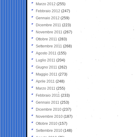
Marzo 2012
(255)
Febbraio 2012
(247)
Gennaio 2012
(259)
Dicembre 2011
(223)
Novembre 2011
(267)
Ottobre 2011
(283)
Settembre 2011
(268)
Agosto 2011
(155)
Luglio 2011
(204)
Giugno 2011
(262)
Maggio 2011
(273)
Aprile 2011
(248)
Marzo 2011
(255)
Febbraio 2011
(233)
Gennaio 2011
(253)
Dicembre 2010
(237)
Novembre 2010
(187)
Ottobre 2010
(157)
Settembre 2010
(148)