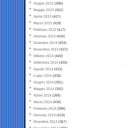
Giugno 2015
(396)
Maggio 2015
(402)
Aprile 2015
(407)
Marzo 2015
(428)
Febbraio 2015
(417)
Gennaio 2015
(434)
Dicembre 2014
(454)
Novembre 2014
(437)
Ottobre 2014
(440)
Settembre 2014
(450)
Agosto 2014
(433)
Luglio 2014
(436)
Giugno 2014
(391)
Maggio 2014
(392)
Aprile 2014
(389)
Marzo 2014
(436)
Febbraio 2014
(386)
Gennaio 2014
(419)
Dicembre 2013
(367)