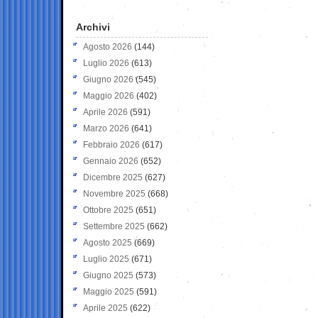
Archivi
Agosto 2026
(144)
Luglio 2026
(613)
Giugno 2026
(545)
Maggio 2026
(402)
Aprile 2026
(591)
Marzo 2026
(641)
Febbraio 2026
(617)
Gennaio 2026
(652)
Dicembre 2025
(627)
Novembre 2025
(668)
Ottobre 2025
(651)
Settembre 2025
(662)
Agosto 2025
(669)
Luglio 2025
(671)
Giugno 2025
(573)
Maggio 2025
(591)
Aprile 2025
(622)