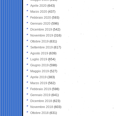
Aprile 2020
(643)
Marzo 2020
(437)
Febbraio 2020
(593)
Gennaio 2020
(596)
Dicembre 2019
(542)
Novembre 2019
(316)
Ottobre 2019
(631)
Settembre 2019
(617)
Agosto 2019
(639)
Luglio 2019
(654)
Giugno 2019
(598)
Maggio 2019
(527)
Aprile 2019
(383)
Marzo 2019
(562)
Febbraio 2019
(598)
Gennaio 2019
(641)
Dicembre 2018
(623)
Novembre 2018
(603)
Ottobre 2018
(631)