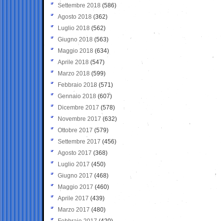
Settembre 2018
(586)
Agosto 2018
(362)
Luglio 2018
(562)
Giugno 2018
(563)
Maggio 2018
(634)
Aprile 2018
(547)
Marzo 2018
(599)
Febbraio 2018
(571)
Gennaio 2018
(607)
Dicembre 2017
(578)
Novembre 2017
(632)
Ottobre 2017
(579)
Settembre 2017
(456)
Agosto 2017
(368)
Luglio 2017
(450)
Giugno 2017
(468)
Maggio 2017
(460)
Aprile 2017
(439)
Marzo 2017
(480)
Febbraio 2017
(420)