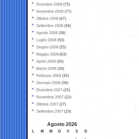
Dicembre 2008
(75)
Novembre 2008
(77)
Ottobre 2008
(67)
Settembre 2008
(56)
Agosto 2008
(39)
Luglio 2008
(50)
Giugno 2008
(55)
Maggio 2008
(63)
Aprile 2008
(50)
Marzo 2008
(39)
Febbraio 2008
(35)
Gennaio 2008
(36)
Dicembre 2007
(25)
Novembre 2007
(22)
Ottobre 2007
(27)
Settembre 2007
(23)
Agosto 2026
L
M
M
G
V
S
D