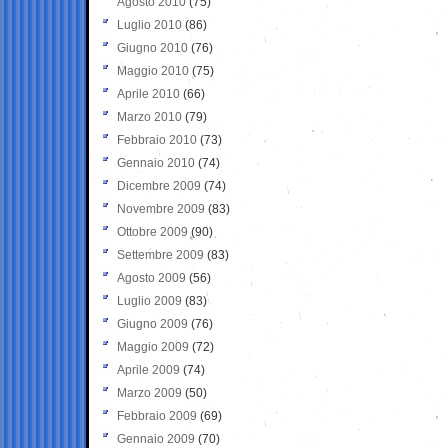
Agosto 2010
(75)
Luglio 2010
(86)
Giugno 2010
(76)
Maggio 2010
(75)
Aprile 2010
(66)
Marzo 2010
(79)
Febbraio 2010
(73)
Gennaio 2010
(74)
Dicembre 2009
(74)
Novembre 2009
(83)
Ottobre 2009
(90)
Settembre 2009
(83)
Agosto 2009
(56)
Luglio 2009
(83)
Giugno 2009
(76)
Maggio 2009
(72)
Aprile 2009
(74)
Marzo 2009
(50)
Febbraio 2009
(69)
Gennaio 2009
(70)