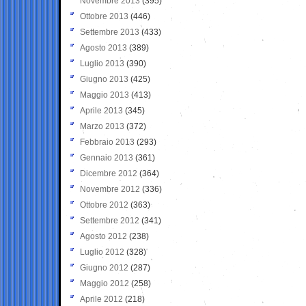
Novembre 2013
(395)
Ottobre 2013
(446)
Settembre 2013
(433)
Agosto 2013
(389)
Luglio 2013
(390)
Giugno 2013
(425)
Maggio 2013
(413)
Aprile 2013
(345)
Marzo 2013
(372)
Febbraio 2013
(293)
Gennaio 2013
(361)
Dicembre 2012
(364)
Novembre 2012
(336)
Ottobre 2012
(363)
Settembre 2012
(341)
Agosto 2012
(238)
Luglio 2012
(328)
Giugno 2012
(287)
Maggio 2012
(258)
Aprile 2012
(218)