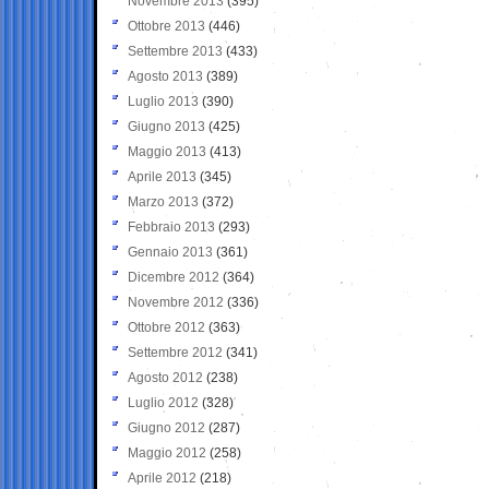
Novembre 2013
(395)
Ottobre 2013
(446)
Settembre 2013
(433)
Agosto 2013
(389)
Luglio 2013
(390)
Giugno 2013
(425)
Maggio 2013
(413)
Aprile 2013
(345)
Marzo 2013
(372)
Febbraio 2013
(293)
Gennaio 2013
(361)
Dicembre 2012
(364)
Novembre 2012
(336)
Ottobre 2012
(363)
Settembre 2012
(341)
Agosto 2012
(238)
Luglio 2012
(328)
Giugno 2012
(287)
Maggio 2012
(258)
Aprile 2012
(218)