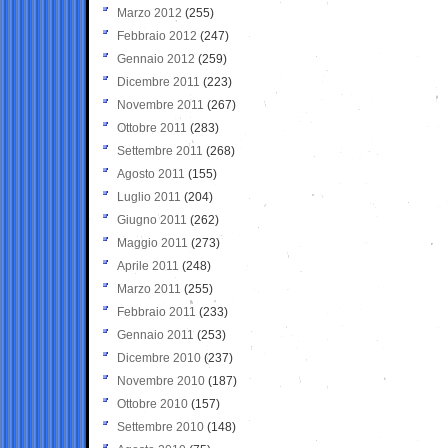
Marzo 2012
(255)
Febbraio 2012
(247)
Gennaio 2012
(259)
Dicembre 2011
(223)
Novembre 2011
(267)
Ottobre 2011
(283)
Settembre 2011
(268)
Agosto 2011
(155)
Luglio 2011
(204)
Giugno 2011
(262)
Maggio 2011
(273)
Aprile 2011
(248)
Marzo 2011
(255)
Febbraio 2011
(233)
Gennaio 2011
(253)
Dicembre 2010
(237)
Novembre 2010
(187)
Ottobre 2010
(157)
Settembre 2010
(148)