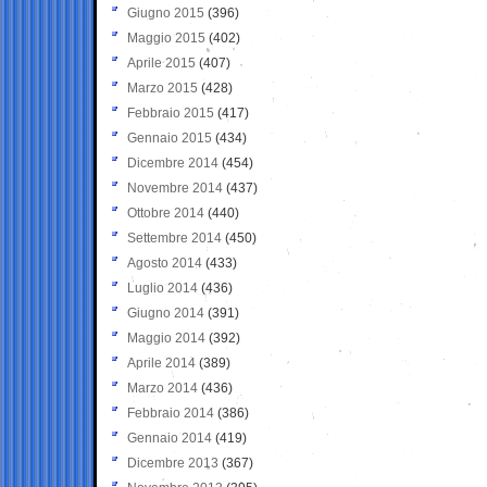
Giugno 2015
(396)
Maggio 2015
(402)
Aprile 2015
(407)
Marzo 2015
(428)
Febbraio 2015
(417)
Gennaio 2015
(434)
Dicembre 2014
(454)
Novembre 2014
(437)
Ottobre 2014
(440)
Settembre 2014
(450)
Agosto 2014
(433)
Luglio 2014
(436)
Giugno 2014
(391)
Maggio 2014
(392)
Aprile 2014
(389)
Marzo 2014
(436)
Febbraio 2014
(386)
Gennaio 2014
(419)
Dicembre 2013
(367)