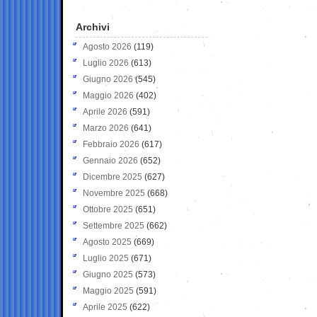
Archivi
Agosto 2026
(119)
Luglio 2026
(613)
Giugno 2026
(545)
Maggio 2026
(402)
Aprile 2026
(591)
Marzo 2026
(641)
Febbraio 2026
(617)
Gennaio 2026
(652)
Dicembre 2025
(627)
Novembre 2025
(668)
Ottobre 2025
(651)
Settembre 2025
(662)
Agosto 2025
(669)
Luglio 2025
(671)
Giugno 2025
(573)
Maggio 2025
(591)
Aprile 2025
(622)