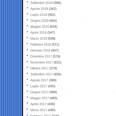
Settembre 2018
(586)
Agosto 2018
(362)
Luglio 2018
(562)
Giugno 2018
(563)
Maggio 2018
(634)
Aprile 2018
(547)
Marzo 2018
(599)
Febbraio 2018
(571)
Gennaio 2018
(607)
Dicembre 2017
(578)
Novembre 2017
(632)
Ottobre 2017
(579)
Settembre 2017
(456)
Agosto 2017
(368)
Luglio 2017
(450)
Giugno 2017
(468)
Maggio 2017
(460)
Aprile 2017
(439)
Marzo 2017
(480)
Febbraio 2017
(420)