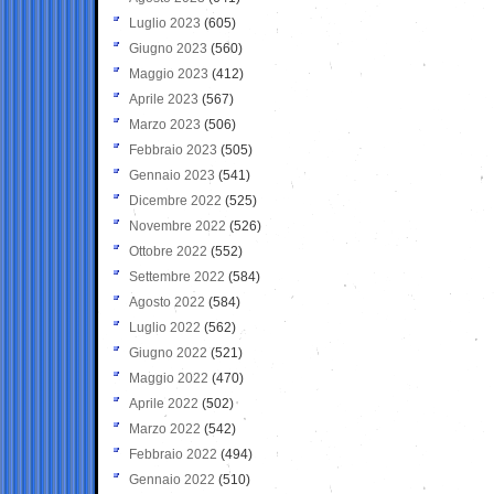
Luglio 2023
(605)
Giugno 2023
(560)
Maggio 2023
(412)
Aprile 2023
(567)
Marzo 2023
(506)
Febbraio 2023
(505)
Gennaio 2023
(541)
Dicembre 2022
(525)
Novembre 2022
(526)
Ottobre 2022
(552)
Settembre 2022
(584)
Agosto 2022
(584)
Luglio 2022
(562)
Giugno 2022
(521)
Maggio 2022
(470)
Aprile 2022
(502)
Marzo 2022
(542)
Febbraio 2022
(494)
Gennaio 2022
(510)