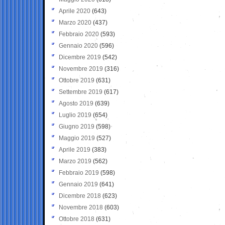
Aprile 2020
(643)
Marzo 2020
(437)
Febbraio 2020
(593)
Gennaio 2020
(596)
Dicembre 2019
(542)
Novembre 2019
(316)
Ottobre 2019
(631)
Settembre 2019
(617)
Agosto 2019
(639)
Luglio 2019
(654)
Giugno 2019
(598)
Maggio 2019
(527)
Aprile 2019
(383)
Marzo 2019
(562)
Febbraio 2019
(598)
Gennaio 2019
(641)
Dicembre 2018
(623)
Novembre 2018
(603)
Ottobre 2018
(631)