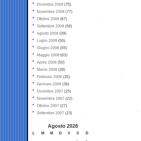
Dicembre 2008
(75)
Novembre 2008
(77)
Ottobre 2008
(67)
Settembre 2008
(56)
Agosto 2008
(39)
Luglio 2008
(50)
Giugno 2008
(55)
Maggio 2008
(63)
Aprile 2008
(50)
Marzo 2008
(39)
Febbraio 2008
(35)
Gennaio 2008
(36)
Dicembre 2007
(25)
Novembre 2007
(22)
Ottobre 2007
(27)
Settembre 2007
(23)
Agosto 2026
L
M
M
G
V
S
D