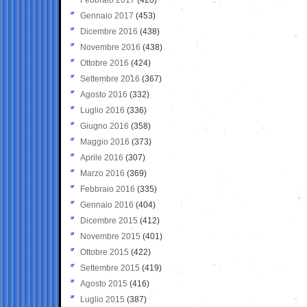
Gennaio 2017
(453)
Dicembre 2016
(438)
Novembre 2016
(438)
Ottobre 2016
(424)
Settembre 2016
(367)
Agosto 2016
(332)
Luglio 2016
(336)
Giugno 2016
(358)
Maggio 2016
(373)
Aprile 2016
(307)
Marzo 2016
(369)
Febbraio 2016
(335)
Gennaio 2016
(404)
Dicembre 2015
(412)
Novembre 2015
(401)
Ottobre 2015
(422)
Settembre 2015
(419)
Agosto 2015
(416)
Luglio 2015
(387)