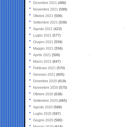
Dicembre 2021
(488)
Novembre 2021
(599)
Ottobre 2021
(506)
Settembre 2021
(539)
Agosto 2021
(423)
Luglio 2021
(577)
Giugno 2021
(559)
Maggio 2021
(556)
Aprile 2021
(506)
Marzo 2021
(647)
Febbraio 2021
(570)
Gennaio 2021
(605)
Dicembre 2020
(619)
Novembre 2020
(575)
Ottobre 2020
(638)
Settembre 2020
(465)
Agosto 2020
(588)
Luglio 2020
(597)
Giugno 2020
(580)
Maggio 2020
(618)