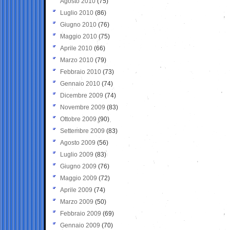
Agosto 2010
(75)
Luglio 2010
(86)
Giugno 2010
(76)
Maggio 2010
(75)
Aprile 2010
(66)
Marzo 2010
(79)
Febbraio 2010
(73)
Gennaio 2010
(74)
Dicembre 2009
(74)
Novembre 2009
(83)
Ottobre 2009
(90)
Settembre 2009
(83)
Agosto 2009
(56)
Luglio 2009
(83)
Giugno 2009
(76)
Maggio 2009
(72)
Aprile 2009
(74)
Marzo 2009
(50)
Febbraio 2009
(69)
Gennaio 2009
(70)