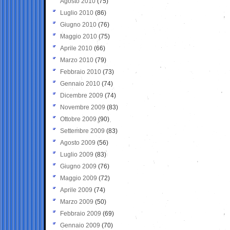
Agosto 2010
(75)
Luglio 2010
(86)
Giugno 2010
(76)
Maggio 2010
(75)
Aprile 2010
(66)
Marzo 2010
(79)
Febbraio 2010
(73)
Gennaio 2010
(74)
Dicembre 2009
(74)
Novembre 2009
(83)
Ottobre 2009
(90)
Settembre 2009
(83)
Agosto 2009
(56)
Luglio 2009
(83)
Giugno 2009
(76)
Maggio 2009
(72)
Aprile 2009
(74)
Marzo 2009
(50)
Febbraio 2009
(69)
Gennaio 2009
(70)