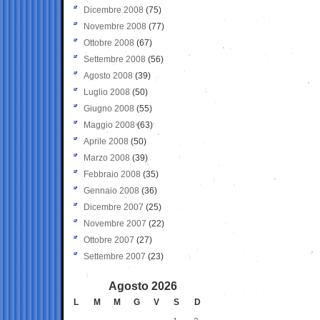
Dicembre 2008
(75)
Novembre 2008
(77)
Ottobre 2008
(67)
Settembre 2008
(56)
Agosto 2008
(39)
Luglio 2008
(50)
Giugno 2008
(55)
Maggio 2008
(63)
Aprile 2008
(50)
Marzo 2008
(39)
Febbraio 2008
(35)
Gennaio 2008
(36)
Dicembre 2007
(25)
Novembre 2007
(22)
Ottobre 2007
(27)
Settembre 2007
(23)
Agosto 2026
L
M
M
G
V
S
D