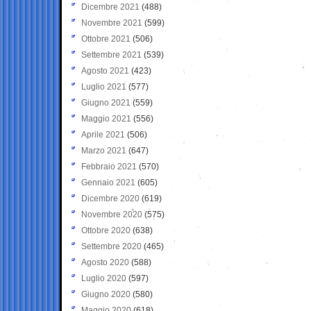
Dicembre 2021
(488)
Novembre 2021
(599)
Ottobre 2021
(506)
Settembre 2021
(539)
Agosto 2021
(423)
Luglio 2021
(577)
Giugno 2021
(559)
Maggio 2021
(556)
Aprile 2021
(506)
Marzo 2021
(647)
Febbraio 2021
(570)
Gennaio 2021
(605)
Dicembre 2020
(619)
Novembre 2020
(575)
Ottobre 2020
(638)
Settembre 2020
(465)
Agosto 2020
(588)
Luglio 2020
(597)
Giugno 2020
(580)
Maggio 2020
(618)