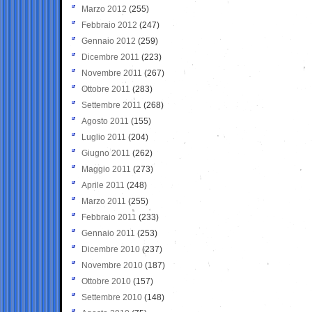
Marzo 2012
(255)
Febbraio 2012
(247)
Gennaio 2012
(259)
Dicembre 2011
(223)
Novembre 2011
(267)
Ottobre 2011
(283)
Settembre 2011
(268)
Agosto 2011
(155)
Luglio 2011
(204)
Giugno 2011
(262)
Maggio 2011
(273)
Aprile 2011
(248)
Marzo 2011
(255)
Febbraio 2011
(233)
Gennaio 2011
(253)
Dicembre 2010
(237)
Novembre 2010
(187)
Ottobre 2010
(157)
Settembre 2010
(148)