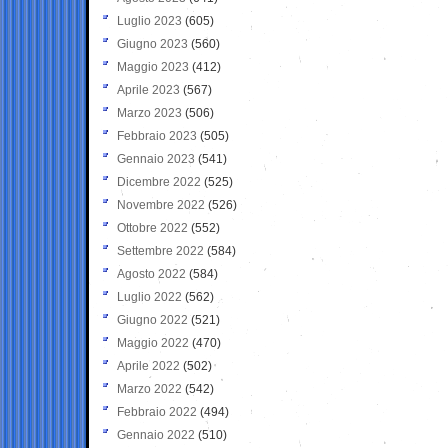
Luglio 2023
(605)
Giugno 2023
(560)
Maggio 2023
(412)
Aprile 2023
(567)
Marzo 2023
(506)
Febbraio 2023
(505)
Gennaio 2023
(541)
Dicembre 2022
(525)
Novembre 2022
(526)
Ottobre 2022
(552)
Settembre 2022
(584)
Agosto 2022
(584)
Luglio 2022
(562)
Giugno 2022
(521)
Maggio 2022
(470)
Aprile 2022
(502)
Marzo 2022
(542)
Febbraio 2022
(494)
Gennaio 2022
(510)