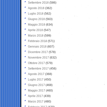
Settembre 2018
(586)
Agosto 2018
(362)
Luglio 2018
(562)
Giugno 2018
(563)
Maggio 2018
(634)
Aprile 2018
(547)
Marzo 2018
(599)
Febbraio 2018
(571)
Gennaio 2018
(607)
Dicembre 2017
(578)
Novembre 2017
(632)
Ottobre 2017
(579)
Settembre 2017
(456)
Agosto 2017
(368)
Luglio 2017
(450)
Giugno 2017
(468)
Maggio 2017
(460)
Aprile 2017
(439)
Marzo 2017
(480)
Febbraio 2017
(420)