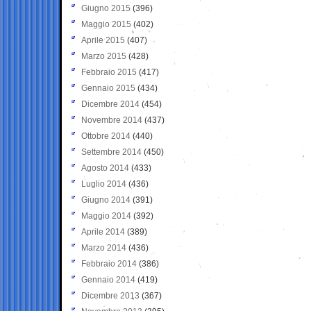
Giugno 2015
(396)
Maggio 2015
(402)
Aprile 2015
(407)
Marzo 2015
(428)
Febbraio 2015
(417)
Gennaio 2015
(434)
Dicembre 2014
(454)
Novembre 2014
(437)
Ottobre 2014
(440)
Settembre 2014
(450)
Agosto 2014
(433)
Luglio 2014
(436)
Giugno 2014
(391)
Maggio 2014
(392)
Aprile 2014
(389)
Marzo 2014
(436)
Febbraio 2014
(386)
Gennaio 2014
(419)
Dicembre 2013
(367)