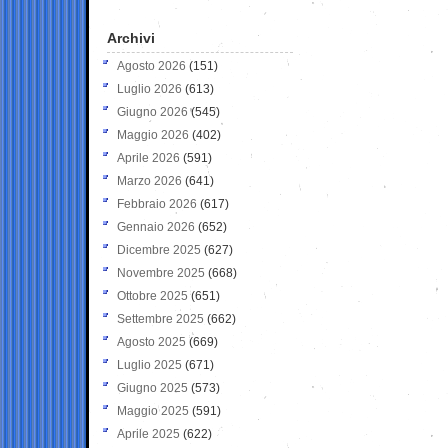
Archivi
Agosto 2026
(151)
Luglio 2026
(613)
Giugno 2026
(545)
Maggio 2026
(402)
Aprile 2026
(591)
Marzo 2026
(641)
Febbraio 2026
(617)
Gennaio 2026
(652)
Dicembre 2025
(627)
Novembre 2025
(668)
Ottobre 2025
(651)
Settembre 2025
(662)
Agosto 2025
(669)
Luglio 2025
(671)
Giugno 2025
(573)
Maggio 2025
(591)
Aprile 2025
(622)