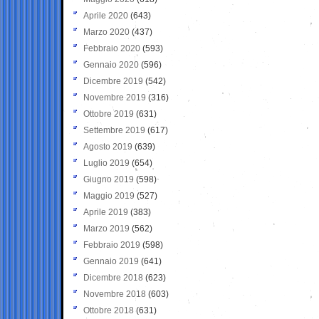
Aprile 2020
(643)
Marzo 2020
(437)
Febbraio 2020
(593)
Gennaio 2020
(596)
Dicembre 2019
(542)
Novembre 2019
(316)
Ottobre 2019
(631)
Settembre 2019
(617)
Agosto 2019
(639)
Luglio 2019
(654)
Giugno 2019
(598)
Maggio 2019
(527)
Aprile 2019
(383)
Marzo 2019
(562)
Febbraio 2019
(598)
Gennaio 2019
(641)
Dicembre 2018
(623)
Novembre 2018
(603)
Ottobre 2018
(631)