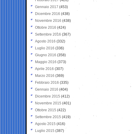
Gennaio 2017
(453)
Dicembre 2016
(438)
Novembre 2016
(438)
Ottobre 2016
(424)
Settembre 2016
(367)
Agosto 2016
(332)
Luglio 2016
(336)
Giugno 2016
(358)
Maggio 2016
(373)
Aprile 2016
(307)
Marzo 2016
(369)
Febbraio 2016
(335)
Gennaio 2016
(404)
Dicembre 2015
(412)
Novembre 2015
(401)
Ottobre 2015
(422)
Settembre 2015
(419)
Agosto 2015
(416)
Luglio 2015
(387)