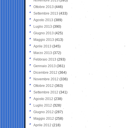
Novembre 2013
(395)
Ottobre 2013
(446)
Settembre 2013
(433)
Agosto 2013
(389)
Luglio 2013
(390)
Giugno 2013
(425)
Maggio 2013
(413)
Aprile 2013
(345)
Marzo 2013
(372)
Febbraio 2013
(293)
Gennaio 2013
(361)
Dicembre 2012
(364)
Novembre 2012
(336)
Ottobre 2012
(363)
Settembre 2012
(341)
Agosto 2012
(238)
Luglio 2012
(328)
Giugno 2012
(287)
Maggio 2012
(258)
Aprile 2012
(218)