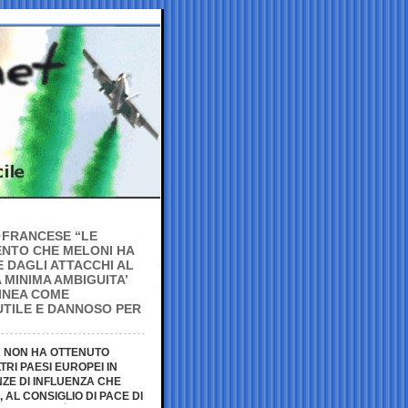
O FRANCESE “LE
ENTO CHE MELONI HA
 DAGLI ATTACCHI AL
 MINIMA AMBIGUITA’
INEA COME
UTILE E DANNOSO PER
A NON HA OTTENUTO
TRI PAESI EUROPEI IN
ZE DI INFLUENZA CHE
AL CONSIGLIO DI PACE DI