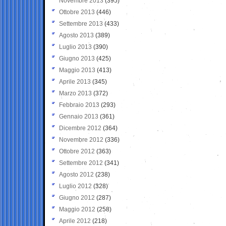
Novembre 2013
(395)
Ottobre 2013
(446)
Settembre 2013
(433)
Agosto 2013
(389)
Luglio 2013
(390)
Giugno 2013
(425)
Maggio 2013
(413)
Aprile 2013
(345)
Marzo 2013
(372)
Febbraio 2013
(293)
Gennaio 2013
(361)
Dicembre 2012
(364)
Novembre 2012
(336)
Ottobre 2012
(363)
Settembre 2012
(341)
Agosto 2012
(238)
Luglio 2012
(328)
Giugno 2012
(287)
Maggio 2012
(258)
Aprile 2012
(218)