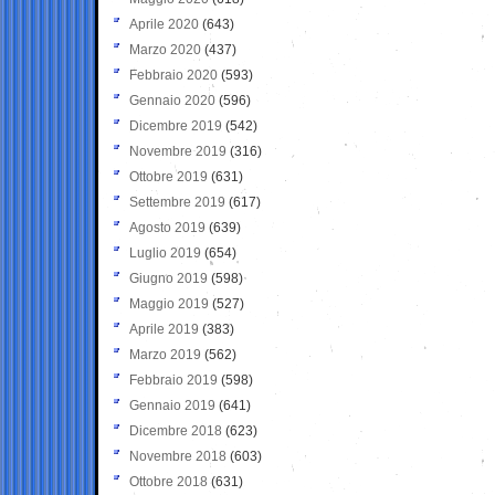
Aprile 2020
(643)
Marzo 2020
(437)
Febbraio 2020
(593)
Gennaio 2020
(596)
Dicembre 2019
(542)
Novembre 2019
(316)
Ottobre 2019
(631)
Settembre 2019
(617)
Agosto 2019
(639)
Luglio 2019
(654)
Giugno 2019
(598)
Maggio 2019
(527)
Aprile 2019
(383)
Marzo 2019
(562)
Febbraio 2019
(598)
Gennaio 2019
(641)
Dicembre 2018
(623)
Novembre 2018
(603)
Ottobre 2018
(631)