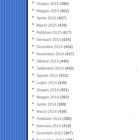
Giugno 2015
(396)
Maggio 2015
(402)
Aprile 2015
(407)
Marzo 2015
(428)
Febbraio 2015
(417)
Gennaio 2015
(434)
Dicembre 2014
(454)
Novembre 2014
(437)
Ottobre 2014
(440)
Settembre 2014
(450)
Agosto 2014
(433)
Luglio 2014
(436)
Giugno 2014
(391)
Maggio 2014
(392)
Aprile 2014
(389)
Marzo 2014
(436)
Febbraio 2014
(386)
Gennaio 2014
(419)
Dicembre 2013
(367)