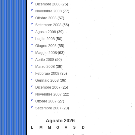
Dicembre 2008
(75)
Novembre 2008
(77)
Ottobre 2008
(67)
Settembre 2008
(56)
Agosto 2008
(39)
Luglio 2008
(50)
Giugno 2008
(55)
Maggio 2008
(63)
Aprile 2008
(50)
Marzo 2008
(39)
Febbraio 2008
(35)
Gennaio 2008
(36)
Dicembre 2007
(25)
Novembre 2007
(22)
Ottobre 2007
(27)
Settembre 2007
(23)
Agosto 2026
L
M
M
G
V
S
D