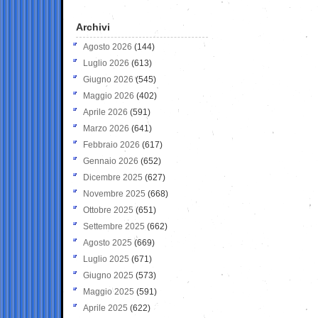
Archivi
Agosto 2026
(144)
Luglio 2026
(613)
Giugno 2026
(545)
Maggio 2026
(402)
Aprile 2026
(591)
Marzo 2026
(641)
Febbraio 2026
(617)
Gennaio 2026
(652)
Dicembre 2025
(627)
Novembre 2025
(668)
Ottobre 2025
(651)
Settembre 2025
(662)
Agosto 2025
(669)
Luglio 2025
(671)
Giugno 2025
(573)
Maggio 2025
(591)
Aprile 2025
(622)