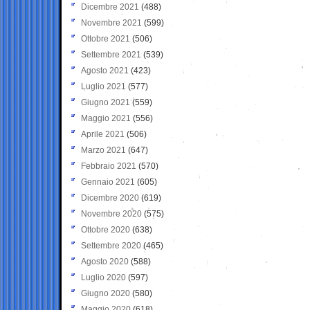
Dicembre 2021
(488)
Novembre 2021
(599)
Ottobre 2021
(506)
Settembre 2021
(539)
Agosto 2021
(423)
Luglio 2021
(577)
Giugno 2021
(559)
Maggio 2021
(556)
Aprile 2021
(506)
Marzo 2021
(647)
Febbraio 2021
(570)
Gennaio 2021
(605)
Dicembre 2020
(619)
Novembre 2020
(575)
Ottobre 2020
(638)
Settembre 2020
(465)
Agosto 2020
(588)
Luglio 2020
(597)
Giugno 2020
(580)
Maggio 2020
(618)