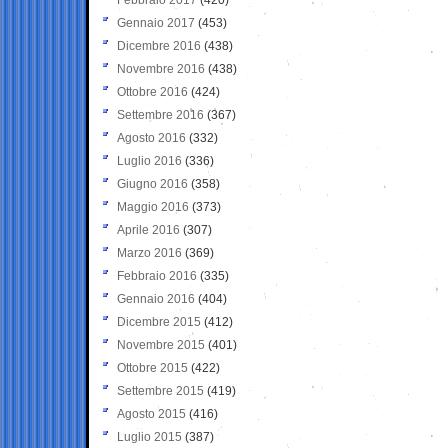
Gennaio 2017
(453)
Dicembre 2016
(438)
Novembre 2016
(438)
Ottobre 2016
(424)
Settembre 2016
(367)
Agosto 2016
(332)
Luglio 2016
(336)
Giugno 2016
(358)
Maggio 2016
(373)
Aprile 2016
(307)
Marzo 2016
(369)
Febbraio 2016
(335)
Gennaio 2016
(404)
Dicembre 2015
(412)
Novembre 2015
(401)
Ottobre 2015
(422)
Settembre 2015
(419)
Agosto 2015
(416)
Luglio 2015
(387)