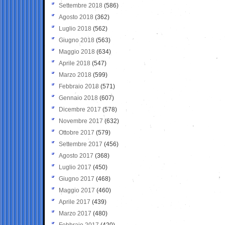
Settembre 2018
(586)
Agosto 2018
(362)
Luglio 2018
(562)
Giugno 2018
(563)
Maggio 2018
(634)
Aprile 2018
(547)
Marzo 2018
(599)
Febbraio 2018
(571)
Gennaio 2018
(607)
Dicembre 2017
(578)
Novembre 2017
(632)
Ottobre 2017
(579)
Settembre 2017
(456)
Agosto 2017
(368)
Luglio 2017
(450)
Giugno 2017
(468)
Maggio 2017
(460)
Aprile 2017
(439)
Marzo 2017
(480)
Febbraio 2017
(420)