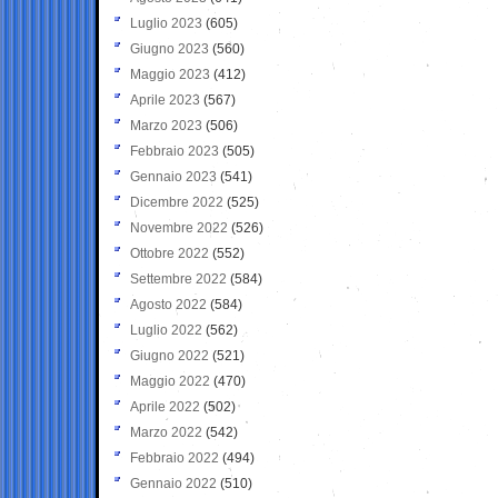
Luglio 2023
(605)
Giugno 2023
(560)
Maggio 2023
(412)
Aprile 2023
(567)
Marzo 2023
(506)
Febbraio 2023
(505)
Gennaio 2023
(541)
Dicembre 2022
(525)
Novembre 2022
(526)
Ottobre 2022
(552)
Settembre 2022
(584)
Agosto 2022
(584)
Luglio 2022
(562)
Giugno 2022
(521)
Maggio 2022
(470)
Aprile 2022
(502)
Marzo 2022
(542)
Febbraio 2022
(494)
Gennaio 2022
(510)