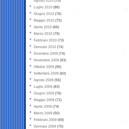
Agosto 2010
(75)
Luglio 2010
(86)
Giugno 2010
(76)
Maggio 2010
(75)
Aprile 2010
(66)
Marzo 2010
(79)
Febbraio 2010
(73)
Gennaio 2010
(74)
Dicembre 2009
(74)
Novembre 2009
(83)
Ottobre 2009
(90)
Settembre 2009
(83)
Agosto 2009
(56)
Luglio 2009
(83)
Giugno 2009
(76)
Maggio 2009
(72)
Aprile 2009
(74)
Marzo 2009
(50)
Febbraio 2009
(69)
Gennaio 2009
(70)