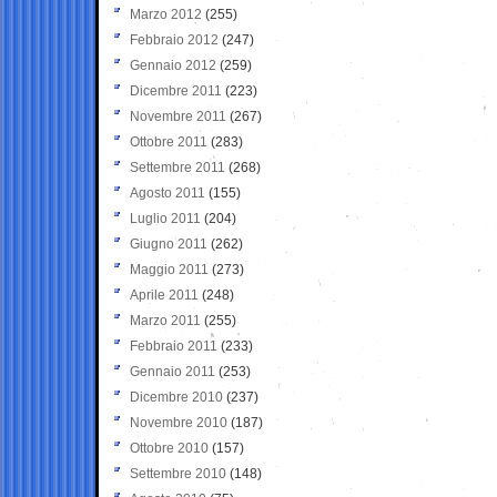
Marzo 2012
(255)
Febbraio 2012
(247)
Gennaio 2012
(259)
Dicembre 2011
(223)
Novembre 2011
(267)
Ottobre 2011
(283)
Settembre 2011
(268)
Agosto 2011
(155)
Luglio 2011
(204)
Giugno 2011
(262)
Maggio 2011
(273)
Aprile 2011
(248)
Marzo 2011
(255)
Febbraio 2011
(233)
Gennaio 2011
(253)
Dicembre 2010
(237)
Novembre 2010
(187)
Ottobre 2010
(157)
Settembre 2010
(148)