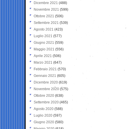
Dicembre 2021
(488)
Novembre 2021
(599)
Ottobre 2021
(506)
Settembre 2021
(539)
Agosto 2021
(423)
Luglio 2021
(577)
Giugno 2021
(559)
Maggio 2021
(556)
Aprile 2021
(506)
Marzo 2021
(647)
Febbraio 2021
(570)
Gennaio 2021
(605)
Dicembre 2020
(619)
Novembre 2020
(575)
Ottobre 2020
(638)
Settembre 2020
(465)
Agosto 2020
(588)
Luglio 2020
(597)
Giugno 2020
(580)
Maggio 2020
(618)