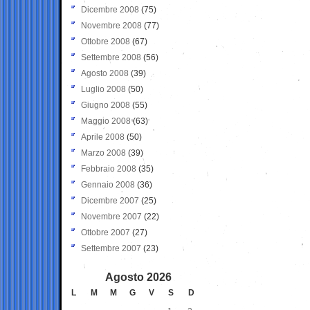
Dicembre 2008
(75)
Novembre 2008
(77)
Ottobre 2008
(67)
Settembre 2008
(56)
Agosto 2008
(39)
Luglio 2008
(50)
Giugno 2008
(55)
Maggio 2008
(63)
Aprile 2008
(50)
Marzo 2008
(39)
Febbraio 2008
(35)
Gennaio 2008
(36)
Dicembre 2007
(25)
Novembre 2007
(22)
Ottobre 2007
(27)
Settembre 2007
(23)
Agosto 2026
L
M
M
G
V
S
D