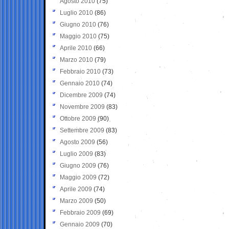
Agosto 2010
(75)
Luglio 2010
(86)
Giugno 2010
(76)
Maggio 2010
(75)
Aprile 2010
(66)
Marzo 2010
(79)
Febbraio 2010
(73)
Gennaio 2010
(74)
Dicembre 2009
(74)
Novembre 2009
(83)
Ottobre 2009
(90)
Settembre 2009
(83)
Agosto 2009
(56)
Luglio 2009
(83)
Giugno 2009
(76)
Maggio 2009
(72)
Aprile 2009
(74)
Marzo 2009
(50)
Febbraio 2009
(69)
Gennaio 2009
(70)