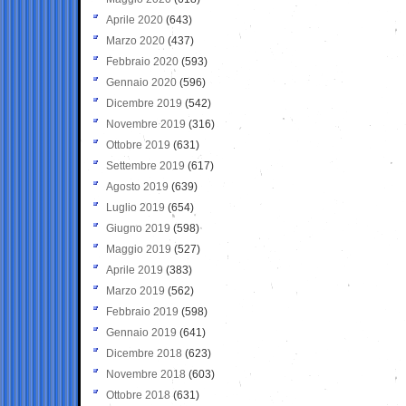
Aprile 2020
(643)
Marzo 2020
(437)
Febbraio 2020
(593)
Gennaio 2020
(596)
Dicembre 2019
(542)
Novembre 2019
(316)
Ottobre 2019
(631)
Settembre 2019
(617)
Agosto 2019
(639)
Luglio 2019
(654)
Giugno 2019
(598)
Maggio 2019
(527)
Aprile 2019
(383)
Marzo 2019
(562)
Febbraio 2019
(598)
Gennaio 2019
(641)
Dicembre 2018
(623)
Novembre 2018
(603)
Ottobre 2018
(631)