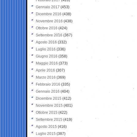
Gennaio 2017
(453)
Dicembre 2016
(438)
Novembre 2016
(438)
Ottobre 2016
(424)
Settembre 2016
(367)
Agosto 2016
(332)
Luglio 2016
(336)
Giugno 2016
(358)
Maggio 2016
(373)
Aprile 2016
(307)
Marzo 2016
(369)
Febbraio 2016
(335)
Gennaio 2016
(404)
Dicembre 2015
(412)
Novembre 2015
(401)
Ottobre 2015
(422)
Settembre 2015
(419)
Agosto 2015
(416)
Luglio 2015
(387)