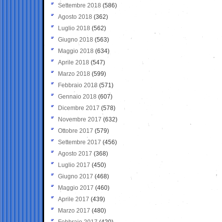
Settembre 2018
(586)
Agosto 2018
(362)
Luglio 2018
(562)
Giugno 2018
(563)
Maggio 2018
(634)
Aprile 2018
(547)
Marzo 2018
(599)
Febbraio 2018
(571)
Gennaio 2018
(607)
Dicembre 2017
(578)
Novembre 2017
(632)
Ottobre 2017
(579)
Settembre 2017
(456)
Agosto 2017
(368)
Luglio 2017
(450)
Giugno 2017
(468)
Maggio 2017
(460)
Aprile 2017
(439)
Marzo 2017
(480)
Febbraio 2017
(420)