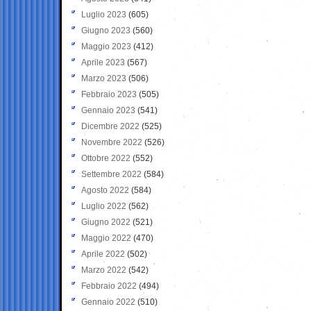
Luglio 2023
(605)
Giugno 2023
(560)
Maggio 2023
(412)
Aprile 2023
(567)
Marzo 2023
(506)
Febbraio 2023
(505)
Gennaio 2023
(541)
Dicembre 2022
(525)
Novembre 2022
(526)
Ottobre 2022
(552)
Settembre 2022
(584)
Agosto 2022
(584)
Luglio 2022
(562)
Giugno 2022
(521)
Maggio 2022
(470)
Aprile 2022
(502)
Marzo 2022
(542)
Febbraio 2022
(494)
Gennaio 2022
(510)