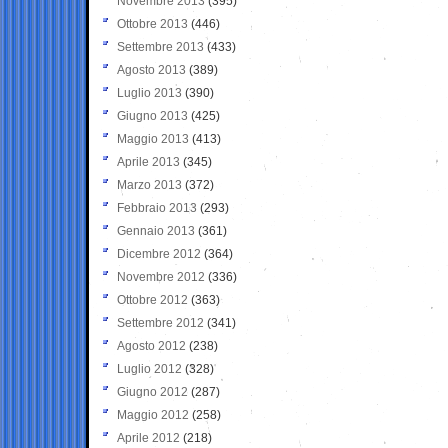
Novembre 2013
(395)
Ottobre 2013
(446)
Settembre 2013
(433)
Agosto 2013
(389)
Luglio 2013
(390)
Giugno 2013
(425)
Maggio 2013
(413)
Aprile 2013
(345)
Marzo 2013
(372)
Febbraio 2013
(293)
Gennaio 2013
(361)
Dicembre 2012
(364)
Novembre 2012
(336)
Ottobre 2012
(363)
Settembre 2012
(341)
Agosto 2012
(238)
Luglio 2012
(328)
Giugno 2012
(287)
Maggio 2012
(258)
Aprile 2012
(218)