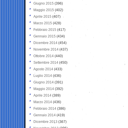
Giugno 2015
(396)
Maggio 2015
(402)
Aprile 2015
(407)
Marzo 2015
(428)
Febbraio 2015
(417)
Gennaio 2015
(434)
Dicembre 2014
(454)
Novembre 2014
(437)
Ottobre 2014
(440)
Settembre 2014
(450)
Agosto 2014
(433)
Luglio 2014
(436)
Giugno 2014
(391)
Maggio 2014
(392)
Aprile 2014
(389)
Marzo 2014
(436)
Febbraio 2014
(386)
Gennaio 2014
(419)
Dicembre 2013
(367)