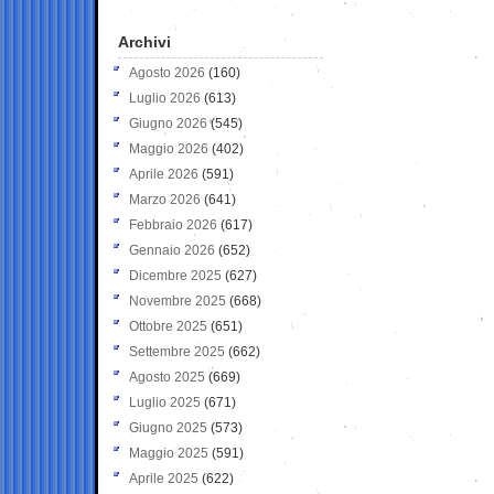
Archivi
Agosto 2026
(160)
Luglio 2026
(613)
Giugno 2026
(545)
Maggio 2026
(402)
Aprile 2026
(591)
Marzo 2026
(641)
Febbraio 2026
(617)
Gennaio 2026
(652)
Dicembre 2025
(627)
Novembre 2025
(668)
Ottobre 2025
(651)
Settembre 2025
(662)
Agosto 2025
(669)
Luglio 2025
(671)
Giugno 2025
(573)
Maggio 2025
(591)
Aprile 2025
(622)