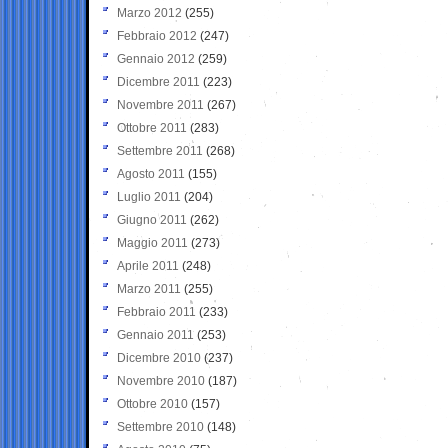
Marzo 2012
(255)
Febbraio 2012
(247)
Gennaio 2012
(259)
Dicembre 2011
(223)
Novembre 2011
(267)
Ottobre 2011
(283)
Settembre 2011
(268)
Agosto 2011
(155)
Luglio 2011
(204)
Giugno 2011
(262)
Maggio 2011
(273)
Aprile 2011
(248)
Marzo 2011
(255)
Febbraio 2011
(233)
Gennaio 2011
(253)
Dicembre 2010
(237)
Novembre 2010
(187)
Ottobre 2010
(157)
Settembre 2010
(148)