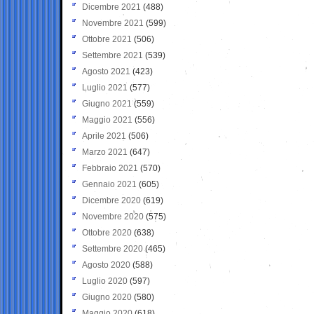
Dicembre 2021
(488)
Novembre 2021
(599)
Ottobre 2021
(506)
Settembre 2021
(539)
Agosto 2021
(423)
Luglio 2021
(577)
Giugno 2021
(559)
Maggio 2021
(556)
Aprile 2021
(506)
Marzo 2021
(647)
Febbraio 2021
(570)
Gennaio 2021
(605)
Dicembre 2020
(619)
Novembre 2020
(575)
Ottobre 2020
(638)
Settembre 2020
(465)
Agosto 2020
(588)
Luglio 2020
(597)
Giugno 2020
(580)
Maggio 2020
(618)