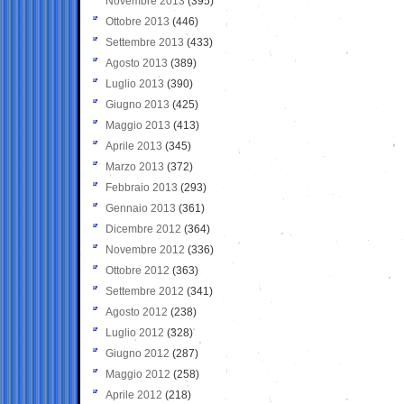
Novembre 2013
(395)
Ottobre 2013
(446)
Settembre 2013
(433)
Agosto 2013
(389)
Luglio 2013
(390)
Giugno 2013
(425)
Maggio 2013
(413)
Aprile 2013
(345)
Marzo 2013
(372)
Febbraio 2013
(293)
Gennaio 2013
(361)
Dicembre 2012
(364)
Novembre 2012
(336)
Ottobre 2012
(363)
Settembre 2012
(341)
Agosto 2012
(238)
Luglio 2012
(328)
Giugno 2012
(287)
Maggio 2012
(258)
Aprile 2012
(218)