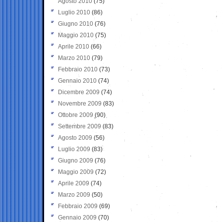
Agosto 2010
(75)
Luglio 2010
(86)
Giugno 2010
(76)
Maggio 2010
(75)
Aprile 2010
(66)
Marzo 2010
(79)
Febbraio 2010
(73)
Gennaio 2010
(74)
Dicembre 2009
(74)
Novembre 2009
(83)
Ottobre 2009
(90)
Settembre 2009
(83)
Agosto 2009
(56)
Luglio 2009
(83)
Giugno 2009
(76)
Maggio 2009
(72)
Aprile 2009
(74)
Marzo 2009
(50)
Febbraio 2009
(69)
Gennaio 2009
(70)