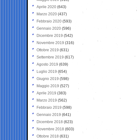
Aprile 2020
(643)
Marzo 2020
(437)
Febbraio 2020
(593)
Gennaio 2020
(596)
Dicembre 2019
(542)
Novembre 2019
(316)
Ottobre 2019
(631)
Settembre 2019
(617)
Agosto 2019
(639)
Luglio 2019
(654)
Giugno 2019
(598)
Maggio 2019
(527)
Aprile 2019
(383)
Marzo 2019
(562)
Febbraio 2019
(598)
Gennaio 2019
(641)
Dicembre 2018
(623)
Novembre 2018
(603)
Ottobre 2018
(631)