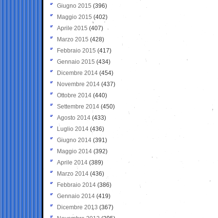
Giugno 2015
(396)
Maggio 2015
(402)
Aprile 2015
(407)
Marzo 2015
(428)
Febbraio 2015
(417)
Gennaio 2015
(434)
Dicembre 2014
(454)
Novembre 2014
(437)
Ottobre 2014
(440)
Settembre 2014
(450)
Agosto 2014
(433)
Luglio 2014
(436)
Giugno 2014
(391)
Maggio 2014
(392)
Aprile 2014
(389)
Marzo 2014
(436)
Febbraio 2014
(386)
Gennaio 2014
(419)
Dicembre 2013
(367)