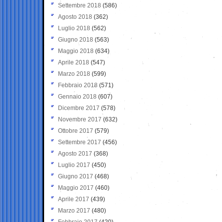
Settembre 2018
(586)
Agosto 2018
(362)
Luglio 2018
(562)
Giugno 2018
(563)
Maggio 2018
(634)
Aprile 2018
(547)
Marzo 2018
(599)
Febbraio 2018
(571)
Gennaio 2018
(607)
Dicembre 2017
(578)
Novembre 2017
(632)
Ottobre 2017
(579)
Settembre 2017
(456)
Agosto 2017
(368)
Luglio 2017
(450)
Giugno 2017
(468)
Maggio 2017
(460)
Aprile 2017
(439)
Marzo 2017
(480)
Febbraio 2017
(420)