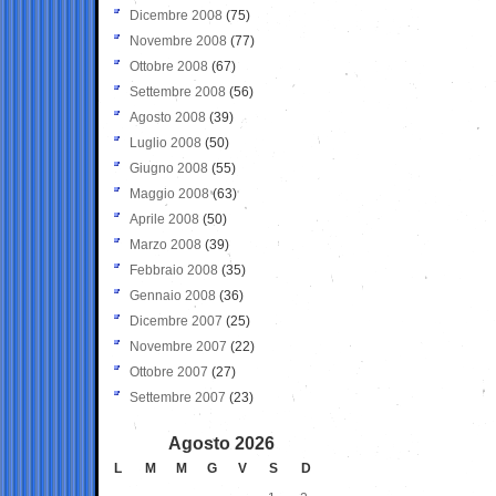
Dicembre 2008
(75)
Novembre 2008
(77)
Ottobre 2008
(67)
Settembre 2008
(56)
Agosto 2008
(39)
Luglio 2008
(50)
Giugno 2008
(55)
Maggio 2008
(63)
Aprile 2008
(50)
Marzo 2008
(39)
Febbraio 2008
(35)
Gennaio 2008
(36)
Dicembre 2007
(25)
Novembre 2007
(22)
Ottobre 2007
(27)
Settembre 2007
(23)
Agosto 2026
L
M
M
G
V
S
D