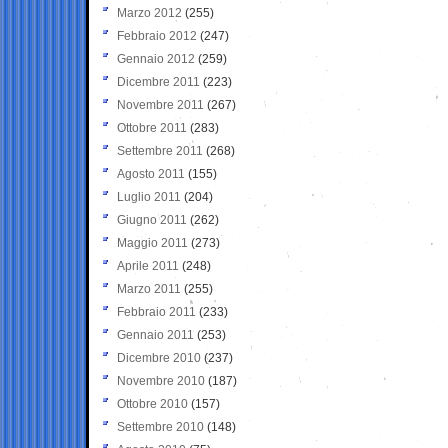
Marzo 2012
(255)
Febbraio 2012
(247)
Gennaio 2012
(259)
Dicembre 2011
(223)
Novembre 2011
(267)
Ottobre 2011
(283)
Settembre 2011
(268)
Agosto 2011
(155)
Luglio 2011
(204)
Giugno 2011
(262)
Maggio 2011
(273)
Aprile 2011
(248)
Marzo 2011
(255)
Febbraio 2011
(233)
Gennaio 2011
(253)
Dicembre 2010
(237)
Novembre 2010
(187)
Ottobre 2010
(157)
Settembre 2010
(148)