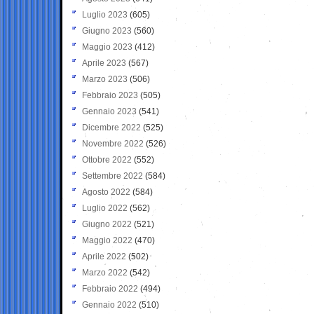
Luglio 2023
(605)
Giugno 2023
(560)
Maggio 2023
(412)
Aprile 2023
(567)
Marzo 2023
(506)
Febbraio 2023
(505)
Gennaio 2023
(541)
Dicembre 2022
(525)
Novembre 2022
(526)
Ottobre 2022
(552)
Settembre 2022
(584)
Agosto 2022
(584)
Luglio 2022
(562)
Giugno 2022
(521)
Maggio 2022
(470)
Aprile 2022
(502)
Marzo 2022
(542)
Febbraio 2022
(494)
Gennaio 2022
(510)