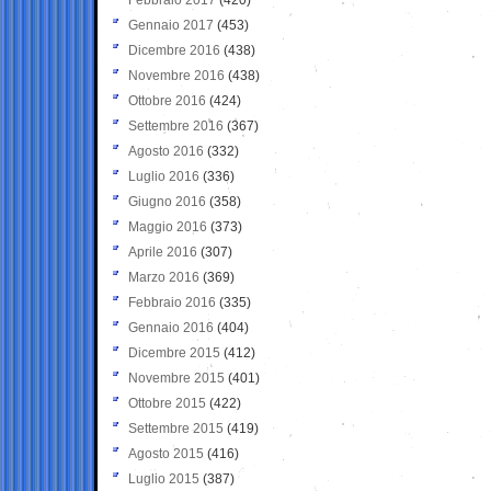
Gennaio 2017
(453)
Dicembre 2016
(438)
Novembre 2016
(438)
Ottobre 2016
(424)
Settembre 2016
(367)
Agosto 2016
(332)
Luglio 2016
(336)
Giugno 2016
(358)
Maggio 2016
(373)
Aprile 2016
(307)
Marzo 2016
(369)
Febbraio 2016
(335)
Gennaio 2016
(404)
Dicembre 2015
(412)
Novembre 2015
(401)
Ottobre 2015
(422)
Settembre 2015
(419)
Agosto 2015
(416)
Luglio 2015
(387)