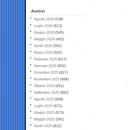
Archivi
Agosto 2026
(138)
Luglio 2026
(613)
Giugno 2026
(545)
Maggio 2026
(402)
Aprile 2026
(591)
Marzo 2026
(641)
Febbraio 2026
(617)
Gennaio 2026
(652)
Dicembre 2025
(627)
Novembre 2025
(668)
Ottobre 2025
(651)
Settembre 2025
(662)
Agosto 2025
(669)
Luglio 2025
(671)
Giugno 2025
(573)
Maggio 2025
(591)
Aprile 2025
(622)