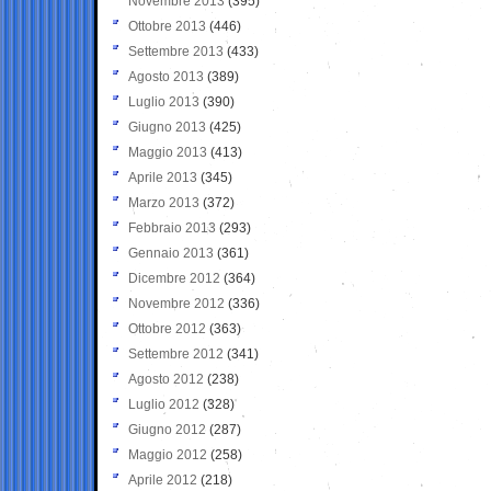
Novembre 2013
(395)
Ottobre 2013
(446)
Settembre 2013
(433)
Agosto 2013
(389)
Luglio 2013
(390)
Giugno 2013
(425)
Maggio 2013
(413)
Aprile 2013
(345)
Marzo 2013
(372)
Febbraio 2013
(293)
Gennaio 2013
(361)
Dicembre 2012
(364)
Novembre 2012
(336)
Ottobre 2012
(363)
Settembre 2012
(341)
Agosto 2012
(238)
Luglio 2012
(328)
Giugno 2012
(287)
Maggio 2012
(258)
Aprile 2012
(218)