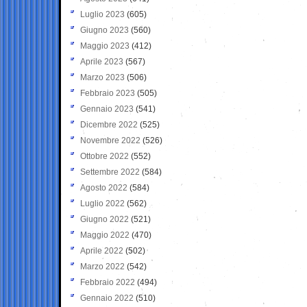
Luglio 2023
(605)
Giugno 2023
(560)
Maggio 2023
(412)
Aprile 2023
(567)
Marzo 2023
(506)
Febbraio 2023
(505)
Gennaio 2023
(541)
Dicembre 2022
(525)
Novembre 2022
(526)
Ottobre 2022
(552)
Settembre 2022
(584)
Agosto 2022
(584)
Luglio 2022
(562)
Giugno 2022
(521)
Maggio 2022
(470)
Aprile 2022
(502)
Marzo 2022
(542)
Febbraio 2022
(494)
Gennaio 2022
(510)