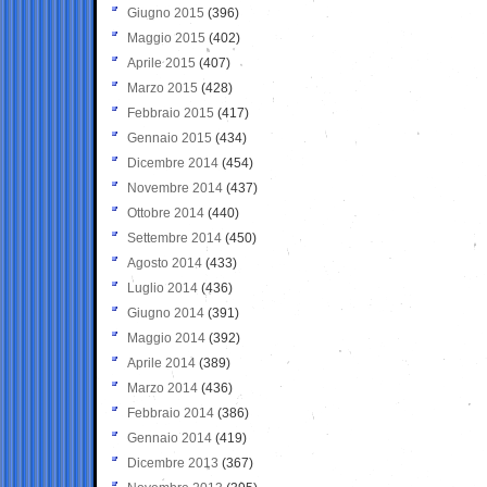
Giugno 2015
(396)
Maggio 2015
(402)
Aprile 2015
(407)
Marzo 2015
(428)
Febbraio 2015
(417)
Gennaio 2015
(434)
Dicembre 2014
(454)
Novembre 2014
(437)
Ottobre 2014
(440)
Settembre 2014
(450)
Agosto 2014
(433)
Luglio 2014
(436)
Giugno 2014
(391)
Maggio 2014
(392)
Aprile 2014
(389)
Marzo 2014
(436)
Febbraio 2014
(386)
Gennaio 2014
(419)
Dicembre 2013
(367)