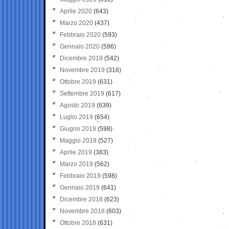
Aprile 2020
(643)
Marzo 2020
(437)
Febbraio 2020
(593)
Gennaio 2020
(596)
Dicembre 2019
(542)
Novembre 2019
(316)
Ottobre 2019
(631)
Settembre 2019
(617)
Agosto 2019
(639)
Luglio 2019
(654)
Giugno 2019
(598)
Maggio 2019
(527)
Aprile 2019
(383)
Marzo 2019
(562)
Febbraio 2019
(598)
Gennaio 2019
(641)
Dicembre 2018
(623)
Novembre 2018
(603)
Ottobre 2018
(631)