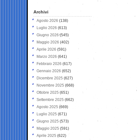
Archivi
Agosto 2026
(138)
Luglio 2026
(613)
Giugno 2026
(545)
Maggio 2026
(402)
Aprile 2026
(591)
Marzo 2026
(641)
Febbraio 2026
(617)
Gennaio 2026
(652)
Dicembre 2025
(627)
Novembre 2025
(668)
Ottobre 2025
(651)
Settembre 2025
(662)
Agosto 2025
(669)
Luglio 2025
(671)
Giugno 2025
(573)
Maggio 2025
(591)
Aprile 2025
(622)