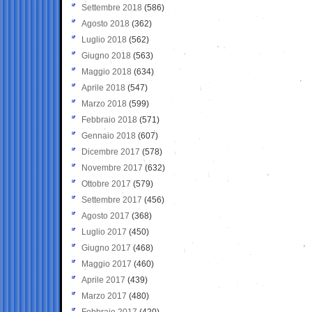
Settembre 2018
(586)
Agosto 2018
(362)
Luglio 2018
(562)
Giugno 2018
(563)
Maggio 2018
(634)
Aprile 2018
(547)
Marzo 2018
(599)
Febbraio 2018
(571)
Gennaio 2018
(607)
Dicembre 2017
(578)
Novembre 2017
(632)
Ottobre 2017
(579)
Settembre 2017
(456)
Agosto 2017
(368)
Luglio 2017
(450)
Giugno 2017
(468)
Maggio 2017
(460)
Aprile 2017
(439)
Marzo 2017
(480)
Febbraio 2017
(420)