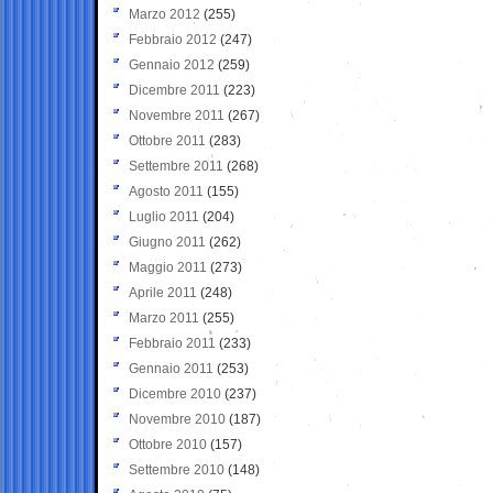
Marzo 2012
(255)
Febbraio 2012
(247)
Gennaio 2012
(259)
Dicembre 2011
(223)
Novembre 2011
(267)
Ottobre 2011
(283)
Settembre 2011
(268)
Agosto 2011
(155)
Luglio 2011
(204)
Giugno 2011
(262)
Maggio 2011
(273)
Aprile 2011
(248)
Marzo 2011
(255)
Febbraio 2011
(233)
Gennaio 2011
(253)
Dicembre 2010
(237)
Novembre 2010
(187)
Ottobre 2010
(157)
Settembre 2010
(148)