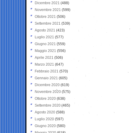
Dicembre 2021
(488)
Novembre 2021
(599)
Ottobre 2021
(506)
Settembre 2021
(539)
Agosto 2021
(423)
Luglio 2021
(577)
Giugno 2021
(559)
Maggio 2021
(556)
Aprile 2021
(506)
Marzo 2021
(647)
Febbraio 2021
(570)
Gennaio 2021
(605)
Dicembre 2020
(619)
Novembre 2020
(575)
Ottobre 2020
(638)
Settembre 2020
(465)
Agosto 2020
(588)
Luglio 2020
(597)
Giugno 2020
(580)
Maggio 2020
(618)