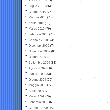
Agosto 2010
(75)
Luglio 2010
(86)
Giugno 2010
(76)
Maggio 2010
(75)
Aprile 2010
(66)
Marzo 2010
(79)
Febbraio 2010
(73)
Gennaio 2010
(74)
Dicembre 2009
(74)
Novembre 2009
(83)
Ottobre 2009
(90)
Settembre 2009
(83)
Agosto 2009
(56)
Luglio 2009
(83)
Giugno 2009
(76)
Maggio 2009
(72)
Aprile 2009
(74)
Marzo 2009
(50)
Febbraio 2009
(69)
Gennaio 2009
(70)