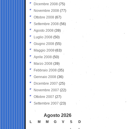
Dicembre 2008
(75)
Novembre 2008
(77)
Ottobre 2008
(67)
Settembre 2008
(56)
Agosto 2008
(39)
Luglio 2008
(50)
Giugno 2008
(55)
Maggio 2008
(63)
Aprile 2008
(50)
Marzo 2008
(39)
Febbraio 2008
(35)
Gennaio 2008
(36)
Dicembre 2007
(25)
Novembre 2007
(22)
Ottobre 2007
(27)
Settembre 2007
(23)
Agosto 2026
L
M
M
G
V
S
D