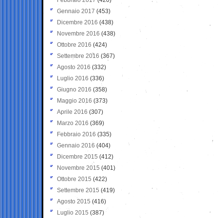
Gennaio 2017
(453)
Dicembre 2016
(438)
Novembre 2016
(438)
Ottobre 2016
(424)
Settembre 2016
(367)
Agosto 2016
(332)
Luglio 2016
(336)
Giugno 2016
(358)
Maggio 2016
(373)
Aprile 2016
(307)
Marzo 2016
(369)
Febbraio 2016
(335)
Gennaio 2016
(404)
Dicembre 2015
(412)
Novembre 2015
(401)
Ottobre 2015
(422)
Settembre 2015
(419)
Agosto 2015
(416)
Luglio 2015
(387)