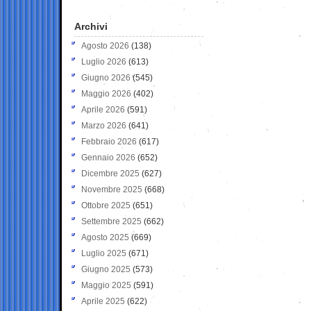
Archivi
Agosto 2026
(138)
Luglio 2026
(613)
Giugno 2026
(545)
Maggio 2026
(402)
Aprile 2026
(591)
Marzo 2026
(641)
Febbraio 2026
(617)
Gennaio 2026
(652)
Dicembre 2025
(627)
Novembre 2025
(668)
Ottobre 2025
(651)
Settembre 2025
(662)
Agosto 2025
(669)
Luglio 2025
(671)
Giugno 2025
(573)
Maggio 2025
(591)
Aprile 2025
(622)