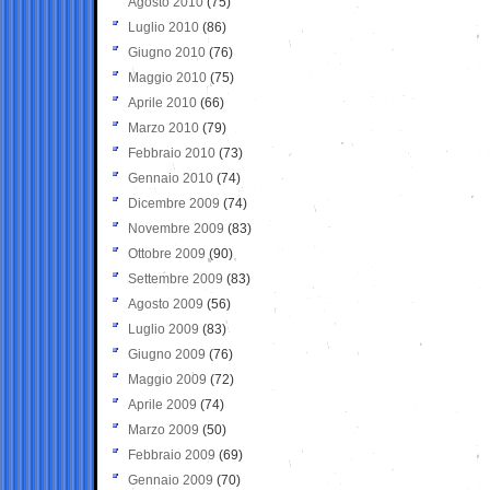
Agosto 2010
(75)
Luglio 2010
(86)
Giugno 2010
(76)
Maggio 2010
(75)
Aprile 2010
(66)
Marzo 2010
(79)
Febbraio 2010
(73)
Gennaio 2010
(74)
Dicembre 2009
(74)
Novembre 2009
(83)
Ottobre 2009
(90)
Settembre 2009
(83)
Agosto 2009
(56)
Luglio 2009
(83)
Giugno 2009
(76)
Maggio 2009
(72)
Aprile 2009
(74)
Marzo 2009
(50)
Febbraio 2009
(69)
Gennaio 2009
(70)