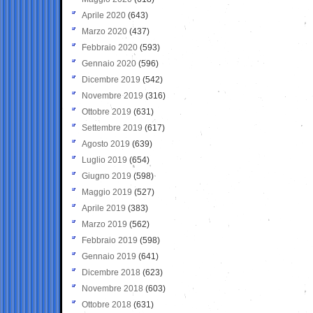
Aprile 2020
(643)
Marzo 2020
(437)
Febbraio 2020
(593)
Gennaio 2020
(596)
Dicembre 2019
(542)
Novembre 2019
(316)
Ottobre 2019
(631)
Settembre 2019
(617)
Agosto 2019
(639)
Luglio 2019
(654)
Giugno 2019
(598)
Maggio 2019
(527)
Aprile 2019
(383)
Marzo 2019
(562)
Febbraio 2019
(598)
Gennaio 2019
(641)
Dicembre 2018
(623)
Novembre 2018
(603)
Ottobre 2018
(631)