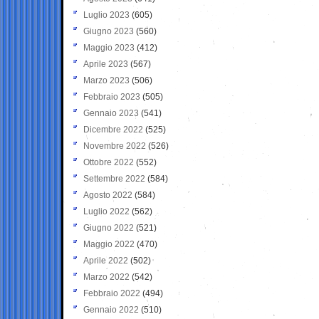
Luglio 2023
(605)
Giugno 2023
(560)
Maggio 2023
(412)
Aprile 2023
(567)
Marzo 2023
(506)
Febbraio 2023
(505)
Gennaio 2023
(541)
Dicembre 2022
(525)
Novembre 2022
(526)
Ottobre 2022
(552)
Settembre 2022
(584)
Agosto 2022
(584)
Luglio 2022
(562)
Giugno 2022
(521)
Maggio 2022
(470)
Aprile 2022
(502)
Marzo 2022
(542)
Febbraio 2022
(494)
Gennaio 2022
(510)