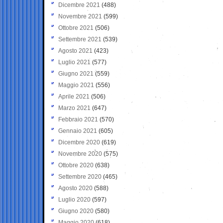
Dicembre 2021
(488)
Novembre 2021
(599)
Ottobre 2021
(506)
Settembre 2021
(539)
Agosto 2021
(423)
Luglio 2021
(577)
Giugno 2021
(559)
Maggio 2021
(556)
Aprile 2021
(506)
Marzo 2021
(647)
Febbraio 2021
(570)
Gennaio 2021
(605)
Dicembre 2020
(619)
Novembre 2020
(575)
Ottobre 2020
(638)
Settembre 2020
(465)
Agosto 2020
(588)
Luglio 2020
(597)
Giugno 2020
(580)
Maggio 2020
(618)