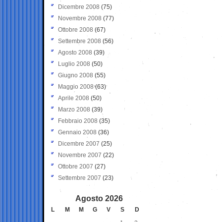
Dicembre 2008
(75)
Novembre 2008
(77)
Ottobre 2008
(67)
Settembre 2008
(56)
Agosto 2008
(39)
Luglio 2008
(50)
Giugno 2008
(55)
Maggio 2008
(63)
Aprile 2008
(50)
Marzo 2008
(39)
Febbraio 2008
(35)
Gennaio 2008
(36)
Dicembre 2007
(25)
Novembre 2007
(22)
Ottobre 2007
(27)
Settembre 2007
(23)
Agosto 2026
L
M
M
G
V
S
D