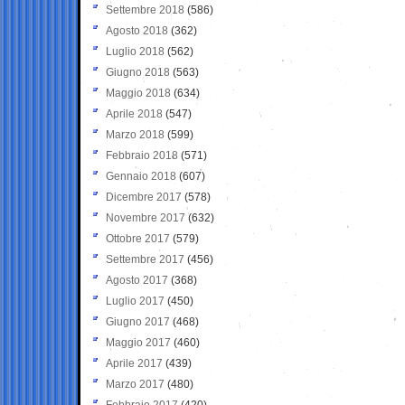
Settembre 2018
(586)
Agosto 2018
(362)
Luglio 2018
(562)
Giugno 2018
(563)
Maggio 2018
(634)
Aprile 2018
(547)
Marzo 2018
(599)
Febbraio 2018
(571)
Gennaio 2018
(607)
Dicembre 2017
(578)
Novembre 2017
(632)
Ottobre 2017
(579)
Settembre 2017
(456)
Agosto 2017
(368)
Luglio 2017
(450)
Giugno 2017
(468)
Maggio 2017
(460)
Aprile 2017
(439)
Marzo 2017
(480)
Febbraio 2017
(420)