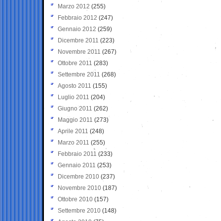
Marzo 2012
(255)
Febbraio 2012
(247)
Gennaio 2012
(259)
Dicembre 2011
(223)
Novembre 2011
(267)
Ottobre 2011
(283)
Settembre 2011
(268)
Agosto 2011
(155)
Luglio 2011
(204)
Giugno 2011
(262)
Maggio 2011
(273)
Aprile 2011
(248)
Marzo 2011
(255)
Febbraio 2011
(233)
Gennaio 2011
(253)
Dicembre 2010
(237)
Novembre 2010
(187)
Ottobre 2010
(157)
Settembre 2010
(148)