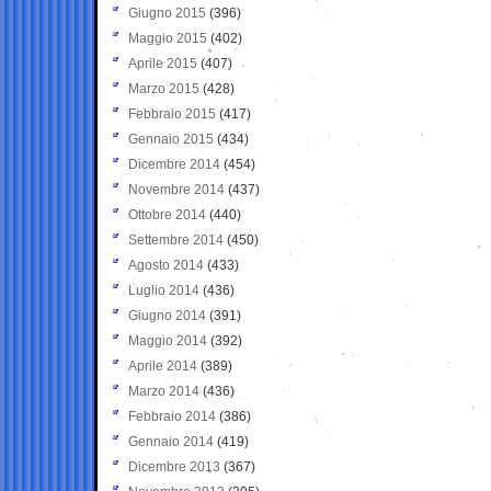
Giugno 2015
(396)
Maggio 2015
(402)
Aprile 2015
(407)
Marzo 2015
(428)
Febbraio 2015
(417)
Gennaio 2015
(434)
Dicembre 2014
(454)
Novembre 2014
(437)
Ottobre 2014
(440)
Settembre 2014
(450)
Agosto 2014
(433)
Luglio 2014
(436)
Giugno 2014
(391)
Maggio 2014
(392)
Aprile 2014
(389)
Marzo 2014
(436)
Febbraio 2014
(386)
Gennaio 2014
(419)
Dicembre 2013
(367)