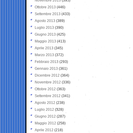
Novembre 2013
(395)
Ottobre 2013
(446)
Settembre 2013
(433)
Agosto 2013
(389)
Luglio 2013
(390)
Giugno 2013
(425)
Maggio 2013
(413)
Aprile 2013
(345)
Marzo 2013
(372)
Febbraio 2013
(293)
Gennaio 2013
(361)
Dicembre 2012
(364)
Novembre 2012
(336)
Ottobre 2012
(363)
Settembre 2012
(341)
Agosto 2012
(238)
Luglio 2012
(328)
Giugno 2012
(287)
Maggio 2012
(258)
Aprile 2012
(218)