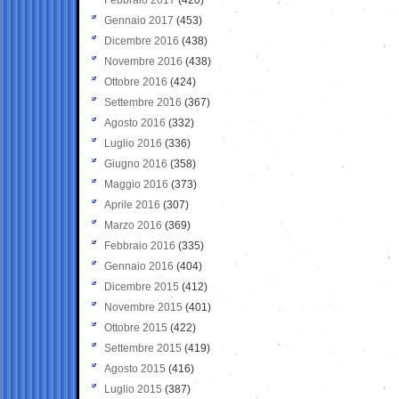
Gennaio 2017
(453)
Dicembre 2016
(438)
Novembre 2016
(438)
Ottobre 2016
(424)
Settembre 2016
(367)
Agosto 2016
(332)
Luglio 2016
(336)
Giugno 2016
(358)
Maggio 2016
(373)
Aprile 2016
(307)
Marzo 2016
(369)
Febbraio 2016
(335)
Gennaio 2016
(404)
Dicembre 2015
(412)
Novembre 2015
(401)
Ottobre 2015
(422)
Settembre 2015
(419)
Agosto 2015
(416)
Luglio 2015
(387)