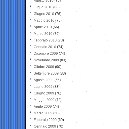
Agosto 2010
(75)
Luglio 2010
(86)
Giugno 2010
(76)
Maggio 2010
(75)
Aprile 2010
(66)
Marzo 2010
(79)
Febbraio 2010
(73)
Gennaio 2010
(74)
Dicembre 2009
(74)
Novembre 2009
(83)
Ottobre 2009
(90)
Settembre 2009
(83)
Agosto 2009
(56)
Luglio 2009
(83)
Giugno 2009
(76)
Maggio 2009
(72)
Aprile 2009
(74)
Marzo 2009
(50)
Febbraio 2009
(69)
Gennaio 2009
(70)