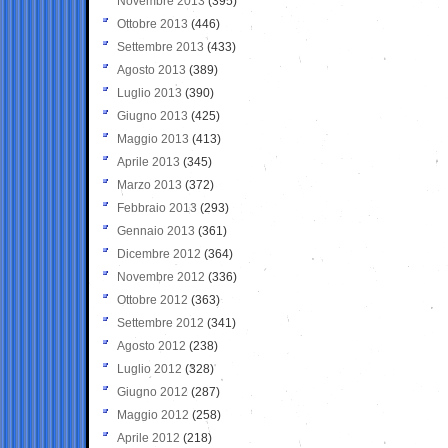
Novembre 2013
(395)
Ottobre 2013
(446)
Settembre 2013
(433)
Agosto 2013
(389)
Luglio 2013
(390)
Giugno 2013
(425)
Maggio 2013
(413)
Aprile 2013
(345)
Marzo 2013
(372)
Febbraio 2013
(293)
Gennaio 2013
(361)
Dicembre 2012
(364)
Novembre 2012
(336)
Ottobre 2012
(363)
Settembre 2012
(341)
Agosto 2012
(238)
Luglio 2012
(328)
Giugno 2012
(287)
Maggio 2012
(258)
Aprile 2012
(218)