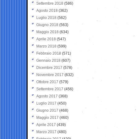
Settembre 2018
(586)
Agosto 2018
(362)
Luglio 2018
(562)
Giugno 2018
(563)
Maggio 2018
(634)
Aprile 2018
(547)
Marzo 2018
(599)
Febbraio 2018
(571)
Gennaio 2018
(607)
Dicembre 2017
(578)
Novembre 2017
(632)
Ottobre 2017
(579)
Settembre 2017
(456)
Agosto 2017
(368)
Luglio 2017
(450)
Giugno 2017
(468)
Maggio 2017
(460)
Aprile 2017
(439)
Marzo 2017
(480)
Febbraio 2017
(420)