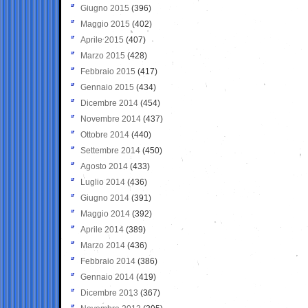
Giugno 2015
(396)
Maggio 2015
(402)
Aprile 2015
(407)
Marzo 2015
(428)
Febbraio 2015
(417)
Gennaio 2015
(434)
Dicembre 2014
(454)
Novembre 2014
(437)
Ottobre 2014
(440)
Settembre 2014
(450)
Agosto 2014
(433)
Luglio 2014
(436)
Giugno 2014
(391)
Maggio 2014
(392)
Aprile 2014
(389)
Marzo 2014
(436)
Febbraio 2014
(386)
Gennaio 2014
(419)
Dicembre 2013
(367)