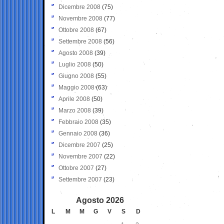
Dicembre 2008
(75)
Novembre 2008
(77)
Ottobre 2008
(67)
Settembre 2008
(56)
Agosto 2008
(39)
Luglio 2008
(50)
Giugno 2008
(55)
Maggio 2008
(63)
Aprile 2008
(50)
Marzo 2008
(39)
Febbraio 2008
(35)
Gennaio 2008
(36)
Dicembre 2007
(25)
Novembre 2007
(22)
Ottobre 2007
(27)
Settembre 2007
(23)
Agosto 2026
L
M
M
G
V
S
D