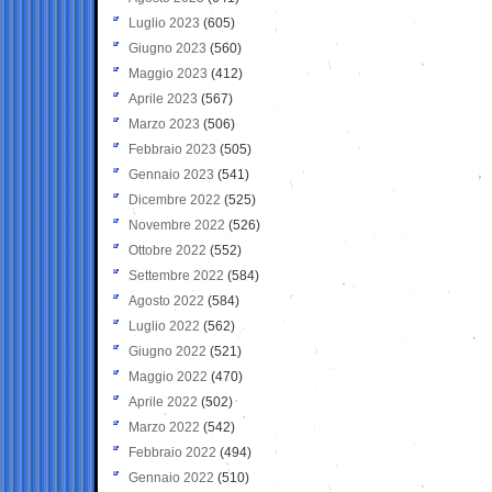
Luglio 2023
(605)
Giugno 2023
(560)
Maggio 2023
(412)
Aprile 2023
(567)
Marzo 2023
(506)
Febbraio 2023
(505)
Gennaio 2023
(541)
Dicembre 2022
(525)
Novembre 2022
(526)
Ottobre 2022
(552)
Settembre 2022
(584)
Agosto 2022
(584)
Luglio 2022
(562)
Giugno 2022
(521)
Maggio 2022
(470)
Aprile 2022
(502)
Marzo 2022
(542)
Febbraio 2022
(494)
Gennaio 2022
(510)