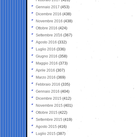
Gennaio 2017
(453)
Dicembre 2016
(438)
Novembre 2016
(438)
Ottobre 2016
(424)
Settembre 2016
(367)
Agosto 2016
(332)
Luglio 2016
(336)
Giugno 2016
(358)
Maggio 2016
(373)
Aprile 2016
(307)
Marzo 2016
(369)
Febbraio 2016
(335)
Gennaio 2016
(404)
Dicembre 2015
(412)
Novembre 2015
(401)
Ottobre 2015
(422)
Settembre 2015
(419)
Agosto 2015
(416)
Luglio 2015
(387)