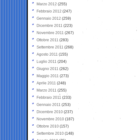
Marzo 2012
(255)
Febbraio 2012
(247)
Gennaio 2012
(259)
Dicembre 2011
(223)
Novembre 2011
(267)
Ottobre 2011
(283)
Settembre 2011
(268)
Agosto 2011
(155)
Luglio 2011
(204)
Giugno 2011
(262)
Maggio 2011
(273)
Aprile 2011
(248)
Marzo 2011
(255)
Febbraio 2011
(233)
Gennaio 2011
(253)
Dicembre 2010
(237)
Novembre 2010
(187)
Ottobre 2010
(157)
Settembre 2010
(148)