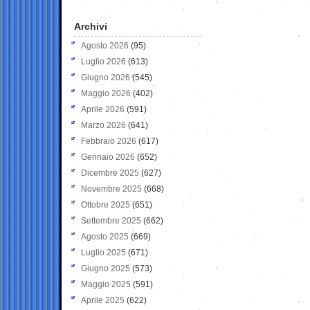
Archivi
Agosto 2026
(95)
Luglio 2026
(613)
Giugno 2026
(545)
Maggio 2026
(402)
Aprile 2026
(591)
Marzo 2026
(641)
Febbraio 2026
(617)
Gennaio 2026
(652)
Dicembre 2025
(627)
Novembre 2025
(668)
Ottobre 2025
(651)
Settembre 2025
(662)
Agosto 2025
(669)
Luglio 2025
(671)
Giugno 2025
(573)
Maggio 2025
(591)
Aprile 2025
(622)