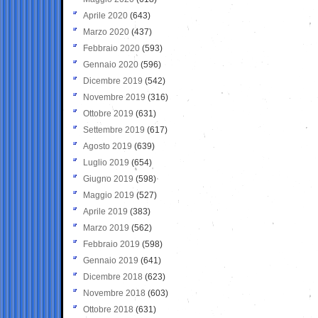
Aprile 2020
(643)
Marzo 2020
(437)
Febbraio 2020
(593)
Gennaio 2020
(596)
Dicembre 2019
(542)
Novembre 2019
(316)
Ottobre 2019
(631)
Settembre 2019
(617)
Agosto 2019
(639)
Luglio 2019
(654)
Giugno 2019
(598)
Maggio 2019
(527)
Aprile 2019
(383)
Marzo 2019
(562)
Febbraio 2019
(598)
Gennaio 2019
(641)
Dicembre 2018
(623)
Novembre 2018
(603)
Ottobre 2018
(631)