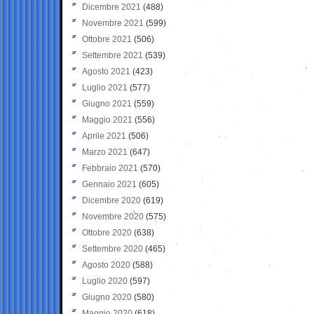
Dicembre 2021
(488)
Novembre 2021
(599)
Ottobre 2021
(506)
Settembre 2021
(539)
Agosto 2021
(423)
Luglio 2021
(577)
Giugno 2021
(559)
Maggio 2021
(556)
Aprile 2021
(506)
Marzo 2021
(647)
Febbraio 2021
(570)
Gennaio 2021
(605)
Dicembre 2020
(619)
Novembre 2020
(575)
Ottobre 2020
(638)
Settembre 2020
(465)
Agosto 2020
(588)
Luglio 2020
(597)
Giugno 2020
(580)
Maggio 2020
(618)